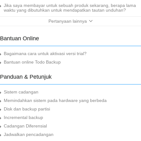
Jika saya membayar untuk sebuah produk sekarang, berapa lama
waktu yang dibutuhkan untuk mendapatkan tautan unduhan?
Pertanyaan lainnya
Bantuan Online
Bagaimana cara untuk aktivasi versi trial?
Bantuan online Todo Backup
Panduan & Petunjuk
Sistem cadangan
Memindahkan sistem pada hardware yang berbeda
Disk dan backup partisi
Incremental backup
Cadangan Diferensial
Jadwalkan pencadangan