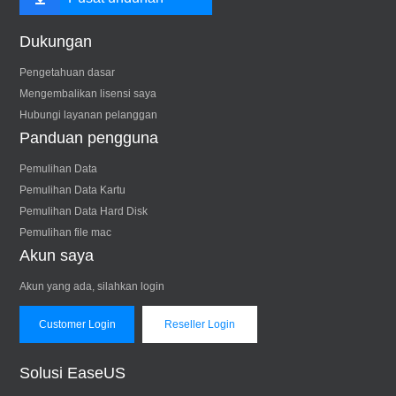
Dukungan
Pengetahuan dasar
Mengembalikan lisensi saya
Hubungi layanan pelanggan
Panduan pengguna
Pemulihan Data
Pemulihan Data Kartu
Pemulihan Data Hard Disk
Pemulihan file mac
Akun saya
Akun yang ada, silahkan login
Customer Login
Reseller Login
Solusi EaseUS