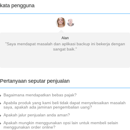
kata pengguna
Alan
k
"Saya mendapat masalah dan aplikasi backup ini bekerja dengan
sangat baik."
Pertanyaan seputar penjualan
Bagaimana mendapatkan bebas pajak?
Apabila produk yang kami beli tidak dapat menyelesaikan masalah
saya, apakah ada jaminan pengembalian uang?
Apakah jalur penjualan anda aman?
Apakah mungkin menggunakan opsi lain untuk membeli selain
menggunakan order online?