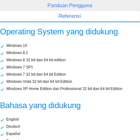
Panduan Pengguna
Referensi
Operating System yang didukung
Windows 10
Windows 8.1
Windows 8 32 bit dan 64 bit edition
Windows 7 SP1
Windows 7 32 bit dan 64 bit Edition
Windows Vista 32 bit dan 64 bit Edition
Windows XP Home Edition dan Professional 32 bit dan 64 bit Edition
Bahasa yang didukung
English
Deutsch
Español