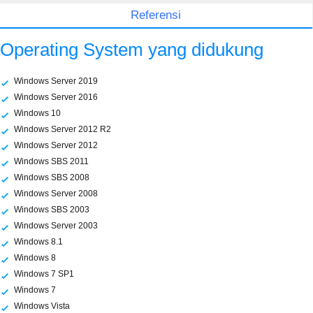
Referensi
Operating System yang didukung
Windows Server 2019
Windows Server 2016
Windows 10
Windows Server 2012 R2
Windows Server 2012
Windows SBS 2011
Windows SBS 2008
Windows Server 2008
Windows SBS 2003
Windows Server 2003
Windows 8.1
Windows 8
Windows 7 SP1
Windows 7
Windows Vista