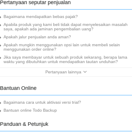
Pertanyaan seputar penjualan
Bagaimana mendapatkan bebas pajak?
Apabila produk yang kami beli tidak dapat menyelesaikan masalah
saya, apakah ada jaminan pengembalian uang?
Apakah jalur penjualan anda aman?
Apakah mungkin menggunakan opsi lain untuk membeli selain
menggunakan order online?
Jika saya membayar untuk sebuah produk sekarang, berapa lama
waktu yang dibutuhkan untuk mendapatkan tautan unduhan?
Pertanyaan lainnya
Bantuan Online
Bagaimana cara untuk aktivasi versi trial?
Bantuan online Todo Backup
Panduan & Petunjuk