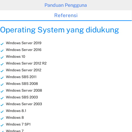
Panduan Pengguna
Referensi
Operating System yang didukung
Windows Server 2019
Windows Server 2016
Windows 10
Windows Server 2012 R2
Windows Server 2012
Windows SBS 2011
Windows SBS 2008
Windows Server 2008
Windows SBS 2003
Windows Server 2003
Windows 8.1
Windows 8
Windows 7 SP1
Windows 7