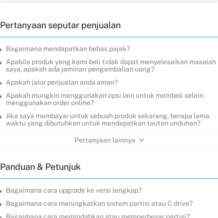
Pertanyaan seputar penjualan
Bagaimana mendapatkan bebas pajak?
Apabila produk yang kami beli tidak dapat menyelesaikan masalah
saya, apakah ada jaminan pengembalian uang?
Apakah jalur penjualan anda aman?
Apakah mungkin menggunakan opsi lain untuk membeli selain
menggunakan order online?
Jika saya membayar untuk sebuah produk sekarang, berapa lama
waktu yang dibutuhkan untuk mendapatkan tautan unduhan?
Pertanyaan lainnya
Panduan & Petunjuk
Bagaimana cara upgrade ke versi lengkap?
Bagaimana cara meningkatkan sistem partisi atau C drive?
Bagaimana cara memindahkan atau memperbesar partisi?