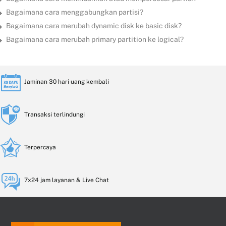
Bagaimana cara menggabungkan partisi?
Bagaimana cara merubah dynamic disk ke basic disk?
Bagaimana cara merubah primary partition ke logical?
Jaminan 30 hari uang kembali
Transaksi terlindungi
Terpercaya
7x24 jam layanan & Live Chat