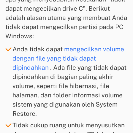
dapat mengecilkan drive C". Berikut
adalah alasan utama yang membuat Anda
tidak dapat mengecilkan partisi pada PC
Windows:
Anda tidak dapat
mengecilkan volume
dengan file yang tidak dapat
dipindahkan
. Ada file yang tidak dapat
dipindahkan di bagian paling akhir
volume, seperti file hibernasi, file
halaman, dan folder informasi volume
sistem yang digunakan oleh System
Restore.
Tidak cukup ruang untuk menyusutkan