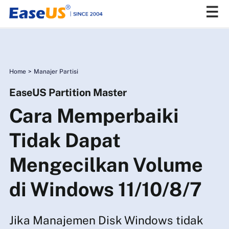
EaseUS
Home
>
Manajer Partisi
EaseUS Partition Master
Cara Memperbaiki
Tidak Dapat
Mengecilkan Volume
di Windows 11/10/8/7
Jika Manajemen Disk Windows tidak