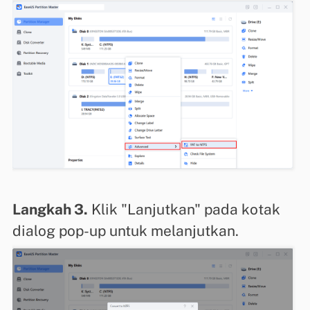
Langkah 3.
Klik "Lanjutkan" pada kotak
dialog pop-up untuk melanjutkan.