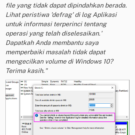
file yang tidak dapat dipindahkan berada.
Lihat peristiwa 'defrag' di log Aplikasi
untuk informasi terperinci tentang
operasi yang telah diselesaikan.'
Dapatkah Anda membantu saya
memperbaiki masalah tidak dapat
mengecilkan volume di Windows 10?
Terima kasih."