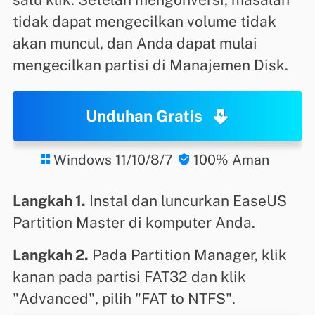
tidak dapat mengecilkan volume tidak
akan muncul, dan Anda dapat mulai
mengecilkan partisi di Manajemen Disk.
Unduhan Gratis
Windows 11/10/8/7
100% Aman


Langkah 1.
Instal dan luncurkan EaseUS
Partition Master di komputer Anda.
Langkah 2.
Pada Partition Manager, klik
kanan pada partisi FAT32 dan klik
"Advanced", pilih "FAT to NTFS".