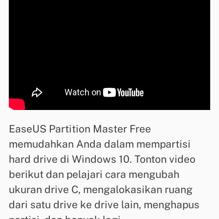
EaseUS Partition Master Free
memudahkan Anda dalam mempartisi
hard drive di Windows 10. Tonton video
berikut dan pelajari cara mengubah
ukuran drive C, mengalokasikan ruang
dari satu drive ke drive lain, menghapus