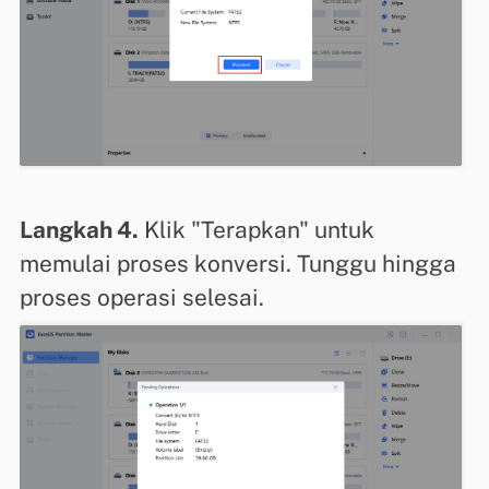
Langkah 4.
Klik "Terapkan" untuk
memulai proses konversi. Tunggu hingga
proses operasi selesai.