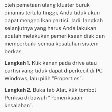
oleh pemetaan ulang kluster buruk
dinamis terlalu tinggi, Anda tidak akan
dapat mengecilkan partisi. Jadi, langkah
selanjutnya yang harus Anda lakukan
adalah melakukan pemeriksaan disk dan
memperbaiki semua kesalahan sistem
berkas:
Langkah 1.
Klik kanan pada drive atau
partisi yang tidak dapat diperkecil di PC
Windows, lalu pilih "Properties".
Langkah 2.
Buka tab Alat, klik tombol
Periksa di bawah "Pemeriksaan
kesalahan".