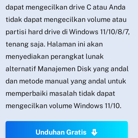
dapat mengecilkan drive C atau Anda
tidak dapat mengecilkan volume atau
partisi hard drive di Windows 11/10/8/7,
tenang saja. Halaman ini akan
menyediakan perangkat lunak
alternatif Manajemen Disk yang andal
dan metode manual yang andal untuk
memperbaiki masalah tidak dapat
mengecilkan volume Windows 11/10.
Unduhan Gratis