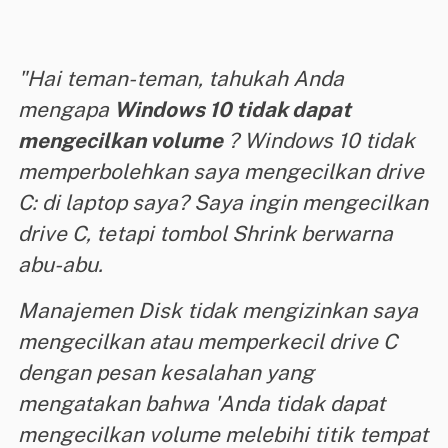
"Hai teman-teman, tahukah Anda
mengapa
Windows 10 tidak dapat
mengecilkan volume
? Windows 10 tidak
memperbolehkan saya mengecilkan drive
C: di laptop saya? Saya ingin mengecilkan
drive C, tetapi tombol Shrink berwarna
abu-abu.
Manajemen Disk tidak mengizinkan saya
mengecilkan atau memperkecil drive C
dengan pesan kesalahan yang
mengatakan bahwa 'Anda tidak dapat
mengecilkan volume melebihi titik tempat