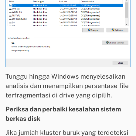
Tunggu hingga Windows menyelesaikan
analisis dan menampilkan persentase file
terfragmentasi di drive yang dipilih.
Periksa dan perbaiki kesalahan sistem
berkas disk
Jika jumlah kluster buruk yang terdeteksi