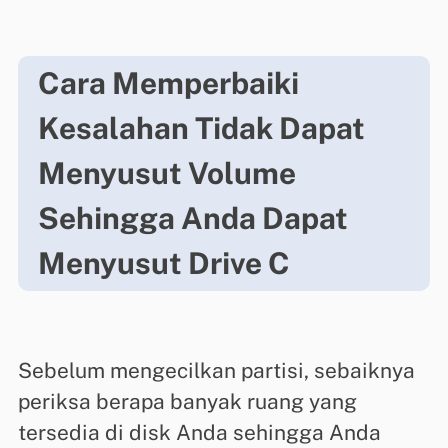
Cara Memperbaiki
Kesalahan Tidak Dapat
Menyusut Volume
Sehingga Anda Dapat
Menyusut Drive C
Sebelum mengecilkan partisi, sebaiknya
periksa berapa banyak ruang yang
tersedia di disk Anda sehingga Anda