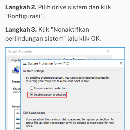
Langkah 2.
Pilih drive sistem dan klik
"Konfigurasi".
Langkah 3.
Klik "Nonaktifkan
perlindungan sistem" lalu klik OK.