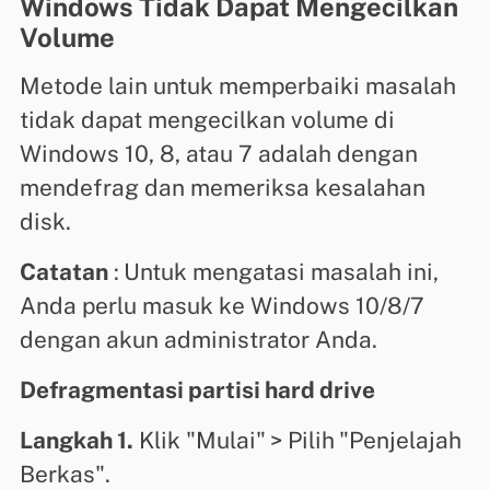
Windows Tidak Dapat Mengecilkan
Volume
Metode lain untuk memperbaiki masalah
tidak dapat mengecilkan volume di
Windows 10, 8, atau 7 adalah dengan
mendefrag dan memeriksa kesalahan
disk.
Catatan
:
Untuk mengatasi masalah ini,
Anda perlu masuk ke Windows 10/8/7
dengan akun administrator Anda.
Defragmentasi partisi hard drive
Langkah 1.
Klik "Mulai"
> Pilih
"Penjelajah
Berkas".