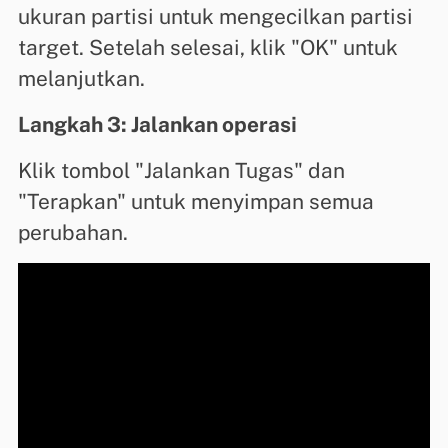
ukuran partisi untuk mengecilkan partisi
target. Setelah selesai, klik "OK" untuk
melanjutkan.
Langkah 3: Jalankan operasi
Klik tombol "Jalankan Tugas" dan
"Terapkan" untuk menyimpan semua
perubahan.