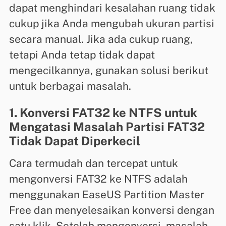
dapat menghindari kesalahan ruang tidak
cukup jika Anda mengubah ukuran partisi
secara manual. Jika ada cukup ruang,
tetapi Anda tetap tidak dapat
mengecilkannya, gunakan solusi berikut
untuk berbagai masalah.
1. Konversi FAT32 ke NTFS untuk
Mengatasi Masalah Partisi FAT32
Tidak Dapat Diperkecil
Cara termudah dan tercepat untuk
mengonversi FAT32 ke NTFS adalah
menggunakan EaseUS Partition Master
Free dan menyelesaikan konversi dengan
satu klik. Setelah mengonversi, masalah