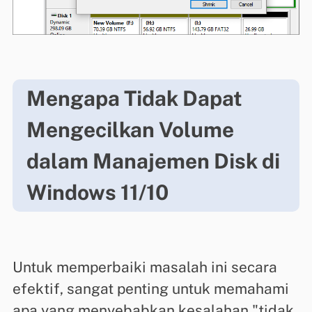
Mengapa Tidak Dapat
Mengecilkan Volume
dalam Manajemen Disk di
Windows 11/10
Untuk memperbaiki masalah ini secara
efektif, sangat penting untuk memahami
apa yang menyebabkan kesalahan "tidak