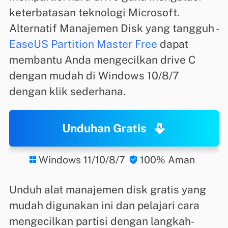
keterbatasan teknologi Microsoft.
Alternatif Manajemen Disk yang tangguh -
EaseUS Partition Master Free
dapat
membantu Anda mengecilkan drive C
dengan mudah di Windows 10/8/7
dengan klik sederhana.
Unduhan Gratis
Windows 11/10/8/7
100% Aman


Unduh alat manajemen disk gratis yang
mudah digunakan ini dan pelajari cara
mengecilkan partisi dengan langkah-