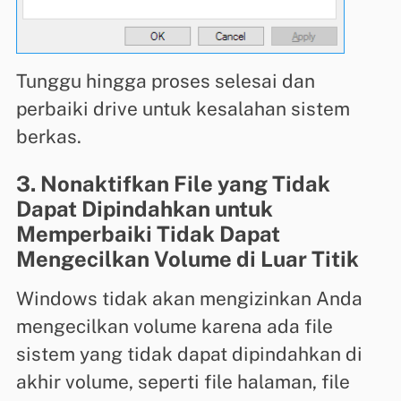
Tunggu hingga proses selesai dan
perbaiki drive untuk kesalahan sistem
berkas.
3. Nonaktifkan File yang Tidak
Dapat Dipindahkan untuk
Memperbaiki Tidak Dapat
Mengecilkan Volume di Luar Titik
Windows tidak akan mengizinkan Anda
mengecilkan volume karena ada file
sistem yang tidak dapat dipindahkan di
akhir volume, seperti file halaman, file