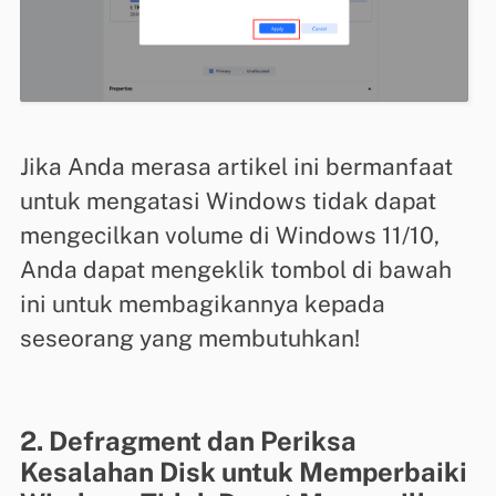
Jika Anda merasa artikel ini bermanfaat
untuk mengatasi Windows tidak dapat
mengecilkan volume di Windows 11/10,
Anda dapat mengeklik tombol di bawah
ini untuk membagikannya kepada
seseorang yang membutuhkan!
2. Defragment dan Periksa
Kesalahan Disk untuk Memperbaiki