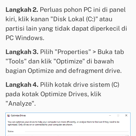
Langkah 2.
Perluas pohon PC ini di panel
kiri, klik kanan "Disk Lokal (C:)"
atau
partisi lain yang tidak dapat diperkecil di
PC Windows.
Langkah 3.
Pilih "Properties" > Buka tab
"Tools" dan klik "Optimize" di bawah
bagian Optimize and defragment drive.
Langkah 4.
Pilih kotak drive sistem (C)
pada kotak Optimize Drives, klik
"Analyze".