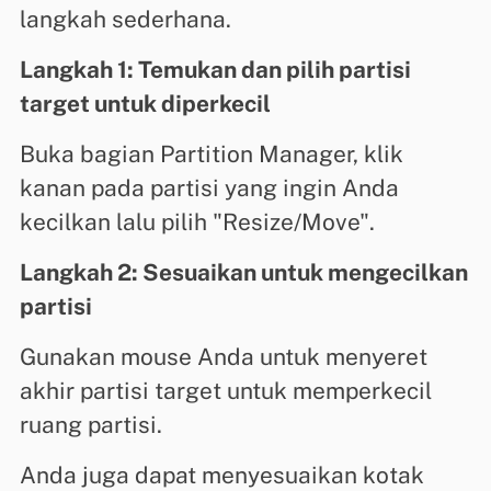
langkah sederhana.
Langkah 1: Temukan dan pilih partisi
target untuk diperkecil
Buka bagian Partition Manager, klik
kanan pada partisi yang ingin Anda
kecilkan lalu pilih "Resize/Move".
Langkah 2: Sesuaikan untuk mengecilkan
partisi
Gunakan mouse Anda untuk menyeret
akhir partisi target untuk memperkecil
ruang partisi.
Anda juga dapat menyesuaikan kotak