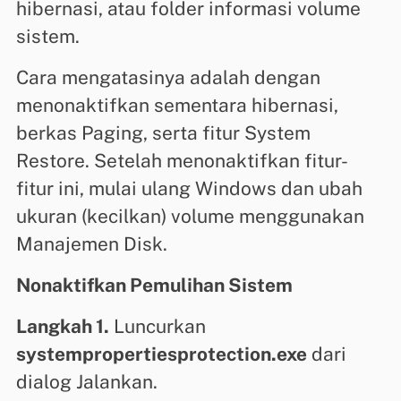
hibernasi, atau folder informasi volume
sistem.
Cara mengatasinya adalah dengan
menonaktifkan sementara hibernasi,
berkas Paging, serta fitur System
Restore. Setelah menonaktifkan fitur-
fitur ini, mulai ulang Windows dan ubah
ukuran (kecilkan) volume menggunakan
Manajemen Disk.
Nonaktifkan Pemulihan Sistem
Langkah 1.
Luncurkan
systempropertiesprotection.exe
dari
dialog Jalankan.