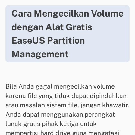
Cara Mengecilkan Volume
dengan Alat Gratis
EaseUS Partition
Management
Bila Anda gagal mengecilkan volume
karena file yang tidak dapat dipindahkan
atau masalah sistem file, jangan khawatir.
Anda dapat menggunakan perangkat
lunak gratis pihak ketiga untuk
mempartisi hard drive guna mengatasi