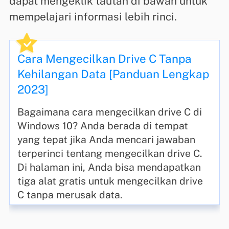
dapat mengeklik tautan di bawah untuk
mempelajari informasi lebih rinci.
Cara Mengecilkan Drive C Tanpa
Kehilangan Data [Panduan Lengkap
2023]
Bagaimana cara mengecilkan drive C di
Windows 10? Anda berada di tempat
yang tepat jika Anda mencari jawaban
terperinci tentang mengecilkan drive C.
Di halaman ini, Anda bisa mendapatkan
tiga alat gratis untuk mengecilkan drive
C tanpa merusak data.