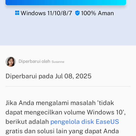
Windows 11/10/8/7
100% Aman


Diperbarui oleh
Susanne
Diperbarui pada Jul 08, 2025
Jika Anda mengalami masalah 'tidak
dapat mengecilkan volume Windows 10',
berikut adalah
pengelola disk EaseUS
gratis dan solusi lain yang dapat Anda