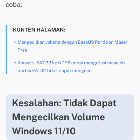
coba:
KONTEN HALAMAN:
Mengecilkan volume dengan EaseUS Partition Maser
Free
Konversi FAT 32 ke NTFS untuk mengatasi masalah
partisi FAT32 tidak dapat mengecil
Kesalahan: Tidak Dapat
Mengecilkan Volume
Windows 11/10