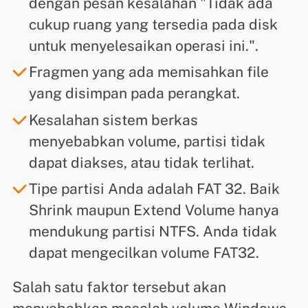
dengan pesan kesalahan "Tidak ada
cukup ruang yang tersedia pada disk
untuk menyelesaikan operasi ini.".
Fragmen yang ada memisahkan file
yang disimpan pada perangkat.
Kesalahan sistem berkas
menyebabkan volume, partisi tidak
dapat diakses, atau tidak terlihat.
Tipe partisi Anda adalah FAT 32. Baik
Shrink maupun Extend Volume hanya
mendukung partisi NTFS. Anda tidak
dapat mengecilkan volume FAT32.
Salah satu faktor tersebut akan