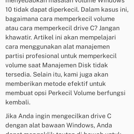
menyebabkan masalah volume Windows
10 tidak dapat diperkecil. Dalam kasus ini,
bagaimana cara memperkecil volume
atau cara memperkecil drive C? Jangan
khawatir. Artikel ini akan mempelajari
cara menggunakan alat manajemen
partisi profesional untuk memperkecil
volume saat Manajemen Disk tidak
tersedia. Selain itu, kami juga akan
memberikan metode efektif untuk
membuat opsi Perkecil Volume berfungsi
kembali.
Jika Anda ingin mengecilkan drive C
dengan alat bawaan Windows, Anda