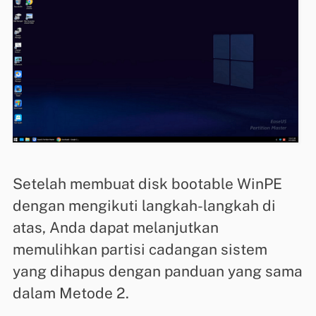
Setelah membuat disk bootable WinPE
dengan mengikuti langkah-langkah di
atas, Anda dapat melanjutkan
memulihkan partisi cadangan sistem
yang dihapus dengan panduan yang sama
dalam Metode 2.