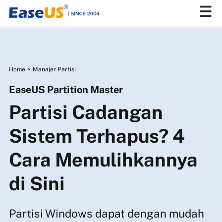
EaseUS
Home
>
Manajer Partisi
EaseUS Partition Master
Partisi Cadangan
Sistem Terhapus? 4
Cara Memulihkannya
di Sini
Partisi Windows dapat dengan mudah