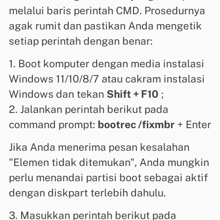
melalui baris perintah CMD. Prosedurnya
agak rumit dan pastikan Anda mengetik
setiap perintah dengan benar:
1. Boot komputer dengan media instalasi
Windows 11/10/8/7 atau cakram instalasi
Windows dan tekan
Shift + F10
;
2. Jalankan perintah berikut pada
command prompt:
bootrec /fixmbr
+ Enter
Jika Anda menerima pesan kesalahan
"Elemen tidak ditemukan", Anda mungkin
perlu menandai partisi boot sebagai aktif
dengan diskpart terlebih dahulu.
3. Masukkan perintah berikut pada