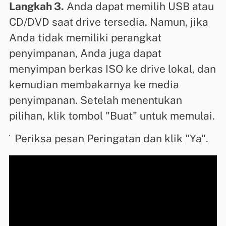
Langkah 3.
Anda dapat memilih USB atau
CD/DVD saat drive tersedia. Namun, jika
Anda tidak memiliki perangkat
penyimpanan, Anda juga dapat
menyimpan berkas ISO ke drive lokal, dan
kemudian membakarnya ke media
penyimpanan. Setelah menentukan
pilihan, klik tombol "Buat" untuk memulai.
Periksa pesan Peringatan dan klik "Ya".