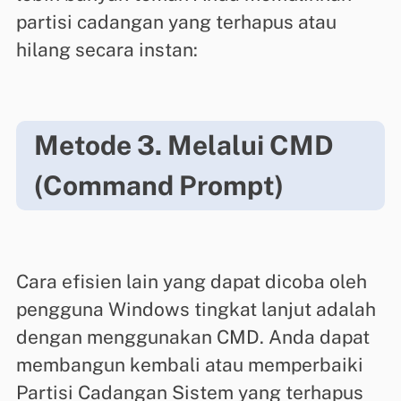
partisi cadangan yang terhapus atau
hilang secara instan:
Metode 3. Melalui CMD
(Command Prompt)
Cara efisien lain yang dapat dicoba oleh
pengguna Windows tingkat lanjut adalah
dengan menggunakan CMD. Anda dapat
membangun kembali atau memperbaiki
Partisi Cadangan Sistem yang terhapus