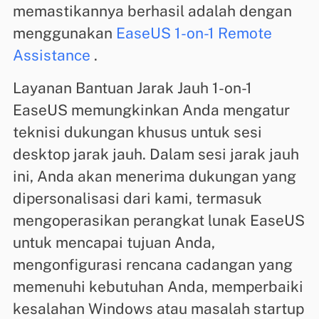
memastikannya berhasil adalah dengan
menggunakan
EaseUS 1-on-1 Remote
Assistance
.
Layanan Bantuan Jarak Jauh 1-on-1
EaseUS memungkinkan Anda mengatur
teknisi dukungan khusus untuk sesi
desktop jarak jauh. Dalam sesi jarak jauh
ini, Anda akan menerima dukungan yang
dipersonalisasi dari kami, termasuk
mengoperasikan perangkat lunak EaseUS
untuk mencapai tujuan Anda,
mengonfigurasi rencana cadangan yang
memenuhi kebutuhan Anda, memperbaiki
kesalahan Windows atau masalah startup