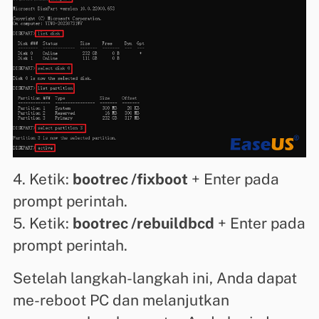
4. Ketik:
bootrec /fixboot
+ Enter pada
prompt perintah.
5. Ketik:
bootrec /rebuildbcd
+ Enter pada
prompt perintah.
Setelah langkah-langkah ini, Anda dapat
me-reboot PC dan melanjutkan