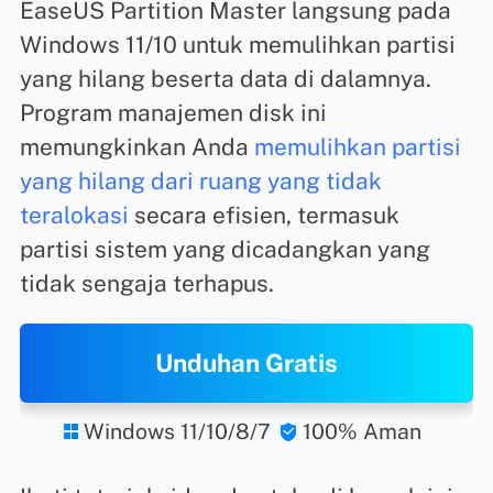
EaseUS Partition Master langsung pada
Windows 11/10 untuk memulihkan partisi
yang hilang beserta data di dalamnya.
Program manajemen disk ini
memungkinkan Anda
memulihkan partisi
yang hilang dari ruang yang tidak
teralokasi
secara efisien, termasuk
partisi sistem yang dicadangkan yang
tidak sengaja terhapus.
Unduhan Gratis
Windows 11/10/8/7
100% Aman

