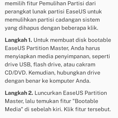
memilih fitur Pemulihan Partisi dari
perangkat lunak partisi EaseUS untuk
memulihkan partisi cadangan sistem
yang dihapus dengan beberapa klik.
Langkah 1.
Untuk membuat disk bootable
EaseUS Partition Master, Anda harus
menyiapkan media penyimpanan, seperti
drive USB, flash drive, atau cakram
CD/DVD. Kemudian, hubungkan drive
dengan benar ke komputer Anda.
Langkah 2.
Luncurkan EaseUS Partition
Master, lalu temukan fitur "Bootable
Media" di sebelah kiri. Klik fitur tersebut.