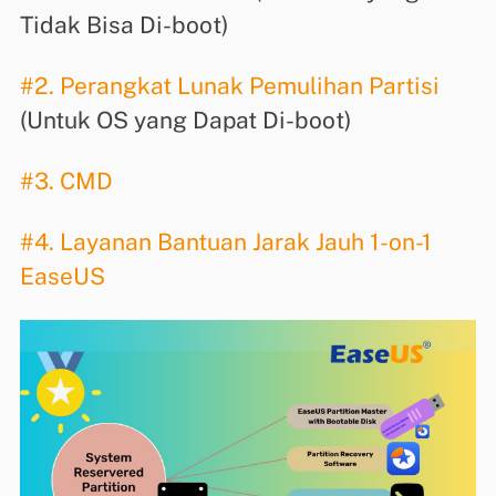
Tidak Bisa Di-boot)
#2. Perangkat Lunak Pemulihan Partisi
(Untuk OS yang Dapat Di-boot)
#3. CMD
#4. Layanan Bantuan Jarak Jauh 1-on-1
EaseUS