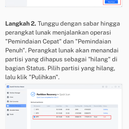
Langkah 2.
Tunggu dengan sabar hingga
perangkat lunak menjalankan operasi
"Pemindaian Cepat" dan "Pemindaian
Penuh". Perangkat lunak akan menandai
partisi yang dihapus sebagai "hilang" di
bagian Status. Pilih partisi yang hilang,
lalu klik "Pulihkan".