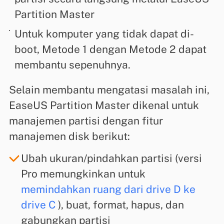
Partition Master
Untuk komputer yang tidak dapat di-
boot, Metode 1 dengan Metode 2 dapat
membantu sepenuhnya.
Selain membantu mengatasi masalah ini,
EaseUS Partition Master dikenal untuk
manajemen partisi dengan fitur
manajemen disk berikut:
Ubah ukuran/pindahkan partisi (versi
Pro memungkinkan untuk
memindahkan ruang dari drive D ke
drive C
), buat, format, hapus, dan
gabungkan partisi