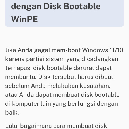
dengan Disk Bootable
WinPE
Jika Anda gagal mem-boot Windows 11/10
karena partisi sistem yang dicadangkan
terhapus, disk bootable darurat dapat
membantu. Disk tersebut harus dibuat
sebelum Anda melakukan kesalahan,
atau Anda dapat membuat disk bootable
di komputer lain yang berfungsi dengan
baik.
Lalu, bagaimana cara membuat disk