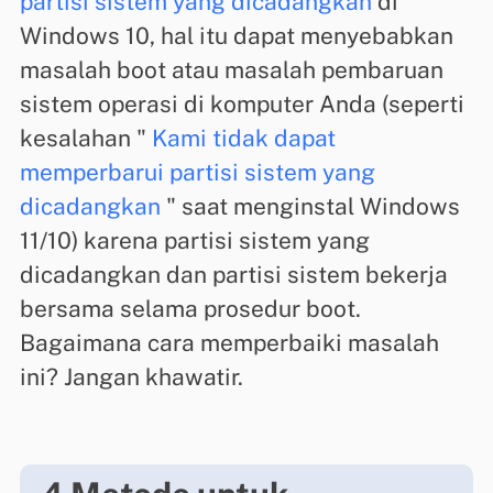
partisi sistem yang dicadangkan
di
Windows 10, hal itu dapat menyebabkan
masalah boot atau masalah pembaruan
sistem operasi di komputer Anda (seperti
kesalahan "
Kami tidak dapat
memperbarui partisi sistem yang
dicadangkan
" saat menginstal Windows
11/10) karena partisi sistem yang
dicadangkan dan partisi sistem bekerja
bersama selama prosedur boot.
Bagaimana cara memperbaiki masalah
ini? Jangan khawatir.