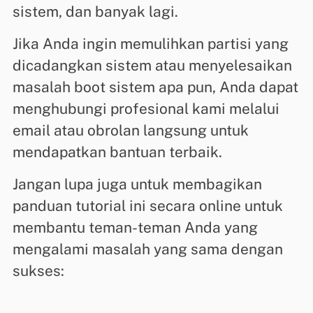
sistem, dan banyak lagi.
Jika Anda ingin memulihkan partisi yang
dicadangkan sistem atau menyelesaikan
masalah boot sistem apa pun, Anda dapat
menghubungi profesional kami melalui
email atau obrolan langsung untuk
mendapatkan bantuan terbaik.
Jangan lupa juga untuk membagikan
panduan tutorial ini secara online untuk
membantu teman-teman Anda yang
mengalami masalah yang sama dengan
sukses: