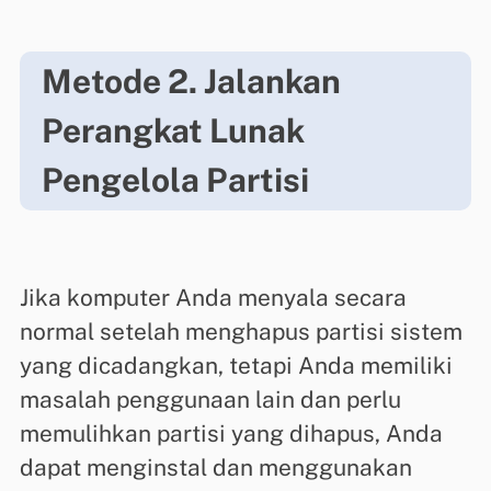
Metode 2. Jalankan
Perangkat Lunak
Pengelola Partisi
Jika komputer Anda menyala secara
normal setelah menghapus partisi sistem
yang dicadangkan, tetapi Anda memiliki
masalah penggunaan lain dan perlu
memulihkan partisi yang dihapus, Anda
dapat menginstal dan menggunakan