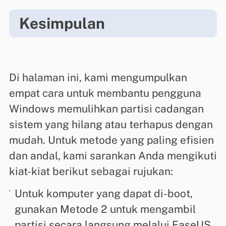
Kesimpulan
Di halaman ini, kami mengumpulkan
empat cara untuk membantu pengguna
Windows memulihkan partisi cadangan
sistem yang hilang atau terhapus dengan
mudah. Untuk metode yang paling efisien
dan andal, kami sarankan Anda mengikuti
kiat-kiat berikut sebagai rujukan:
Untuk komputer yang dapat di-boot,
gunakan Metode 2 untuk mengambil
partisi secara langsung melalui EaseUS