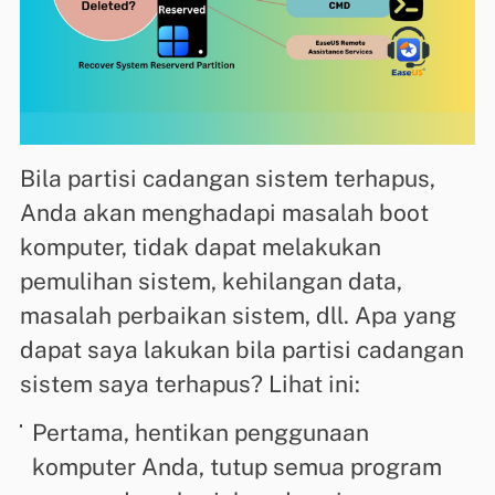
Bila partisi cadangan sistem terhapus,
Anda akan menghadapi masalah boot
komputer, tidak dapat melakukan
pemulihan sistem, kehilangan data,
masalah perbaikan sistem, dll. Apa yang
dapat saya lakukan bila partisi cadangan
sistem saya terhapus? Lihat ini:
Pertama, hentikan penggunaan
komputer Anda, tutup semua program