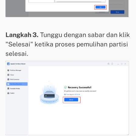
Langkah 3.
Tunggu dengan sabar dan klik
"Selesai" ketika proses pemulihan partisi
selesai.