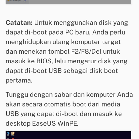
Catatan:
Untuk menggunakan disk yang
dapat di-boot pada PC baru, Anda perlu
menghidupkan ulang komputer target
dan menekan tombol F2/F8/Del untuk
masuk ke BIOS, lalu mengatur disk yang
dapat di-boot USB sebagai disk boot
pertama.
Tunggu dengan sabar dan komputer Anda
akan secara otomatis boot dari media
USB yang dapat di-boot dan masuk ke
desktop EaseUS WinPE.