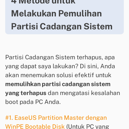
4 Metode untuk
Melakukan Pemulihan
Partisi Cadangan Sistem
Partisi Cadangan Sistem terhapus, apa
yang dapat saya lakukan? Di sini, Anda
akan menemukan solusi efektif untuk
memulihkan partisi cadangan sistem
yang terhapus
dan mengatasi kesalahan
boot pada PC Anda.
#1. EaseUS Partition Master dengan
WinPE Bootable Disk
(Untuk PC yang