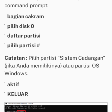
command prompt:
bagian cakram
pilih disk 0
daftar partisi
pilih partisi #
Catatan
: Pilih partisi "Sistem Cadangan"
(jika Anda memilikinya) atau partisi OS
Windows.
aktif
KELUAR