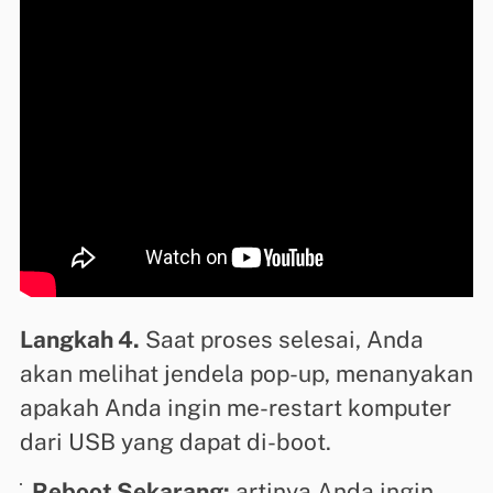
Langkah 4.
Saat proses selesai, Anda
akan melihat jendela pop-up, menanyakan
apakah Anda ingin me-restart komputer
dari USB yang dapat di-boot.
Reboot Sekarang:
artinya Anda ingin