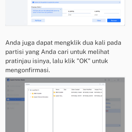
Anda juga dapat mengklik dua kali pada
partisi yang Anda cari untuk melihat
pratinjau isinya, lalu klik "OK" untuk
mengonfirmasi.