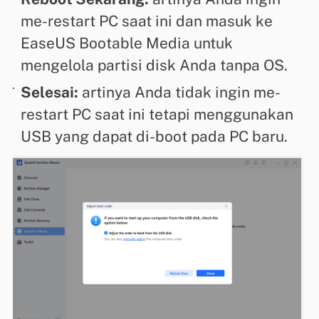
me-restart PC saat ini dan masuk ke
EaseUS Bootable Media untuk
mengelola partisi disk Anda tanpa OS.
Selesai:
artinya Anda tidak ingin me-
restart PC saat ini tetapi menggunakan
USB yang dapat di-boot pada PC baru.