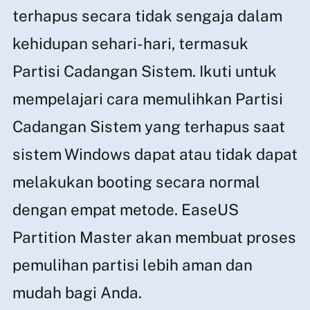
terhapus secara tidak sengaja dalam
kehidupan sehari-hari, termasuk
Partisi Cadangan Sistem. Ikuti untuk
mempelajari cara memulihkan Partisi
Cadangan Sistem yang terhapus saat
sistem Windows dapat atau tidak dapat
melakukan booting secara normal
dengan empat metode. EaseUS
Partition Master akan membuat proses
pemulihan partisi lebih aman dan
mudah bagi Anda.