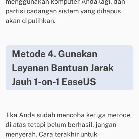
menggunakan komputer Anda lagi, dan
partisi cadangan sistem yang dihapus
akan dipulihkan.
Metode 4. Gunakan
Layanan Bantuan Jarak
Jauh 1-on-1 EaseUS
Jika Anda sudah mencoba ketiga metode
di atas tetapi belum berhasil, jangan
menyerah. Cara terakhir untuk