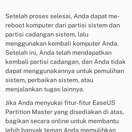
Setelah proses selesai, Anda dapat me-
reboot komputer dari partisi sistem dan
partisi cadangan sistem, lalu
menggunakan kembali komputer Anda.
Setelah ini, Anda telah mendapatkan
kembali partisi cadangan, dan Anda tidak
dapat menggunakannya untuk pemulihan
sistem, perbaikan sistem, atau
menjalankan tugas lainnya.
Jika Anda menyukai fitur-fitur EaseUS
Partition Master yang disediakan di atas,
bagikan secara online untuk membantu
lebih banyak teman Anda memulihkan