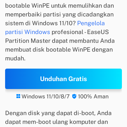
bootable WinPE untuk memulihkan dan
memperbaiki partisi yang dicadangkan
sistem di Windows 11/10?
Pengelola
partisi Windows
profesional - EaseUS
Partition Master dapat membantu Anda
membuat disk bootable WinPE dengan
mudah.
Unduhan Gratis
Windows 11/10/8/7
100% Aman


Dengan disk yang dapat di-boot, Anda
dapat mem-boot ulang komputer dan