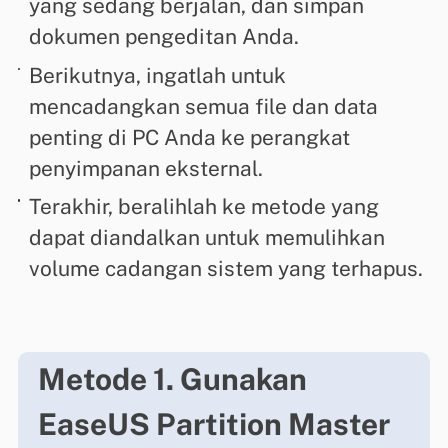
yang sedang berjalan, dan simpan
dokumen pengeditan Anda.
Berikutnya, ingatlah untuk
mencadangkan semua file dan data
penting di PC Anda ke perangkat
penyimpanan eksternal.
Terakhir, beralihlah ke metode yang
dapat diandalkan untuk memulihkan
volume cadangan sistem yang terhapus.
Metode 1. Gunakan
EaseUS Partition Master