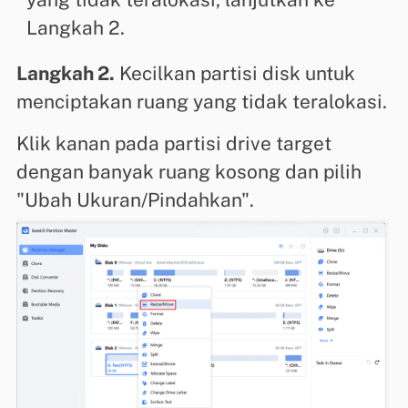
Langkah 2.
Langkah 2.
Kecilkan partisi disk untuk
menciptakan ruang yang tidak teralokasi.
Klik kanan pada partisi drive target
dengan banyak ruang kosong dan pilih
"Ubah Ukuran/Pindahkan".