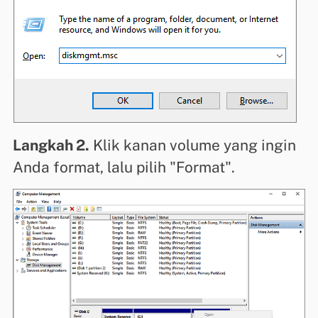
Langkah 2.
Klik kanan volume yang ingin
Anda format, lalu pilih "Format".