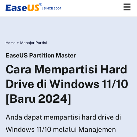
EaseUS
Home
>
Manajer Partisi
EaseUS Partition Master
Cara Mempartisi Hard
Drive di Windows 11/10
[Baru 2024]
Anda dapat mempartisi hard drive di
Windows 11/10 melalui Manajemen