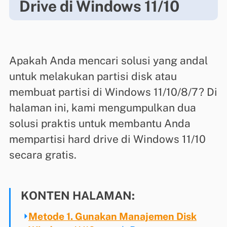
Drive di Windows 11/10
Apakah Anda mencari solusi yang andal
untuk melakukan partisi disk atau
membuat partisi di Windows 11/10/8/7? Di
halaman ini, kami mengumpulkan dua
solusi praktis untuk membantu Anda
mempartisi hard drive di Windows 11/10
secara gratis.
KONTEN HALAMAN:
Metode 1. Gunakan Manajemen Disk