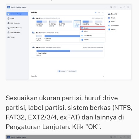
Sesuaikan ukuran partisi, huruf drive
partisi, label partisi, sistem berkas (NTFS,
FAT32, EXT2/3/4, exFAT) dan lainnya di
Pengaturan Lanjutan. Klik "OK".