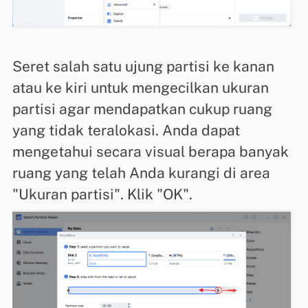
Seret salah satu ujung partisi ke kanan
atau ke kiri untuk mengecilkan ukuran
partisi agar mendapatkan cukup ruang
yang tidak teralokasi. Anda dapat
mengetahui secara visual berapa banyak
ruang yang telah Anda kurangi di area
"Ukuran partisi". Klik "OK".