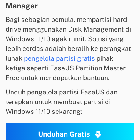
Manager
Bagi sebagian pemula, mempartisi hard
drive menggunakan Disk Management di
Windows 11/10 agak rumit. Solusi yang
lebih cerdas adalah beralih ke perangkat
lunak
pengelola partisi gratis
pihak
ketiga seperti EaseUS Partition Master
Free untuk mendapatkan bantuan.
Unduh pengelola partisi EaseUS dan
terapkan untuk membuat partisi di
Windows 11/10 sekarang:
Unduhan Gratis