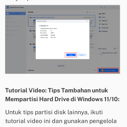
Tutorial Video: Tips Tambahan untuk
Mempartisi Hard Drive di Windows 11/10:
Untuk tips partisi disk lainnya, ikuti
tutorial video ini dan gunakan pengelola