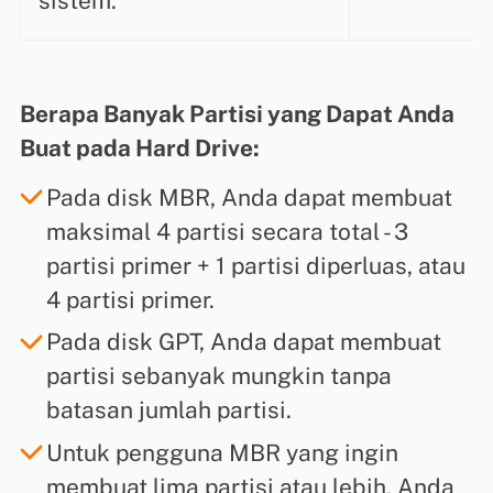
sistem.
Berapa Banyak Partisi yang Dapat Anda
Buat pada Hard Drive:
Pada disk MBR, Anda dapat membuat
maksimal 4 partisi secara total - 3
partisi primer + 1 partisi diperluas, atau
4 partisi primer.
Pada disk GPT, Anda dapat membuat
partisi sebanyak mungkin tanpa
batasan jumlah partisi.
Untuk pengguna MBR yang ingin
membuat lima partisi atau lebih, Anda