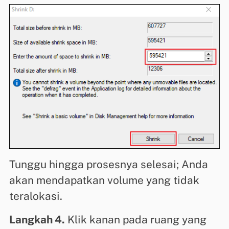
Tunggu hingga prosesnya selesai; Anda
akan mendapatkan volume yang tidak
teralokasi.
Langkah 4.
Klik kanan pada ruang yang