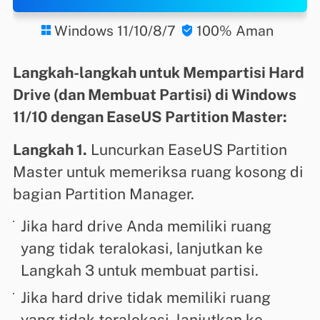
Windows 11/10/8/7
100% Aman


Langkah-langkah untuk Mempartisi Hard
Drive (dan Membuat Partisi) di Windows
11/10 dengan EaseUS Partition Master:
Langkah 1.
Luncurkan EaseUS Partition
Master untuk memeriksa ruang kosong di
bagian Partition Manager.
Jika hard drive Anda memiliki ruang
yang tidak teralokasi, lanjutkan ke
Langkah 3 untuk membuat partisi.
Jika hard drive tidak memiliki ruang
yang tidak teralokasi, lanjutkan ke