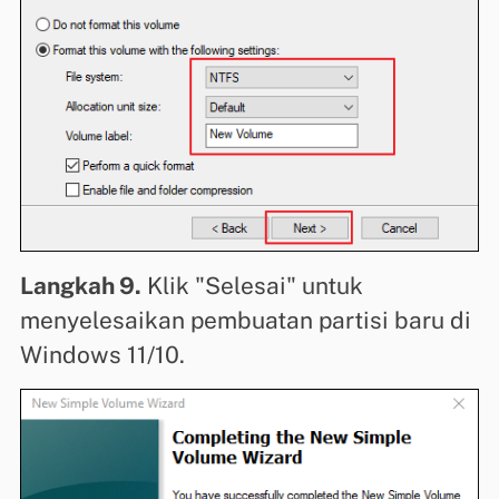
Langkah 9.
Klik "Selesai" untuk
menyelesaikan pembuatan partisi baru di
Windows 11/10.