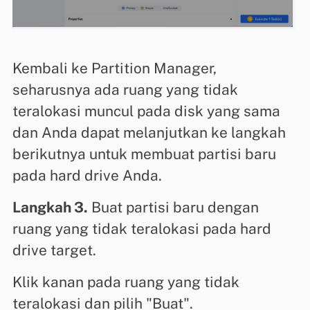
Kembali ke Partition Manager,
seharusnya ada ruang yang tidak
teralokasi muncul pada disk yang sama
dan Anda dapat melanjutkan ke langkah
berikutnya untuk membuat partisi baru
pada hard drive Anda.
Langkah 3.
Buat partisi baru dengan
ruang yang tidak teralokasi pada hard
drive target.
Klik kanan pada ruang yang tidak
teralokasi dan pilih "Buat".