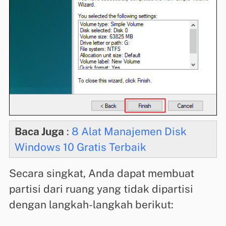
Baca Juga
:
8 Alat Manajemen Disk
Windows 10 Gratis Terbaik
Secara singkat, Anda dapat membuat
partisi dari ruang yang tidak dipartisi
dengan langkah-langkah berikut: