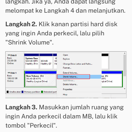
langkah. Jika ya, Anda dapat langsung
melompat ke Langkah 4 dan melanjutkan.
Langkah 2.
Klik kanan partisi hard disk
yang ingin Anda perkecil, lalu pilih
"Shrink Volume".
Langkah 3.
Masukkan jumlah ruang yang
ingin Anda perkecil dalam MB, lalu klik
tombol "Perkecil".