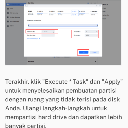
Terakhir, klik "Execute * Task" dan "Apply"
untuk menyelesaikan pembuatan partisi
dengan ruang yang tidak terisi pada disk
Anda. Ulangi langkah-langkah untuk
mempartisi hard drive dan dapatkan lebih
banyak partisi.