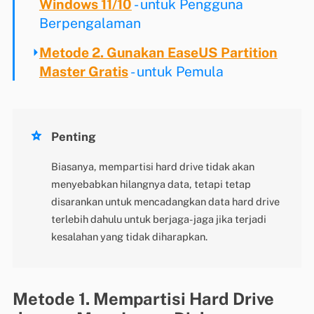
Windows 11/10
- untuk Pengguna
Berpengalaman
Metode 2. Gunakan EaseUS Partition
Master Gratis
- untuk Pemula

Penting
Biasanya, mempartisi hard drive tidak akan
menyebabkan hilangnya data, tetapi tetap
disarankan untuk mencadangkan data hard drive
terlebih dahulu untuk berjaga-jaga jika terjadi
kesalahan yang tidak diharapkan.
Metode 1. Mempartisi Hard Drive