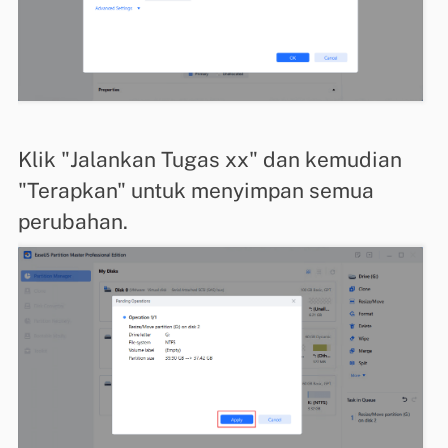
Klik "Jalankan Tugas xx" dan kemudian
"Terapkan" untuk menyimpan semua
perubahan.