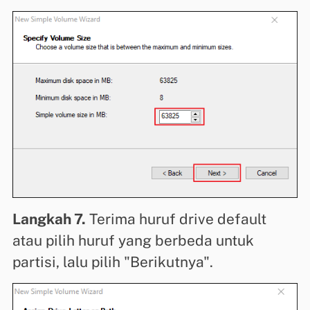
Langkah 7.
Terima huruf drive default
atau pilih huruf yang berbeda untuk
partisi, lalu pilih "Berikutnya".