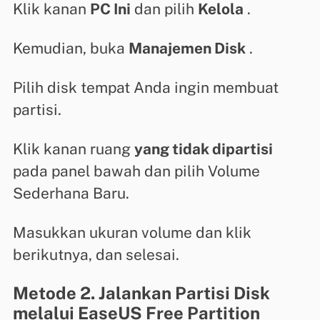
Klik kanan
PC Ini
dan pilih
Kelola
.
Kemudian, buka
Manajemen Disk
.
Pilih disk tempat Anda ingin membuat
partisi.
Klik kanan ruang
yang tidak dipartisi
pada panel bawah dan pilih Volume
Sederhana Baru.
Masukkan ukuran volume dan klik
berikutnya, dan selesai.
Metode 2. Jalankan Partisi Disk
melalui EaseUS Free Partition