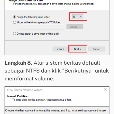
Langkah 8.
Atur sistem berkas default
sebagai NTFS dan klik "Berikutnya" untuk
memformat volume.