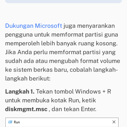
Dukungan Microsoft
juga menyarankan
pengguna untuk memformat partisi guna
memperoleh lebih banyak ruang kosong.
Jika Anda perlu memformat partisi yang
sudah ada atau mengubah format volume
ke sistem berkas baru, cobalah langkah-
langkah berikut:
Langkah 1.
Tekan tombol Windows + R
untuk membuka kotak Run, ketik
diskmgmt.msc
, dan tekan Enter.