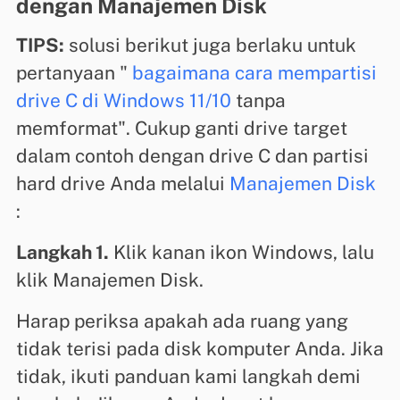
dengan Manajemen Disk
TIPS:
solusi berikut juga berlaku untuk
pertanyaan "
bagaimana cara mempartisi
drive C di Windows 11/10
tanpa
memformat". Cukup ganti drive target
dalam contoh dengan drive C dan partisi
hard drive Anda melalui
Manajemen Disk
:
Langkah 1.
Klik kanan ikon Windows, lalu
klik Manajemen Disk.
Harap periksa apakah ada ruang yang
tidak terisi pada disk komputer Anda. Jika
tidak, ikuti panduan kami langkah demi