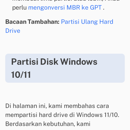
perlu
mengonversi MBR ke GPT
.
Bacaan Tambahan:
Partisi Ulang Hard
Drive
Partisi Disk Windows
10/11
Di halaman ini, kami membahas cara
mempartisi hard drive di Windows 11/10.
Berdasarkan kebutuhan, kami