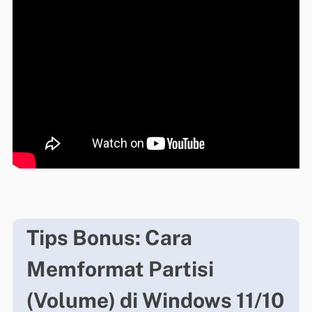
Tips Bonus: Cara
Memformat Partisi
(Volume) di Windows 11/10