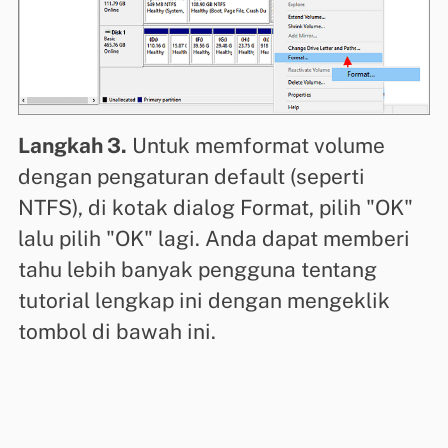
Langkah 3.
Untuk memformat volume
dengan pengaturan default (seperti
NTFS), di kotak dialog Format, pilih "OK"
lalu pilih "OK" lagi. Anda dapat memberi
tahu lebih banyak pengguna tentang
tutorial lengkap ini dengan mengeklik
tombol di bawah ini.