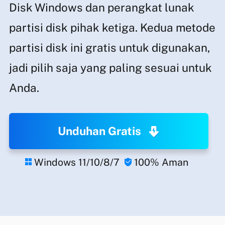
Disk Windows dan perangkat lunak
partisi disk pihak ketiga. Kedua metode
partisi disk ini gratis untuk digunakan,
jadi pilih saja yang paling sesuai untuk
Anda.
Unduhan Gratis
Windows 11/10/8/7
100% Aman

