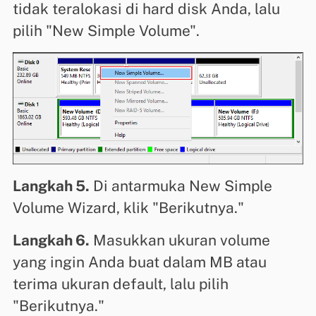
tidak teralokasi di hard disk Anda, lalu
pilih "New Simple Volume".
Langkah 5.
Di antarmuka New Simple
Volume Wizard, klik "Berikutnya."
Langkah 6.
Masukkan ukuran volume
yang ingin Anda buat dalam MB atau
terima ukuran default, lalu pilih
"Berikutnya."