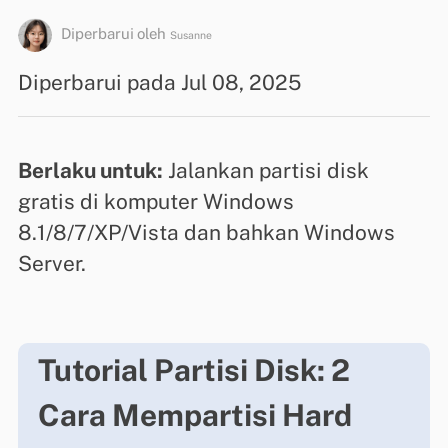
Diperbarui oleh
Susanne
Diperbarui pada Jul 08, 2025
Berlaku untuk:
Jalankan partisi disk
gratis di komputer Windows
8.1/8/7/XP/Vista dan bahkan Windows
Server.
Tutorial Partisi Disk: 2
Cara Mempartisi Hard