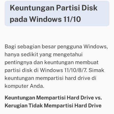
Keuntungan Partisi Disk
pada Windows 11/10
Bagi sebagian besar pengguna Windows,
hanya sedikit yang mengetahui
pentingnya dan keuntungan membuat
partisi disk di Windows 11/10/8/7. Simak
keuntungan mempartisi hard drive di
komputer Anda.
Keuntungan Mempartisi Hard Drive vs.
Kerugian Tidak Mempartisi Hard Drive