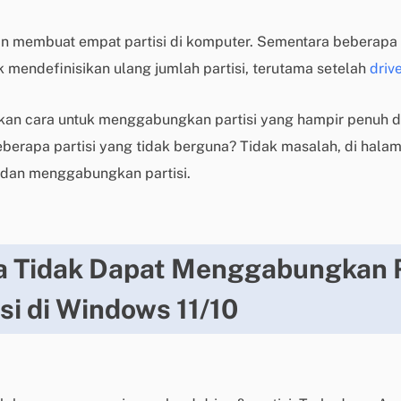
n membuat empat partisi di komputer. Sementara beberapa 
k mendefinisikan ulang jumlah partisi, terutama setelah
driv
n cara untuk menggabungkan partisi yang hampir penuh de
berapa partisi yang tidak berguna? Tidak masalah, di hala
dan menggabungkan partisi.
 Tidak Dapat Menggabungkan 
si di Windows 11/10