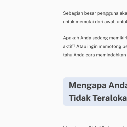
Sebagian besar pengguna aka
untuk memulai dari awal, untu
Apakah Anda sedang memikirka
aktif? Atau ingin memotong be
tahu Anda cara memindahkan 
Mengapa Anda
Tidak Teraloka