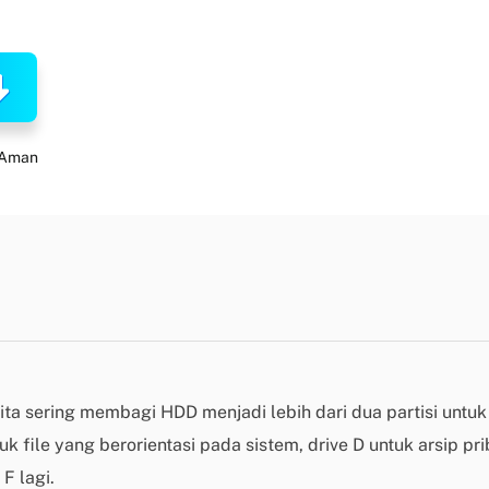
 Aman
ita sering membagi HDD menjadi lebih dari dua partisi untuk 
uk file yang berorientasi pada sistem, drive D untuk arsip p
F lagi.