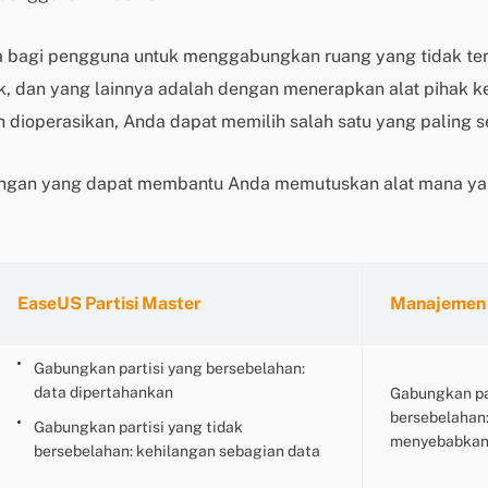
 bagi pengguna untuk menggabungkan ruang yang tidak tera
dan yang lainnya adalah dengan menerapkan alat pihak keti
dioperasikan, Anda dapat memilih salah satu yang paling s
dingan yang dapat membantu Anda memutuskan alat mana ya
EaseUS Partisi Master
Manajemen 
Gabungkan partisi yang bersebelahan:
data dipertahankan
Gabungkan pa
bersebelahan:
Gabungkan partisi yang tidak
menyebabkan 
bersebelahan: kehilangan sebagian data