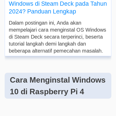
Windows di Steam Deck pada Tahun
2024? Panduan Lengkap
Dalam postingan ini, Anda akan
mempelajari cara menginstal OS Windows
di Steam Deck secara terperinci, beserta
tutorial langkah demi langkah dan
beberapa alternatif pemecahan masalah.
Cara Menginstal Windows
10 di Raspberry Pi 4