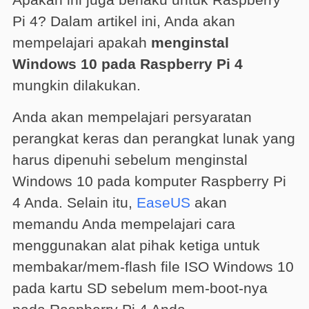
Pi 4? Dalam artikel ini, Anda akan
mempelajari apakah
menginstal
Windows 10 pada Raspberry Pi 4
mungkin dilakukan.
Anda akan mempelajari persyaratan
perangkat keras dan perangkat lunak yang
harus dipenuhi sebelum menginstal
Windows 10 pada komputer Raspberry Pi
4 Anda. Selain itu,
EaseUS
akan
memandu Anda mempelajari cara
menggunakan alat pihak ketiga untuk
membakar/mem-flash file ISO Windows 10
pada kartu SD sebelum mem-boot-nya