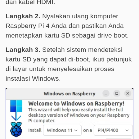
dan kabel HDMI.
Langkah 2.
Nyalakan ulang komputer
Raspberry Pi 4 Anda dan pastikan Anda
menetapkan kartu SD sebagai drive boot.
Langkah 3.
Setelah sistem mendeteksi
kartu SD yang dapat di-boot, ikuti petunjuk
di layar untuk menyelesaikan proses
instalasi Windows.