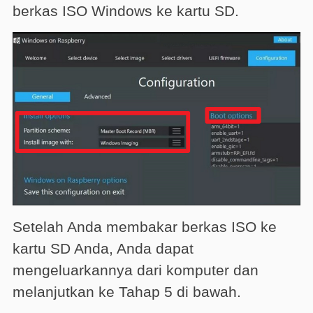
berkas ISO Windows ke kartu SD.
Setelah Anda membakar berkas ISO ke
kartu SD Anda, Anda dapat
mengeluarkannya dari komputer dan
melanjutkan ke Tahap 5 di bawah.