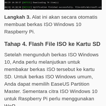
Langkah 3.
Alat ini akan secara otomatis
membuat berkas ISO Windows 10
Raspberry Pi.
Tahap 4. Flash File ISO ke Kartu SD
Setelah mengunduh berkas ISO Windows
10, Anda perlu melanjutkan untuk
membakar berkas ISO tersebut ke kartu
SD. Untuk berkas ISO Windows umum,
Anda dapat memilih EaseUS Partition
Master. Sementara citra ISO Windows 10
untuk Raspberry Pi perlu menggunakan
WoR.