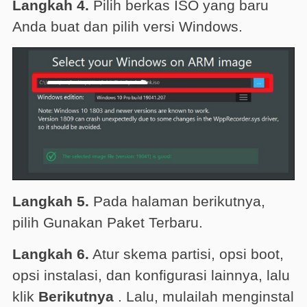
Langkah 4.
Pilih berkas ISO yang baru
Anda buat dan pilih versi Windows.
Langkah 5.
Pada halaman berikutnya,
pilih Gunakan Paket Terbaru.
Langkah 6.
Atur skema partisi, opsi boot,
opsi instalasi, dan konfigurasi lainnya, lalu
klik
Berikutnya
. Lalu, mulailah menginstal