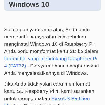
Windows 10
Selain persyaratan di atas, Anda perlu
memenuhi persyaratan lain sebelum
menginstal Windows 10 di Raspberry Pi:
Anda perlu memformat kartu SD ke dalam
format file yang mendukung Raspberry Pi
4 (FAT32)
. Persyaratan ini mengharuskan
Anda menyelesaikannya di Windows.
Jika Anda tidak yakin cara memformat
kartu SD Raspberry Pi 4, kami sarankan
untuk menggunakan
EaseUS Partition