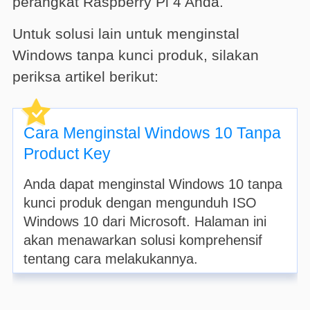
perangkat Raspberry Pi 4 Anda.
Untuk solusi lain untuk menginstal
Windows tanpa kunci produk, silakan
periksa artikel berikut:
Cara Menginstal Windows 10 Tanpa
Product Key
Anda dapat menginstal Windows 10 tanpa
kunci produk dengan mengunduh ISO
Windows 10 dari Microsoft. Halaman ini
akan menawarkan solusi komprehensif
tentang cara melakukannya.