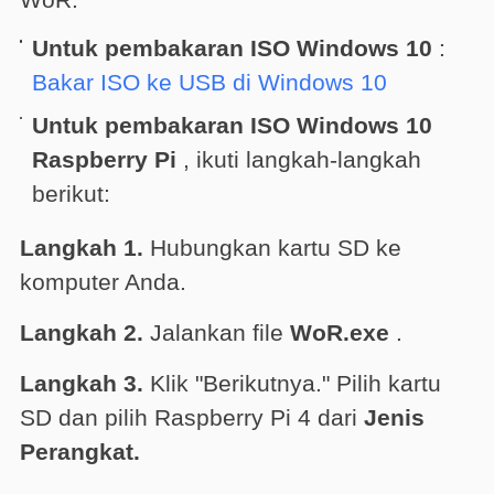
Untuk pembakaran ISO Windows 10
:
Bakar ISO ke USB di Windows 10
Untuk pembakaran ISO Windows 10
Raspberry Pi
, ikuti langkah-langkah
berikut:
Langkah 1.
Hubungkan kartu SD ke
komputer Anda.
Langkah 2.
Jalankan file
WoR.exe
.
Langkah 3.
Klik "Berikutnya." Pilih kartu
SD dan pilih Raspberry Pi 4 dari
Jenis
Perangkat.