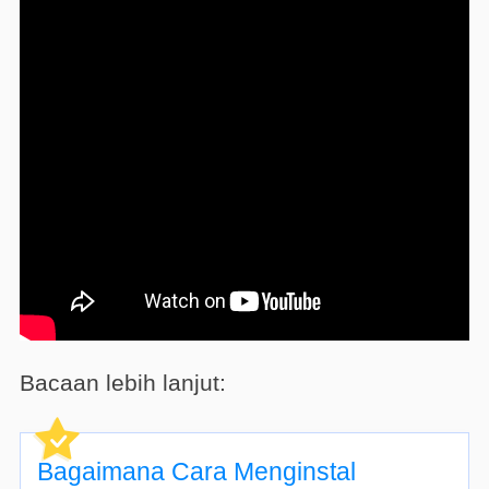
Bacaan lebih lanjut:
Bagaimana Cara Menginstal