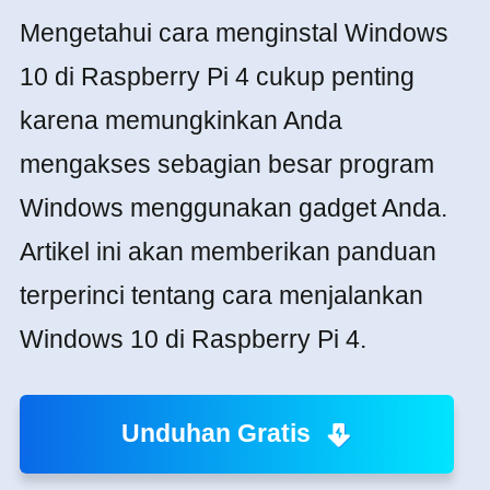
Mengetahui cara menginstal Windows
10 di Raspberry Pi 4 cukup penting
karena memungkinkan Anda
mengakses sebagian besar program
Windows menggunakan gadget Anda.
Artikel ini akan memberikan panduan
terperinci tentang cara menjalankan
Windows 10 di Raspberry Pi 4.
Unduhan Gratis