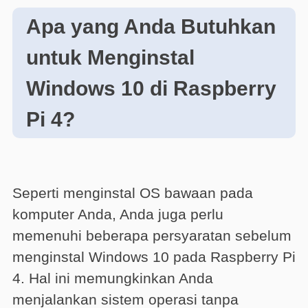
Apa yang Anda Butuhkan
untuk Menginstal
Windows 10 di Raspberry
Pi 4?
Seperti menginstal OS bawaan pada
komputer Anda, Anda juga perlu
memenuhi beberapa persyaratan sebelum
menginstal Windows 10 pada Raspberry Pi
4. Hal ini memungkinkan Anda
menjalankan sistem operasi tanpa