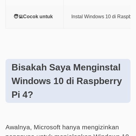
🧑‍💻Cocok untuk
Instal Windows 10 di Raspberr
Bisakah Saya Menginstal
Windows 10 di Raspberry
Pi 4?
Awalnya, Microsoft hanya mengizinkan