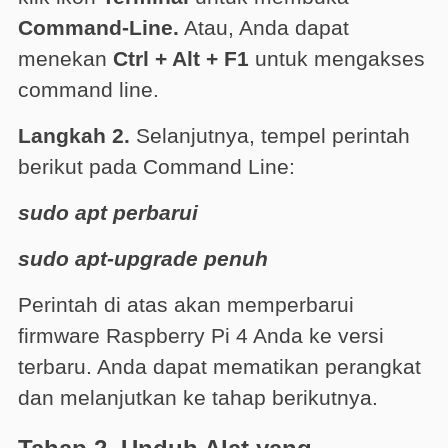
Command-Line.
Atau, Anda dapat
menekan
Ctrl + Alt + F1
untuk mengakses
command line.
Langkah 2.
Selanjutnya, tempel perintah
berikut pada Command Line:
sudo apt perbarui
sudo apt-upgrade penuh
Perintah di atas akan memperbarui
firmware Raspberry Pi 4 Anda ke versi
terbaru. Anda dapat mematikan perangkat
dan melanjutkan ke tahap berikutnya.