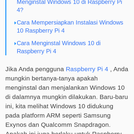
Menginstal Windows 10 di Raspberry Pi
4?
Cara Mempersiapkan Instalasi Windows
10 Raspberry Pi 4
Cara Menginstal Windows 10 di
Raspberry Pi 4
Jika Anda pengguna
Raspberry Pi 4
, Anda
mungkin bertanya-tanya apakah
menginstal dan menjalankan Windows 10
di dalamnya mungkin dilakukan. Baru-baru
ini, kita melihat Windows 10 didukung
pada platform ARM seperti Samsung
Exynos dan Qualcomm Snapdragon.
Apakah ini juga berlaku untuk Raspberry