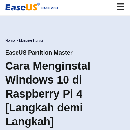
EaseUS
Home
>
Manajer Partisi
EaseUS Partition Master
Cara Menginstal
Windows 10 di
Raspberry Pi 4
[Langkah demi
Langkah]