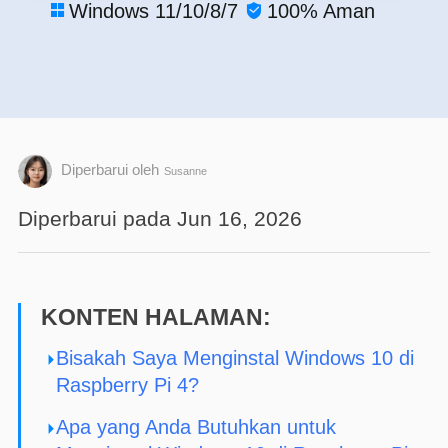
Windows 11/10/8/7
100% Aman


Diperbarui oleh
Susanne
Diperbarui pada Jun 16, 2026
KONTEN HALAMAN:
Bisakah Saya Menginstal Windows 10 di
Raspberry Pi 4?
Apa yang Anda Butuhkan untuk