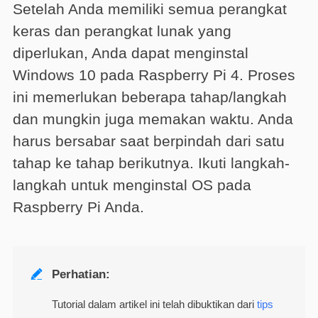
Setelah Anda memiliki semua perangkat
keras dan perangkat lunak yang
diperlukan, Anda dapat menginstal
Windows 10 pada Raspberry Pi 4. Proses
ini memerlukan beberapa tahap/langkah
dan mungkin juga memakan waktu. Anda
harus bersabar saat berpindah dari satu
tahap ke tahap berikutnya. Ikuti langkah-
langkah untuk menginstal OS pada
Raspberry Pi Anda.

Perhatian:
Tutorial dalam artikel ini telah dibuktikan dari
tips