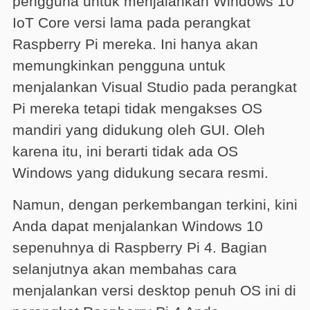
pengguna untuk menjalankan Windows 10
IoT Core versi lama pada perangkat
Raspberry Pi mereka. Ini hanya akan
memungkinkan pengguna untuk
menjalankan Visual Studio pada perangkat
Pi mereka tetapi tidak mengakses OS
mandiri yang didukung oleh GUI. Oleh
karena itu, ini berarti tidak ada OS
Windows yang didukung secara resmi.
Namun, dengan perkembangan terkini, kini
Anda dapat menjalankan Windows 10
sepenuhnya di Raspberry Pi 4. Bagian
selanjutnya akan membahas cara
menjalankan versi desktop penuh OS ini di