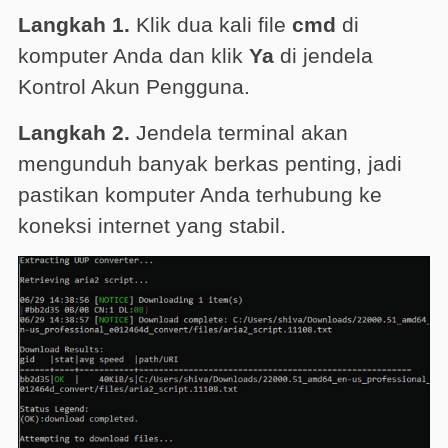
Langkah 1.
Klik dua kali file
cmd
di
komputer Anda dan klik
Ya
di jendela
Kontrol Akun Pengguna.
Langkah 2.
Jendela terminal akan
mengunduh banyak berkas penting, jadi
pastikan komputer Anda terhubung ke
koneksi internet yang stabil.