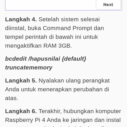
Langkah 4.
Setelah sistem selesai
diinstal, buka Command Prompt dan
tempel perintah di bawah ini untuk
mengaktifkan RAM 3GB.
bcdedit /hapusnilai {default}
truncatememory
Langkah 5.
Nyalakan ulang perangkat
Anda untuk menerapkan perubahan di
atas.
Langkah 6.
Terakhir, hubungkan komputer
Raspberry Pi 4 Anda ke jaringan dan instal