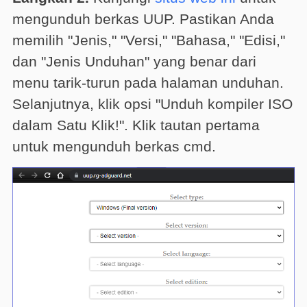
mengunduh berkas UUP. Pastikan Anda
memilih "Jenis," "Versi," "Bahasa," "Edisi,"
dan "Jenis Unduhan" yang benar dari
menu tarik-turun pada halaman unduhan.
Selanjutnya, klik opsi "Unduh kompiler ISO
dalam Satu Klik!". Klik tautan pertama
untuk mengunduh berkas cmd.