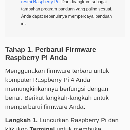
resmi Raspberry Pi
. Dan dirangkum sebagai
tambahan program panduan yang paling sesuai.
Anda dapat sepenuhnya mempercayai panduan
ini.
Tahap 1. Perbarui Firmware
Raspberry Pi Anda
Menggunakan firmware terbaru untuk
komputer Raspberry Pi 4 Anda
memungkinkannya berfungsi dengan
benar. Berikut langkah-langkah untuk
memperbarui firmware Anda:
Langkah 1.
Luncurkan Raspberry Pi dan
klik ikon
Terminal
untuk membuka