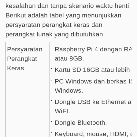
kesalahan dan tanpa skenario waktu henti.
Berikut adalah tabel yang menunjukkan
persyaratan perangkat keras dan
perangkat lunak yang dibutuhkan.
Raspberry Pi 4 dengan RA
Persyaratan
atau 8GB.
Perangkat
Keras
Kartu SD 16GB atau lebih b
PC Windows dan berkas IS
Windows.
Dongle USB ke Ethernet at
WiFI.
Dongle Bluetooth.
Keyboard, mouse, HDMI, d