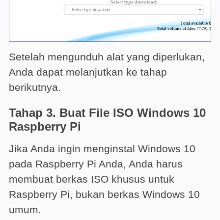
Setelah mengunduh alat yang diperlukan,
Anda dapat melanjutkan ke tahap
berikutnya.
Tahap 3. Buat File ISO Windows 10
Raspberry Pi
Jika Anda ingin menginstal Windows 10
pada Raspberry Pi Anda, Anda harus
membuat berkas ISO khusus untuk
Raspberry Pi, bukan berkas Windows 10
umum.