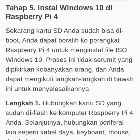
Tahap 5. Instal Windows 10 di
Raspberry Pi 4
Sekarang kartu SD Anda sudah bisa di-
boot, Anda dapat beralih ke perangkat
Raspberry Pi 4 untuk menginstal file ISO
Windows 10. Proses ini tidak serumit yang
dipikirkan kebanyakan orang, dan Anda
dapat mengikuti langkah-langkah di bawah
ini untuk menyelesaikannya.
Langkah 1.
Hubungkan kartu SD yang
sudah di-flash ke komputer Raspberry Pi 4
Anda. Selanjutnya, hubungkan periferal
lain seperti kabel daya, keyboard, mouse,