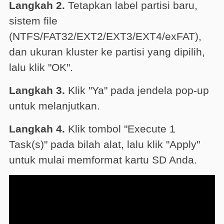
Langkah 2.
Tetapkan label partisi baru,
sistem file
(NTFS/FAT32/EXT2/EXT3/EXT4/exFAT),
dan ukuran kluster ke partisi yang dipilih,
lalu klik "OK".
Langkah 3.
Klik "Ya" pada jendela pop-up
untuk melanjutkan.
Langkah 4.
Klik tombol "Execute 1
Task(s)" pada bilah alat, lalu klik "Apply"
untuk mulai memformat kartu SD Anda.