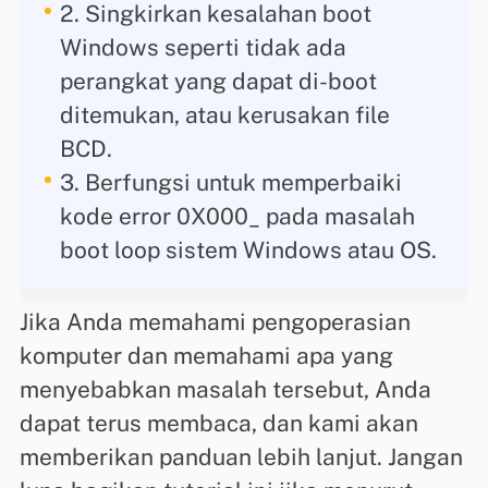
2. Singkirkan kesalahan boot
Windows seperti tidak ada
perangkat yang dapat di-boot
ditemukan, atau kerusakan file
BCD.
3. Berfungsi untuk memperbaiki
kode error 0X000_ pada masalah
boot loop sistem Windows atau OS.
Jika Anda memahami pengoperasian
komputer dan memahami apa yang
menyebabkan masalah tersebut, Anda
dapat terus membaca, dan kami akan
memberikan panduan lebih lanjut. Jangan