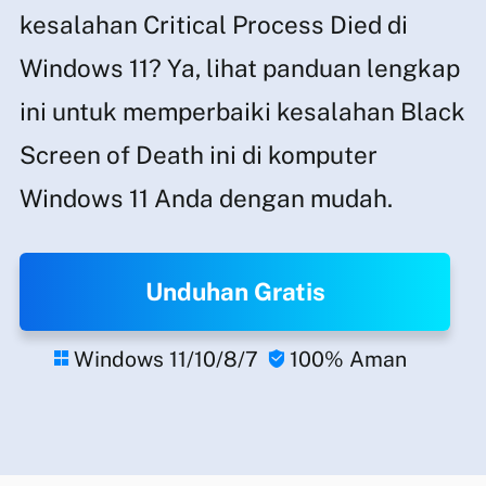
kesalahan Critical Process Died di
Windows 11? Ya, lihat panduan lengkap
ini untuk memperbaiki kesalahan Black
Screen of Death ini di komputer
Windows 11 Anda dengan mudah.
Unduhan Gratis
Windows 11/10/8/7
100% Aman

