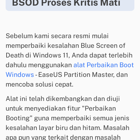
BSOD Proses Kritis Mati
Sebelum kami secara resmi mulai
memperbaiki kesalahan Blue Screen of
Death di Windows 11, Anda dapat terlebih
dahulu menggunakan
alat Perbaikan Boot
Windows
- EaseUS Partition Master, dan
mencoba solusi cepat.
Alat ini telah dikembangkan dan diuji
untuk menyediakan fitur "Perbaikan
Booting" guna memperbaiki semua jenis
kesalahan layar biru dan hitam. Masalah
apa pun yang terkait dengan masalah