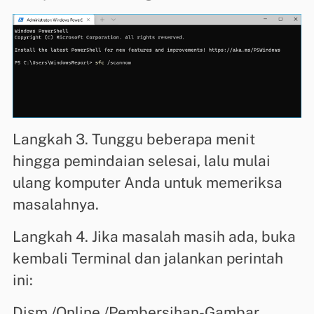
Langkah 3. Tunggu beberapa menit
hingga pemindaian selesai, lalu mulai
ulang komputer Anda untuk memeriksa
masalahnya.
Langkah 4. Jika masalah masih ada, buka
kembali Terminal dan jalankan perintah
ini:
Dism /Online /Pembersihan-Gambar