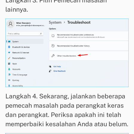
Langkah 3. Pilih Pemecah masalah
lainnya.
Langkah 4. Sekarang, jalankan beberapa
pemecah masalah pada perangkat keras
dan perangkat. Periksa apakah ini telah
memperbaiki kesalahan Anda atau belum.