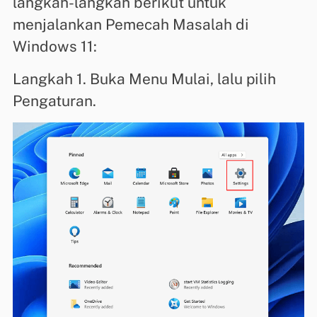
langkah-langkah berikut untuk
menjalankan Pemecah Masalah di
Windows 11:
Langkah 1. Buka Menu Mulai, lalu pilih
Pengaturan.