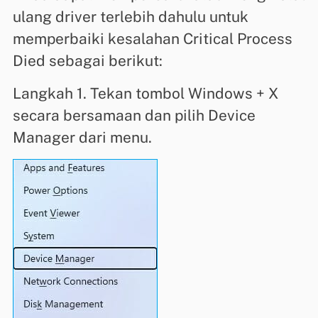
ulang driver terlebih dahulu untuk
memperbaiki kesalahan Critical Process
Died sebagai berikut:
Langkah 1. Tekan tombol Windows + X
secara bersamaan dan pilih Device
Manager dari menu.