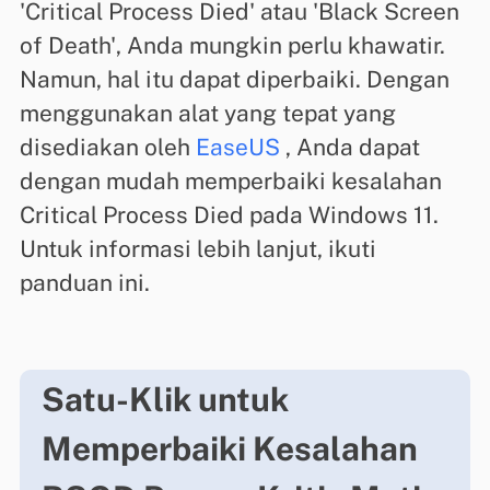
'Critical Process Died' atau 'Black Screen
of Death', Anda mungkin perlu khawatir.
Namun, hal itu dapat diperbaiki. Dengan
menggunakan alat yang tepat yang
disediakan oleh
EaseUS
, Anda dapat
dengan mudah memperbaiki kesalahan
Critical Process Died pada Windows 11.
Untuk informasi lebih lanjut, ikuti
panduan ini.
Satu-Klik untuk
Memperbaiki Kesalahan