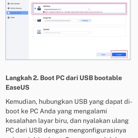
Langkah 2. Boot PC dari USB bootable
EaseUS
Kemudian, hubungkan USB yang dapat di-
boot ke PC Anda yang mengalami
kesalahan layar biru, dan nyalakan ulang
PC dari USB dengan mengonfigurasinya