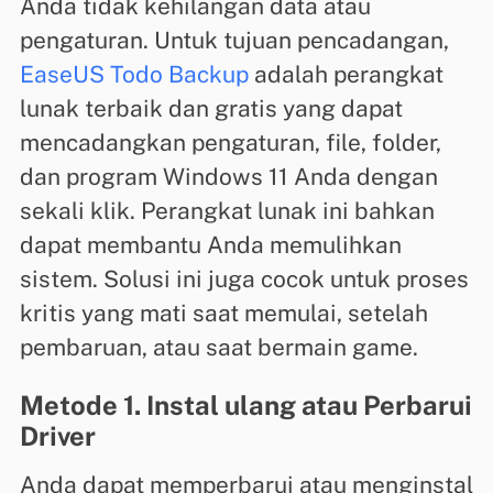
Anda tidak kehilangan data atau
pengaturan. Untuk tujuan pencadangan,
EaseUS Todo Backup
adalah perangkat
lunak terbaik dan gratis yang dapat
mencadangkan pengaturan, file, folder,
dan program Windows 11 Anda dengan
sekali klik. Perangkat lunak ini bahkan
dapat membantu Anda memulihkan
sistem. Solusi ini juga cocok untuk proses
kritis yang mati saat memulai, setelah
pembaruan, atau saat bermain game.
Metode 1. Instal ulang atau Perbarui
Driver
Anda dapat memperbarui atau menginstal