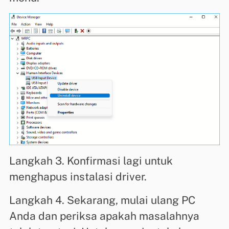
Langkah 3. Konfirmasi lagi untuk
menghapus instalasi driver.
Langkah 4. Sekarang, mulai ulang PC
Anda dan periksa apakah masalahnya