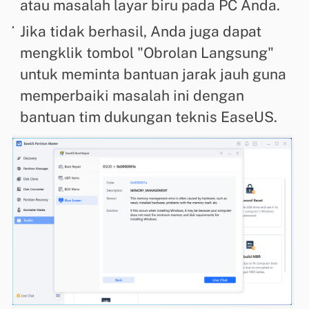
atau masalah layar biru pada PC Anda.
Jika tidak berhasil, Anda juga dapat
mengklik tombol "Obrolan Langsung"
untuk meminta bantuan jarak jauh guna
memperbaiki masalah ini dengan
bantuan tim dukungan teknis EaseUS.