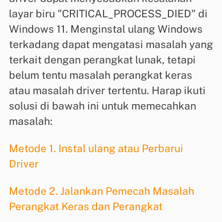
layar biru "CRITICAL_PROCESS_DIED" di
Windows 11. Menginstal ulang Windows
terkadang dapat mengatasi masalah yang
terkait dengan perangkat lunak, tetapi
belum tentu masalah perangkat keras
atau masalah driver tertentu. Harap ikuti
solusi di bawah ini untuk memecahkan
masalah:
Metode 1. Instal ulang atau Perbarui
Driver
Metode 2. Jalankan Pemecah Masalah
Perangkat Keras dan Perangkat