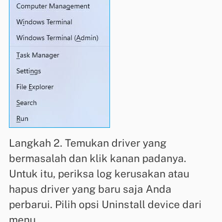
Langkah 2. Temukan driver yang
bermasalah dan klik kanan padanya.
Untuk itu, periksa log kerusakan atau
hapus driver yang baru saja Anda
perbarui. Pilih opsi Uninstall device dari
menu.