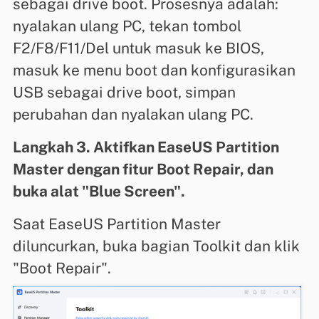
sebagai drive boot. Prosesnya adalah:
nyalakan ulang PC, tekan tombol
F2/F8/F11/Del untuk masuk ke BIOS,
masuk ke menu boot dan konfigurasikan
USB sebagai drive boot, simpan
perubahan dan nyalakan ulang PC.
Langkah 3. Aktifkan EaseUS Partition
Master dengan fitur Boot Repair, dan
buka alat "Blue Screen".
Saat EaseUS Partition Master
diluncurkan, buka bagian Toolkit dan klik
"Boot Repair".