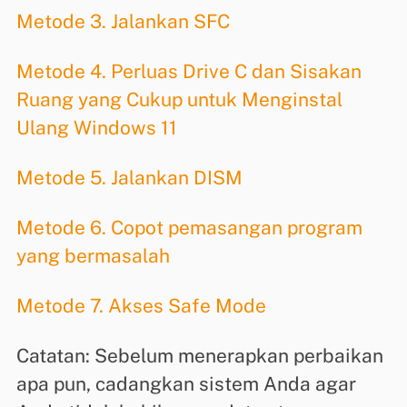
Metode 3. Jalankan SFC
Metode 4. Perluas Drive C dan Sisakan
Ruang yang Cukup untuk Menginstal
Ulang Windows 11
Metode 5. Jalankan DISM
Metode 6. Copot pemasangan program
yang bermasalah
Metode 7. Akses Safe Mode
Catatan: Sebelum menerapkan perbaikan
apa pun, cadangkan sistem Anda agar