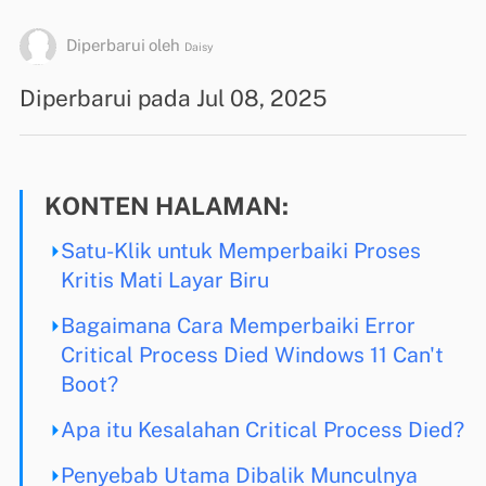
Diperbarui oleh
Daisy
Diperbarui pada Jul 08, 2025
KONTEN HALAMAN:
Satu-Klik untuk Memperbaiki Proses
Kritis Mati Layar Biru
Bagaimana Cara Memperbaiki Error
Critical Process Died Windows 11 Can't
Boot?
Apa itu Kesalahan Critical Process Died?
Penyebab Utama Dibalik Munculnya