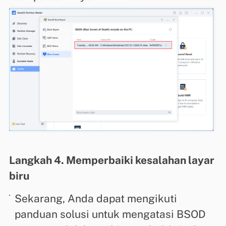
Langkah 4. Memperbaiki kesalahan layar
biru
Sekarang, Anda dapat mengikuti
panduan solusi untuk mengatasi BSOD