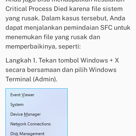
Critical Process Died karena file sistem
yang rusak. Dalam kasus tersebut, Anda
dapat menjalankan pemindaian SFC untuk
menemukan file yang rusak dan
memperbaikinya, seperti:
Langkah 1. Tekan tombol Windows + X
secara bersamaan dan pilih Windows
Terminal (Admin).