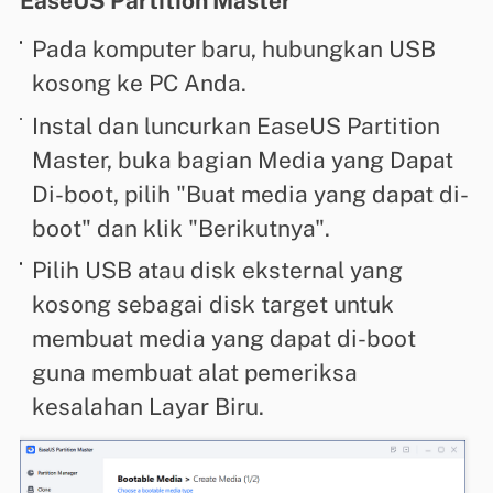
EaseUS Partition Master
Pada komputer baru, hubungkan USB
kosong ke PC Anda.
Instal dan luncurkan EaseUS Partition
Master, buka bagian Media yang Dapat
Di-boot, pilih "Buat media yang dapat di-
boot" dan klik "Berikutnya".
Pilih USB atau disk eksternal yang
kosong sebagai disk target untuk
membuat media yang dapat di-boot
guna membuat alat pemeriksa
kesalahan Layar Biru.