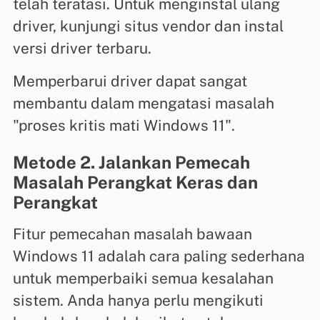
telah teratasi. Untuk menginstal ulang
driver, kunjungi situs vendor dan instal
versi driver terbaru.
Memperbarui driver dapat sangat
membantu dalam mengatasi masalah
"proses kritis mati Windows 11".
Metode 2. Jalankan Pemecah
Masalah Perangkat Keras dan
Perangkat
Fitur pemecahan masalah bawaan
Windows 11 adalah cara paling sederhana
untuk memperbaiki semua kesalahan
sistem. Anda hanya perlu mengikuti