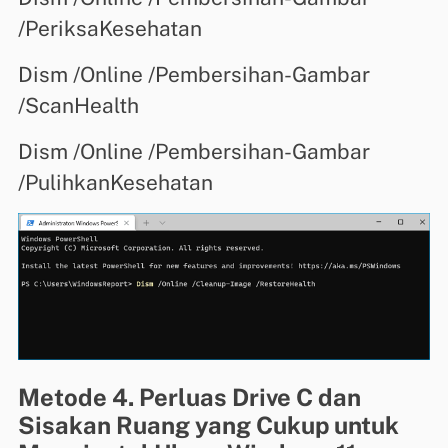
/PeriksaKesehatan
Dism /Online /Pembersihan-Gambar
/ScanHealth
Dism /Online /Pembersihan-Gambar
/PulihkanKesehatan
Metode 4. Perluas Drive C dan
Sisakan Ruang yang Cukup untuk