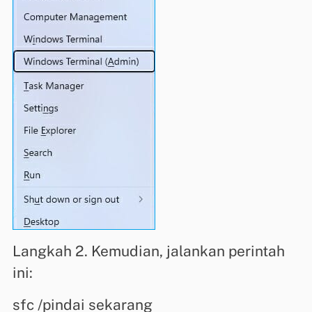
Langkah 2. Kemudian, jalankan perintah
ini:
sfc /pindai sekarang