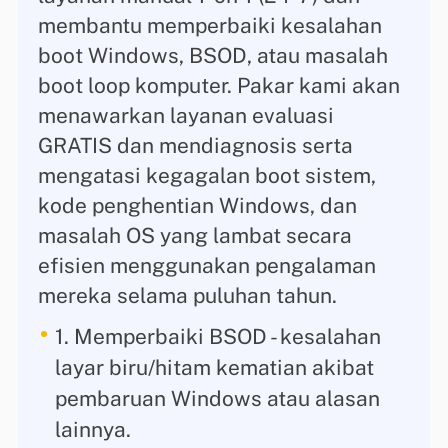
membantu memperbaiki kesalahan
boot Windows, BSOD, atau masalah
boot loop komputer. Pakar kami akan
menawarkan layanan evaluasi
GRATIS dan mendiagnosis serta
mengatasi kegagalan boot sistem,
kode penghentian Windows, dan
masalah OS yang lambat secara
efisien menggunakan pengalaman
mereka selama puluhan tahun.
1. Memperbaiki BSOD - kesalahan
layar biru/hitam kematian akibat
pembaruan Windows atau alasan
lainnya.