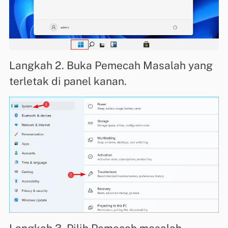
Langkah 2. Buka Pemecah Masalah yang
terletak di panel kanan.