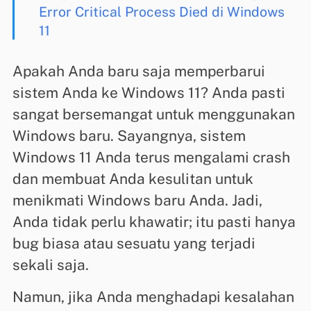
Error Critical Process Died di Windows
11
Apakah Anda baru saja memperbarui
sistem Anda ke Windows 11? Anda pasti
sangat bersemangat untuk menggunakan
Windows baru. Sayangnya, sistem
Windows 11 Anda terus mengalami crash
dan membuat Anda kesulitan untuk
menikmati Windows baru Anda. Jadi,
Anda tidak perlu khawatir; itu pasti hanya
bug biasa atau sesuatu yang terjadi
sekali saja.
Namun, jika Anda menghadapi kesalahan