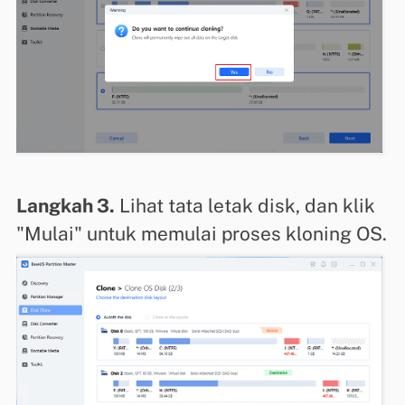
Langkah 3.
Lihat tata letak disk, dan klik
"Mulai" untuk memulai proses kloning OS.