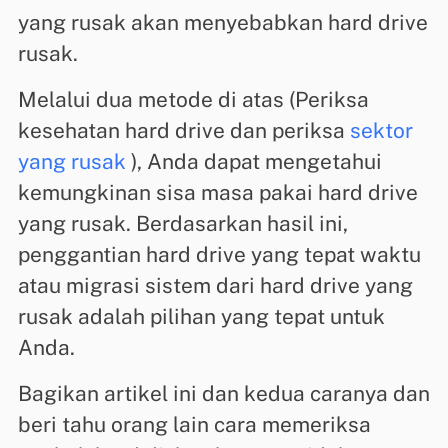
yang rusak akan menyebabkan hard drive
rusak.
Melalui dua metode di atas (Periksa
kesehatan hard drive dan periksa
sektor
yang rusak
), Anda dapat mengetahui
kemungkinan sisa masa pakai hard drive
yang rusak. Berdasarkan hasil ini,
penggantian hard drive yang tepat waktu
atau migrasi sistem dari hard drive yang
rusak adalah pilihan yang tepat untuk
Anda.
Bagikan artikel ini dan kedua caranya dan
beri tahu orang lain cara memeriksa