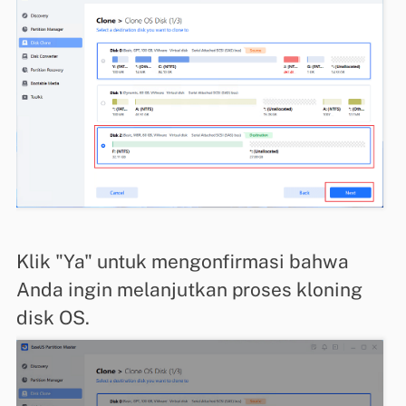
Klik "Ya" untuk mengonfirmasi bahwa
Anda ingin melanjutkan proses kloning
disk OS.