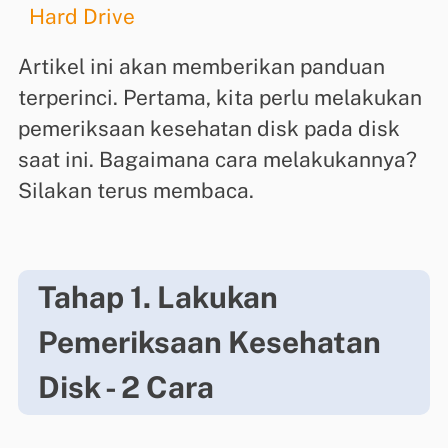
Hard Drive
Artikel ini akan memberikan panduan
terperinci. Pertama, kita perlu melakukan
pemeriksaan kesehatan disk pada disk
saat ini. Bagaimana cara melakukannya?
Silakan terus membaca.
Tahap 1. Lakukan
Pemeriksaan Kesehatan
Disk - 2 Cara