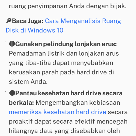
ruang penyimpanan Anda dengan bijak.
🔎Baca Juga:
Cara Menganalisis Ruang
Disk di Windows 10
🔴Gunakan pelindung lonjakan arus:
Pemadaman listrik dan lonjakan arus
yang tiba-tiba dapat menyebabkan
kerusakan parah pada hard drive di
sistem Anda.
🟠Pantau kesehatan hard drive secara
berkala:
Mengembangkan kebiasaan
memeriksa kesehatan hard drive
secara
proaktif dapat secara efektif mencegah
hilangnya data yang disebabkan oleh