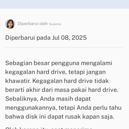
Diperbarui oleh
Susanne
Diperbarui pada Jul 08, 2025
Sebagian besar pengguna mengalami
kegagalan hard drive, tetapi jangan
khawatir. Kegagalan hard drive tidak
berarti akhir dari masa pakai hard drive.
Sebaliknya, Anda masih dapat
menggunakannya, tetapi Anda perlu tahu
bahwa disk ini dapat rusak kapan saja.