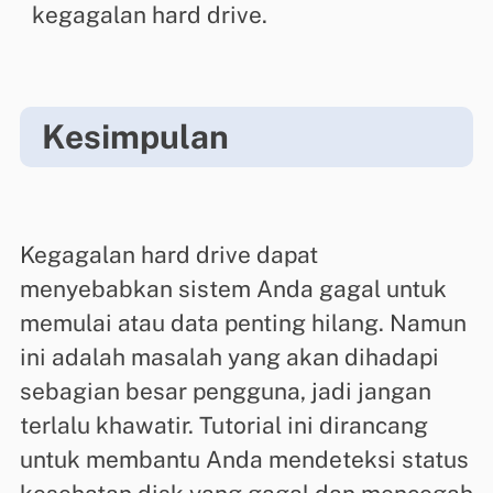
kegagalan hard drive.
Kesimpulan
Kegagalan hard drive dapat
menyebabkan sistem Anda gagal untuk
memulai atau data penting hilang. Namun
ini adalah masalah yang akan dihadapi
sebagian besar pengguna, jadi jangan
terlalu khawatir. Tutorial ini dirancang
untuk membantu Anda mendeteksi status