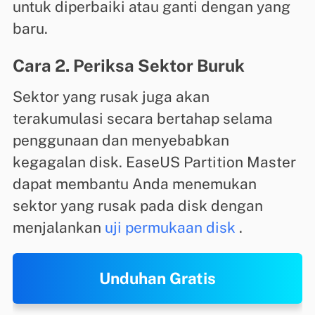
untuk diperbaiki atau ganti dengan yang
baru.
Cara 2. Periksa Sektor Buruk
Sektor yang rusak juga akan
terakumulasi secara bertahap selama
penggunaan dan menyebabkan
kegagalan disk. EaseUS Partition Master
dapat membantu Anda menemukan
sektor yang rusak pada disk dengan
menjalankan
uji permukaan disk
.
Unduhan Gratis