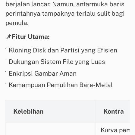
berjalan lancar. Namun, antarmuka baris
perintahnya tampaknya terlalu sulit bagi
pemula.
📌Fitur Utama:
Kloning Disk dan Partisi yang Efisien
Dukungan Sistem File yang Luas
Enkripsi Gambar Aman
Kemampuan Pemulihan Bare-Metal
Kelebihan
Kontra
Kurva pemb