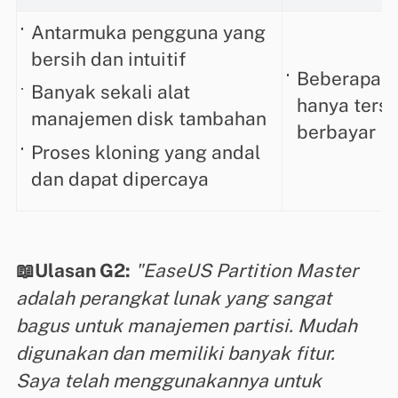
Antarmuka pengguna yang
bersih dan intuitif
Beberapa fi
Banyak sekali alat
hanya terse
manajemen disk tambahan
berbayar
Proses kloning yang andal
dan dapat dipercaya
📖Ulasan G2:
"EaseUS Partition Master
adalah perangkat lunak yang sangat
bagus untuk manajemen partisi. Mudah
digunakan dan memiliki banyak fitur.
Saya telah menggunakannya untuk