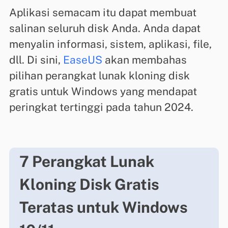
Aplikasi semacam itu dapat membuat
salinan seluruh disk Anda. Anda dapat
menyalin informasi, sistem, aplikasi, file,
dll. Di sini,
EaseUS
akan membahas
pilihan perangkat lunak kloning disk
gratis untuk Windows yang mendapat
peringkat tertinggi pada tahun 2024.
7 Perangkat Lunak
Kloning Disk Gratis
Teratas untuk Windows