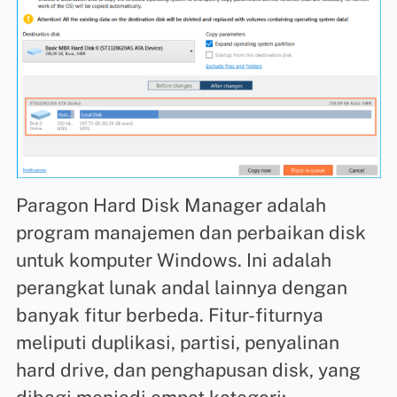
Paragon Hard Disk Manager adalah
program manajemen dan perbaikan disk
untuk komputer Windows. Ini adalah
perangkat lunak andal lainnya dengan
banyak fitur berbeda. Fitur-fiturnya
meliputi duplikasi, partisi, penyalinan
hard drive, dan penghapusan disk, yang