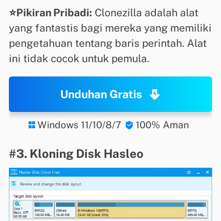
⭐Pikiran Pribadi:
Clonezilla adalah alat
yang fantastis bagi mereka yang memiliki
pengetahuan tentang baris perintah. Alat
ini tidak cocok untuk pemula.
Unduhan Gratis
Windows 11/10/8/7
100% Aman


#3. Kloning Disk Hasleo