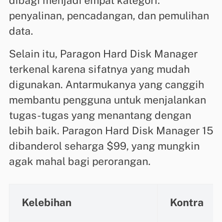
dibagi menjadi empat kategori:
penyalinan, pencadangan, dan pemulihan
data.
Selain itu, Paragon Hard Disk Manager
terkenal karena sifatnya yang mudah
digunakan. Antarmukanya yang canggih
membantu pengguna untuk menjalankan
tugas-tugas yang menantang dengan
lebih baik. Paragon Hard Disk Manager 15
dibanderol seharga $99, yang mungkin
agak mahal bagi perorangan.
Kelebihan
Kontra