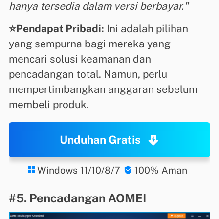
hanya tersedia dalam versi berbayar."
⭐Pendapat Pribadi:
Ini adalah pilihan
yang sempurna bagi mereka yang
mencari solusi keamanan dan
pencadangan total. Namun, perlu
mempertimbangkan anggaran sebelum
membeli produk.
Unduhan Gratis
Windows 11/10/8/7
100% Aman


#5. Pencadangan AOMEI