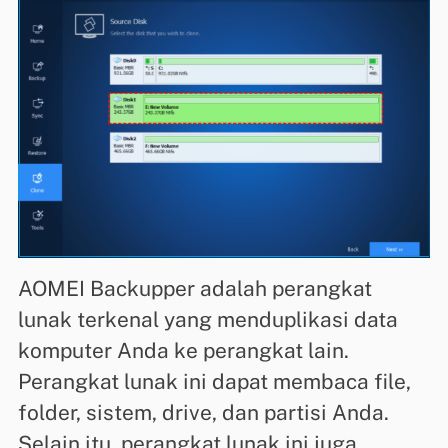
AOMEI Backupper adalah perangkat
lunak terkenal yang menduplikasi data
komputer Anda ke perangkat lain.
Perangkat lunak ini dapat membaca file,
folder, sistem, drive, dan partisi Anda.
Selain itu, perangkat lunak ini juga