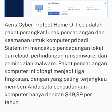
Acris Cyber ​​Protect Home Office adalah
paket perangkat lunak pencadangan dan
keamanan untuk komputer pribadi.
Sistem ini mencakup pencadangan lokal
dan cloud, perlindungan ransomware, dan
pemindaian malware. Paket pencadangan
komputer ini dibagi menjadi tiga
tingkatan, dengan yang paling terjangkau
memberi Anda satu pencadangan
komputer hanya dengan $49,99 per
tahun.