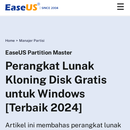
EaseUS
Home
>
Manajer Partisi
EaseUS Partition Master
Perangkat Lunak
Kloning Disk Gratis
untuk Windows
[Terbaik 2024]
Artikel ini membahas perangkat lunak