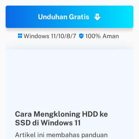
Unduhan Gratis
Windows 11/10/8/7
100% Aman


Cara Mengkloning HDD ke
SSD di Windows 11
Artikel ini membahas panduan