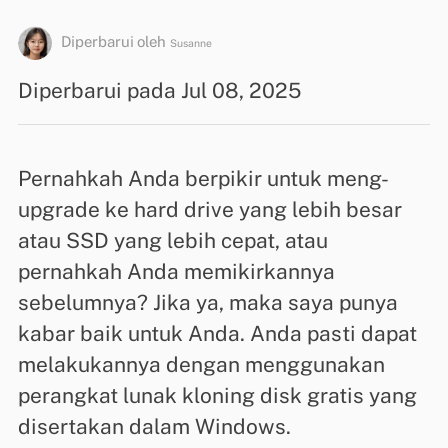
Diperbarui oleh
Susanne
Diperbarui pada Jul 08, 2025
Pernahkah Anda berpikir untuk meng-
upgrade ke hard drive yang lebih besar
atau SSD yang lebih cepat, atau
pernahkah Anda memikirkannya
sebelumnya? Jika ya, maka saya punya
kabar baik untuk Anda. Anda pasti dapat
melakukannya dengan menggunakan
perangkat lunak kloning disk gratis yang
disertakan dalam Windows.