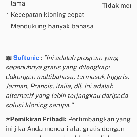
lama
Tidak men
Kecepatan kloning cepat
Mendukung banyak bahasa
📖
Softonic
:
"Ini adalah program yang
sepenuhnya gratis yang dilengkapi
dukungan multibahasa, termasuk Inggris,
Jerman, Prancis, Italia, dll. Ini adalah
alternatif yang lebih terjangkau daripada
solusi kloning serupa."
⭐Pemikiran Pribadi:
Pertimbangkan yang
ini jika Anda mencari alat gratis dengan