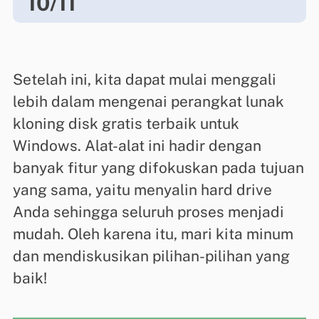
10/11
Setelah ini, kita dapat mulai menggali
lebih dalam mengenai perangkat lunak
kloning disk gratis terbaik untuk
Windows. Alat-alat ini hadir dengan
banyak fitur yang difokuskan pada tujuan
yang sama, yaitu menyalin hard drive
Anda sehingga seluruh proses menjadi
mudah. ​​Oleh karena itu, mari kita minum
dan mendiskusikan pilihan-pilihan yang
baik!