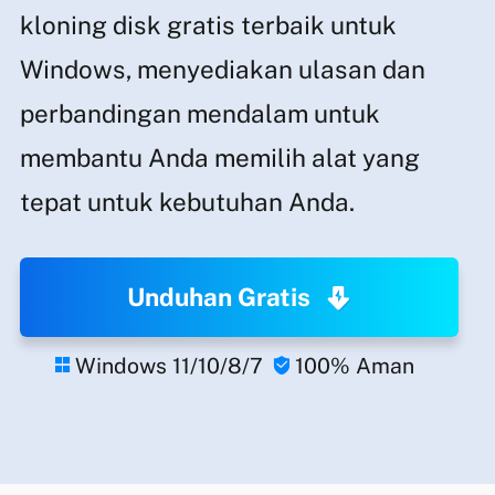
kloning disk gratis terbaik untuk
Windows, menyediakan ulasan dan
perbandingan mendalam untuk
membantu Anda memilih alat yang
tepat untuk kebutuhan Anda.
Unduhan Gratis
Windows 11/10/8/7
100% Aman

