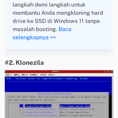
langkah demi langkah untuk
membantu Anda mengkloning hard
drive ke SSD di Windows 11 tanpa
masalah booting.
Baca
selengkapnya >>
#2. Klonezila