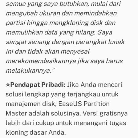
semua yang saya butuhkan, mulai dari
mengubah ukuran dan memindahkan
partisi hingga mengkloning disk dan
memulihkan data yang hilang. Saya
sangat senang dengan perangkat lunak
ini dan tidak akan menyesal
merekomendasikannya jika saya harus
melakukannya."
⭐Pendapat Pribadi:
Jika Anda mencari
solusi lengkap yang terjangkau untuk
manajemen disk, EaseUS Partition
Master adalah solusinya. Versi gratisnya
lebih dari cukup untuk menangani tugas
kloning dasar Anda.