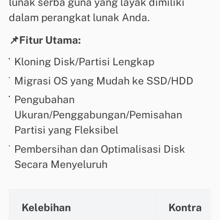
lunak serba guna yang layak dimiliki
dalam perangkat lunak Anda.
📌Fitur Utama:
Kloning Disk/Partisi Lengkap
Migrasi OS yang Mudah ke SSD/HDD
Pengubahan
Ukuran/Penggabungan/Pemisahan
Partisi yang Fleksibel
Pembersihan dan Optimalisasi Disk
Secara Menyeluruh
Kelebihan
Kontra