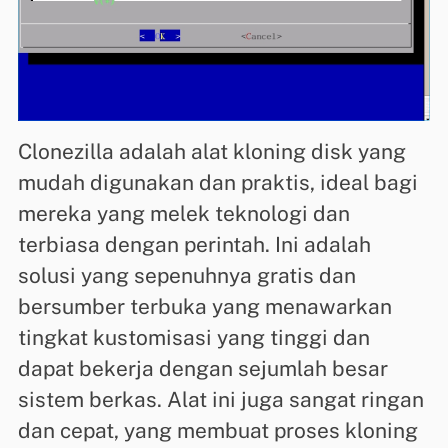
Clonezilla adalah alat kloning disk yang
mudah digunakan dan praktis, ideal bagi
mereka yang melek teknologi dan
terbiasa dengan perintah. Ini adalah
solusi yang sepenuhnya gratis dan
bersumber terbuka yang menawarkan
tingkat kustomisasi yang tinggi dan
dapat bekerja dengan sejumlah besar
sistem berkas. Alat ini juga sangat ringan
dan cepat, yang membuat proses kloning