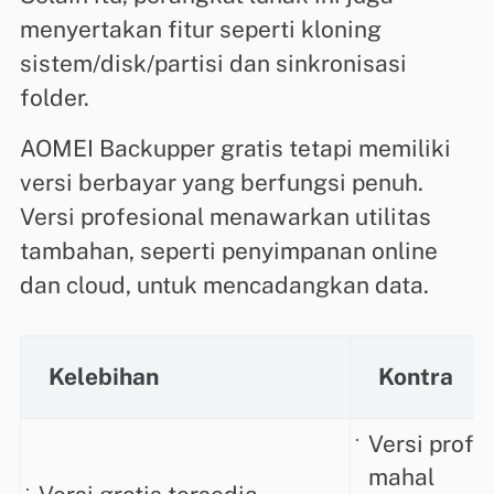
menyertakan fitur seperti kloning
sistem/disk/partisi dan sinkronisasi
folder.
AOMEI Backupper gratis tetapi memiliki
versi berbayar yang berfungsi penuh.
Versi profesional menawarkan utilitas
tambahan, seperti penyimpanan online
dan cloud, untuk mencadangkan data.
Kelebihan
Kontra
Versi profes
mahal