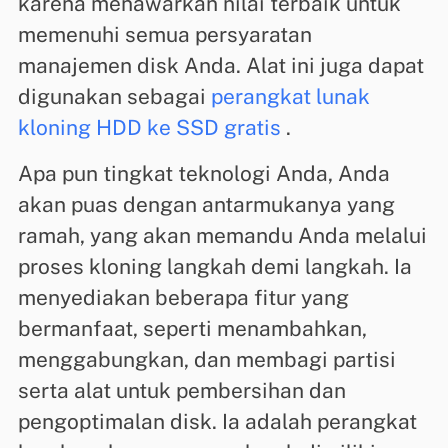
karena menawarkan nilai terbaik untuk
memenuhi semua persyaratan
manajemen disk Anda. Alat ini juga dapat
digunakan sebagai
perangkat lunak
kloning HDD ke SSD gratis
.
Apa pun tingkat teknologi Anda, Anda
akan puas dengan antarmukanya yang
ramah, yang akan memandu Anda melalui
proses kloning langkah demi langkah. Ia
menyediakan beberapa fitur yang
bermanfaat, seperti menambahkan,
menggabungkan, dan membagi partisi
serta alat untuk pembersihan dan
pengoptimalan disk. Ia adalah perangkat