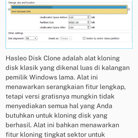
Hasleo Disk Clone adalah alat kloning
disk klasik yang dikenal luas di kalangan
pemilik Windows lama. Alat ini
menawarkan serangkaian fitur lengkap,
tetapi versi gratisnya mungkin tidak
menyediakan semua hal yang Anda
butuhkan untuk kloning disk yang
berhasil. Alat ini bahkan menawarkan
fitur kloning tingkat sektor untuk