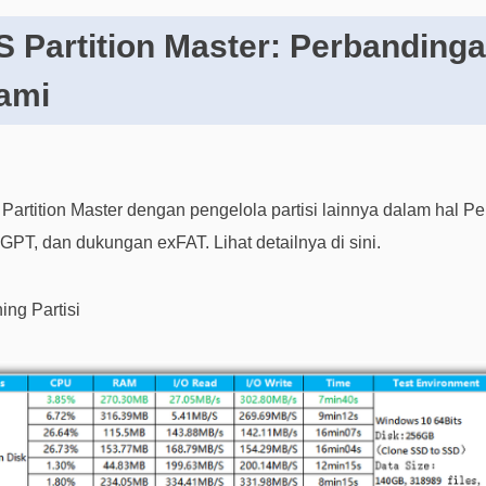
 Partition Master: Perbandinga
ami
tition Master dengan pengelola partisi lainnya dalam hal Pe
GPT, dan dukungan exFAT. Lihat detailnya di sini.
ing Partisi