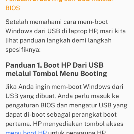
BIOS
Setelah memahami cara mem-boot
Windows dari USB di laptop HP, mari kita
lihat panduan langkah demi langkah
spesifiknya:
Panduan 1. Boot HP Dari USB
melalui Tombol Menu Booting
Jika Anda ingin mem-boot Windows dari
USB yang dibuat, Anda perlu masuk ke
pengaturan BIOS dan mengatur USB yang
dapat di-boot sebagai perangkat boot
pertama.
HP menyediakan tombol akses
menu boot HP
untuk pengguna HP
.