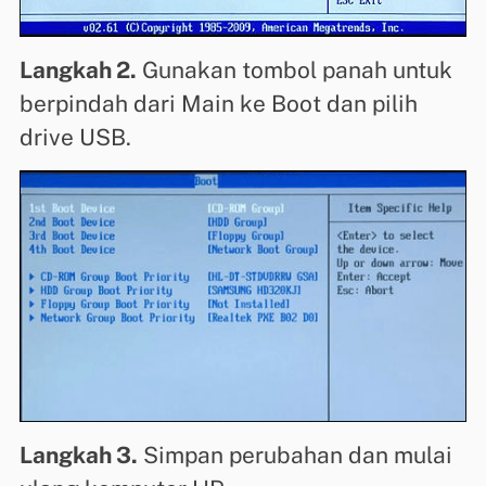
Langkah 2.
Gunakan tombol panah untuk
berpindah dari Main ke Boot dan pilih
drive USB.
Langkah 3.
Simpan perubahan dan mulai