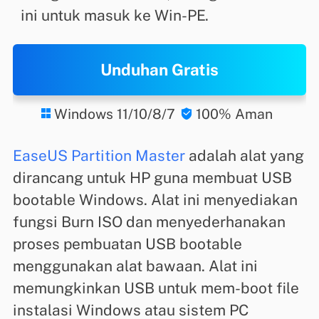
ini untuk masuk ke Win-PE.
Unduhan Gratis
Windows 11/10/8/7
100% Aman


EaseUS Partition Master
adalah alat yang
dirancang untuk HP guna membuat USB
bootable Windows. Alat ini menyediakan
fungsi Burn ISO dan menyederhanakan
proses pembuatan USB bootable
menggunakan alat bawaan. Alat ini
memungkinkan USB untuk mem-boot file
instalasi Windows atau sistem PC