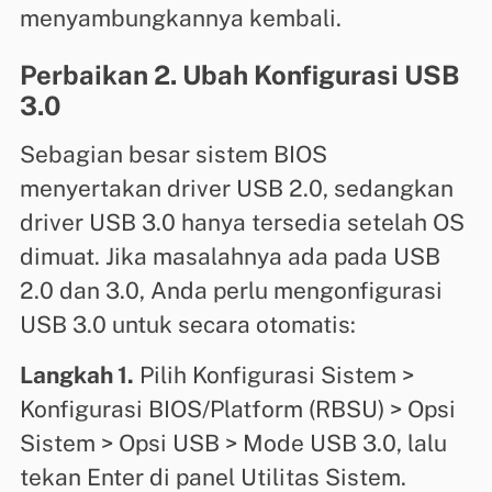
menyambungkannya kembali.
Perbaikan 2. Ubah Konfigurasi USB
3.0
Sebagian besar sistem BIOS
menyertakan driver USB 2.0, sedangkan
driver USB 3.0 hanya tersedia setelah OS
dimuat. Jika masalahnya ada pada USB
2.0 dan 3.0, Anda perlu mengonfigurasi
USB 3.0 untuk secara otomatis:
Langkah 1.
Pilih Konfigurasi Sistem >
Konfigurasi BIOS/Platform (RBSU) > Opsi
Sistem > Opsi USB > Mode USB 3.0, lalu
tekan Enter di panel Utilitas Sistem.