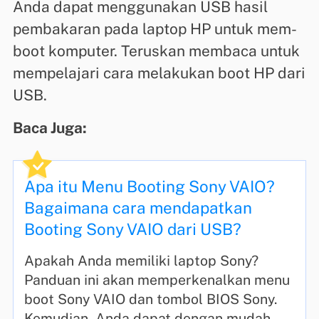
Anda dapat menggunakan USB hasil
pembakaran pada laptop HP untuk mem-
boot komputer. Teruskan membaca untuk
mempelajari cara melakukan boot HP dari
USB.
Baca Juga:
Apa itu Menu Booting Sony VAIO?
Bagaimana cara mendapatkan
Booting Sony VAIO dari USB?
Apakah Anda memiliki laptop Sony?
Panduan ini akan memperkenalkan menu
boot Sony VAIO dan tombol BIOS Sony.
Kemudian, Anda dapat dengan mudah