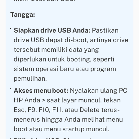
Tangga:
Siapkan drive USB Anda:
Pastikan
drive USB dapat di-boot, artinya drive
tersebut memiliki data yang
diperlukan untuk booting, seperti
sistem operasi baru atau program
pemulihan.
Akses menu boot:
Nyalakan ulang PC
HP Anda > saat layar muncul, tekan
Esc, F9, F10, F11, atau Delete terus-
menerus hingga Anda melihat menu
boot atau menu startup muncul.