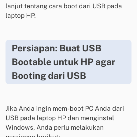
lanjut tentang cara boot dari USB pada
laptop HP.
Persiapan: Buat USB
Bootable untuk HP agar
Booting dari USB
Jika Anda ingin mem-boot PC Anda dari
USB pada laptop HP dan menginstal
Windows, Anda perlu melakukan
persiapan berikut: