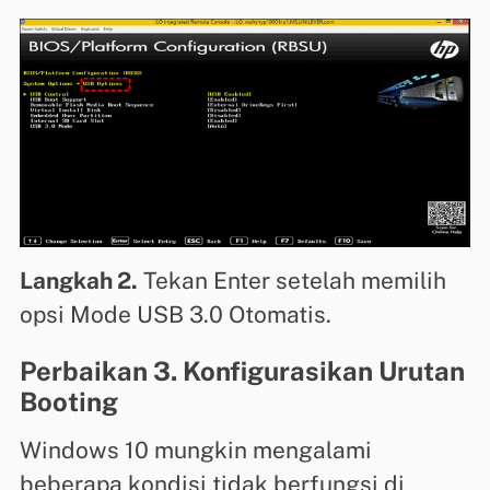
Langkah 2.
Tekan Enter setelah memilih
opsi Mode USB 3.0 Otomatis.
Perbaikan 3. Konfigurasikan Urutan
Booting
Windows 10 mungkin mengalami
beberapa kondisi tidak berfungsi di