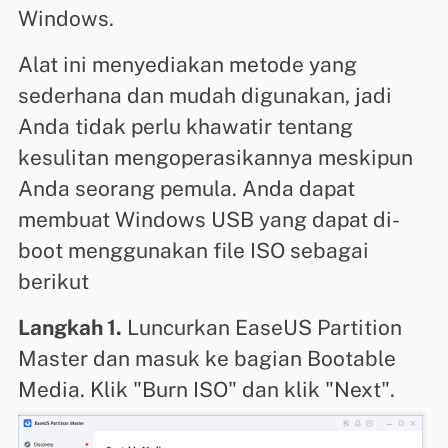
Windows.
Alat ini menyediakan metode yang
sederhana dan mudah digunakan, jadi
Anda tidak perlu khawatir tentang
kesulitan mengoperasikannya meskipun
Anda seorang pemula. Anda dapat
membuat Windows USB yang dapat di-
boot menggunakan file ISO sebagai
berikut
Langkah 1.
Luncurkan EaseUS Partition
Master dan masuk ke bagian Bootable
Media. Klik "Burn ISO" dan klik "Next".