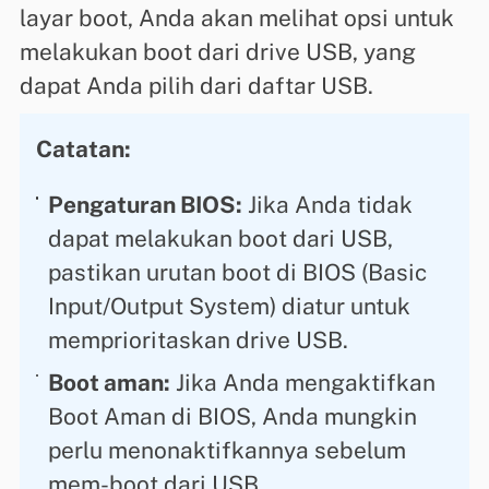
layar boot, Anda akan melihat opsi untuk
melakukan boot dari drive USB, yang
dapat Anda pilih dari daftar USB.
Catatan:
Pengaturan BIOS:
Jika Anda tidak
dapat melakukan boot dari USB,
pastikan urutan boot di BIOS (Basic
Input/Output System) diatur untuk
memprioritaskan drive USB.
Boot aman:
Jika Anda mengaktifkan
Boot Aman di BIOS, Anda mungkin
perlu menonaktifkannya sebelum
mem-boot dari USB.