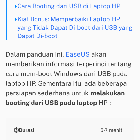
Cara Booting dari USB di Laptop HP
Kiat Bonus: Memperbaiki Laptop HP
yang Tidak Dapat Di-boot dari USB yang
Dapat Di-boot
Dalam panduan ini,
EaseUS
akan
memberikan informasi terperinci tentang
cara mem-boot Windows dari USB pada
laptop HP. Sementara itu, ada beberapa
persiapan sederhana untuk
melakukan
booting dari USB pada laptop HP
:
⏱️Durasi
5-7 menit