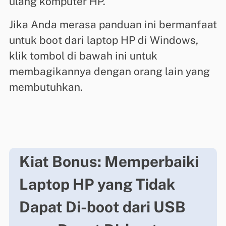
ulang komputer HP.
Jika Anda merasa panduan ini bermanfaat
untuk boot dari laptop HP di Windows,
klik tombol di bawah ini untuk
membagikannya dengan orang lain yang
membutuhkan.
Kiat Bonus: Memperbaiki
Laptop HP yang Tidak
Dapat Di-boot dari USB