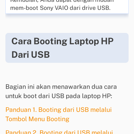
mem-boot Sony VAIO dari drive USB.
Cara Booting Laptop HP
Dari USB
Bagian ini akan menawarkan dua cara
untuk boot dari USB pada laptop HP:
Panduan 1. Booting dari USB melalui
Tombol Menu Booting
Panduan 2. Booting dari USB melalui