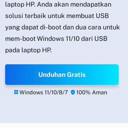
laptop HP. Anda akan mendapatkan
solusi terbaik untuk membuat USB
yang dapat di-boot dan dua cara untuk
mem-boot Windows 11/10 dari USB
pada laptop HP.
Unduhan Gratis
Windows 11/10/8/7
100% Aman

