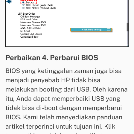
Perbaikan 4. Perbarui BIOS
BIOS yang ketinggalan zaman juga bisa
menjadi penyebab HP tidak bisa
melakukan booting dari USB. Oleh karena
itu, Anda dapat memperbaiki USB yang
tidak bisa di-boot dengan memperbarui
BIOS. Kami telah menyediakan panduan
artikel terperinci untuk tujuan ini. Klik