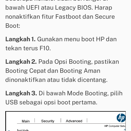
bawah UEFI atau Legacy BIOS. Harap
nonaktifkan fitur Fastboot dan Secure
Boot:
Langkah 1.
Gunakan menu boot HP dan
tekan terus F10.
Langkah 2.
Pada Opsi Booting, pastikan
Booting Cepat dan Booting Aman
dinonaktifkan atau tidak dicentang.
Langkah 3.
Di bawah Mode Booting, pilih
USB sebagai opsi boot pertama.