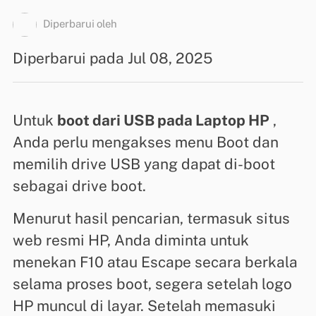
Diperbarui oleh
Diperbarui pada Jul 08, 2025
Untuk
boot dari USB pada Laptop HP
,
Anda perlu mengakses menu Boot dan
memilih drive USB yang dapat di-boot
sebagai drive boot.
Menurut hasil pencarian, termasuk situs
web resmi HP, Anda diminta untuk
menekan F10 atau Escape secara berkala
selama proses boot, segera setelah logo
HP muncul di layar. Setelah memasuki