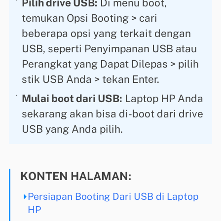
Pilih drive USB:
Di menu boot,
temukan Opsi Booting > cari
beberapa opsi yang terkait dengan
USB, seperti Penyimpanan USB atau
Perangkat yang Dapat Dilepas > pilih
stik USB Anda > tekan Enter.
Mulai boot dari USB:
Laptop HP Anda
sekarang akan bisa di-boot dari drive
USB yang Anda pilih.
KONTEN HALAMAN:
Persiapan Booting Dari USB di Laptop
HP