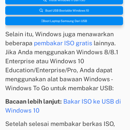

Buat USB Bootable Windows 10
Boot Laptop Samsung Dari USB
Selain itu, Windows juga menawarkan
beberapa
pembakar ISO gratis
lainnya.
Jika Anda menggunakan Windows 8/8.1
Enterprise atau Windows 10
Education/Enterprise/Pro, Anda dapat
menggunakan alat bawaan Windows -
Windows To Go untuk membakar USB:
Bacaan lebih lanjut:
Bakar ISO ke USB di
Windows 10
Setelah selesai membakar berkas ISO,