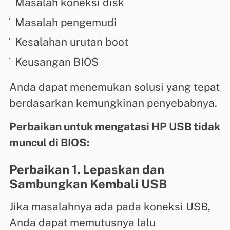
Masalah koneksi disk
Masalah pengemudi
Kesalahan urutan boot
Keusangan BIOS
Anda dapat menemukan solusi yang tepat
berdasarkan kemungkinan penyebabnya.
Perbaikan untuk mengatasi HP USB tidak
muncul di BIOS:
Perbaikan 1. Lepaskan dan
Sambungkan Kembali USB
Jika masalahnya ada pada koneksi USB,
Anda dapat memutusnya lalu