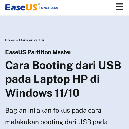
EaseUS
Home
>
Manajer Partisi
EaseUS Partition Master
Cara Booting dari USB
pada Laptop HP di
Windows 11/10
Bagian ini akan fokus pada cara
melakukan booting dari USB pada