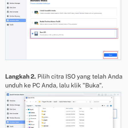
Langkah 2.
Pilih citra ISO yang telah Anda
unduh ke PC Anda, lalu klik "Buka".