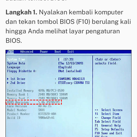
Langkah 1.
Nyalakan kembali komputer
dan tekan tombol BIOS (F10) berulang kali
hingga Anda melihat layar pengaturan
BIOS.