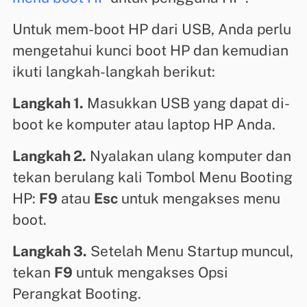
Untuk mem-boot HP dari USB, Anda perlu
mengetahui kunci boot HP dan kemudian
ikuti langkah-langkah berikut:
Langkah 1.
Masukkan USB yang dapat di-
boot ke komputer atau laptop HP Anda.
Langkah 2.
Nyalakan ulang komputer dan
tekan berulang kali Tombol Menu Booting
HP:
F9
atau
Esc
untuk mengakses menu
boot.
Langkah 3.
Setelah Menu Startup muncul,
tekan
F9
untuk mengakses Opsi
Perangkat Booting.