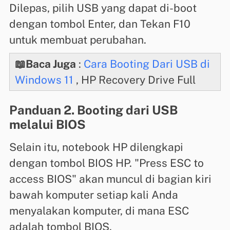
Dilepas, pilih USB yang dapat di-boot
dengan tombol Enter, dan Tekan F10
untuk membuat perubahan.
📖Baca Juga
:
Cara Booting Dari USB di
Windows 11
, HP Recovery Drive Full
Panduan 2. Booting dari USB
melalui BIOS
Selain itu, notebook HP dilengkapi
dengan tombol BIOS HP. "Press ESC to
access BIOS" akan muncul di bagian kiri
bawah komputer setiap kali Anda
menyalakan komputer, di mana ESC
adalah tombol BIOS.