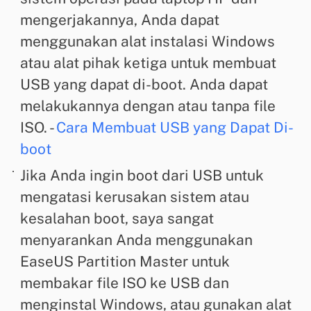
mengerjakannya, Anda dapat
menggunakan alat instalasi Windows
atau alat pihak ketiga untuk membuat
USB yang dapat di-boot. Anda dapat
melakukannya dengan atau tanpa file
ISO. -
Cara Membuat USB yang Dapat Di-
boot
Jika Anda ingin boot dari USB untuk
mengatasi kerusakan sistem atau
kesalahan boot, saya sangat
menyarankan Anda menggunakan
EaseUS Partition Master untuk
membakar file ISO ke USB dan
menginstal Windows, atau gunakan alat