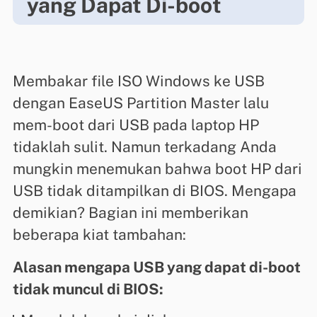
yang Dapat Di-boot
Membakar file ISO Windows ke USB
dengan EaseUS Partition Master lalu
mem-boot dari USB pada laptop HP
tidaklah sulit. Namun terkadang Anda
mungkin menemukan bahwa boot HP dari
USB tidak ditampilkan di BIOS. Mengapa
demikian? Bagian ini memberikan
beberapa kiat tambahan:
Alasan mengapa USB yang dapat di-boot
tidak muncul di BIOS: