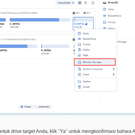
untuk drive target Anda, klik "Ya" untuk mengkonfirmasi bahwa