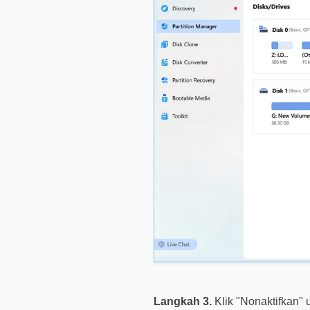
Langkah 3.
Klik "Nonaktifkan" 