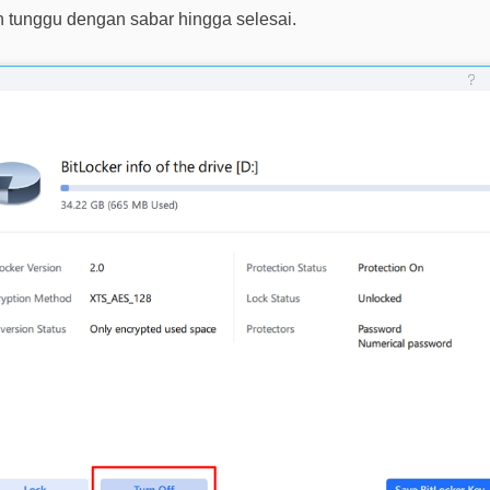
an tunggu dengan sabar hingga selesai.