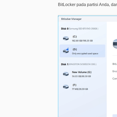
BitLocker pada partisi Anda, d