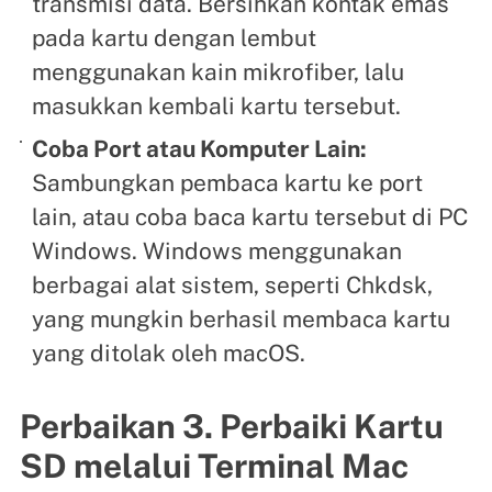
transmisi data. Bersihkan kontak emas
pada kartu dengan lembut
menggunakan kain mikrofiber, lalu
masukkan kembali kartu tersebut.
Coba Port atau Komputer Lain:
Sambungkan pembaca kartu ke port
lain, atau coba baca kartu tersebut di PC
Windows. Windows menggunakan
berbagai alat sistem, seperti Chkdsk,
yang mungkin berhasil membaca kartu
yang ditolak oleh macOS.
Perbaikan 3. Perbaiki Kartu
SD melalui Terminal Mac