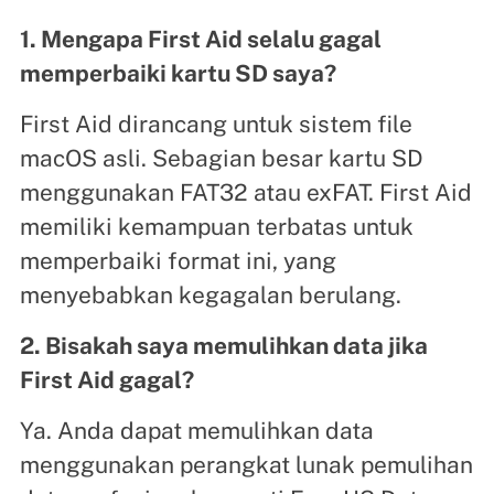
1. Mengapa First Aid selalu gagal
memperbaiki kartu SD saya?
First Aid dirancang untuk sistem file
macOS asli. Sebagian besar kartu SD
menggunakan FAT32 atau exFAT. First Aid
memiliki kemampuan terbatas untuk
memperbaiki format ini, yang
menyebabkan kegagalan berulang.
2. Bisakah saya memulihkan data jika
First Aid gagal?
Ya. Anda dapat memulihkan data
menggunakan perangkat lunak pemulihan