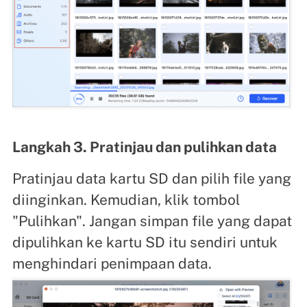
Langkah 3. Pratinjau dan pulihkan data
Pratinjau data kartu SD dan pilih file yang
diinginkan. Kemudian, klik tombol
"Pulihkan". Jangan simpan file yang dapat
dipulihkan ke kartu SD itu sendiri untuk
menghindari penimpaan data.