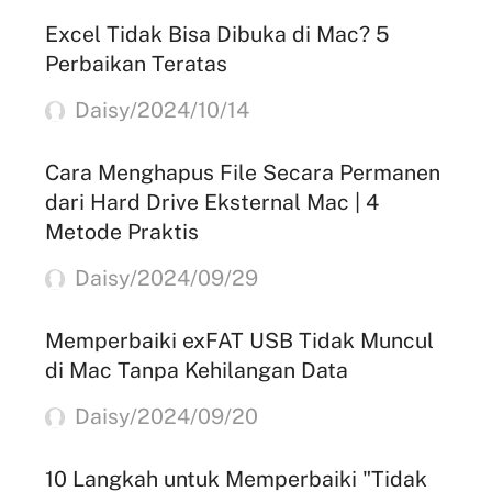
Excel Tidak Bisa Dibuka di Mac? 5
Perbaikan Teratas
Daisy/2024/10/14
Cara Menghapus File Secara Permanen
dari Hard Drive Eksternal Mac | 4
Metode Praktis
Daisy/2024/09/29
Memperbaiki exFAT USB Tidak Muncul
di Mac Tanpa Kehilangan Data
Daisy/2024/09/20
10 Langkah untuk Memperbaiki "Tidak