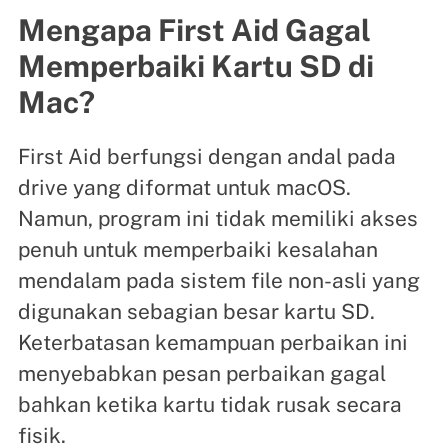
Mengapa First Aid Gagal
Memperbaiki Kartu SD di
Mac?
First Aid berfungsi dengan andal pada
drive yang diformat untuk macOS.
Namun, program ini tidak memiliki akses
penuh untuk memperbaiki kesalahan
mendalam pada sistem file non-asli yang
digunakan sebagian besar kartu SD.
Keterbatasan kemampuan perbaikan ini
menyebabkan pesan perbaikan gagal
bahkan ketika kartu tidak rusak secara
fisik.