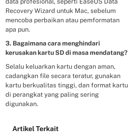
data profesional, seperti EaseUS Data
Recovery Wizard untuk Mac, sebelum
mencoba perbaikan atau pemformatan
apa pun.
3. Bagaimana cara menghindari
kerusakan kartu SD di masa mendatang?
Selalu keluarkan kartu dengan aman,
cadangkan file secara teratur, gunakan
kartu berkualitas tinggi, dan format kartu
di perangkat yang paling sering
digunakan.
Artikel Terkait