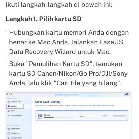
ikuti langkah-langkah di bawah ini:
Langkah 1. Pilih kartu SD
Hubungkan kartu memori Anda dengan
benar ke Mac Anda. Jalankan EaseUS
Data Recovery Wizard untuk Mac.
Buka "Pemulihan Kartu SD", temukan
kartu SD Canon/Nikon/Go Pro/DJI/Sony
Anda, lalu klik "Cari file yang hilang".