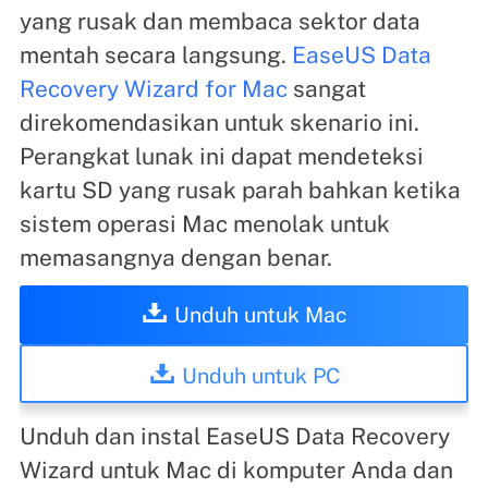
yang rusak dan membaca sektor data
mentah secara langsung.
EaseUS Data
Recovery Wizard for Mac
sangat
direkomendasikan untuk skenario ini.
Perangkat lunak ini dapat mendeteksi
kartu SD yang rusak parah bahkan ketika
sistem operasi Mac menolak untuk
memasangnya dengan benar.
Unduh untuk Mac
Unduh untuk PC
Unduh dan instal EaseUS Data Recovery
Wizard untuk Mac di komputer Anda dan