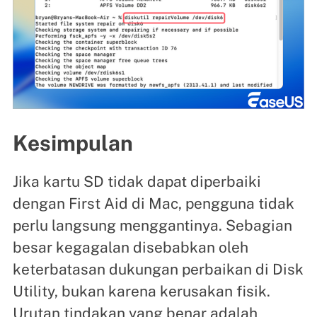
Kesimpulan
Jika kartu SD tidak dapat diperbaiki
dengan First Aid di Mac, pengguna tidak
perlu langsung menggantinya. Sebagian
besar kegagalan disebabkan oleh
keterbatasan dukungan perbaikan di Disk
Utility, bukan karena kerusakan fisik.
Urutan tindakan yang benar adalah