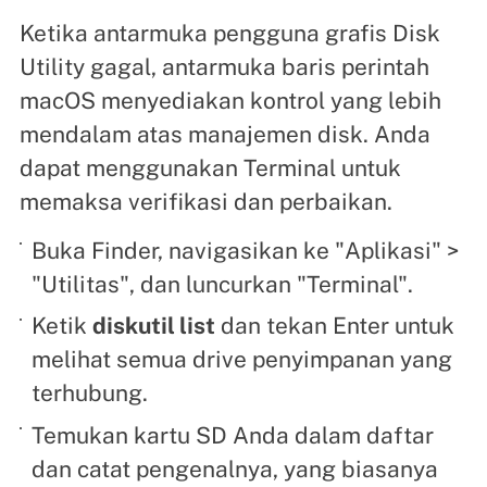
Ketika antarmuka pengguna grafis Disk
Utility gagal, antarmuka baris perintah
macOS menyediakan kontrol yang lebih
mendalam atas manajemen disk. Anda
dapat menggunakan Terminal untuk
memaksa verifikasi dan perbaikan.
Buka Finder, navigasikan ke "Aplikasi" >
"Utilitas", dan luncurkan "Terminal".
Ketik
diskutil list
dan tekan Enter untuk
melihat semua drive penyimpanan yang
terhubung.
Temukan kartu SD Anda dalam daftar
dan catat pengenalnya, yang biasanya