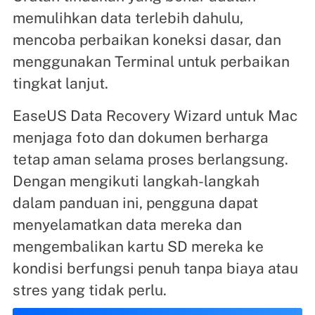
memulihkan data terlebih dahulu,
mencoba perbaikan koneksi dasar, dan
menggunakan Terminal untuk perbaikan
tingkat lanjut.
EaseUS Data Recovery Wizard untuk Mac
menjaga foto dan dokumen berharga
tetap aman selama proses berlangsung.
Dengan mengikuti langkah-langkah
dalam panduan ini, pengguna dapat
menyelamatkan data mereka dan
mengembalikan kartu SD mereka ke
kondisi berfungsi penuh tanpa biaya atau
stres yang tidak perlu.