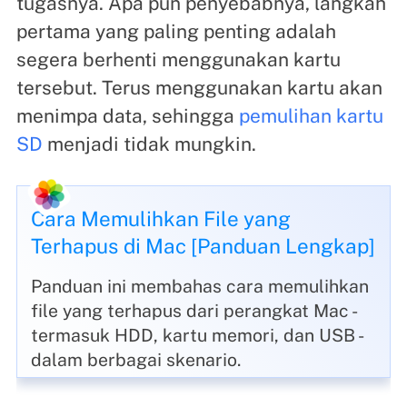
tugasnya. Apa pun penyebabnya, langkah
pertama yang paling penting adalah
segera berhenti menggunakan kartu
tersebut. Terus menggunakan kartu akan
menimpa data, sehingga
pemulihan kartu
SD
menjadi tidak mungkin.
Cara Memulihkan File yang
Terhapus di Mac [Panduan Lengkap]
Panduan ini membahas cara memulihkan
file yang terhapus dari perangkat Mac -
termasuk HDD, kartu memori, dan USB -
dalam berbagai skenario.