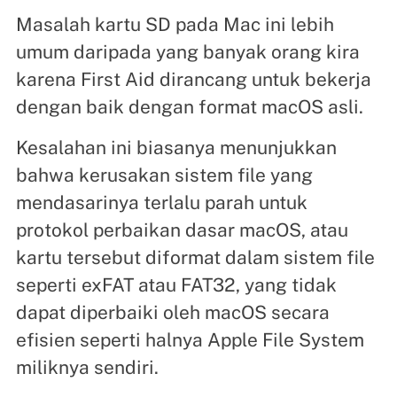
Masalah kartu SD pada Mac ini lebih
umum daripada yang banyak orang kira
karena First Aid dirancang untuk bekerja
dengan baik dengan format macOS asli.
Kesalahan ini biasanya menunjukkan
bahwa kerusakan sistem file yang
mendasarinya terlalu parah untuk
protokol perbaikan dasar macOS, atau
kartu tersebut diformat dalam sistem file
seperti exFAT atau FAT32, yang tidak
dapat diperbaiki oleh macOS secara
efisien seperti halnya Apple File System
miliknya sendiri.