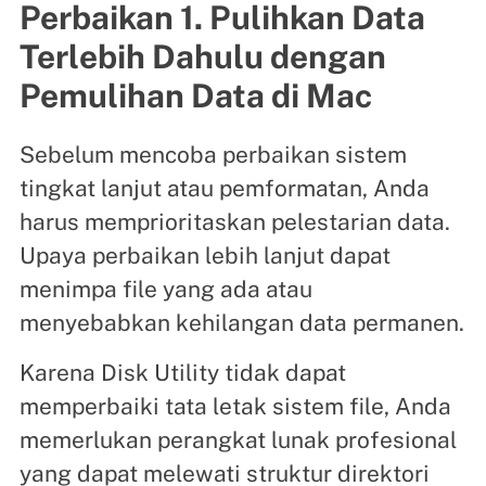
Perbaikan 1. Pulihkan Data
Terlebih Dahulu dengan
Pemulihan Data di Mac
Sebelum mencoba perbaikan sistem
tingkat lanjut atau pemformatan, Anda
harus memprioritaskan pelestarian data.
Upaya perbaikan lebih lanjut dapat
menimpa file yang ada atau
menyebabkan kehilangan data permanen.
Karena Disk Utility tidak dapat
memperbaiki tata letak sistem file, Anda
memerlukan perangkat lunak profesional
yang dapat melewati struktur direktori