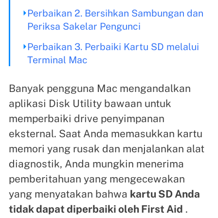
Perbaikan 2. Bersihkan Sambungan dan
Periksa Sakelar Pengunci
Perbaikan 3. Perbaiki Kartu SD melalui
Terminal Mac
Banyak pengguna Mac mengandalkan
aplikasi Disk Utility bawaan untuk
memperbaiki drive penyimpanan
eksternal. Saat Anda memasukkan kartu
memori yang rusak dan menjalankan alat
diagnostik, Anda mungkin menerima
pemberitahuan yang mengecewakan
yang menyatakan bahwa
kartu SD Anda
tidak dapat diperbaiki oleh First Aid
.