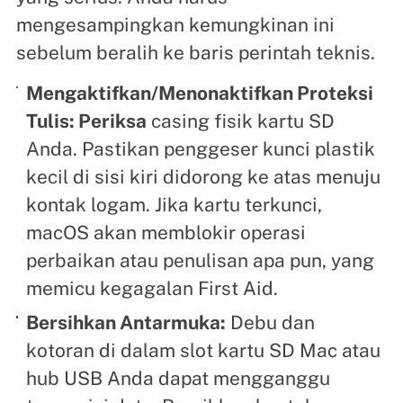
mengesampingkan kemungkinan ini
sebelum beralih ke baris perintah teknis.
Mengaktifkan/Menonaktifkan Proteksi
Tulis: Periksa
casing fisik kartu SD
Anda. Pastikan penggeser kunci plastik
kecil di sisi kiri didorong ke atas menuju
kontak logam. Jika kartu terkunci,
macOS akan memblokir operasi
perbaikan atau penulisan apa pun, yang
memicu kegagalan First Aid.
Bersihkan Antarmuka:
Debu dan
kotoran di dalam slot kartu SD Mac atau
hub USB Anda dapat mengganggu