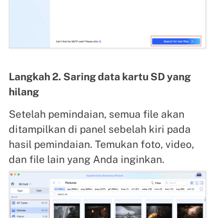
Langkah 2. Saring data kartu SD yang
hilang
Setelah pemindaian, semua file akan
ditampilkan di panel sebelah kiri pada
hasil pemindaian. Temukan foto, video,
dan file lain yang Anda inginkan.