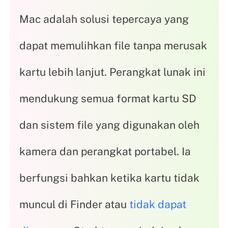
Mac adalah solusi tepercaya yang
dapat memulihkan file tanpa merusak
kartu lebih lanjut. Perangkat lunak ini
mendukung semua format kartu SD
dan sistem file yang digunakan oleh
kamera dan perangkat portabel. Ia
berfungsi bahkan ketika kartu tidak
muncul di Finder atau
tidak dapat