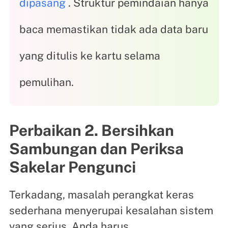
dipasang
. Struktur pemindaian hanya
baca memastikan tidak ada data baru
yang ditulis ke kartu selama
pemulihan.
Perbaikan 2. Bersihkan
Sambungan dan Periksa
Sakelar Pengunci
Terkadang, masalah perangkat keras
sederhana menyerupai kesalahan sistem
yang serius. Anda harus