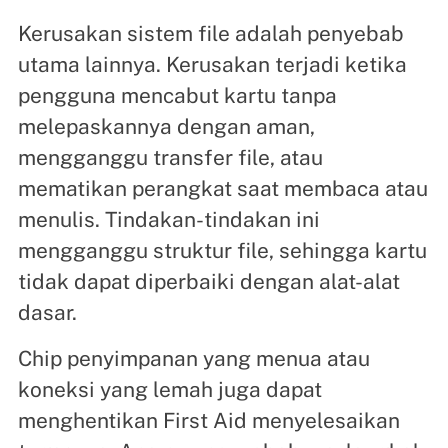
Kerusakan sistem file adalah penyebab
utama lainnya. Kerusakan terjadi ketika
pengguna mencabut kartu tanpa
melepaskannya dengan aman,
mengganggu transfer file, atau
mematikan perangkat saat membaca atau
menulis. Tindakan-tindakan ini
mengganggu struktur file, sehingga kartu
tidak dapat diperbaiki dengan alat-alat
dasar.
Chip penyimpanan yang menua atau
koneksi yang lemah juga dapat
menghentikan First Aid menyelesaikan