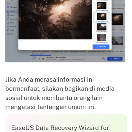
Jika Anda merasa informasi ini
bermanfaat, silakan bagikan di media
sosial untuk membantu orang lain
mengatasi tantangan umum ini.
EaseUS Data Recovery Wizard for