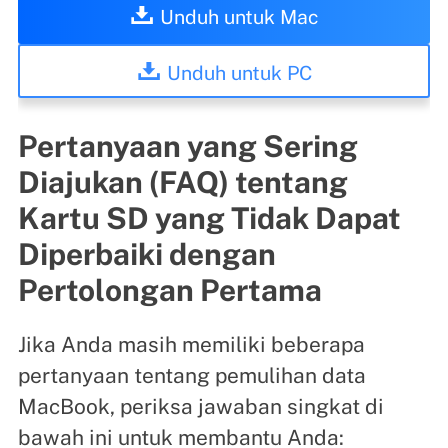
Unduh untuk Mac
Unduh untuk PC
Pertanyaan yang Sering
Diajukan (FAQ) tentang
Kartu SD yang Tidak Dapat
Diperbaiki dengan
Pertolongan Pertama
Jika Anda masih memiliki beberapa
pertanyaan tentang pemulihan data
MacBook, periksa jawaban singkat di
bawah ini untuk membantu Anda: