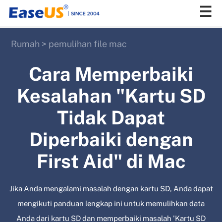
Rumah
>
pemulihan file mac
EaseUS
Cara Memperbaiki
Kesalahan "Kartu SD
Tidak Dapat
Diperbaiki dengan
First Aid" di Mac
Jika Anda mengalami masalah dengan kartu SD, Anda dapat
mengikuti panduan lengkap ini untuk memulihkan data
Anda dari kartu SD dan memperbaiki masalah 'Kartu SD