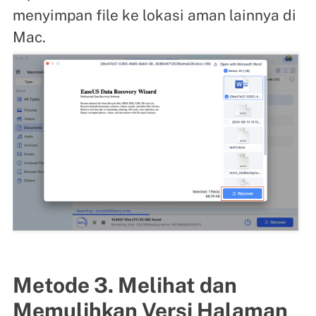
menyimpan file ke lokasi aman lainnya di
Mac.
Metode 3. Melihat dan
Memulihkan Versi Halaman