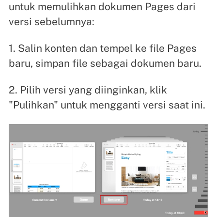
untuk memulihkan dokumen Pages dari
versi sebelumnya:
1. Salin konten dan tempel ke file Pages
baru, simpan file sebagai dokumen baru.
2. Pilih versi yang diinginkan, klik
"Pulihkan" untuk mengganti versi saat ini.