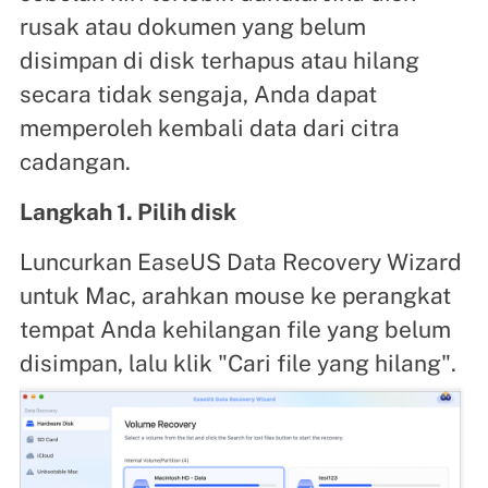
rusak atau dokumen yang belum
disimpan di disk terhapus atau hilang
secara tidak sengaja, Anda dapat
memperoleh kembali data dari citra
cadangan.
Langkah 1. Pilih disk
Luncurkan EaseUS Data Recovery Wizard
untuk Mac, arahkan mouse ke perangkat
tempat Anda kehilangan file yang belum
disimpan, lalu klik "Cari file yang hilang".