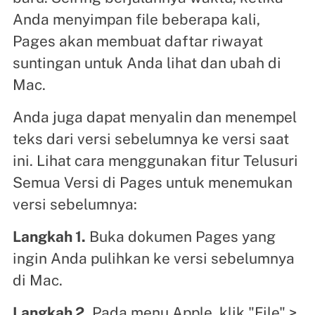
Anda menyimpan file beberapa kali,
Pages akan membuat daftar riwayat
suntingan untuk Anda lihat dan ubah di
Mac.
Anda juga dapat menyalin dan menempel
teks dari versi sebelumnya ke versi saat
ini. Lihat cara menggunakan fitur Telusuri
Semua Versi di Pages untuk menemukan
versi sebelumnya:
Langkah 1.
Buka dokumen Pages yang
ingin Anda pulihkan ke versi sebelumnya
di Mac.
Langkah 2.
Pada menu Apple, klik "File" >