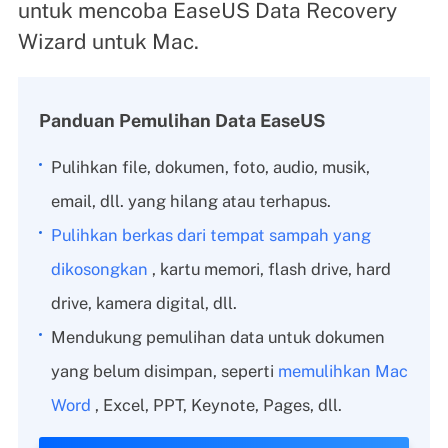
untuk mencoba EaseUS Data Recovery
Wizard untuk Mac.
Panduan Pemulihan Data EaseUS
Pulihkan file, dokumen, foto, audio, musik,
email, dll. yang hilang atau terhapus.
Pulihkan berkas dari tempat sampah yang
dikosongkan
, kartu memori, flash drive, hard
drive, kamera digital, dll.
Mendukung pemulihan data untuk dokumen
yang belum disimpan, seperti
memulihkan Mac
Word
, Excel, PPT, Keynote, Pages, dll.