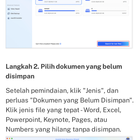
Langkah 2. Pilih dokumen yang belum
disimpan
Setelah pemindaian, klik "Jenis", dan
perluas "Dokumen yang Belum Disimpan".
Klik jenis file yang tepat - Word, Excel,
Powerpoint, Keynote, Pages, atau
Numbers yang hilang tanpa disimpan.