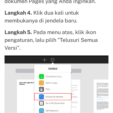
dokumen Pages yang Anda inginkan.
Langkah 4.
Klik dua kali untuk
membukanya di jendela baru.
Langkah 5.
Pada menu atas, klik ikon
pengaturan, lalu pilih "Telusuri Semua
Versi".