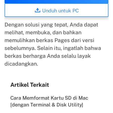
Unduh untuk PC
Dengan solusi yang tepat, Anda dapat
melihat, membuka, dan bahkan
memulihkan berkas Pages dari versi
sebelumnya. Selain itu, ingatlah bahwa
berkas berharga Anda selalu layak
dicadangkan.
Artikel Terkait
Cara Memformat Kartu SD di Mac
[dengan Terminal & Disk Utility]