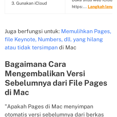
3. Gunakan iCloud
https:...
Langkah lengk
Juga berfungsi untuk:
Memulihkan Pages,
file Keynote, Numbers, dll. yang hilang
atau tidak tersimpan
di Mac
Bagaimana Cara
Mengembalikan Versi
Sebelumnya dari File Pages
di Mac
"Apakah Pages di Mac menyimpan
otomatis versi sebelumnya dari berkas