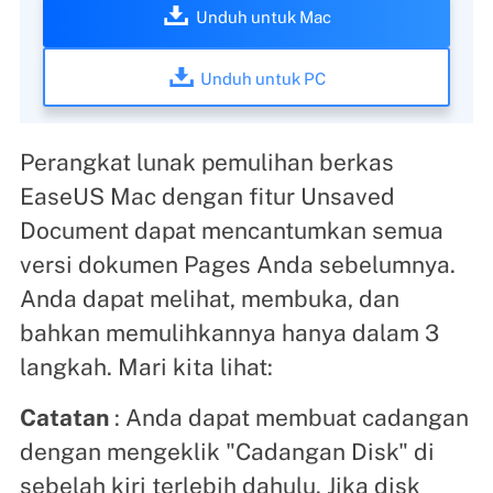
Unduh untuk Mac
Unduh untuk PC
Perangkat lunak pemulihan berkas
EaseUS Mac dengan fitur Unsaved
Document dapat mencantumkan semua
versi dokumen Pages Anda sebelumnya.
Anda dapat melihat, membuka, dan
bahkan memulihkannya hanya dalam 3
langkah. Mari kita lihat:
Catatan
: Anda dapat membuat cadangan
dengan mengeklik "Cadangan Disk" di
sebelah kiri terlebih dahulu. Jika disk