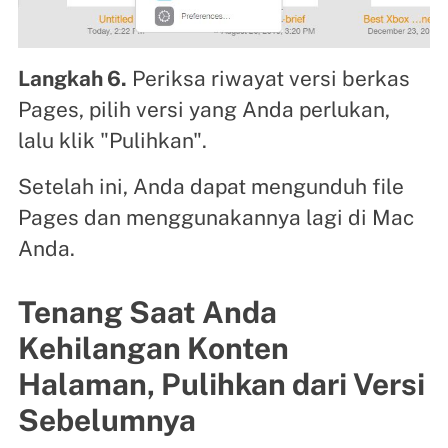
Langkah 6.
Periksa riwayat versi berkas
Pages, pilih versi yang Anda perlukan,
lalu klik "Pulihkan".
Setelah ini, Anda dapat mengunduh file
Pages dan menggunakannya lagi di Mac
Anda.
Tenang Saat Anda
Kehilangan Konten
Halaman, Pulihkan dari Versi
Sebelumnya