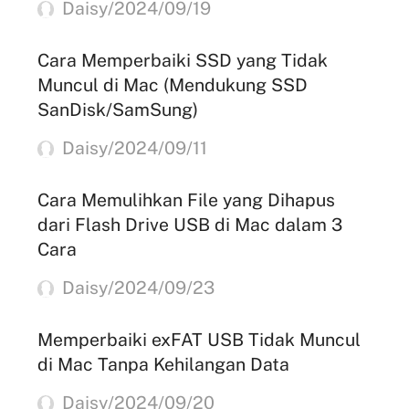
Daisy/2024/09/19
Cara Memperbaiki SSD yang Tidak
Muncul di Mac (Mendukung SSD
SanDisk/SamSung)
Daisy/2024/09/11
Cara Memulihkan File yang Dihapus
dari Flash Drive USB di Mac dalam 3
Cara
Daisy/2024/09/23
Memperbaiki exFAT USB Tidak Muncul
di Mac Tanpa Kehilangan Data
Daisy/2024/09/20