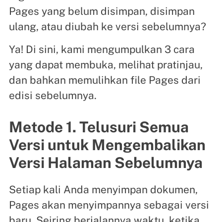
Pages yang belum disimpan, disimpan
ulang, atau diubah ke versi sebelumnya?
Ya! Di sini, kami mengumpulkan 3 cara
yang dapat membuka, melihat pratinjau,
dan bahkan memulihkan file Pages dari
edisi sebelumnya.
Metode 1. Telusuri Semua
Versi untuk Mengembalikan
Versi Halaman Sebelumnya
Setiap kali Anda menyimpan dokumen,
Pages akan menyimpannya sebagai versi
baru. Seiring berjalannya waktu, ketika