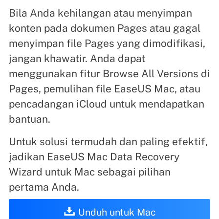
Bila Anda kehilangan atau menyimpan
konten pada dokumen Pages atau gagal
menyimpan file Pages yang dimodifikasi,
jangan khawatir. Anda dapat
menggunakan fitur Browse All Versions di
Pages, pemulihan file EaseUS Mac, atau
pencadangan iCloud untuk mendapatkan
bantuan.
Untuk solusi termudah dan paling efektif,
jadikan EaseUS Mac Data Recovery
Wizard untuk Mac sebagai pilihan
pertama Anda.
Unduh untuk Mac