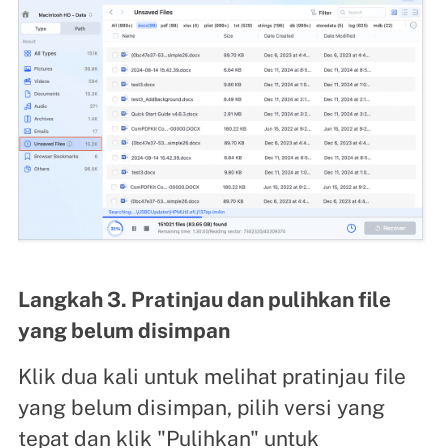
Langkah 3. Pratinjau dan pulihkan file
yang belum disimpan
Klik dua kali untuk melihat pratinjau file
yang belum disimpan, pilih versi yang
tepat dan klik "Pulihkan" untuk