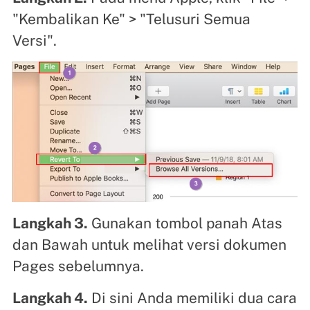
"Kembalikan Ke" > "Telusuri Semua
Versi".
Langkah 3.
Gunakan tombol panah Atas
dan Bawah untuk melihat versi dokumen
Pages sebelumnya.
Langkah 4.
Di sini Anda memiliki dua cara