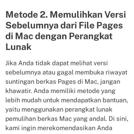
Metode 2. Memulihkan Versi
Sebelumnya dari File Pages
di Mac dengan Perangkat
Lunak
Jika Anda tidak dapat melihat versi
sebelumnya atau gagal membuka riwayat
suntingan berkas Pages di Mac, jangan
khawatir. Anda memiliki metode yang
lebih mudah untuk mendapatkan bantuan,
yaitu menggunakan perangkat lunak
pemulihan berkas Mac yang andal. Di sini,
kami ingin merekomendasikan Anda