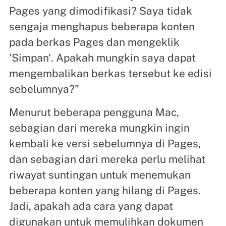
Pages yang dimodifikasi? Saya tidak
sengaja menghapus beberapa konten
pada berkas Pages dan mengeklik
'Simpan'. Apakah mungkin saya dapat
mengembalikan berkas tersebut ke edisi
sebelumnya?"
Menurut beberapa pengguna Mac,
sebagian dari mereka mungkin ingin
kembali ke versi sebelumnya di Pages,
dan sebagian dari mereka perlu melihat
riwayat suntingan untuk menemukan
beberapa konten yang hilang di Pages.
Jadi, apakah ada cara yang dapat
digunakan untuk memulihkan dokumen