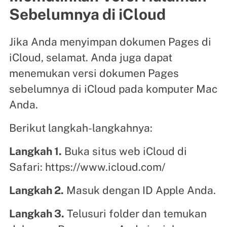
Sebelumnya di iCloud
Jika Anda menyimpan dokumen Pages di
iCloud, selamat. Anda juga dapat
menemukan versi dokumen Pages
sebelumnya di iCloud pada komputer Mac
Anda.
Berikut langkah-langkahnya:
Langkah 1.
Buka situs web iCloud di
Safari: https://www.icloud.com/
Langkah 2.
Masuk dengan ID Apple Anda.
Langkah 3.
Telusuri folder dan temukan