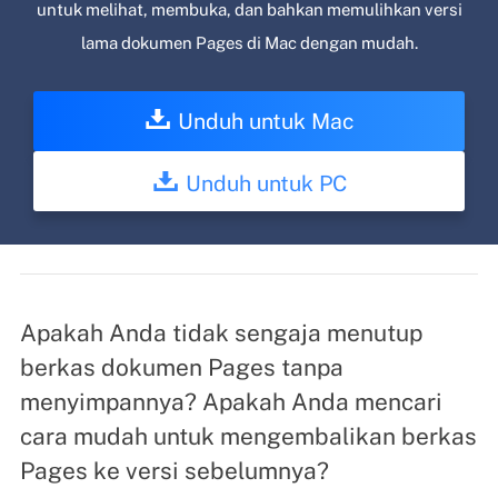
untuk melihat, membuka, dan bahkan memulihkan versi
lama dokumen Pages di Mac dengan mudah.
Unduh untuk Mac
Unduh untuk PC
Apakah Anda tidak sengaja menutup
berkas dokumen Pages tanpa
menyimpannya? Apakah Anda mencari
cara mudah untuk mengembalikan berkas
Pages ke versi sebelumnya?