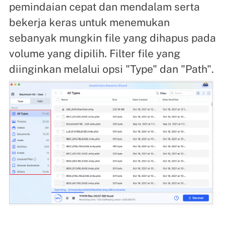
pemindaian cepat dan mendalam serta
bekerja keras untuk menemukan
sebanyak mungkin file yang dihapus pada
volume yang dipilih. Filter file yang
diinginkan melalui opsi "Type" dan "Path".