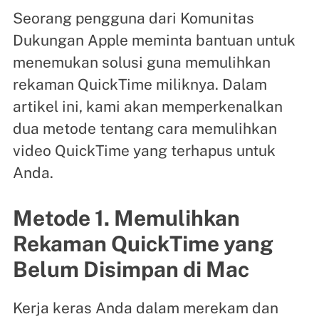
Seorang pengguna dari Komunitas
Dukungan Apple meminta bantuan untuk
menemukan solusi guna memulihkan
rekaman QuickTime miliknya. Dalam
artikel ini, kami akan memperkenalkan
dua metode tentang cara memulihkan
video QuickTime yang terhapus untuk
Anda.
Metode 1. Memulihkan
Rekaman QuickTime yang
Belum Disimpan di Mac
Kerja keras Anda dalam merekam dan