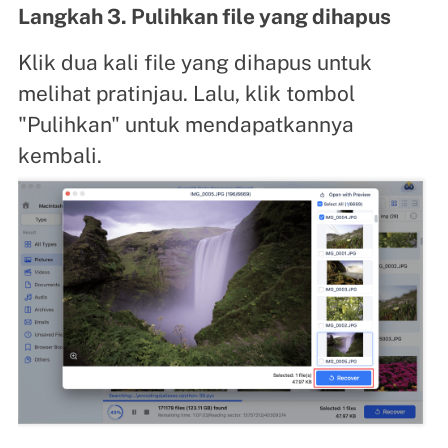
Langkah 3. Pulihkan file yang dihapus
Klik dua kali file yang dihapus untuk
melihat pratinjau. Lalu, klik tombol
"Pulihkan" untuk mendapatkannya
kembali.