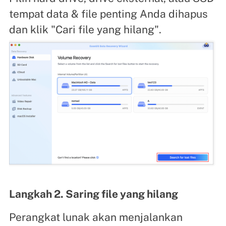
tempat data & file penting Anda dihapus
dan klik "Cari file yang hilang".
Langkah 2. Saring file yang hilang
Perangkat lunak akan menjalankan