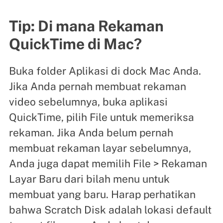
Tip: Di mana Rekaman
QuickTime di Mac?
Buka folder Aplikasi di dock Mac Anda.
Jika Anda pernah membuat rekaman
video sebelumnya, buka aplikasi
QuickTime, pilih File untuk memeriksa
rekaman. Jika Anda belum pernah
membuat rekaman layar sebelumnya,
Anda juga dapat memilih File > Rekaman
Layar Baru dari bilah menu untuk
membuat yang baru. Harap perhatikan
bahwa Scratch Disk adalah lokasi default