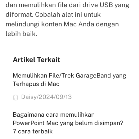
dan memulihkan file dari drive USB yang
diformat. Cobalah alat ini untuk
melindungi konten Mac Anda dengan
lebih baik.
Artikel Terkait
Memulihkan File/Trek GarageBand yang
Terhapus di Mac
Daisy/2024/09/13
Bagaimana cara memulihkan
PowerPoint Mac yang belum disimpan?
7 cara terbaik