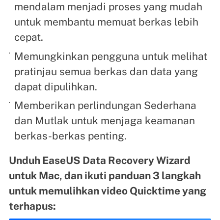
mendalam menjadi proses yang mudah
untuk membantu memuat berkas lebih
cepat.
Memungkinkan pengguna untuk melihat
pratinjau semua berkas dan data yang
dapat dipulihkan.
Memberikan perlindungan Sederhana
dan Mutlak untuk menjaga keamanan
berkas-berkas penting.
Unduh EaseUS Data Recovery Wizard
untuk Mac, dan ikuti panduan 3 langkah
untuk memulihkan video Quicktime yang
terhapus: