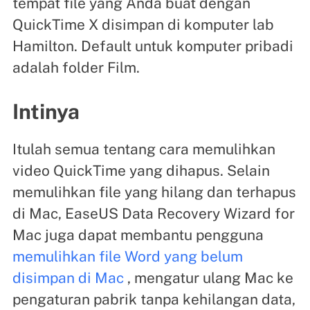
tempat file yang Anda buat dengan
QuickTime X disimpan di komputer lab
Hamilton. Default untuk komputer pribadi
adalah folder Film.
Intinya
Itulah semua tentang cara memulihkan
video QuickTime yang dihapus. Selain
memulihkan file yang hilang dan terhapus
di Mac, EaseUS Data Recovery Wizard for
Mac juga dapat membantu pengguna
memulihkan file Word yang belum
disimpan di Mac
, mengatur ulang Mac ke
pengaturan pabrik tanpa kehilangan data,