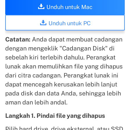
Unduh untuk Mac
Unduh untuk PC
Catatan:
Anda dapat membuat cadangan
dengan mengeklik "Cadangan Disk" di
sebelah kiri terlebih dahulu. Perangkat
lunak akan memulihkan file yang dihapus
dari citra cadangan. Perangkat lunak ini
dapat mencegah kerusakan lebih lanjut
pada disk dan data Anda, sehingga lebih
aman dan lebih andal.
Langkah 1. Pindai file yang dihapus
Pilih hard drive, drive eksternal, atau SSD