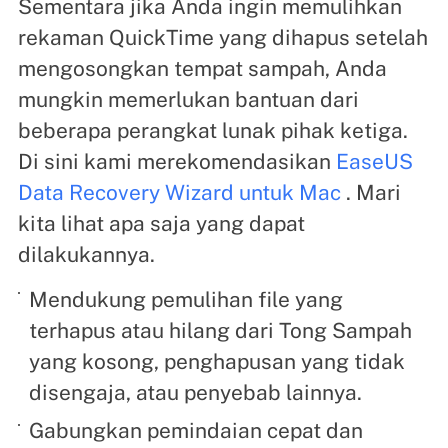
Sementara jika Anda ingin memulihkan
rekaman QuickTime yang dihapus setelah
mengosongkan tempat sampah, Anda
mungkin memerlukan bantuan dari
beberapa perangkat lunak pihak ketiga.
Di sini kami merekomendasikan
EaseUS
Data Recovery Wizard untuk Mac
. Mari
kita lihat apa saja yang dapat
dilakukannya.
Mendukung pemulihan file yang
terhapus atau hilang dari Tong Sampah
yang kosong, penghapusan yang tidak
disengaja, atau penyebab lainnya.
Gabungkan pemindaian cepat dan