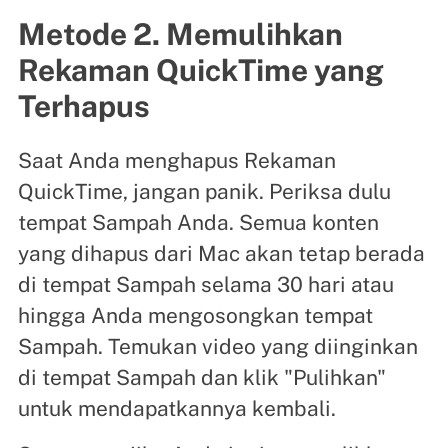
Metode 2. Memulihkan
Rekaman QuickTime yang
Terhapus
Saat Anda menghapus Rekaman
QuickTime, jangan panik. Periksa dulu
tempat Sampah Anda. Semua konten
yang dihapus dari Mac akan tetap berada
di tempat Sampah selama 30 hari atau
hingga Anda mengosongkan tempat
Sampah. Temukan video yang diinginkan
di tempat Sampah dan klik "Pulihkan"
untuk mendapatkannya kembali.