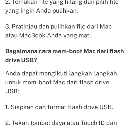
2. Temukan file yang hilang dan pilih file
yang ingin Anda pulihkan.
3. Pratinjau dan pulihkan file dari Mac
atau MacBook Anda yang mati.
Bagaimana cara mem-boot Mac dari flash
drive USB?
Anda dapat mengikuti langkah-langkah
untuk mem-boot Mac dari flash drive
USB:
1. Siapkan dan format flash drive USB.
2. Tekan tombol daya atau Touch ID dan