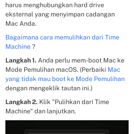
harus menghubungkan hard drive
eksternal yang menyimpan cadangan
Mac Anda.
Bagaimana cara memulihkan dari Time
Machine
?
Langkah 1.
Anda perlu mem-boot Mac ke
Mode Pemulihan macOS. (Perbaiki
Mac
yang tidak mau boot ke Mode Pemulihan
dengan mengeklik tautan ini.)
Langkah 2.
Klik "Pulihkan dari Time
Machine" dan lanjutkan.