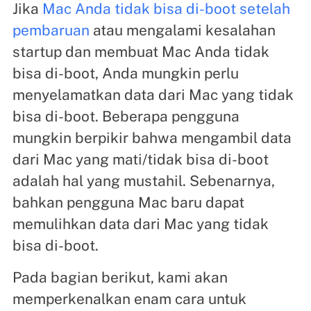
Jika
Mac Anda tidak bisa di-boot setelah
pembaruan
atau mengalami kesalahan
startup dan membuat Mac Anda tidak
bisa di-boot, Anda mungkin perlu
menyelamatkan data dari Mac yang tidak
bisa di-boot. Beberapa pengguna
mungkin berpikir bahwa mengambil data
dari Mac yang mati/tidak bisa di-boot
adalah hal yang mustahil. Sebenarnya,
bahkan pengguna Mac baru dapat
memulihkan data dari Mac yang tidak
bisa di-boot.
Pada bagian berikut, kami akan
memperkenalkan enam cara untuk