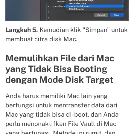
Langkah 5.
Kemudian klik "Simpan" untuk
membuat citra disk Mac.
Memulihkan File dari Mac
yang Tidak Bisa Booting
dengan Mode Disk Target
Anda harus memiliki Mac lain yang
berfungsi untuk mentransfer data dari
Mac yang tidak bisa di-boot, dan Anda
perlu menonaktifkan File Vault di Mac
yang berfungsi. Metode ini rumit, dan