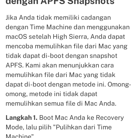
dengan APFS Snapshots
Jika Anda tidak memiliki cadangan
dengan Time Machine dan menggunakan
macOS setelah High Sierra, Anda dapat
mencoba memulihkan file dari Mac yang
tidak dapat di-boot dengan snapshot
APFS. Kami akan menunjukkan cara
memulihkan file dari Mac yang tidak
dapat di-boot dengan metode ini. Omong-
omong, metode ini tidak dapat
memulihkan semua file di Mac Anda.
Langkah 1.
Boot Mac Anda ke Recovery
Mode, lalu pilih "Pulihkan dari Time
Machine".