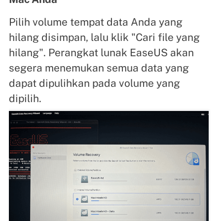
Pilih volume tempat data Anda yang
hilang disimpan, lalu klik "Cari file yang
hilang". Perangkat lunak EaseUS akan
segera menemukan semua data yang
dapat dipulihkan pada volume yang
dipilih.