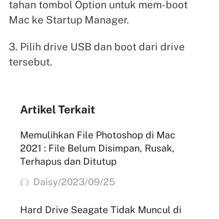
tahan tombol Option untuk mem-boot
Mac ke Startup Manager.
3. Pilih drive USB dan boot dari drive
tersebut.
Artikel Terkait
Memulihkan File Photoshop di Mac
2021 : File Belum Disimpan, Rusak,
Terhapus dan Ditutup
Daisy/2023/09/25
Hard Drive Seagate Tidak Muncul di