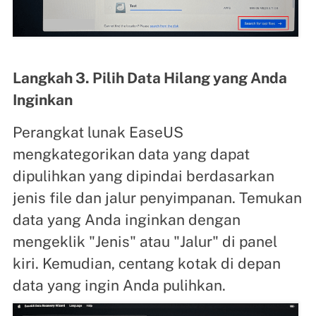
Langkah 3. Pilih Data Hilang yang Anda
Inginkan
Perangkat lunak EaseUS
mengkategorikan data yang dapat
dipulihkan yang dipindai berdasarkan
jenis file dan jalur penyimpanan. Temukan
data yang Anda inginkan dengan
mengeklik "Jenis" atau "Jalur" di panel
kiri. Kemudian, centang kotak di depan
data yang ingin Anda pulihkan.