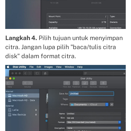
Langkah 4.
Pilih tujuan untuk menyimpan
citra. Jangan lupa pilih "baca/tulis citra
disk" dalam format citra.