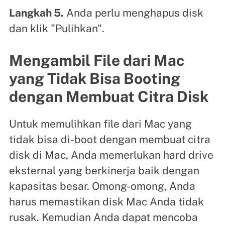
Langkah 5.
Anda perlu menghapus disk
dan klik "Pulihkan".
Mengambil File dari Mac
yang Tidak Bisa Booting
dengan Membuat Citra Disk
Untuk memulihkan file dari Mac yang
tidak bisa di-boot dengan membuat citra
disk di Mac, Anda memerlukan hard drive
eksternal yang berkinerja baik dengan
kapasitas besar. Omong-omong, Anda
harus memastikan disk Mac Anda tidak
rusak. Kemudian Anda dapat mencoba