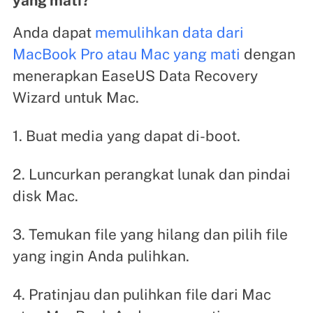
yang mati?
Anda dapat
memulihkan data dari
MacBook Pro atau Mac yang mati
dengan
menerapkan EaseUS Data Recovery
Wizard untuk Mac.
1. Buat media yang dapat di-boot.
2. Luncurkan perangkat lunak dan pindai
disk Mac.
3. Temukan file yang hilang dan pilih file
yang ingin Anda pulihkan.
4. Pratinjau dan pulihkan file dari Mac