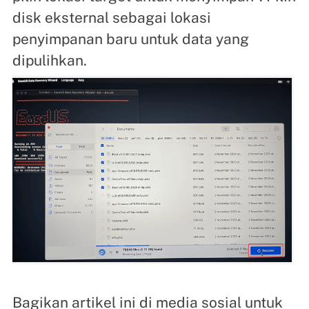
disk eksternal sebagai lokasi
penyimpanan baru untuk data yang
dipulihkan.
Bagikan artikel ini di media sosial untuk