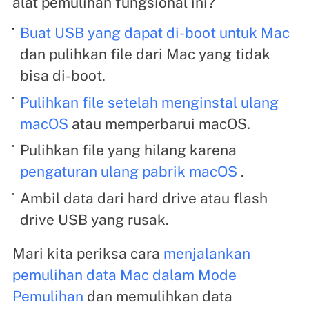
alat pemulihan fungsional ini?
Buat USB yang dapat di-boot untuk Mac
dan pulihkan file dari Mac yang tidak
bisa di-boot.
Pulihkan file setelah menginstal ulang
macOS
atau memperbarui macOS.
Pulihkan file yang hilang karena
pengaturan ulang pabrik macOS
.
Ambil data dari hard drive atau flash
drive USB yang rusak.
Mari kita periksa cara
menjalankan
pemulihan data Mac dalam Mode
Pemulihan
dan memulihkan data