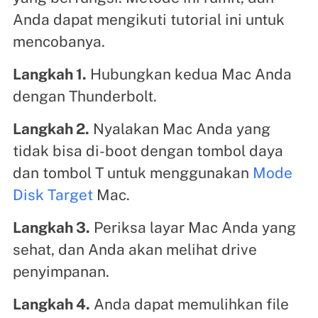
Anda dapat mengikuti tutorial ini untuk
mencobanya.
Langkah 1.
Hubungkan kedua Mac Anda
dengan Thunderbolt.
Langkah 2.
Nyalakan Mac Anda yang
tidak bisa di-boot dengan tombol daya
dan tombol T untuk menggunakan
Mode
Disk Target
Mac.
Langkah 3.
Periksa layar Mac Anda yang
sehat, dan Anda akan melihat drive
penyimpanan.
Langkah 4.
Anda dapat memulihkan file