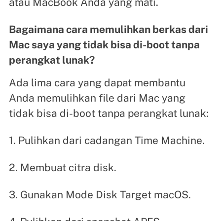
atau MacBook Anda yang mati.
Bagaimana cara memulihkan berkas dari
Mac saya yang tidak bisa di-boot tanpa
perangkat lunak?
Ada lima cara yang dapat membantu
Anda memulihkan file dari Mac yang
tidak bisa di-boot tanpa perangkat lunak:
1. Pulihkan dari cadangan Time Machine.
2. Membuat citra disk.
3. Gunakan Mode Disk Target macOS.