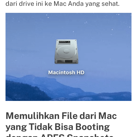
dari drive ini ke Mac Anda yang sehat.
Memulihkan File dari Mac
yang Tidak Bisa Booting