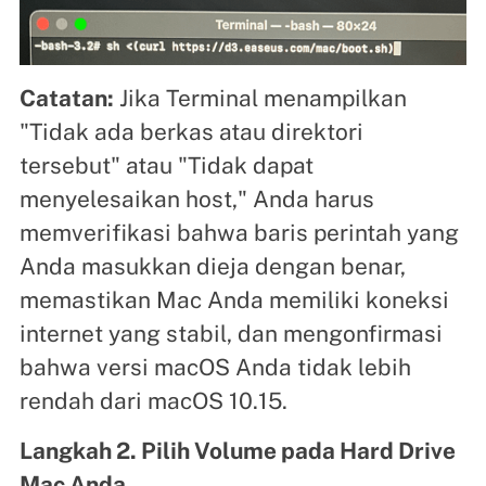
Catatan:
Jika Terminal menampilkan
"Tidak ada berkas atau direktori
tersebut" atau "Tidak dapat
menyelesaikan host," Anda harus
memverifikasi bahwa baris perintah yang
Anda masukkan dieja dengan benar,
memastikan Mac Anda memiliki koneksi
internet yang stabil, dan mengonfirmasi
bahwa versi macOS Anda tidak lebih
rendah dari macOS 10.15.
Langkah 2. Pilih Volume pada Hard Drive
Mac Anda