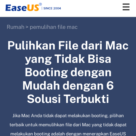
Rumah
>
pemulihan file mac
EaseUS
Pulihkan File dari Mac
yang Tidak Bisa
Booting dengan
Mudah dengan 6
Solusi Terbukti
Jika Mac Anda tidak dapat melakukan booting, pilihan
terbaik untuk memulihkan file dari Mac yang tidak dapat
melakukan booting adalah dengan menerapkan EaseUS