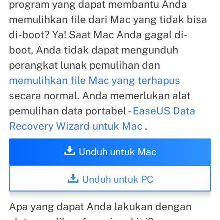
program yang dapat membantu Anda
memulihkan file dari Mac yang tidak bisa
di-boot? Ya! Saat Mac Anda gagal di-
boot, Anda tidak dapat mengunduh
perangkat lunak pemulihan dan
memulihkan file Mac yang terhapus
secara normal. Anda memerlukan alat
pemulihan data portabel -
EaseUS Data
Recovery Wizard untuk Mac
.
Unduh untuk Mac
Unduh untuk PC
Apa yang dapat Anda lakukan dengan