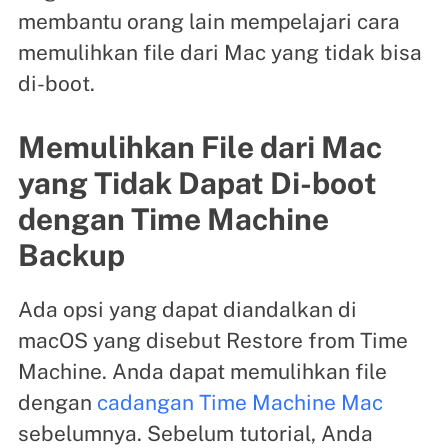
membantu orang lain mempelajari cara
memulihkan file dari Mac yang tidak bisa
di-boot.
Memulihkan File dari Mac
yang Tidak Dapat Di-boot
dengan Time Machine
Backup
Ada opsi yang dapat diandalkan di
macOS yang disebut Restore from Time
Machine. Anda dapat memulihkan file
dengan
cadangan Time Machine Mac
sebelumnya. Sebelum tutorial, Anda