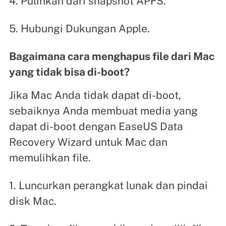
4. Pulihkan dari snapshot APFS.
5. Hubungi Dukungan Apple.
Bagaimana cara menghapus file dari Mac
yang tidak bisa di-boot?
Jika Mac Anda tidak dapat di-boot,
sebaiknya Anda membuat media yang
dapat di-boot dengan EaseUS Data
Recovery Wizard untuk Mac dan
memulihkan file.
1. Luncurkan perangkat lunak dan pindai
disk Mac.