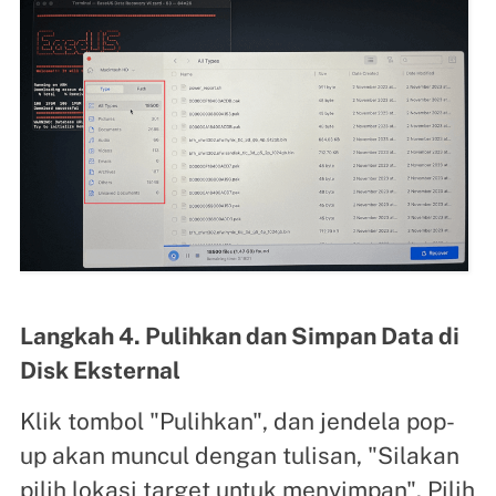
Langkah 4. Pulihkan dan Simpan Data di
Disk Eksternal
Klik tombol "Pulihkan", dan jendela pop-
up akan muncul dengan tulisan, "Silakan
pilih lokasi target untuk menyimpan". Pilih