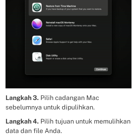
Langkah 3.
Pilih cadangan Mac
sebelumnya untuk dipulihkan.
Langkah 4.
Pilih tujuan untuk memulihkan
data dan file Anda.