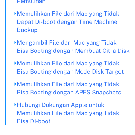
Pemulihan
Memulihkan File dari Mac yang Tidak
Dapat Di-boot dengan Time Machine
Backup
Mengambil File dari Mac yang Tidak
Bisa Booting dengan Membuat Citra Disk
Memulihkan File dari Mac yang Tidak
Bisa Booting dengan Mode Disk Target
Memulihkan File dari Mac yang Tidak
Bisa Booting dengan APFS Snapshots
Hubungi Dukungan Apple untuk
Memulihkan File dari Mac yang Tidak
Bisa Di-boot