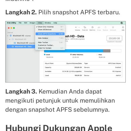
Langkah 2.
Pilih snapshot APFS terbaru.
Langkah 3.
Kemudian Anda dapat
mengikuti petunjuk untuk memulihkan
dengan snapshot APFS sebelumnya.
Hubungi Dukungan Apple