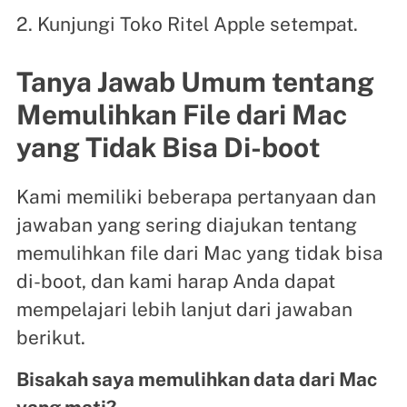
2. Kunjungi Toko Ritel Apple setempat.
Tanya Jawab Umum tentang
Memulihkan File dari Mac
yang Tidak Bisa Di-boot
Kami memiliki beberapa pertanyaan dan
jawaban yang sering diajukan tentang
memulihkan file dari Mac yang tidak bisa
di-boot, dan kami harap Anda dapat
mempelajari lebih lanjut dari jawaban
berikut.
Bisakah saya memulihkan data dari Mac