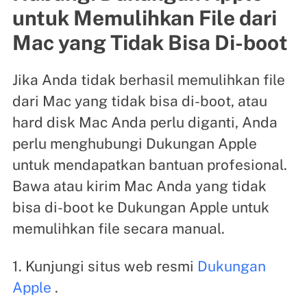
untuk Memulihkan File dari
Mac yang Tidak Bisa Di-boot
Jika Anda tidak berhasil memulihkan file
dari Mac yang tidak bisa di-boot, atau
hard disk Mac Anda perlu diganti, Anda
perlu menghubungi Dukungan Apple
untuk mendapatkan bantuan profesional.
Bawa atau kirim Mac Anda yang tidak
bisa di-boot ke Dukungan Apple untuk
memulihkan file secara manual.
1. Kunjungi situs web resmi
Dukungan
Apple
.