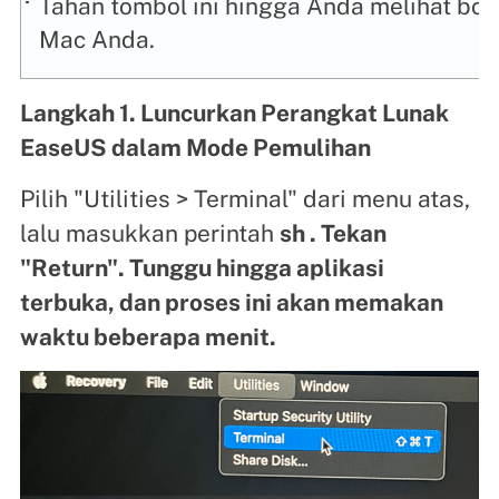
Tahan tombol ini hingga Anda melihat bola
Mac Anda.
Langkah 1. Luncurkan Perangkat Lunak
EaseUS dalam Mode Pemulihan
Pilih "Utilities > Terminal" dari menu atas,
lalu masukkan perintah
sh . Tekan
"Return". Tunggu hingga aplikasi
terbuka, dan proses ini akan memakan
waktu beberapa menit.