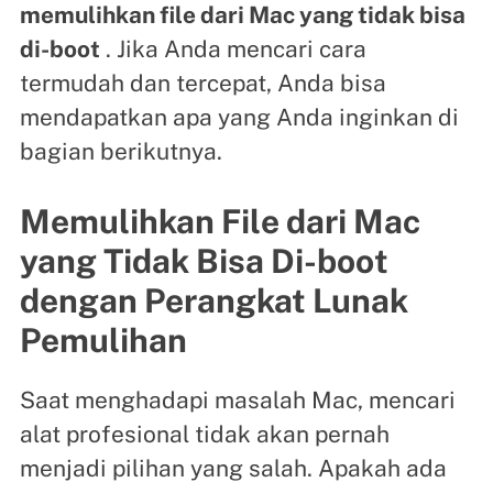
memulihkan file dari Mac yang tidak bisa
di-boot
. Jika Anda mencari cara
termudah dan tercepat, Anda bisa
mendapatkan apa yang Anda inginkan di
bagian berikutnya.
Memulihkan File dari Mac
yang Tidak Bisa Di-boot
dengan Perangkat Lunak
Pemulihan
Saat menghadapi masalah Mac, mencari
alat profesional tidak akan pernah
menjadi pilihan yang salah. Apakah ada