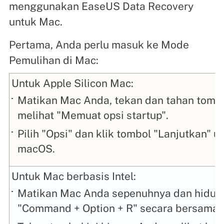
menggunakan EaseUS Data Recovery
untuk Mac.
Pertama, Anda perlu masuk ke Mode
Pemulihan di Mac:
Untuk Apple Silicon Mac:
Matikan Mac Anda, tekan dan tahan tombo
melihat "Memuat opsi startup".
Pilih "Opsi" dan klik tombol "Lanjutkan"
macOS.
Untuk Mac berbasis Intel:
Matikan Mac Anda sepenuhnya dan hidup
"Command + Option + R" secara bersamaa