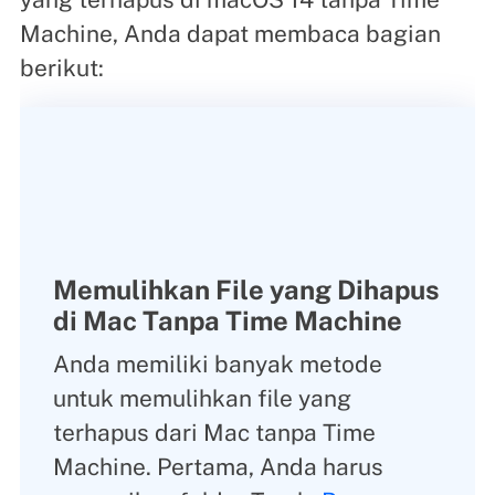
Machine, Anda dapat membaca bagian
berikut:
Memulihkan File yang Dihapus
di Mac Tanpa Time Machine
Anda memiliki banyak metode
untuk memulihkan file yang
terhapus dari Mac tanpa Time
Machine. Pertama, Anda harus