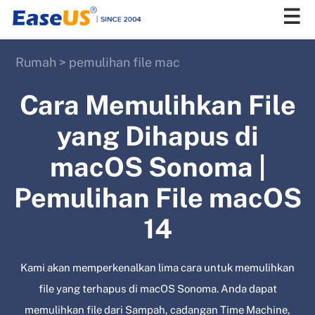
Rumah
>
pemulihan file mac
EaseUS
Cara Memulihkan File
yang Dihapus di
macOS Sonoma |
Pemulihan File macOS
14
Kami akan memperkenalkan lima cara untuk memulihkan
file yang terhapus di macOS Sonoma. Anda dapat
memulihkan file dari Sampah, cadangan Time Machine,