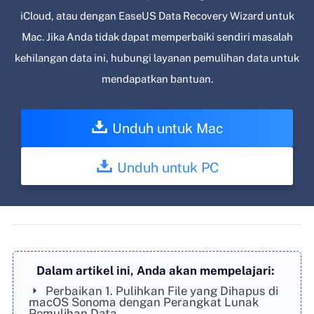
iCloud, atau dengan EaseUS Data Recovery Wizard untuk
Mac. Jika Anda tidak dapat memperbaiki sendiri masalah
kehilangan data ini, hubungi layanan pemulihan data untuk
mendapatkan bantuan.
Unduh untuk Mac
Unduh untuk PC
Dalam artikel ini, Anda akan mempelajari:
Perbaikan 1. Pulihkan File yang Dihapus di
macOS Sonoma dengan Perangkat Lunak
Pemulihan Data