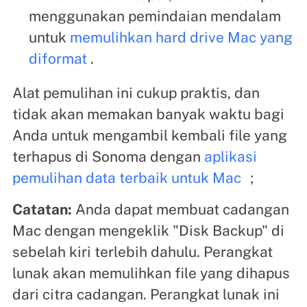
menggunakan pemindaian mendalam
untuk
memulihkan hard drive Mac yang
diformat
.
Alat pemulihan ini cukup praktis, dan
tidak akan memakan banyak waktu bagi
Anda untuk mengambil kembali file yang
terhapus di Sonoma dengan
aplikasi
pemulihan data terbaik untuk Mac
；
Catatan:
Anda dapat membuat cadangan
Mac dengan mengeklik "Disk Backup" di
sebelah kiri terlebih dahulu. Perangkat
lunak akan memulihkan file yang dihapus
dari citra cadangan. Perangkat lunak ini