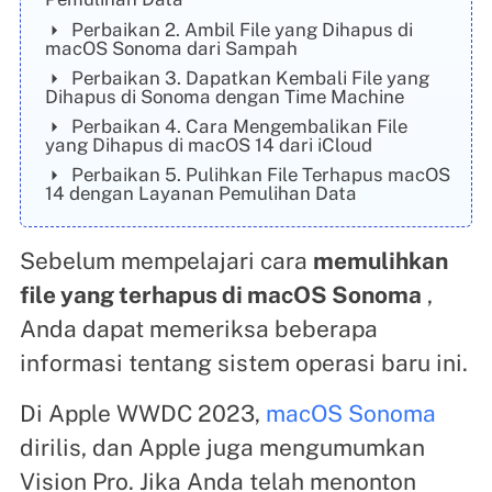
Perbaikan 2. Ambil File yang Dihapus di
macOS Sonoma dari Sampah
Perbaikan 3. Dapatkan Kembali File yang
Dihapus di Sonoma dengan Time Machine
Perbaikan 4. Cara Mengembalikan File
yang Dihapus di macOS 14 dari iCloud
Perbaikan 5. Pulihkan File Terhapus macOS
14 dengan Layanan Pemulihan Data
Sebelum mempelajari cara
memulihkan
file yang terhapus di macOS Sonoma
,
Anda dapat memeriksa beberapa
informasi tentang sistem operasi baru ini.
Di Apple WWDC 2023,
macOS Sonoma
dirilis, dan Apple juga mengumumkan
Vision Pro. Jika Anda telah menonton