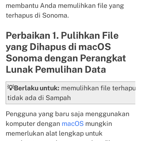
membantu Anda memulihkan file yang
terhapus di Sonoma.
Perbaikan 1. Pulihkan File
yang Dihapus di macOS
Sonoma dengan Perangkat
Lunak Pemulihan Data
💡Berlaku untuk:
memulihkan file terhapus
tidak ada di Sampah
Pengguna yang baru saja menggunakan
komputer dengan
macOS
mungkin
memerlukan alat lengkap untuk