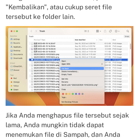
"Kembalikan", atau cukup seret file
tersebut ke folder lain.
Jika Anda menghapus file tersebut sejak
lama, Anda mungkin tidak dapat
menemukan file di Sampah, dan Anda