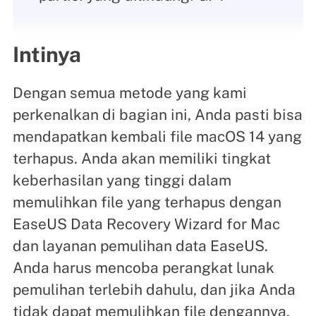
Intinya
Dengan semua metode yang kami
perkenalkan di bagian ini, Anda pasti bisa
mendapatkan kembali file macOS 14 yang
terhapus. Anda akan memiliki tingkat
keberhasilan yang tinggi dalam
memulihkan file yang terhapus dengan
EaseUS Data Recovery Wizard for Mac
dan layanan pemulihan data EaseUS.
Anda harus mencoba perangkat lunak
pemulihan terlebih dahulu, dan jika Anda
tidak dapat memulihkan file dengannya,