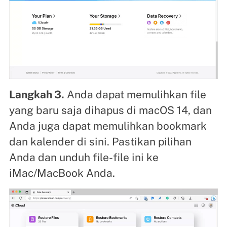
Langkah 3.
Anda dapat memulihkan file
yang baru saja dihapus di macOS 14, dan
Anda juga dapat memulihkan bookmark
dan kalender di sini. Pastikan pilihan
Anda dan unduh file-file ini ke
iMac/MacBook Anda.