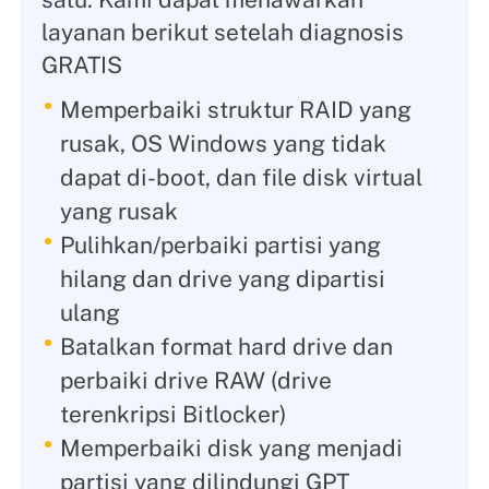
layanan berikut setelah diagnosis
GRATIS
Memperbaiki struktur RAID yang
rusak, OS Windows yang tidak
dapat di-boot, dan file disk virtual
yang rusak
Pulihkan/perbaiki partisi yang
hilang dan drive yang dipartisi
ulang
Batalkan format hard drive dan
perbaiki drive RAW (drive
terenkripsi Bitlocker)
Memperbaiki disk yang menjadi
partisi yang dilindungi GPT