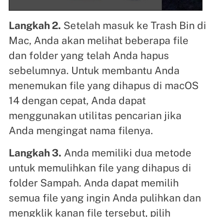
Langkah 2.
Setelah masuk ke Trash Bin di
Mac, Anda akan melihat beberapa file
dan folder yang telah Anda hapus
sebelumnya. Untuk membantu Anda
menemukan file yang dihapus di macOS
14 dengan cepat, Anda dapat
menggunakan utilitas pencarian jika
Anda mengingat nama filenya.
Langkah 3.
Anda memiliki dua metode
untuk memulihkan file yang dihapus di
folder Sampah. Anda dapat memilih
semua file yang ingin Anda pulihkan dan
mengklik kanan file tersebut, pilih