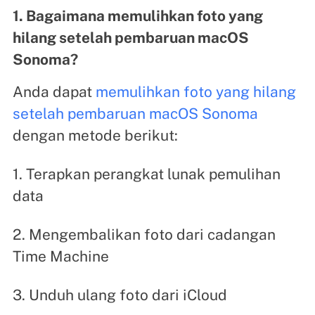
1. Bagaimana memulihkan foto yang
hilang setelah pembaruan macOS
Sonoma?
Anda dapat
memulihkan foto yang hilang
setelah pembaruan macOS Sonoma
dengan metode berikut:
1. Terapkan perangkat lunak pemulihan
data
2. Mengembalikan foto dari cadangan
Time Machine
3. Unduh ulang foto dari iCloud