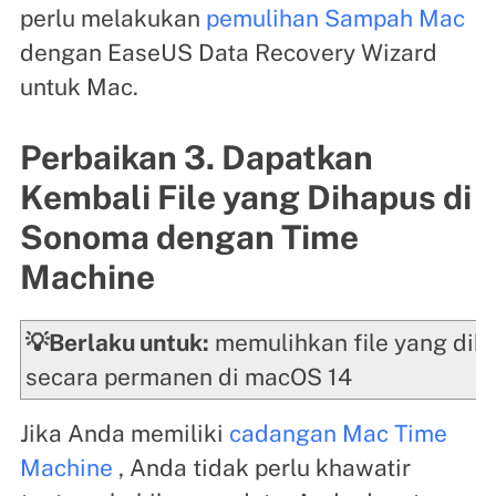
perlu melakukan
pemulihan Sampah Mac
dengan EaseUS Data Recovery Wizard
untuk Mac.
Perbaikan 3. Dapatkan
Kembali File yang Dihapus di
Sonoma dengan Time
Machine
💡Berlaku untuk:
memulihkan file yang dih
secara permanen di macOS 14
Jika Anda memiliki
cadangan Mac Time
Machine
, Anda tidak perlu khawatir