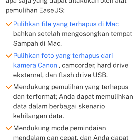
apa saja yang dapat dilakukan oleh alat
pemulihan EaseUS:
Pulihkan file yang terhapus di Mac
bahkan setelah mengosongkan tempat
Sampah di Mac.
Pulihkan foto yang terhapus dari
kamera Canon
, camcorder, hard drive
eksternal, dan flash drive USB.
Mendukung pemulihan yang terhapus
dan terformat; Anda dapat memulihkan
data dalam berbagai skenario
kehilangan data.
Mendukung mode pemindaian
mendalam dan cepat, dan Anda dapat