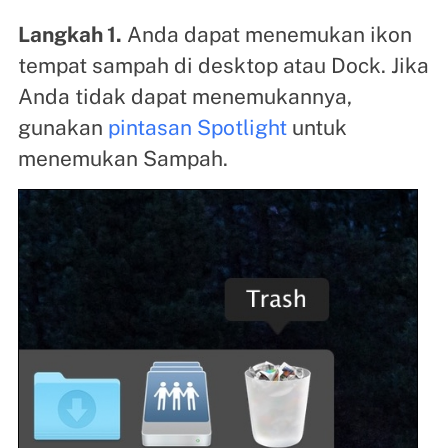
Langkah 1.
Anda dapat menemukan ikon
tempat sampah di desktop atau Dock. Jika
Anda tidak dapat menemukannya,
gunakan
pintasan Spotlight
untuk
menemukan Sampah.