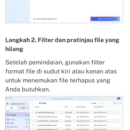
Langkah 2. Filter dan pratinjau file yang
hilang
Setelah pemindaian, gunakan filter
format file di sudut kiri atau kanan atas
untuk menemukan file terhapus yang
Anda butuhkan.