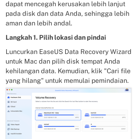
dapat mencegah kerusakan lebih lanjut
pada disk dan data Anda, sehingga lebih
aman dan lebih andal.
Langkah 1. Pilih lokasi dan pindai
Luncurkan EaseUS Data Recovery Wizard
untuk Mac dan pilih disk tempat Anda
kehilangan data. Kemudian, klik "Cari file
yang hilang" untuk memulai pemindaian.