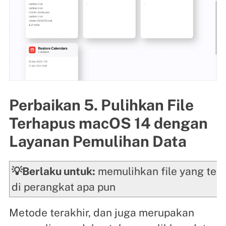
Perbaikan 5. Pulihkan File
Terhapus macOS 14 dengan
Layanan Pemulihan Data
💡Berlaku untuk:
memulihkan file yang ter
di perangkat apa pun
Metode terakhir, dan juga merupakan