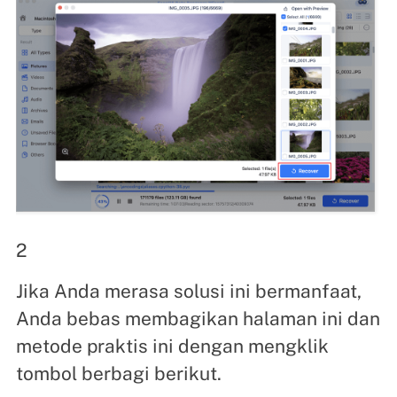
2
Jika Anda merasa solusi ini bermanfaat,
Anda bebas membagikan halaman ini dan
metode praktis ini dengan mengklik
tombol berbagi berikut.