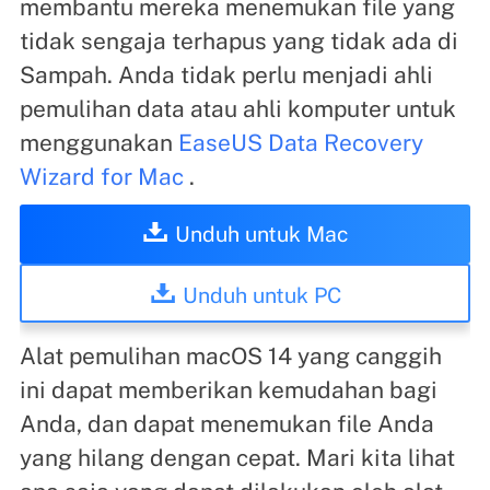
membantu mereka menemukan file yang
tidak sengaja terhapus yang tidak ada di
Sampah. Anda tidak perlu menjadi ahli
pemulihan data atau ahli komputer untuk
menggunakan
EaseUS Data Recovery
Wizard for Mac
.
Unduh untuk Mac
Unduh untuk PC
Alat pemulihan macOS 14 yang canggih
ini dapat memberikan kemudahan bagi
Anda, dan dapat menemukan file Anda
yang hilang dengan cepat. Mari kita lihat