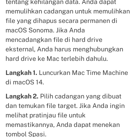
tentang kehilangan data. Anda dapat
memulihkan cadangan untuk memulihkan
file yang dihapus secara permanen di
macOS Sonoma. Jika Anda
mencadangkan file di hard drive
eksternal, Anda harus menghubungkan
hard drive ke Mac terlebih dahulu.
Langkah 1.
Luncurkan Mac Time Machine
di macOS 14.
Langkah 2.
Pilih cadangan yang dibuat
dan temukan file target. Jika Anda ingin
melihat pratinjau file untuk
memastikannya, Anda dapat menekan
tombol Spasi.