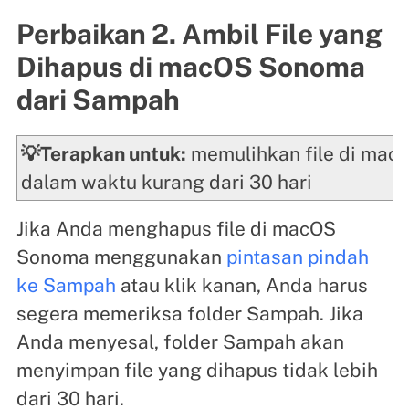
Perbaikan 2. Ambil File yang
Dihapus di macOS Sonoma
dari Sampah
💡Terapkan untuk:
memulihkan file di mac
dalam waktu kurang dari 30 hari
Jika Anda menghapus file di macOS
Sonoma menggunakan
pintasan pindah
ke Sampah
atau klik kanan, Anda harus
segera memeriksa folder Sampah. Jika
Anda menyesal, folder Sampah akan
menyimpan file yang dihapus tidak lebih
dari 30 hari.