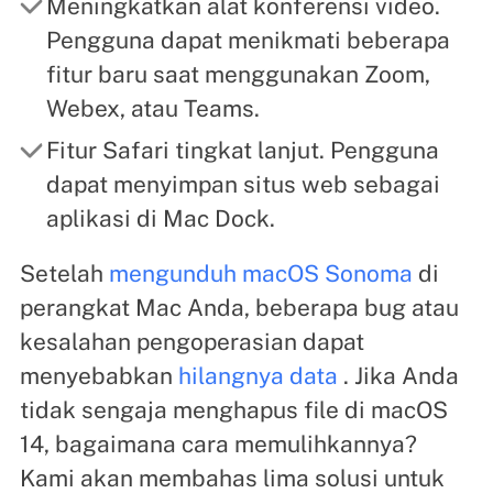
Meningkatkan alat konferensi video.
Pengguna dapat menikmati beberapa
fitur baru saat menggunakan Zoom,
Webex, atau Teams.
Fitur Safari tingkat lanjut. Pengguna
dapat menyimpan situs web sebagai
aplikasi di Mac Dock.
Setelah
mengunduh macOS Sonoma
di
perangkat Mac Anda, beberapa bug atau
kesalahan pengoperasian dapat
menyebabkan
hilangnya data
. Jika Anda
tidak sengaja menghapus file di macOS
14, bagaimana cara memulihkannya?
Kami akan membahas lima solusi untuk