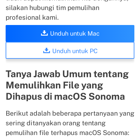
silakan hubungi tim pemulihan
profesional kami.
Unduh untuk Mac
Unduh untuk PC
Tanya Jawab Umum tentang
Memulihkan File yang
Dihapus di macOS Sonoma
Berikut adalah beberapa pertanyaan yang
sering ditanyakan orang tentang
pemulihan file terhapus macOS Sonoma: