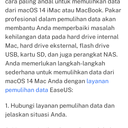
cara paling andal untuk memulihkan data
dari macOS 14 iMac atau MacBook. Pakar
profesional dalam pemulihan data akan
membantu Anda memperbaiki masalah
kehilangan data pada hard drive internal
Mac, hard drive eksternal, flash drive
USB, kartu SD, dan juga perangkat NAS.
Anda memerlukan langkah-langkah
sederhana untuk memulihkan data dari
macOS 14 Mac Anda dengan
layanan
pemulihan data
EaseUS:
1. Hubungi layanan pemulihan data dan
jelaskan situasi Anda.