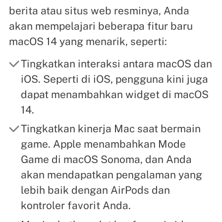
berita atau situs web resminya, Anda
akan mempelajari beberapa fitur baru
macOS 14 yang menarik, seperti:
Tingkatkan interaksi antara macOS dan
iOS. Seperti di iOS, pengguna kini juga
dapat menambahkan widget di macOS
14.
Tingkatkan kinerja Mac saat bermain
game. Apple menambahkan Mode
Game di macOS Sonoma, dan Anda
akan mendapatkan pengalaman yang
lebih baik dengan AirPods dan
kontroler favorit Anda.