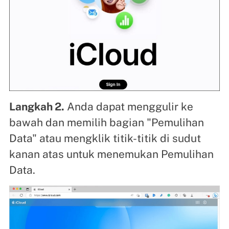
Langkah 2.
Anda dapat menggulir ke
bawah dan memilih bagian "Pemulihan
Data" atau mengklik titik-titik di sudut
kanan atas untuk menemukan Pemulihan
Data.