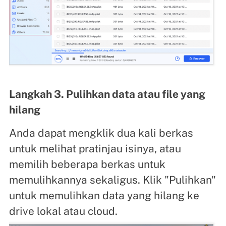
Langkah 3. Pulihkan data atau file yang
hilang
Anda dapat mengklik dua kali berkas
untuk melihat pratinjau isinya, atau
memilih beberapa berkas untuk
memulihkannya sekaligus. Klik "Pulihkan"
untuk memulihkan data yang hilang ke
drive lokal atau cloud.