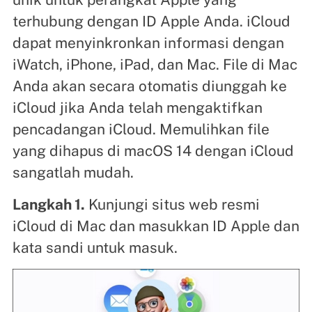
terhubung dengan ID Apple Anda. iCloud
dapat menyinkronkan informasi dengan
iWatch, iPhone, iPad, dan Mac. File di Mac
Anda akan secara otomatis diunggah ke
iCloud jika Anda telah mengaktifkan
pencadangan iCloud. Memulihkan file
yang dihapus di macOS 14 dengan iCloud
sangatlah mudah.
Langkah 1.
Kunjungi situs web resmi
iCloud di Mac dan masukkan ID Apple dan
kata sandi untuk masuk.