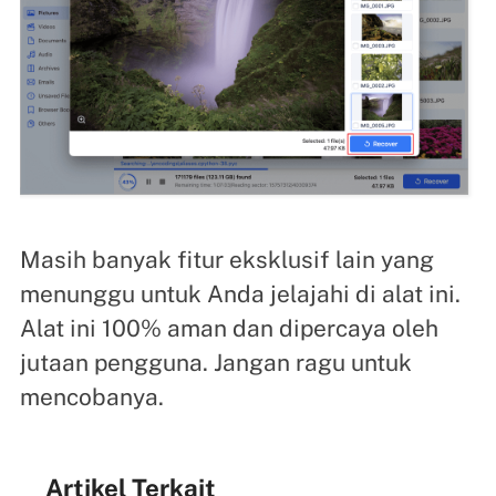
Masih banyak fitur eksklusif lain yang
menunggu untuk Anda jelajahi di alat ini.
Alat ini 100% aman dan dipercaya oleh
jutaan pengguna. Jangan ragu untuk
mencobanya.
Artikel Terkait