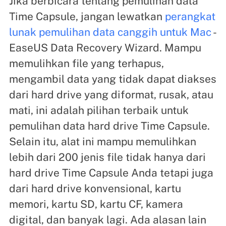
Jika berbicara tentang pemulihan data
Time Capsule, jangan lewatkan
perangkat
lunak pemulihan data canggih untuk Mac
-
EaseUS Data Recovery Wizard. Mampu
memulihkan file yang terhapus,
mengambil data yang tidak dapat diakses
dari hard drive yang diformat, rusak, atau
mati, ini adalah pilihan terbaik untuk
pemulihan data hard drive Time Capsule.
Selain itu, alat ini mampu memulihkan
lebih dari 200 jenis file tidak hanya dari
hard drive Time Capsule Anda tetapi juga
dari hard drive konvensional, kartu
memori, kartu SD, kartu CF, kamera
digital, dan banyak lagi. Ada alasan lain