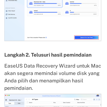
Langkah 2. Telusuri hasil pemindaian
EaseUS Data Recovery Wizard untuk Mac
akan segera memindai volume disk yang
Anda pilih dan menampilkan hasil
pemindaian.