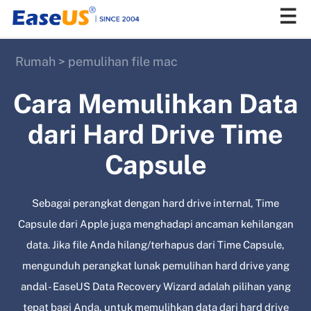
Rumah
>
pemulihan file mac
EaseUS
Cara Memulihkan Data
dari Hard Drive Time
Capsule
Sebagai perangkat dengan hard drive internal, Time
Capsule dari Apple juga menghadapi ancaman kehilangan
data. Jika file Anda hilang/terhapus dari Time Capsule,
mengunduh perangkat lunak pemulihan hard drive yang
andal - EaseUS Data Recovery Wizard adalah pilihan yang
tepat bagi Anda, untuk memulihkan data dari hard drive