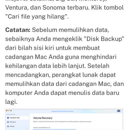
Ventura, dan Sonoma terbaru. Klik tombol
"Cari file yang hilang".
Catatan:
Sebelum memulihkan data,
sebaiknya Anda mengeklik "Disk Backup"
dari bilah sisi kiri untuk membuat
cadangan Mac Anda guna menghindari
kehilangan data lebih lanjut. Setelah
mencadangkan, perangkat lunak dapat
memulihkan data dari cadangan Mac, dan
komputer Anda dapat menulis data baru
lagi.