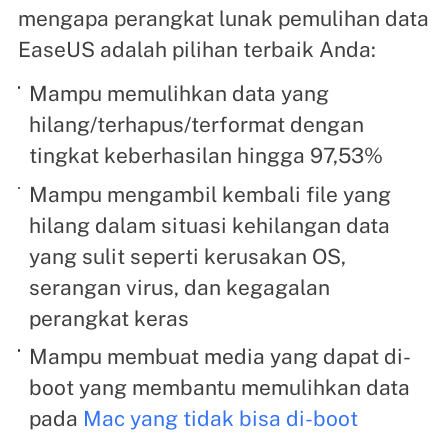
mengapa perangkat lunak pemulihan data
EaseUS adalah pilihan terbaik Anda:
Mampu memulihkan data yang
hilang/terhapus/terformat dengan
tingkat keberhasilan hingga 97,53%
Mampu mengambil kembali file yang
hilang dalam situasi kehilangan data
yang sulit seperti kerusakan OS,
serangan virus, dan kegagalan
perangkat keras
Mampu membuat media yang dapat di-
boot yang membantu memulihkan data
pada
Mac yang tidak bisa di-boot