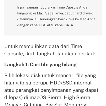
Ingat, jangan hubungkan Time Capsule Anda
langsung ke Mac. Sebaliknya, cabut hard drive di
dalamnya lalu hubungkan hard drive ke Mac Anda
dengan kabel USB atau kabel SATA.
Untuk memulihkan data dari Time
Capsule, ikuti langkah-langkah berikut:
Langkah 1. Cari file yang hilang
Pilih lokasi disk untuk mencari file yang
hilang (bisa berupa HDD/SSD internal
atau perangkat penyimpanan yang dapat
dilepas) di macOS Sierra, High Sierra,
Mojave, Catalina, Big Sur, Monterey,