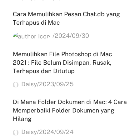
Cara Memulihkan Pesan Chat.db yang
Terhapus di Mac
/2024/09/30
Memulihkan File Photoshop di Mac
2021 : File Belum Disimpan, Rusak,
Terhapus dan Ditutup
Daisy/2023/09/25
Di Mana Folder Dokumen di Mac: 4 Cara
Memperbaiki Folder Dokumen yang
Hilang
Daisy/2024/09/24