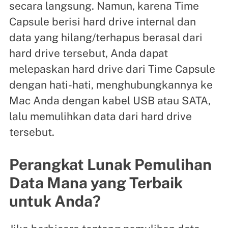
secara langsung. Namun, karena Time
Capsule berisi hard drive internal dan
data yang hilang/terhapus berasal dari
hard drive tersebut, Anda dapat
melepaskan hard drive dari Time Capsule
dengan hati-hati, menghubungkannya ke
Mac Anda dengan kabel USB atau SATA,
lalu memulihkan data dari hard drive
tersebut.
Perangkat Lunak Pemulihan
Data Mana yang Terbaik
untuk Anda?