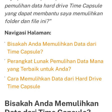
pemulihan data hard drive Time Capsule
yang dapat membantu saya memulihkan
folder dan file ini?"
Navigasi Halaman:
Bisakah Anda Memulihkan Data dari
Time Capsule?
Perangkat Lunak Pemulihan Data Mana
yang Terbaik untuk Anda?
Cara Memulihkan Data dari Hard Drive
Time Capsule
Bisakah Anda Memulihkan