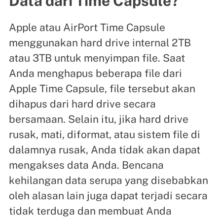
Data dari Time Capsule?
Apple atau AirPort Time Capsule
menggunakan hard drive internal 2TB
atau 3TB untuk menyimpan file. Saat
Anda menghapus beberapa file dari
Apple Time Capsule, file tersebut akan
dihapus dari hard drive secara
bersamaan. Selain itu, jika hard drive
rusak, mati, diformat, atau sistem file di
dalamnya rusak, Anda tidak akan dapat
mengakses data Anda. Bencana
kehilangan data serupa yang disebabkan
oleh alasan lain juga dapat terjadi secara
tidak terduga dan membuat Anda