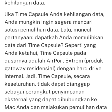
kehilangan data.
Jika Time Capsule Anda kehilangan data,
Anda mungkin ingin segera mencari
solusi pemulihan data. Lalu, muncul
pertanyaan: dapatkah Anda memulihkan
data dari Time Capsule? Seperti yang
Anda ketahui, Time Capsule pada
dasarnya adalah AirPort Extrem (produk
gateway residensial) dengan hard drive
internal. Jadi, Time Capsule, secara
keseluruhan, tidak dapat dianggap
sebagai perangkat penyimpanan
eksternal yang dapat dihubungkan ke
Mac Anda dan melakukan pemulihan data