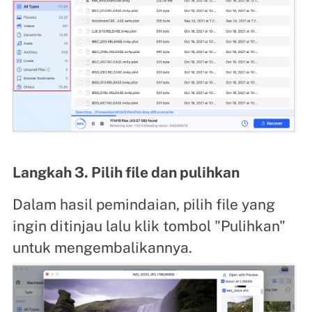
Langkah 3. Pilih file dan pulihkan
Dalam hasil pemindaian, pilih file yang
ingin ditinjau lalu klik tombol "Pulihkan"
untuk mengembalikannya.