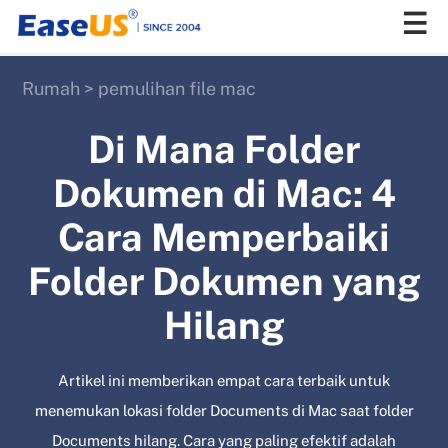
Rumah
>
pemulihan file mac
EaseUS
Di Mana Folder
Dokumen di Mac: 4
Cara Memperbaiki
Folder Dokumen yang
Hilang
Artikel ini memberikan empat cara terbaik untuk
menemukan lokasi folder Documents di Mac saat folder
Documents hilang. Cara yang paling efektif adalah