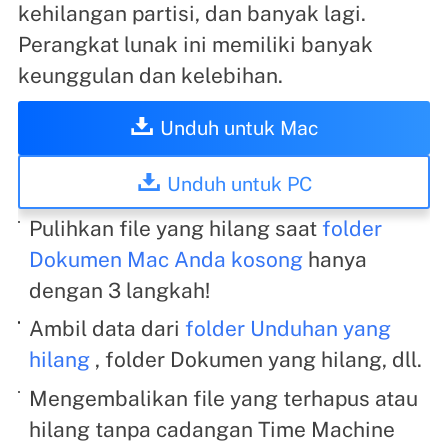
kehilangan partisi, dan banyak lagi.
Perangkat lunak ini memiliki banyak
keunggulan dan kelebihan.
Unduh untuk Mac
Unduh untuk PC
Pulihkan file yang hilang saat
folder
Dokumen Mac Anda kosong
hanya
dengan 3 langkah!
Ambil data dari
folder Unduhan yang
hilang
, folder Dokumen yang hilang, dll.
Mengembalikan file yang terhapus atau
hilang tanpa cadangan Time Machine