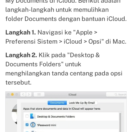
My Documents di iCloud. Berikut adalah
langkah-langkah untuk memulihkan
folder Documents dengan bantuan iCloud.
Langkah 1.
Navigasi ke "Apple >
Preferensi Sistem > iCloud > Opsi" di Mac.
Langkah 2.
Klik pada "Desktop &
Documents Folders" untuk
menghilangkan tanda centang pada opsi
tersebut.