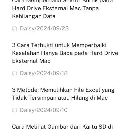
Cara Memperbaiki Sektor Buruk pada
Hard Drive Eksternal Mac Tanpa
Kehilangan Data
Daisy/2024/09/23
3 Cara Terbukti untuk Memperbaiki
Kesalahan Hanya Baca pada Hard Drive
Eksternal Mac
Daisy/2024/09/18
3 Metode: Memulihkan File Excel yang
Tidak Tersimpan atau Hilang di Mac
Daisy/2024/09/10
Cara Melihat Gambar dari Kartu SD di