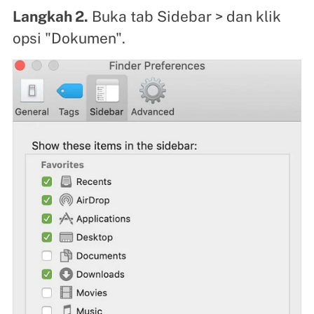
Langkah 2.
Buka tab Sidebar > dan klik
opsi "Dokumen".