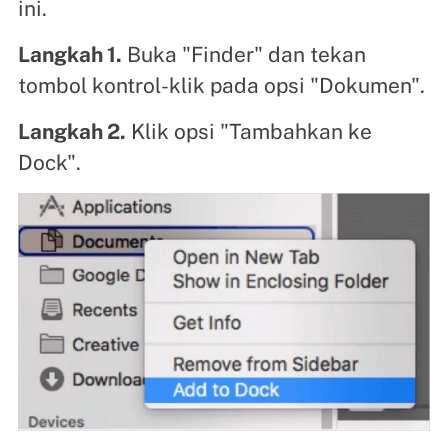
ini.
Langkah 1.
Buka "Finder" dan tekan
tombol kontrol-klik pada opsi "Dokumen".
Langkah 2.
Klik opsi "Tambahkan ke
Dock".