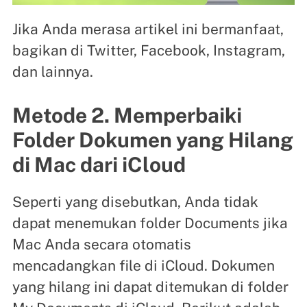
Jika Anda merasa artikel ini bermanfaat,
bagikan di Twitter, Facebook, Instagram,
dan lainnya.
Metode 2. Memperbaiki
Folder Dokumen yang Hilang
di Mac dari iCloud
Seperti yang disebutkan, Anda tidak
dapat menemukan folder Documents jika
Mac Anda secara otomatis
mencadangkan file di iCloud. Dokumen
yang hilang ini dapat ditemukan di folder