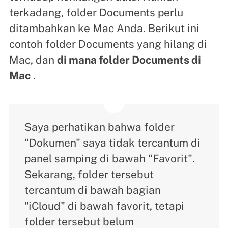
terkadang, folder Documents perlu
ditambahkan ke Mac Anda. Berikut ini
contoh folder Documents yang hilang di
Mac, dan
di mana folder Documents di
Mac
.
Saya perhatikan bahwa folder
"Dokumen" saya tidak tercantum di
panel samping di bawah "Favorit".
Sekarang, folder tersebut
tercantum di bawah bagian
"iCloud" di bawah favorit, tetapi
folder tersebut belum