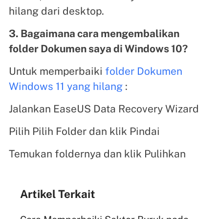
hilang dari desktop.
3. Bagaimana cara mengembalikan
folder Dokumen saya di Windows 10?
Untuk memperbaiki
folder Dokumen
Windows 11 yang hilang
:
Jalankan EaseUS Data Recovery Wizard
Pilih Pilih Folder dan klik Pindai
Temukan foldernya dan klik Pulihkan
Artikel Terkait