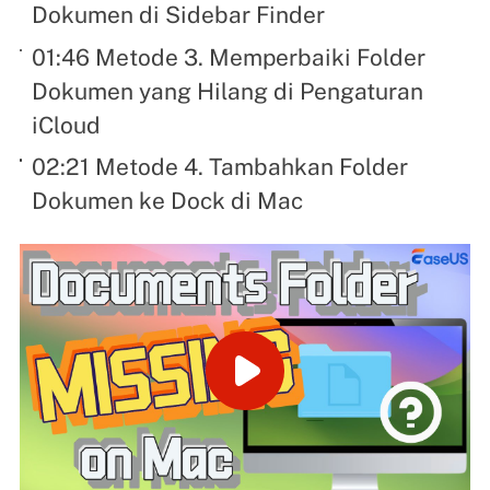
Dokumen di Sidebar Finder
01:46 Metode 3. Memperbaiki Folder
Dokumen yang Hilang di Pengaturan
iCloud
02:21 Metode 4. Tambahkan Folder
Dokumen ke Dock di Mac