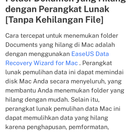
dengan Perangkat Lunak
[Tanpa Kehilangan File]
Cara tercepat untuk menemukan folder
Documents yang hilang di Mac adalah
dengan menggunakan
EaseUS Data
Recovery Wizard for Mac
. Perangkat
lunak pemulihan data ini dapat memindai
disk Mac Anda secara menyeluruh, yang
membantu Anda menemukan folder yang
hilang dengan mudah. Selain itu,
perangkat lunak pemulihan data Mac ini
dapat memulihkan data yang hilang
karena penghapusan, pemformatan,