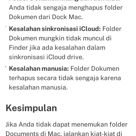
Anda tidak sengaja menghapus folder
Dokumen dari Dock Mac.
Kesalahan sinkronisasi iCloud:
Folder
Dokumen mungkin tidak muncul di
Finder jika ada kesalahan dalam
sinkronisasi iCloud drive.
Kesalahan manusia:
Folder Dokumen
terhapus secara tidak sengaja karena
kesalahan manusia.
Kesimpulan
Jika Anda tidak dapat menemukan folder
Documents di Mac, jalankan kiat-kiat di