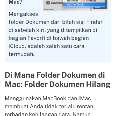
Mac?
Mengakses
folder Dokumen dari bilah sisi Finder
di sebelah kiri, yang ditampilkan di
bagian Favorit di bawah bagian
iCloud, adalah salah satu cara
termudah.
Di Mana Folder Dokumen di
Mac: Folder Dokumen Hilang
Menggunakan MacBook dan iMac
membuat Anda tidak terlalu rentan
terhadap kehilangan data. Namun