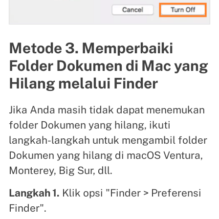
Metode 3. Memperbaiki
Folder Dokumen di Mac yang
Hilang melalui Finder
Jika Anda masih tidak dapat menemukan
folder Dokumen yang hilang, ikuti
langkah-langkah untuk mengambil folder
Dokumen yang hilang di macOS Ventura,
Monterey, Big Sur, dll.
Langkah 1.
Klik opsi "Finder > Preferensi
Finder".