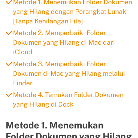
Metode 1. Menemukan Folder Dokumen
yang Hilang dengan Perangkat Lunak
[Tanpa Kehilangan File]
Metode 2. Memperbaiki Folder
Dokumen yang Hilang di Mac dari
iCloud
Metode 3. Memperbaiki Folder
Dokumen di Mac yang Hilang melalui
Finder
Metode 4. Temukan Folder Dokumen
yang Hilang di Dock
Metode 1. Menemukan
Folder Dokumen yang Hilang