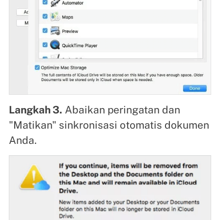
Langkah 3.
Abaikan peringatan dan
"Matikan" sinkronisasi otomatis dokumen
Anda.