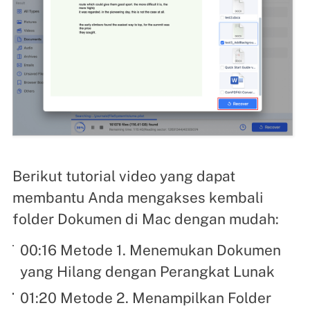
Berikut tutorial video yang dapat
membantu Anda mengakses kembali
folder Dokumen di Mac dengan mudah:
00:16 Metode 1. Menemukan Dokumen
yang Hilang dengan Perangkat Lunak
01:20 Metode 2. Menampilkan Folder