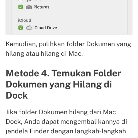
Kemudian, pulihkan folder Dokumen yang
hilang atau hilang di Mac.
Metode 4. Temukan Folder
Dokumen yang Hilang di
Dock
Jika folder Dokumen hilang dari Mac
Dock, Anda dapat mengembalikannya di
jendela Finder dengan langkah-langkah