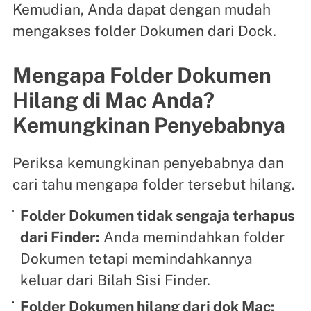
Kemudian, Anda dapat dengan mudah
mengakses folder Dokumen dari Dock.
Mengapa Folder Dokumen
Hilang di Mac Anda?
Kemungkinan Penyebabnya
Periksa kemungkinan penyebabnya dan
cari tahu mengapa folder tersebut hilang.
Folder Dokumen tidak sengaja terhapus
dari Finder:
Anda memindahkan folder
Dokumen tetapi memindahkannya
keluar dari Bilah Sisi Finder.
Folder Dokumen hilang dari dok Mac: