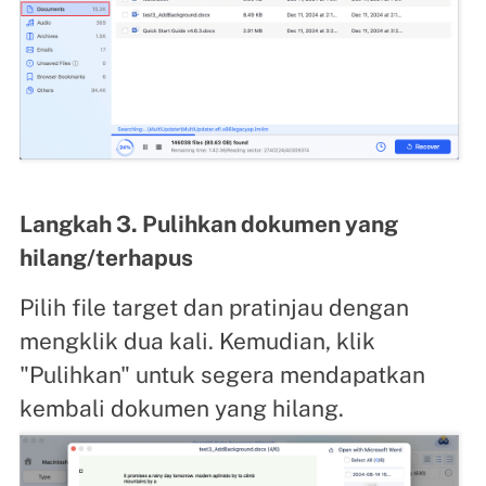
Langkah 3. Pulihkan dokumen yang
hilang/terhapus
Pilih file target dan pratinjau dengan
mengklik dua kali. Kemudian, klik
"Pulihkan" untuk segera mendapatkan
kembali dokumen yang hilang.