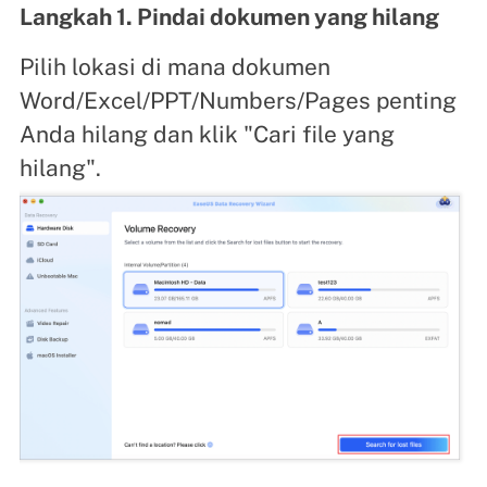
Langkah 1. Pindai dokumen yang hilang
Pilih lokasi di mana dokumen
Word/Excel/PPT/Numbers/Pages penting
Anda hilang dan klik "Cari file yang
hilang".