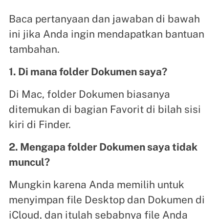
Baca pertanyaan dan jawaban di bawah
ini jika Anda ingin mendapatkan bantuan
tambahan.
1. Di mana folder Dokumen saya?
Di Mac, folder Dokumen biasanya
ditemukan di bagian Favorit di bilah sisi
kiri di Finder.
2. Mengapa folder Dokumen saya tidak
muncul?
Mungkin karena Anda memilih untuk
menyimpan file Desktop dan Dokumen di
iCloud, dan itulah sebabnya file Anda