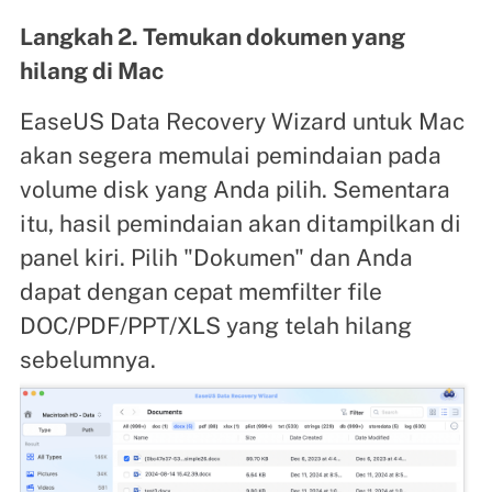
Langkah 2. Temukan dokumen yang
hilang di Mac
EaseUS Data Recovery Wizard untuk Mac
akan segera memulai pemindaian pada
volume disk yang Anda pilih. Sementara
itu, hasil pemindaian akan ditampilkan di
panel kiri. Pilih "Dokumen" dan Anda
dapat dengan cepat memfilter file
DOC/PDF/PPT/XLS yang telah hilang
sebelumnya.