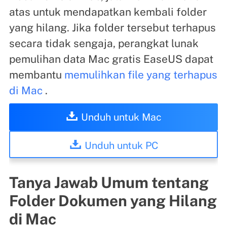
atas untuk mendapatkan kembali folder
yang hilang. Jika folder tersebut terhapus
secara tidak sengaja, perangkat lunak
pemulihan data Mac gratis EaseUS dapat
membantu
memulihkan file yang terhapus
di Mac
.
Unduh untuk Mac
Unduh untuk PC
Tanya Jawab Umum tentang
Folder Dokumen yang Hilang
di Mac