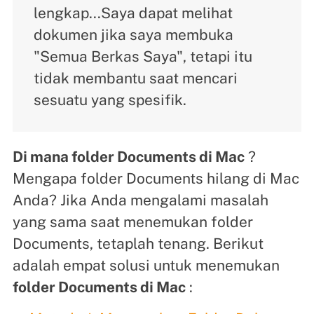
lengkap...Saya dapat melihat
dokumen jika saya membuka
"Semua Berkas Saya", tetapi itu
tidak membantu saat mencari
sesuatu yang spesifik.
Di mana folder Documents di Mac
?
Mengapa folder Documents hilang di Mac
Anda? Jika Anda mengalami masalah
yang sama saat menemukan folder
Documents, tetaplah tenang. Berikut
adalah empat solusi untuk menemukan
folder Documents di Mac
: