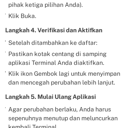
pihak ketiga pilihan Anda).
Klik Buka.
Langkah 4. Verifikasi dan Aktifkan
Setelah ditambahkan ke daftar:
Pastikan kotak centang di samping
aplikasi Terminal Anda diaktifkan.
Klik ikon Gembok lagi untuk menyimpan
dan mencegah perubahan lebih lanjut.
Langkah 5. Mulai Ulang Aplikasi
Agar perubahan berlaku, Anda harus
sepenuhnya menutup dan meluncurkan
kembali Terminal.