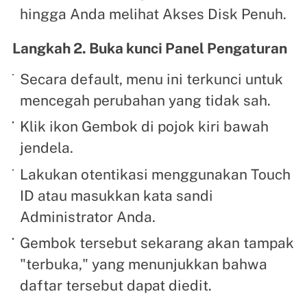
hingga Anda melihat Akses Disk Penuh.
Langkah 2. Buka kunci Panel Pengaturan
Secara default, menu ini terkunci untuk
mencegah perubahan yang tidak sah.
Klik ikon Gembok di pojok kiri bawah
jendela.
Lakukan otentikasi menggunakan Touch
ID atau masukkan kata sandi
Administrator Anda.
Gembok tersebut sekarang akan tampak
"terbuka," yang menunjukkan bahwa
daftar tersebut dapat diedit.