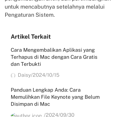
untuk mencabutnya setelahnya melalui
Pengaturan Sistem.
Artikel Terkait
Cara Mengembalikan Aplikasi yang
Terhapus di Mac dengan Cara Gratis
dan Terbukti
Daisy/2024/10/15
Panduan Lengkap Anda: Cara
Memulihkan File Keynote yang Belum
Disimpan di Mac
/2024/09/30