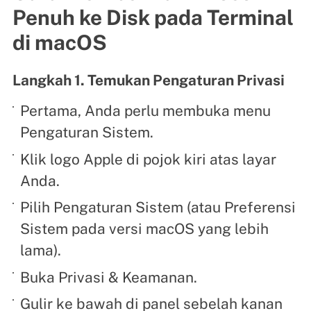
Penuh ke Disk pada Terminal
di macOS
Langkah 1. Temukan Pengaturan Privasi
Pertama, Anda perlu membuka menu
Pengaturan Sistem.
Klik logo Apple di pojok kiri atas layar
Anda.
Pilih Pengaturan Sistem (atau Preferensi
Sistem pada versi macOS yang lebih
lama).
Buka Privasi & Keamanan.
Gulir ke bawah di panel sebelah kanan