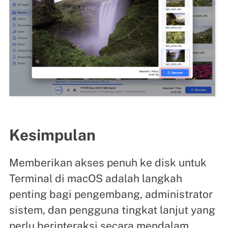
Kesimpulan
Memberikan akses penuh ke disk untuk
Terminal di macOS adalah langkah
penting bagi pengembang, administrator
sistem, dan pengguna tingkat lanjut yang
perlu berinteraksi secara mendalam