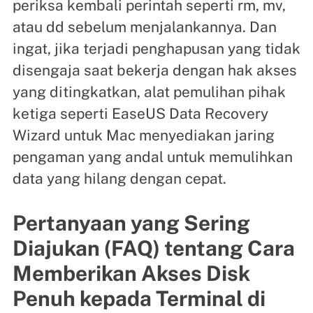
periksa kembali perintah seperti rm, mv,
atau dd sebelum menjalankannya. Dan
ingat, jika terjadi penghapusan yang tidak
disengaja saat bekerja dengan hak akses
yang ditingkatkan, alat pemulihan pihak
ketiga seperti EaseUS Data Recovery
Wizard untuk Mac menyediakan jaring
pengaman yang andal untuk memulihkan
data yang hilang dengan cepat.
Pertanyaan yang Sering
Diajukan (FAQ) tentang Cara
Memberikan Akses Disk
Penuh kepada Terminal di