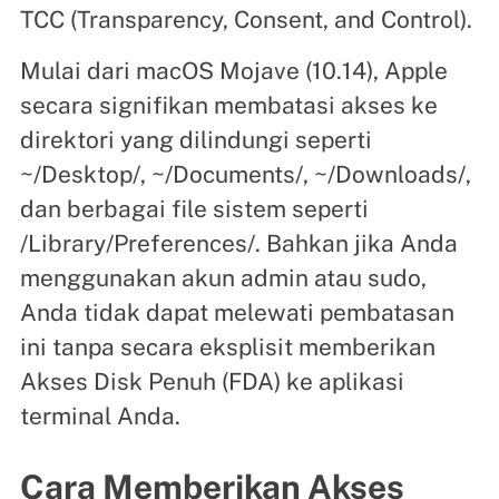
TCC (Transparency, Consent, and Control).
Mulai dari macOS Mojave (10.14), Apple
secara signifikan membatasi akses ke
direktori yang dilindungi seperti
~/Desktop/, ~/Documents/, ~/Downloads/,
dan berbagai file sistem seperti
/Library/Preferences/. Bahkan jika Anda
menggunakan akun admin atau sudo,
Anda tidak dapat melewati pembatasan
ini tanpa secara eksplisit memberikan
Akses Disk Penuh (FDA) ke aplikasi
terminal Anda.
Cara Memberikan Akses