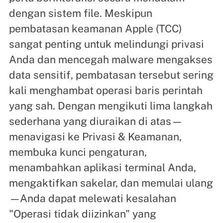
dengan sistem file. Meskipun
pembatasan keamanan Apple (TCC)
sangat penting untuk melindungi privasi
Anda dan mencegah malware mengakses
data sensitif, pembatasan tersebut sering
kali menghambat operasi baris perintah
yang sah. Dengan mengikuti lima langkah
sederhana yang diuraikan di atas—
menavigasi ke Privasi & Keamanan,
membuka kunci pengaturan,
menambahkan aplikasi terminal Anda,
mengaktifkan sakelar, dan memulai ulang
—Anda dapat melewati kesalahan
"Operasi tidak diizinkan" yang