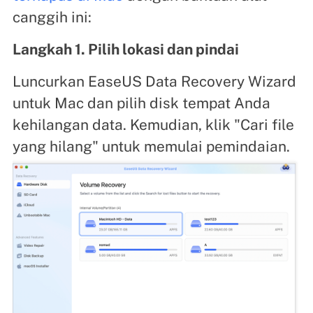
canggih ini:
Langkah 1. Pilih lokasi dan pindai
Luncurkan EaseUS Data Recovery Wizard
untuk Mac dan pilih disk tempat Anda
kehilangan data. Kemudian, klik "Cari file
yang hilang" untuk memulai pemindaian.