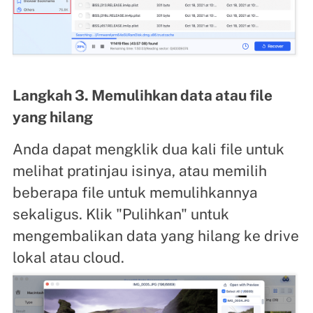
Langkah 3. Memulihkan data atau file
yang hilang
Anda dapat mengklik dua kali file untuk
melihat pratinjau isinya, atau memilih
beberapa file untuk memulihkannya
sekaligus. Klik "Pulihkan" untuk
mengembalikan data yang hilang ke drive
lokal atau cloud.