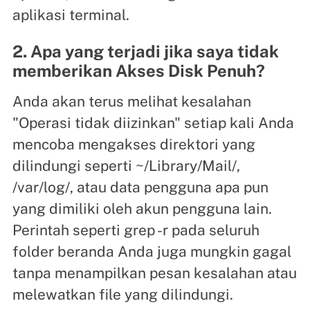
aplikasi terminal.
2. Apa yang terjadi jika saya tidak
memberikan Akses Disk Penuh?
Anda akan terus melihat kesalahan
"Operasi tidak diizinkan" setiap kali Anda
mencoba mengakses direktori yang
dilindungi seperti ~/Library/Mail/,
/var/log/, atau data pengguna apa pun
yang dimiliki oleh akun pengguna lain.
Perintah seperti grep -r pada seluruh
folder beranda Anda juga mungkin gagal
tanpa menampilkan pesan kesalahan atau
melewatkan file yang dilindungi.