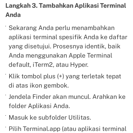
Langkah 3. Tambahkan Aplikasi Terminal
Anda
Sekarang Anda perlu menambahkan
aplikasi terminal spesifik Anda ke daftar
yang disetujui. Prosesnya identik, baik
Anda menggunakan Apple Terminal
default, iTerm2, atau Hyper.
Klik tombol plus (+) yang terletak tepat
di atas ikon gembok.
Jendela Finder akan muncul. Arahkan ke
folder Aplikasi Anda.
Masuk ke subfolder Utilitas.
Pilih Terminal.app (atau aplikasi terminal