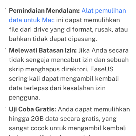
Pemindaian Mendalam:
Alat pemulihan
data untuk Mac
ini dapat memulihkan
file dari drive yang diformat, rusak, atau
bahkan tidak dapat dipasang.
Melewati Batasan Izin:
Jika Anda secara
tidak sengaja mencabut izin dan sebuah
skrip menghapus direktori, EaseUS
sering kali dapat mengambil kembali
data terlepas dari kesalahan izin
pengguna.
Uji Coba Gratis:
Anda dapat memulihkan
hingga 2GB data secara gratis, yang
sangat cocok untuk mengambil kembali