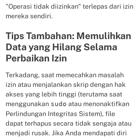
"Operasi tidak diizinkan" terlepas dari izin
mereka sendiri.
Tips Tambahan: Memulihkan
Data yang Hilang Selama
Perbaikan Izin
Terkadang, saat memecahkan masalah
izin atau menjalankan skrip dengan hak
akses yang lebih tinggi (terutama saat
menggunakan
atau menonaktifkan
sudo
Perlindungan Integritas Sistem), file
dapat terhapus secara tidak sengaja atau
menjadi rusak. Jika Anda mendapati diri