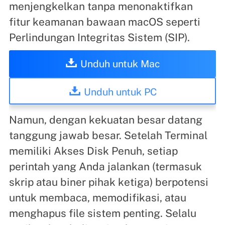
menjengkelkan tanpa menonaktifkan
fitur keamanan bawaan macOS seperti
Perlindungan Integritas Sistem (SIP).
Unduh untuk Mac
Unduh untuk PC
Namun, dengan kekuatan besar datang
tanggung jawab besar. Setelah Terminal
memiliki Akses Disk Penuh, setiap
perintah yang Anda jalankan (termasuk
skrip atau biner pihak ketiga) berpotensi
untuk membaca, memodifikasi, atau
menghapus file sistem penting. Selalu