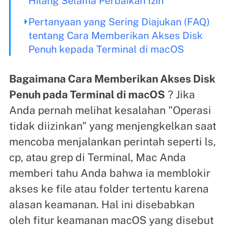
Hilang Selama Perbaikan Izin
Pertanyaan yang Sering Diajukan (FAQ)
tentang Cara Memberikan Akses Disk
Penuh kepada Terminal di macOS
Bagaimana Cara Memberikan Akses Disk
Penuh pada Terminal di macOS
? Jika
Anda pernah melihat kesalahan "Operasi
tidak diizinkan" yang menjengkelkan saat
mencoba menjalankan perintah seperti ls,
cp, atau grep di Terminal, Mac Anda
memberi tahu Anda bahwa ia memblokir
akses ke file atau folder tertentu karena
alasan keamanan. Hal ini disebabkan
oleh fitur keamanan macOS yang disebut