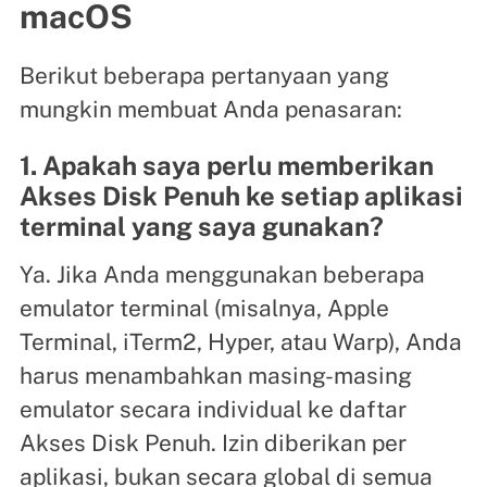
macOS
Berikut beberapa pertanyaan yang
mungkin membuat Anda penasaran:
1. Apakah saya perlu memberikan
Akses Disk Penuh ke setiap aplikasi
terminal yang saya gunakan?
Ya. Jika Anda menggunakan beberapa
emulator terminal (misalnya, Apple
Terminal, iTerm2, Hyper, atau Warp), Anda
harus menambahkan masing-masing
emulator secara individual ke daftar
Akses Disk Penuh. Izin diberikan per
aplikasi, bukan secara global di semua