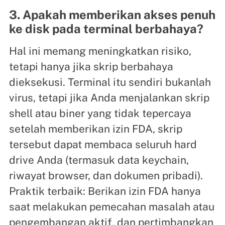
3. Apakah memberikan akses penuh
ke disk pada terminal berbahaya?
Hal ini memang meningkatkan risiko,
tetapi hanya jika skrip berbahaya
dieksekusi. Terminal itu sendiri bukanlah
virus, tetapi jika Anda menjalankan skrip
shell atau biner yang tidak tepercaya
setelah memberikan izin FDA, skrip
tersebut dapat membaca seluruh hard
drive Anda (termasuk data keychain,
riwayat browser, dan dokumen pribadi).
Praktik terbaik: Berikan izin FDA hanya
saat melakukan pemecahan masalah atau
pengembangan aktif, dan pertimbangkan