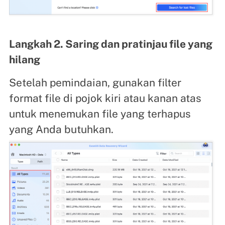
Langkah 2. Saring dan pratinjau file yang
hilang
Setelah pemindaian, gunakan filter
format file di pojok kiri atau kanan atas
untuk menemukan file yang terhapus
yang Anda butuhkan.