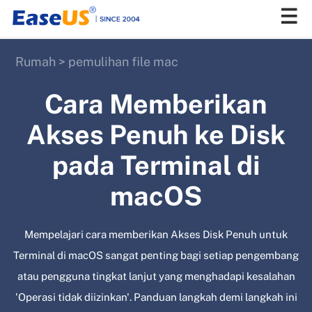
Rumah
>
pemulihan file mac
EaseUS
Cara Memberikan
Akses Penuh ke Disk
pada Terminal di
macOS
Mempelajari cara memberikan Akses Disk Penuh untuk
Terminal di macOS sangat penting bagi setiap pengembang
atau pengguna tingkat lanjut yang menghadapi kesalahan
'Operasi tidak diizinkan'. Panduan langkah demi langkah ini