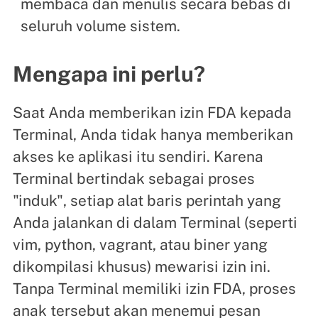
membaca dan menulis secara bebas di
seluruh volume sistem.
Mengapa ini perlu?
Saat Anda memberikan izin FDA kepada
Terminal, Anda tidak hanya memberikan
akses ke aplikasi itu sendiri. Karena
Terminal bertindak sebagai proses
"induk", setiap alat baris perintah yang
Anda jalankan di dalam Terminal (seperti
vim, python, vagrant, atau biner yang
dikompilasi khusus) mewarisi izin ini.
Tanpa Terminal memiliki izin FDA, proses
anak tersebut akan menemui pesan