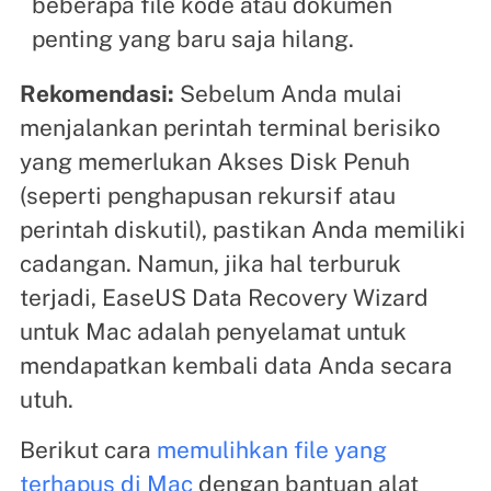
beberapa file kode atau dokumen
penting yang baru saja hilang.
Rekomendasi:
Sebelum Anda mulai
menjalankan perintah terminal berisiko
yang memerlukan Akses Disk Penuh
(seperti penghapusan rekursif atau
perintah diskutil), pastikan Anda memiliki
cadangan. Namun, jika hal terburuk
terjadi, EaseUS Data Recovery Wizard
untuk Mac adalah penyelamat untuk
mendapatkan kembali data Anda secara
utuh.
Berikut cara
memulihkan file yang
terhapus di Mac
dengan bantuan alat