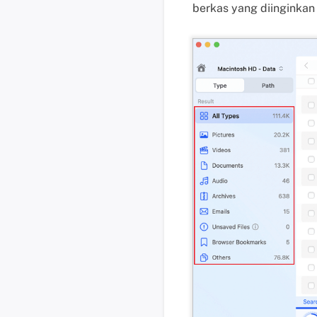
berkas yang diinginkan