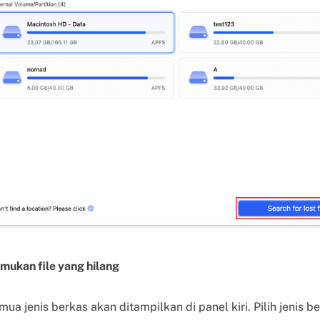
emukan file yang hilang
ua jenis berkas akan ditampilkan di panel kiri. Pilih jenis