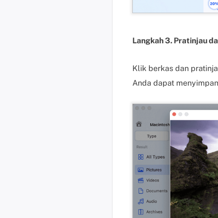
Langkah 3. Pratinjau da
Klik berkas dan pratinj
Anda dapat menyimpan d