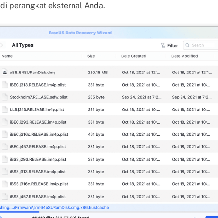
 di perangkat eksternal Anda.