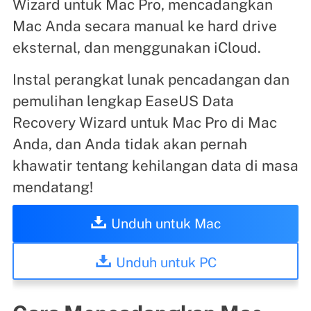
Wizard untuk Mac Pro, mencadangkan
Mac Anda secara manual ke hard drive
eksternal, dan menggunakan iCloud.
Instal perangkat lunak pencadangan dan
pemulihan lengkap EaseUS Data
Recovery Wizard untuk Mac Pro di Mac
Anda, dan Anda tidak akan pernah
khawatir tentang kehilangan data di masa
mendatang!
Unduh untuk Mac
Unduh untuk PC