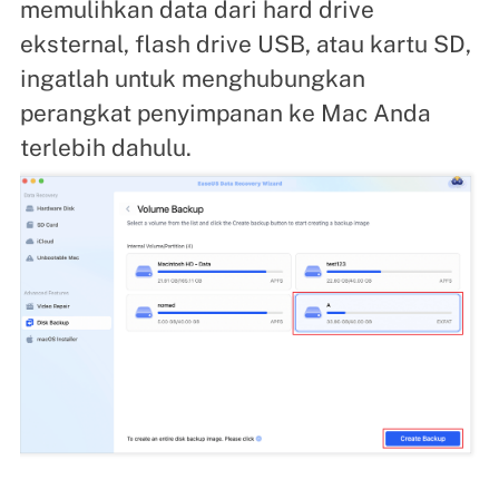
memulihkan data dari hard drive
eksternal, flash drive USB, atau kartu SD,
ingatlah untuk menghubungkan
perangkat penyimpanan ke Mac Anda
terlebih dahulu.