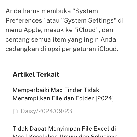
Anda harus membuka "System
Preferences" atau "System Settings" di
menu Apple, masuk ke "iCloud", dan
centang semua item yang ingin Anda
cadangkan di opsi pengaturan iCloud.
Artikel Terkait
Memperbaiki Mac Finder Tidak
Menampilkan File dan Folder [2024]
Daisy/2024/09/23
Tidak Dapat Menyimpan File Excel di
Mac | Kesalahan Umum dan Solusinya