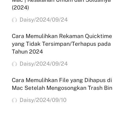
(2024)
Daisy/2024/09/24
Cara Memulihkan Rekaman Quicktime
yang Tidak Tersimpan/Terhapus pada
Tahun 2024
Daisy/2024/09/24
Cara Memulihkan File yang Dihapus di
Mac Setelah Mengosongkan Trash Bin
Daisy/2024/09/10