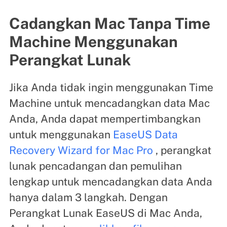
Cadangkan Mac Tanpa Time
Machine Menggunakan
Perangkat Lunak
Jika Anda tidak ingin menggunakan Time
Machine untuk mencadangkan data Mac
Anda, Anda dapat mempertimbangkan
untuk menggunakan
EaseUS Data
Recovery Wizard for Mac Pro
, perangkat
lunak pencadangan dan pemulihan
lengkap untuk mencadangkan data Anda
hanya dalam 3 langkah. Dengan
Perangkat Lunak EaseUS di Mac Anda,