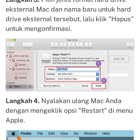
eksternal Mac dan nama baru untuk hard
drive eksternal tersebut, lalu klik "Hapus"
untuk mengonfirmasi.
Langkah 4.
Nyalakan ulang Mac Anda
dengan mengeklik opsi "Restart" di menu
Apple.