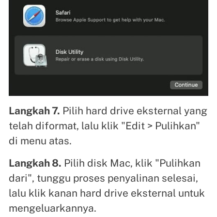
Langkah 7.
Pilih hard drive eksternal yang
telah diformat, lalu klik "Edit > Pulihkan"
di menu atas.
Langkah 8.
Pilih disk Mac, klik "Pulihkan
dari", tunggu proses penyalinan selesai,
lalu klik kanan hard drive eksternal untuk
mengeluarkannya.