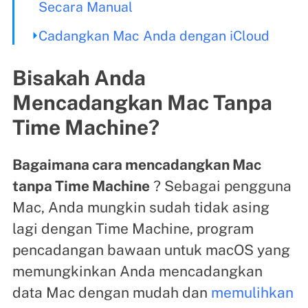
Secara Manual
Cadangkan Mac Anda dengan iCloud
Bisakah Anda
Mencadangkan Mac Tanpa
Time Machine?
Bagaimana cara mencadangkan Mac
tanpa Time Machine
? Sebagai pengguna
Mac, Anda mungkin sudah tidak asing
lagi dengan Time Machine, program
pencadangan bawaan untuk macOS yang
memungkinkan Anda mencadangkan
data Mac dengan mudah dan
memulihkan