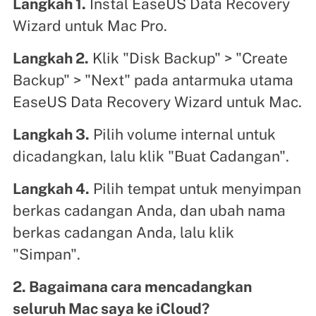
Langkah 1.
Instal EaseUS Data Recovery
Wizard untuk Mac Pro.
Langkah 2.
Klik "Disk Backup" > "Create
Backup" > "Next" pada antarmuka utama
EaseUS Data Recovery Wizard untuk Mac.
Langkah 3.
Pilih volume internal untuk
dicadangkan, lalu klik "Buat Cadangan".
Langkah 4.
Pilih tempat untuk menyimpan
berkas cadangan Anda, dan ubah nama
berkas cadangan Anda, lalu klik
"Simpan".
2. Bagaimana cara mencadangkan
seluruh Mac saya ke iCloud?