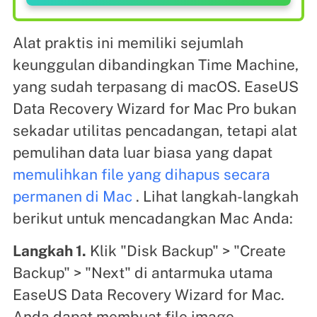
Alat praktis ini memiliki sejumlah
keunggulan dibandingkan Time Machine,
yang sudah terpasang di macOS. EaseUS
Data Recovery Wizard for Mac Pro bukan
sekadar utilitas pencadangan, tetapi alat
pemulihan data luar biasa yang dapat
memulihkan file yang dihapus secara
permanen di Mac
. Lihat langkah-langkah
berikut untuk mencadangkan Mac Anda:
Langkah 1.
Klik "Disk Backup" > "Create
Backup" > "Next" di antarmuka utama
EaseUS Data Recovery Wizard for Mac.
Anda dapat membuat file image