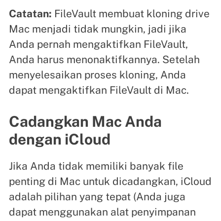
Catatan:
FileVault membuat kloning drive
Mac menjadi tidak mungkin, jadi jika
Anda pernah mengaktifkan FileVault,
Anda harus menonaktifkannya. Setelah
menyelesaikan proses kloning, Anda
dapat mengaktifkan FileVault di Mac.
Cadangkan Mac Anda
dengan iCloud
Jika Anda tidak memiliki banyak file
penting di Mac untuk dicadangkan, iCloud
adalah pilihan yang tepat (Anda juga
dapat menggunakan alat penyimpanan