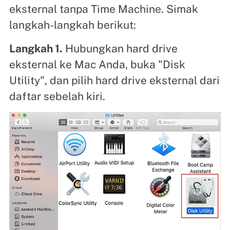
eksternal tanpa Time Machine. Simak
langkah-langkah berikut:
Langkah 1.
Hubungkan hard drive
eksternal ke Mac Anda, buka "Disk
Utility", dan pilih hard drive eksternal dari
daftar sebelah kiri.