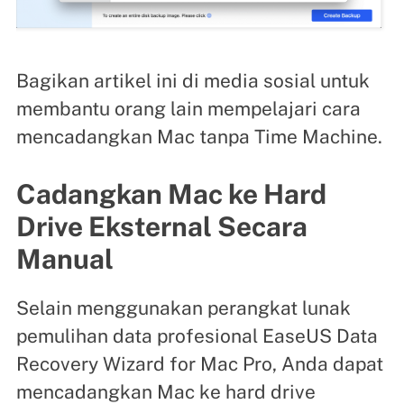
Bagikan artikel ini di media sosial untuk
membantu orang lain mempelajari cara
mencadangkan Mac tanpa Time Machine.
Cadangkan Mac ke Hard
Drive Eksternal Secara
Manual
Selain menggunakan perangkat lunak
pemulihan data profesional EaseUS Data
Recovery Wizard for Mac Pro, Anda dapat
mencadangkan Mac ke hard drive