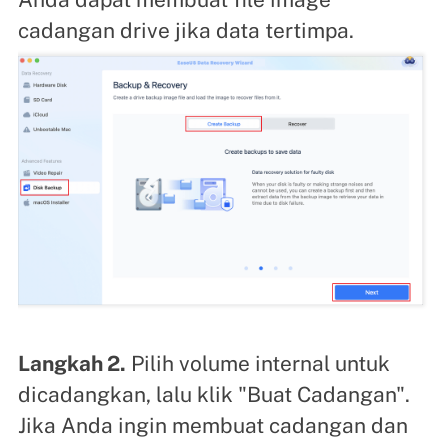
cadangan drive jika data tertimpa.
Langkah 2.
Pilih volume internal untuk
dicadangkan, lalu klik "Buat Cadangan".
Jika Anda ingin membuat cadangan dan