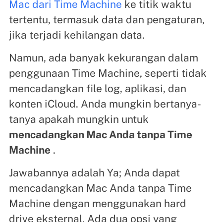
Mac dari Time Machine
ke titik waktu
tertentu, termasuk data dan pengaturan,
jika terjadi kehilangan data.
Namun, ada banyak kekurangan dalam
penggunaan Time Machine, seperti tidak
mencadangkan file log, aplikasi, dan
konten iCloud. Anda mungkin bertanya-
tanya apakah mungkin untuk
mencadangkan Mac Anda tanpa Time
Machine
.
Jawabannya adalah Ya; Anda dapat
mencadangkan Mac Anda tanpa Time
Machine dengan menggunakan hard
drive eksternal. Ada dua opsi yang