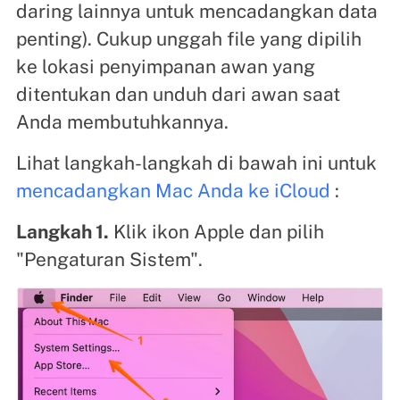
daring lainnya untuk mencadangkan data
penting). Cukup unggah file yang dipilih
ke lokasi penyimpanan awan yang
ditentukan dan unduh dari awan saat
Anda membutuhkannya.
Lihat langkah-langkah di bawah ini untuk
mencadangkan Mac Anda ke iCloud
:
Langkah 1.
Klik ikon Apple dan pilih
"Pengaturan Sistem".