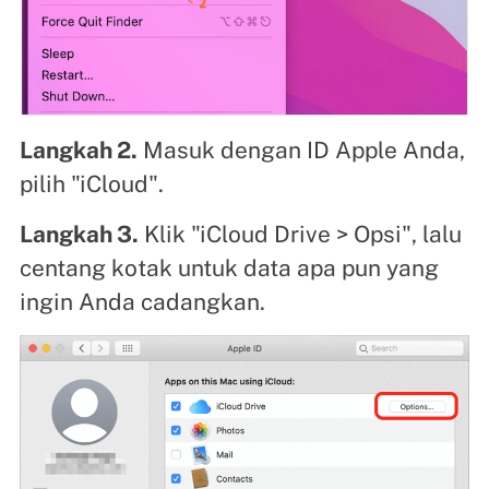
Langkah 2.
Masuk dengan ID Apple Anda,
pilih "iCloud".
Langkah 3.
Klik "iCloud Drive > Opsi", lalu
centang kotak untuk data apa pun yang
ingin Anda cadangkan.