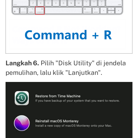
Langkah 6.
Pilih "Disk Utility" di jendela
pemulihan, lalu klik "Lanjutkan".