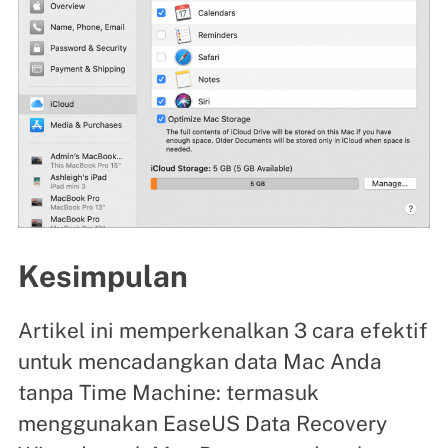
Kesimpulan
Artikel ini memperkenalkan 3 cara efektif
untuk mencadangkan data Mac Anda
tanpa Time Machine: termasuk
menggunakan EaseUS Data Recovery