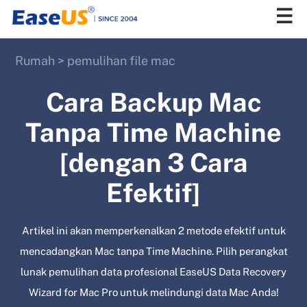
Rumah
>
pemulihan file mac
EaseUS
Cara Backup Mac
Tanpa Time Machine
[dengan 3 Cara
Efektif]
Artikel ini akan memperkenalkan 2 metode efektif untuk
mencadangkan Mac tanpa Time Machine. Pilih perangkat
lunak pemulihan data profesional EaseUS Data Recovery
Wizard for Mac Pro untuk melindungi data Mac Anda!