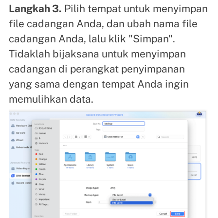
Langkah 3.
Pilih tempat untuk menyimpan
file cadangan Anda, dan ubah nama file
cadangan Anda, lalu klik "Simpan".
Tidaklah bijaksana untuk menyimpan
cadangan di perangkat penyimpanan
yang sama dengan tempat Anda ingin
memulihkan data.