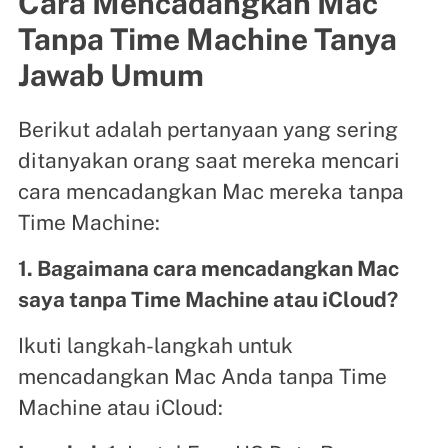
Cara Mencadangkan Mac
Tanpa Time Machine Tanya
Jawab Umum
Berikut adalah pertanyaan yang sering
ditanyakan orang saat mereka mencari
cara mencadangkan Mac mereka tanpa
Time Machine:
1. Bagaimana cara mencadangkan Mac
saya tanpa Time Machine atau iCloud?
Ikuti langkah-langkah untuk
mencadangkan Mac Anda tanpa Time
Machine atau iCloud: