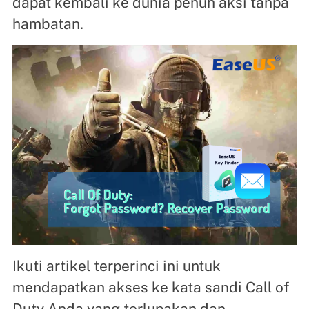
dapat kembali ke dunia penuh aksi tanpa
hambatan.
Ikuti artikel terperinci ini untuk
mendapatkan akses ke kata sandi Call of
Duty Anda yang terlupakan dan