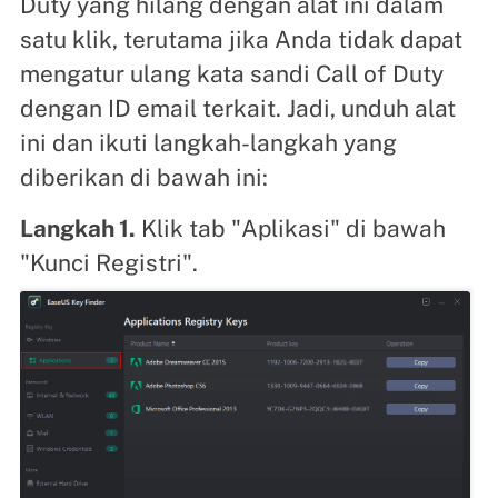
Duty yang hilang dengan alat ini dalam
satu klik, terutama jika Anda tidak dapat
mengatur ulang kata sandi Call of Duty
dengan ID email terkait. Jadi, unduh alat
ini dan ikuti langkah-langkah yang
diberikan di bawah ini:
Langkah 1.
Klik tab "Aplikasi" di bawah
"Kunci Registri".