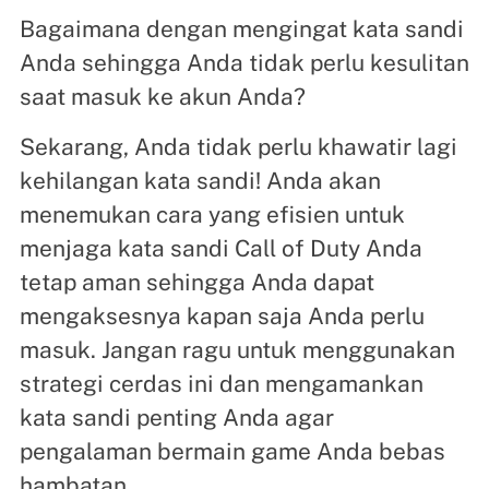
Bagaimana dengan mengingat kata sandi
Anda sehingga Anda tidak perlu kesulitan
saat masuk ke akun Anda?
Sekarang, Anda tidak perlu khawatir lagi
kehilangan kata sandi! Anda akan
menemukan cara yang efisien untuk
menjaga kata sandi Call of Duty Anda
tetap aman sehingga Anda dapat
mengaksesnya kapan saja Anda perlu
masuk. Jangan ragu untuk menggunakan
strategi cerdas ini dan mengamankan
kata sandi penting Anda agar
pengalaman bermain game Anda bebas
hambatan.