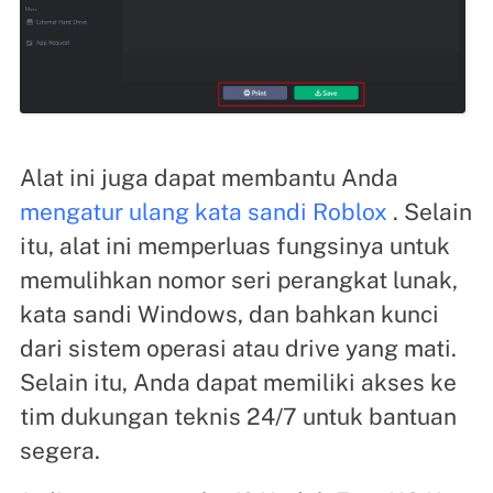
Alat ini juga dapat membantu Anda
mengatur ulang kata sandi Roblox
. Selain
itu, alat ini memperluas fungsinya untuk
memulihkan nomor seri perangkat lunak,
kata sandi Windows, dan bahkan kunci
dari sistem operasi atau drive yang mati.
Selain itu, Anda dapat memiliki akses ke
tim dukungan teknis 24/7 untuk bantuan
segera.