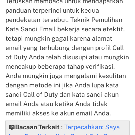
Teruskan membaca untuk mendapatkan
panduan terperinci untuk kedua
pendekatan tersebut. Teknik Pemulihan
Kata Sandi Email bekerja secara efektif,
tetapi mungkin gagal karena alamat
email yang terhubung dengan profil Call
of Duty Anda telah disusupi atau mungkin
mencakup beberapa tahap verifikasi.
Anda mungkin juga mengalami kesulitan
dengan metode ini jika Anda lupa kata
sandi Call of Duty dan kata sandi akun
email Anda atau ketika Anda tidak
memiliki akses ke akun email Anda.
📖Bacaan Terkait
:
Terpecahkan: Saya