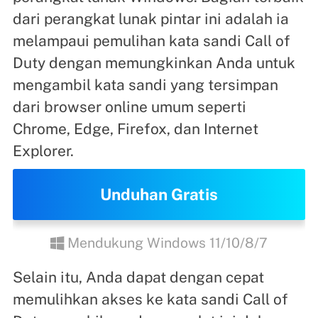
dari perangkat lunak pintar ini adalah ia
melampaui pemulihan kata sandi Call of
Duty dengan memungkinkan Anda untuk
mengambil kata sandi yang tersimpan
dari browser online umum seperti
Chrome, Edge, Firefox, dan Internet
Explorer.
Unduhan Gratis
Mendukung Windows 11/10/8/7
Selain itu, Anda dapat dengan cepat
memulihkan akses ke kata sandi Call of