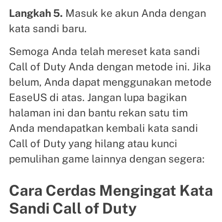
Langkah 5.
Masuk ke akun Anda dengan
kata sandi baru.
Semoga Anda telah mereset kata sandi
Call of Duty Anda dengan metode ini. Jika
belum, Anda dapat menggunakan metode
EaseUS di atas. Jangan lupa bagikan
halaman ini dan bantu rekan satu tim
Anda mendapatkan kembali kata sandi
Call of Duty yang hilang atau kunci
pemulihan game lainnya dengan segera:
Cara Cerdas Mengingat Kata
Sandi Call of Duty