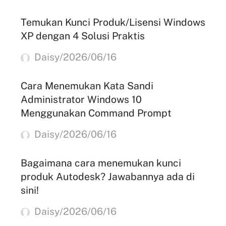
Temukan Kunci Produk/Lisensi Windows
XP dengan 4 Solusi Praktis
Daisy/2026/06/16
Cara Menemukan Kata Sandi
Administrator Windows 10
Menggunakan Command Prompt
Daisy/2026/06/16
Bagaimana cara menemukan kunci
produk Autodesk? Jawabannya ada di
sini!
Daisy/2026/06/16