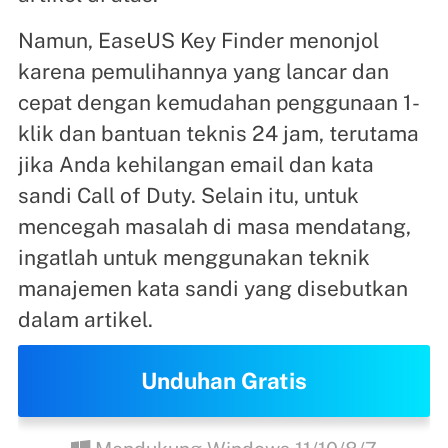
Namun, EaseUS Key Finder menonjol
karena pemulihannya yang lancar dan
cepat dengan kemudahan penggunaan 1-
klik dan bantuan teknis 24 jam, terutama
jika Anda kehilangan email dan kata
sandi Call of Duty. Selain itu, untuk
mencegah masalah di masa mendatang,
ingatlah untuk menggunakan teknik
manajemen kata sandi yang disebutkan
dalam artikel.
Unduhan Gratis