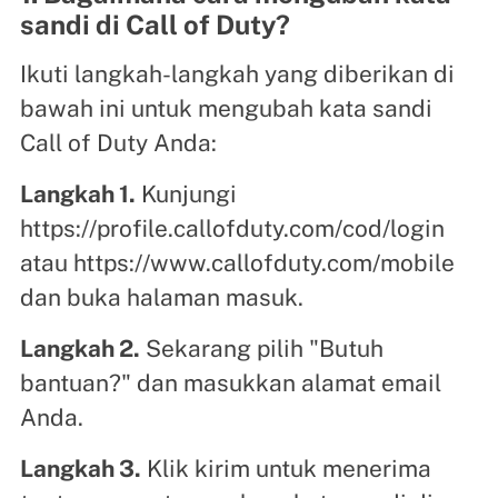
sandi di Call of Duty?
Ikuti langkah-langkah yang diberikan di
bawah ini untuk mengubah kata sandi
Call of Duty Anda:
Langkah 1.
Kunjungi
https://profile.callofduty.com/cod/login
atau https://www.callofduty.com/mobile
dan buka halaman masuk.
Langkah 2.
Sekarang pilih "Butuh
bantuan?" dan masukkan alamat email
Anda.
Langkah 3.
Klik kirim untuk menerima