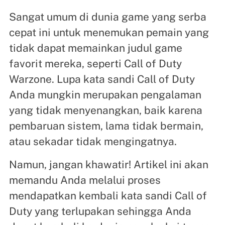
Sangat umum di dunia game yang serba
cepat ini untuk menemukan pemain yang
tidak dapat memainkan judul game
favorit mereka, seperti Call of Duty
Warzone. Lupa kata sandi Call of Duty
Anda mungkin merupakan pengalaman
yang tidak menyenangkan, baik karena
pembaruan sistem, lama tidak bermain,
atau sekadar tidak mengingatnya.
Namun, jangan khawatir! Artikel ini akan
memandu Anda melalui proses
mendapatkan kembali kata sandi Call of
Duty yang terlupakan sehingga Anda