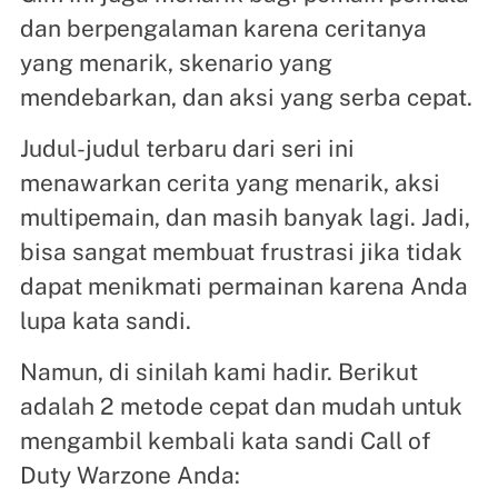
dan berpengalaman karena ceritanya
yang menarik, skenario yang
mendebarkan, dan aksi yang serba cepat.
Judul-judul terbaru dari seri ini
menawarkan cerita yang menarik, aksi
multipemain, dan masih banyak lagi. Jadi,
bisa sangat membuat frustrasi jika tidak
dapat menikmati permainan karena Anda
lupa kata sandi.
Namun, di sinilah kami hadir. Berikut
adalah 2 metode cepat dan mudah untuk
mengambil kembali kata sandi Call of
Duty Warzone Anda: