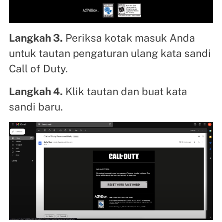
Langkah 3.
Periksa kotak masuk Anda
untuk tautan pengaturan ulang kata sandi
Call of Duty.
Langkah 4.
Klik tautan dan buat kata
sandi baru.