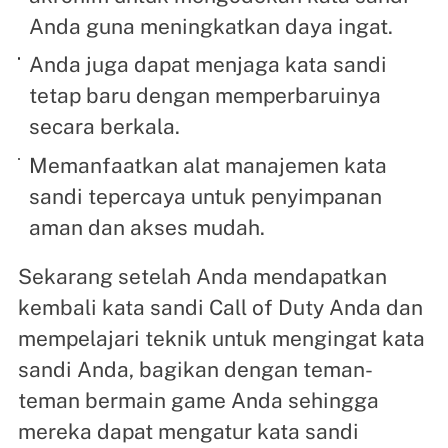
Anda guna meningkatkan daya ingat.
Anda juga dapat menjaga kata sandi
tetap baru dengan memperbaruinya
secara berkala.
Memanfaatkan alat manajemen kata
sandi tepercaya untuk penyimpanan
aman dan akses mudah.
Sekarang setelah Anda mendapatkan
kembali kata sandi Call of Duty Anda dan
mempelajari teknik untuk mengingat kata
sandi Anda, bagikan dengan teman-
teman bermain game Anda sehingga
mereka dapat mengatur kata sandi