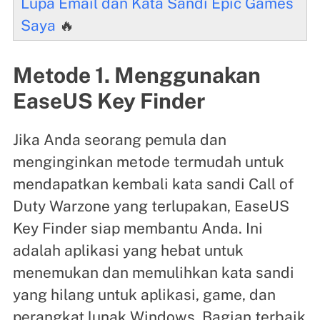
Lupa Email dan Kata Sandi Epic Games
Saya
🔥
Metode 1. Menggunakan
EaseUS Key Finder
Jika Anda seorang pemula dan
menginginkan metode termudah untuk
mendapatkan kembali kata sandi Call of
Duty Warzone yang terlupakan, EaseUS
Key Finder siap membantu Anda. Ini
adalah aplikasi yang hebat untuk
menemukan dan memulihkan kata sandi
yang hilang untuk aplikasi, game, dan
perangkat lunak Windows. Bagian terbaik