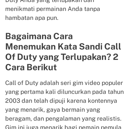
menikmati permainan Anda tanpa
hambatan apa pun.
Bagaimana Cara
Menemukan Kata Sandi Call
Of Duty yang Terlupakan? 2
Cara Berikut
Call of Duty adalah seri gim video populer
yang pertama kali diluncurkan pada tahun
2003 dan telah dipuji karena kontennya
yang menarik, gaya bermain yang
beragam, dan pengalaman yang realistis.
Gim ini juga menarik bagi pemain pemula