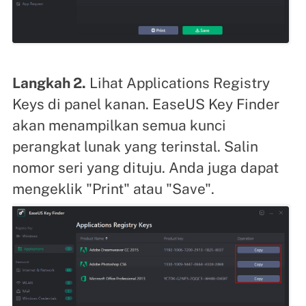
Langkah 2.
Lihat Applications Registry
Keys di panel kanan. EaseUS Key Finder
akan menampilkan semua kunci
perangkat lunak yang terinstal. Salin
nomor seri yang dituju. Anda juga dapat
mengeklik "Print" atau "Save".