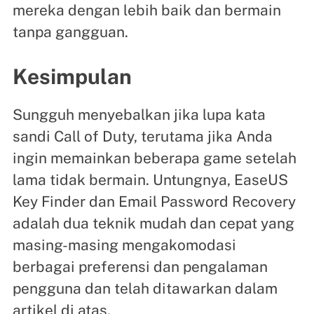
mereka dengan lebih baik dan bermain
tanpa gangguan.
Kesimpulan
Sungguh menyebalkan jika lupa kata
sandi Call of Duty, terutama jika Anda
ingin memainkan beberapa game setelah
lama tidak bermain. Untungnya, EaseUS
Key Finder dan Email Password Recovery
adalah dua teknik mudah dan cepat yang
masing-masing mengakomodasi
berbagai preferensi dan pengalaman
pengguna dan telah ditawarkan dalam
artikel di atas.