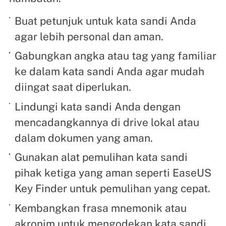
Buat petunjuk untuk kata sandi Anda
agar lebih personal dan aman.
Gabungkan angka atau tag yang familiar
ke dalam kata sandi Anda agar mudah
diingat saat diperlukan.
Lindungi kata sandi Anda dengan
mencadangkannya di drive lokal atau
dalam dokumen yang aman.
Gunakan alat pemulihan kata sandi
pihak ketiga yang aman seperti EaseUS
Key Finder untuk pemulihan yang cepat.
Kembangkan frasa mnemonik atau
akronim untuk mengodekan kata sandi