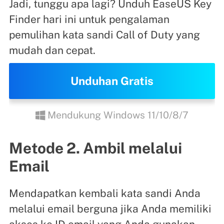
Jadi, tunggu apa lagi? Unduh EaseUS Key
Finder hari ini untuk pengalaman
pemulihan kata sandi Call of Duty yang
mudah dan cepat.
Unduhan Gratis
Mendukung Windows 11/10/8/7
Metode 2. Ambil melalui
Email
Mendapatkan kembali kata sandi Anda
melalui email berguna jika Anda memiliki