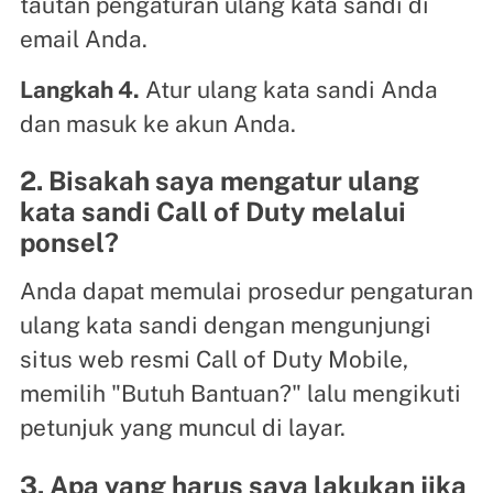
tautan pengaturan ulang kata sandi di
email Anda.
Langkah 4.
Atur ulang kata sandi Anda
dan masuk ke akun Anda.
2. Bisakah saya mengatur ulang
kata sandi Call of Duty melalui
ponsel?
Anda dapat memulai prosedur pengaturan
ulang kata sandi dengan mengunjungi
situs web resmi Call of Duty Mobile,
memilih "Butuh Bantuan?" lalu mengikuti
petunjuk yang muncul di layar.
3. Apa yang harus saya lakukan jika