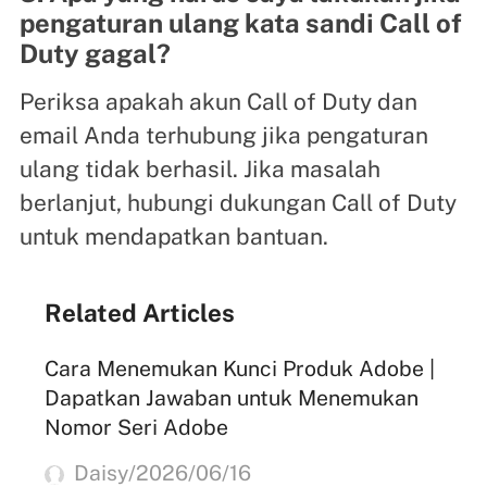
pengaturan ulang kata sandi Call of
Duty gagal?
Periksa apakah akun Call of Duty dan
email Anda terhubung jika pengaturan
ulang tidak berhasil. Jika masalah
berlanjut, hubungi dukungan Call of Duty
untuk mendapatkan bantuan.
Related Articles
Cara Menemukan Kunci Produk Adobe |
Dapatkan Jawaban untuk Menemukan
Nomor Seri Adobe
Daisy/2026/06/16