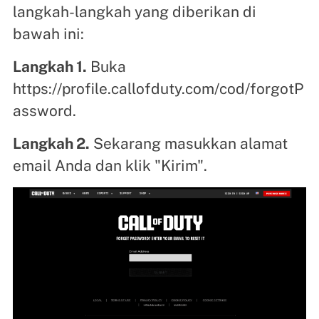
langkah-langkah yang diberikan di
bawah ini:
Langkah 1.
Buka
https://profile.callofduty.com/cod/forgotP
assword.
Langkah 2.
Sekarang masukkan alamat
email Anda dan klik "Kirim".