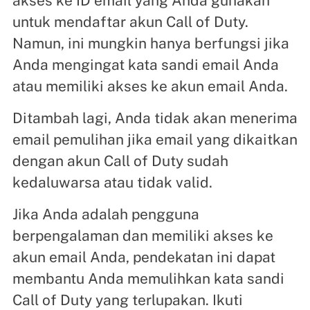
akses ke ID email yang Anda gunakan
untuk mendaftar akun Call of Duty.
Namun, ini mungkin hanya berfungsi jika
Anda mengingat kata sandi email Anda
atau memiliki akses ke akun email Anda.
Ditambah lagi, Anda tidak akan menerima
email pemulihan jika email yang dikaitkan
dengan akun Call of Duty sudah
kedaluwarsa atau tidak valid.
Jika Anda adalah pengguna
berpengalaman dan memiliki akses ke
akun email Anda, pendekatan ini dapat
membantu Anda memulihkan kata sandi
Call of Duty yang terlupakan. Ikuti