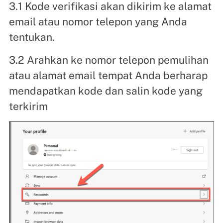
3.1 Kode verifikasi akan dikirim ke alamat
email atau nomor telepon yang Anda
tentukan.
3.2 Arahkan ke nomor telepon pemulihan
atau alamat email tempat Anda berharap
mendapatkan kode dan salin kode yang
terkirim