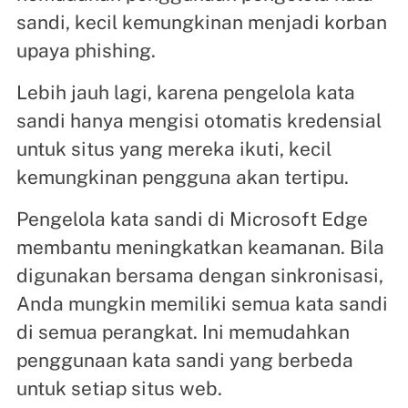
sandi, kecil kemungkinan menjadi korban
upaya phishing.
Lebih jauh lagi, karena pengelola kata
sandi hanya mengisi otomatis kredensial
untuk situs yang mereka ikuti, kecil
kemungkinan pengguna akan tertipu.
Pengelola kata sandi di Microsoft Edge
membantu meningkatkan keamanan. Bila
digunakan bersama dengan sinkronisasi,
Anda mungkin memiliki semua kata sandi
di semua perangkat. Ini memudahkan
penggunaan kata sandi yang berbeda
untuk setiap situs web.