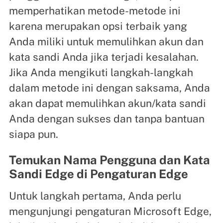
memperhatikan metode-metode ini
karena merupakan opsi terbaik yang
Anda miliki untuk memulihkan akun dan
kata sandi Anda jika terjadi kesalahan.
Jika Anda mengikuti langkah-langkah
dalam metode ini dengan saksama, Anda
akan dapat memulihkan akun/kata sandi
Anda dengan sukses dan tanpa bantuan
siapa pun.
Temukan Nama Pengguna dan Kata
Sandi Edge di Pengaturan Edge
Untuk langkah pertama, Anda perlu
mengunjungi pengaturan Microsoft Edge,