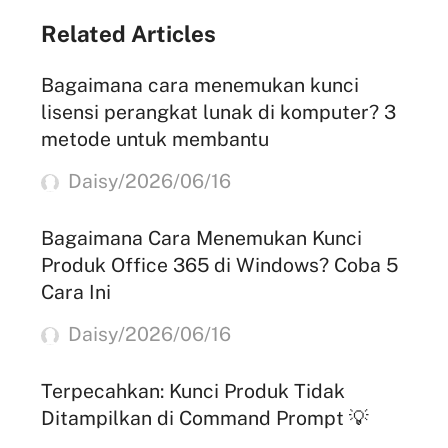
Related Articles
Bagaimana cara menemukan kunci
lisensi perangkat lunak di komputer? 3
metode untuk membantu
Daisy/2026/06/16
Bagaimana Cara Menemukan Kunci
Produk Office 365 di Windows? Coba 5
Cara Ini
Daisy/2026/06/16
Terpecahkan: Kunci Produk Tidak
Ditampilkan di Command Prompt 💡