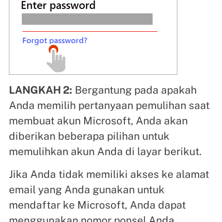
LANGKAH 2:
Bergantung pada apakah
Anda memilih pertanyaan pemulihan saat
membuat akun Microsoft, Anda akan
diberikan beberapa pilihan untuk
memulihkan akun Anda di layar berikut.
Jika Anda tidak memiliki akses ke alamat
email yang Anda gunakan untuk
mendaftar ke Microsoft, Anda dapat
menggunakan nomor ponsel Anda.