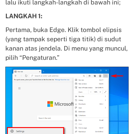
lalu ikuti langkah-langkah di bawah ini;
LANGKAH 1:
Pertama, buka Edge. Klik tombol elipsis
(yang tampak seperti tiga titik) di sudut
kanan atas jendela. Di menu yang muncul,
pilih “Pengaturan.”