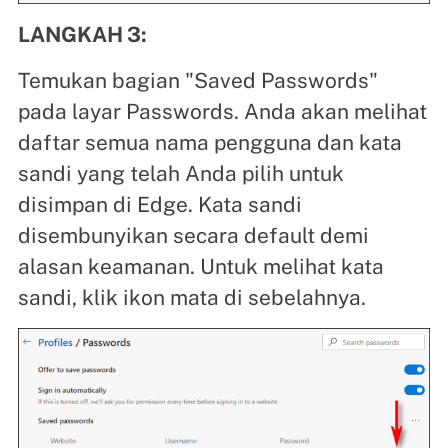
LANGKAH 3:
Temukan bagian "Saved Passwords"
pada layar Passwords. Anda akan melihat
daftar semua nama pengguna dan kata
sandi yang telah Anda pilih untuk
disimpan di Edge. Kata sandi
disembunyikan secara default demi
alasan keamanan. Untuk melihat kata
sandi, klik ikon mata di sebelahnya.