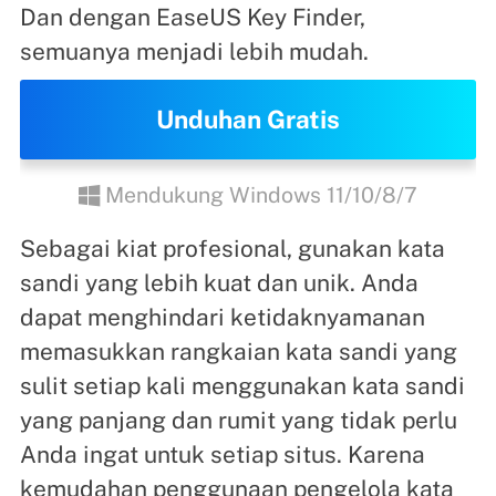
Dan dengan EaseUS Key Finder,
semuanya menjadi lebih mudah.
Unduhan Gratis
Mendukung Windows 11/10/8/7
Sebagai kiat profesional, gunakan kata
sandi yang lebih kuat dan unik. Anda
dapat menghindari ketidaknyamanan
memasukkan rangkaian kata sandi yang
sulit setiap kali menggunakan kata sandi
yang panjang dan rumit yang tidak perlu
Anda ingat untuk setiap situs. Karena
kemudahan penggunaan pengelola kata