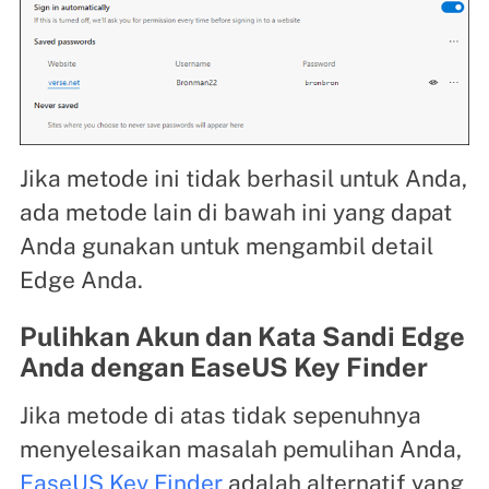
Jika metode ini tidak berhasil untuk Anda,
ada metode lain di bawah ini yang dapat
Anda gunakan untuk mengambil detail
Edge Anda.
Pulihkan Akun dan Kata Sandi Edge
Anda dengan EaseUS Key Finder
Jika metode di atas tidak sepenuhnya
menyelesaikan masalah pemulihan Anda,
EaseUS Key Finder
adalah alternatif yang