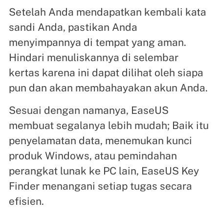
Setelah Anda mendapatkan kembali kata
sandi Anda, pastikan Anda
menyimpannya di tempat yang aman.
Hindari menuliskannya di selembar
kertas karena ini dapat dilihat oleh siapa
pun dan akan membahayakan akun Anda.
Sesuai dengan namanya, EaseUS
membuat segalanya lebih mudah; Baik itu
penyelamatan data, menemukan kunci
produk Windows, atau pemindahan
perangkat lunak ke PC lain, EaseUS Key
Finder menangani setiap tugas secara
efisien.