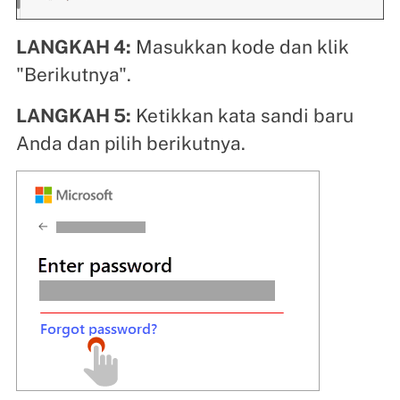
LANGKAH 4:
Masukkan kode dan klik
"Berikutnya".
LANGKAH 5:
Ketikkan kata sandi baru
Anda dan pilih berikutnya.