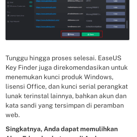
Tunggu hingga proses selesai. EaseUS
Key Finder juga direkomendasikan untuk
menemukan kunci produk Windows,
lisensi Office, dan kunci serial perangkat
lunak terinstal lainnya, bahkan akun dan
kata sandi yang tersimpan di peramban
web.
Singkatnya, Anda dapat memulihkan