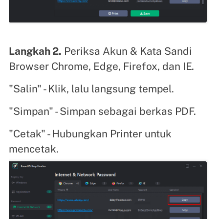
Langkah 2.
Periksa Akun & Kata Sandi
Browser Chrome, Edge, Firefox, dan IE.
"Salin" - Klik, lalu langsung tempel.
"Simpan" - Simpan sebagai berkas PDF.
"Cetak" - Hubungkan Printer untuk
mencetak.