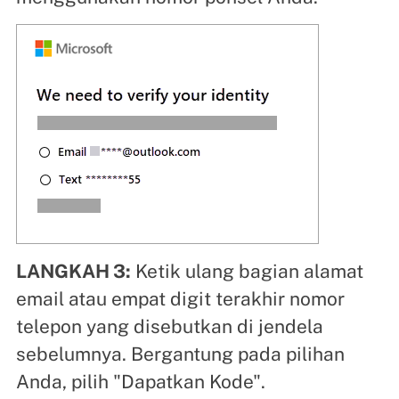
LANGKAH 3:
Ketik ulang bagian alamat
email atau empat digit terakhir nomor
telepon yang disebutkan di jendela
sebelumnya. Bergantung pada pilihan
Anda, pilih "Dapatkan Kode".