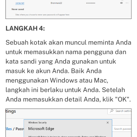
LANGKAH 4:
Sebuah kotak akan muncul meminta Anda
untuk memasukkan nama pengguna dan
kata sandi yang Anda gunakan untuk
masuk ke akun Anda. Baik Anda
menggunakan Windows atau Mac,
langkah ini berlaku untuk Anda. Setelah
Anda memasukkan detail Anda, klik "OK".