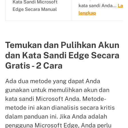
Kata Sandi Microsoft
kata sandi Anda...
Lang
Edge Secara Manual
lengkap
Temukan dan Pulihkan Akun
dan Kata Sandi Edge Secara
Gratis - 2 Cara
Ada dua metode yang dapat Anda
gunakan untuk memulihkan akun dan
kata sandi Microsoft Anda. Metode-
metode ini akan dianalisis secara kritis
dalam panduan ini. Jika Anda adalah
pengguna Microsoft Edge, Anda perlu