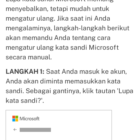
menyebalkan, tetapi mudah untuk
mengatur ulang. Jika saat ini Anda
mengalaminya, langkah-langkah berikut
akan memandu Anda tentang cara
mengatur ulang kata sandi Microsoft
secara manual.
LANGKAH 1:
Saat Anda masuk ke akun,
Anda akan diminta memasukkan kata
sandi. Sebagai gantinya, klik tautan 'Lupa
kata sandi?'.