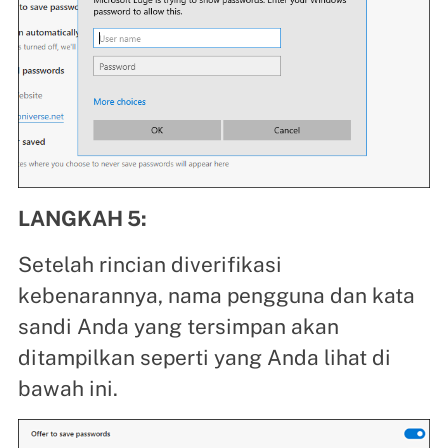
LANGKAH 5:
Setelah rincian diverifikasi
kebenarannya, nama pengguna dan kata
sandi Anda yang tersimpan akan
ditampilkan seperti yang Anda lihat di
bawah ini.