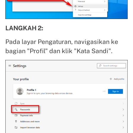
LANGKAH 2:
Pada layar Pengaturan, navigasikan ke
bagian "Profil" dan klik "Kata Sandi".