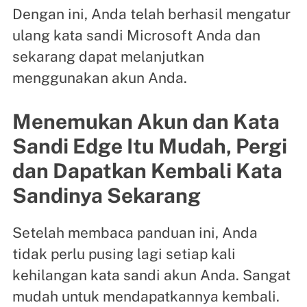
Dengan ini, Anda telah berhasil mengatur
ulang kata sandi Microsoft Anda dan
sekarang dapat melanjutkan
menggunakan akun Anda.
Menemukan Akun dan Kata
Sandi Edge Itu Mudah, Pergi
dan Dapatkan Kembali Kata
Sandinya Sekarang
Setelah membaca panduan ini, Anda
tidak perlu pusing lagi setiap kali
kehilangan kata sandi akun Anda. Sangat
mudah untuk mendapatkannya kembali.