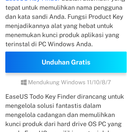
tepat untuk memulihkan nama pengguna
dan kata sandi Anda. Fungsi Product Key
menjadikannya alat yang hebat untuk
menemukan kunci produk aplikasi yang
terinstal di PC Windows Anda.
Unduhan Gratis
Mendukung Windows 11/10/8/7
EaseUS Todo Key Finder dirancang untuk
mengelola solusi fantastis dalam
mengelola cadangan dan memulihkan
kunci produk dari hard drive OS PC yang