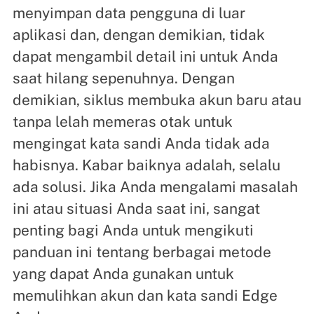
menyimpan data pengguna di luar
aplikasi dan, dengan demikian, tidak
dapat mengambil detail ini untuk Anda
saat hilang sepenuhnya. Dengan
demikian, siklus membuka akun baru atau
tanpa lelah memeras otak untuk
mengingat kata sandi Anda tidak ada
habisnya. Kabar baiknya adalah, selalu
ada solusi. Jika Anda mengalami masalah
ini atau situasi Anda saat ini, sangat
penting bagi Anda untuk mengikuti
panduan ini tentang berbagai metode
yang dapat Anda gunakan untuk
memulihkan akun dan kata sandi Edge