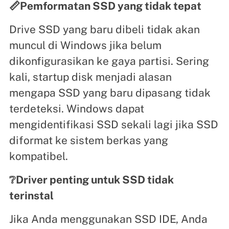
📏Pemformatan SSD yang tidak tepat
Drive SSD yang baru dibeli tidak akan
muncul di Windows jika belum
dikonfigurasikan ke gaya partisi. Sering
kali, startup disk menjadi alasan
mengapa SSD yang baru dipasang tidak
terdeteksi. Windows dapat
mengidentifikasi SSD sekali lagi jika SSD
diformat ke sistem berkas yang
kompatibel.
❔Driver penting untuk SSD tidak
terinstal
Jika Anda menggunakan SSD IDE, Anda