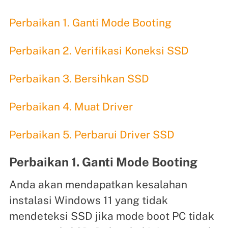
Perbaikan 1. Ganti Mode Booting
Perbaikan 2. Verifikasi Koneksi SSD
Perbaikan 3. Bersihkan SSD
Perbaikan 4. Muat Driver
Perbaikan 5. Perbarui Driver SSD
Perbaikan 1. Ganti Mode Booting
Anda akan mendapatkan kesalahan
instalasi Windows 11 yang tidak
mendeteksi SSD jika mode boot PC tidak