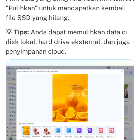
"Pulihkan" untuk mendapatkan kembali
file SSD yang hilang.
💡
Tips:
Anda dapat memulihkan data di
disk lokal, hard drive eksternal, dan juga
penyimpanan cloud.