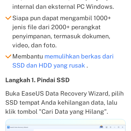
internal dan eksternal PC Windows.
Siapa pun dapat mengambil 1000+
jenis file dari 2000+ perangkat
penyimpanan, termasuk dokumen,
video, dan foto.
Membantu
memulihkan berkas dari
SSD dan HDD yang rusak
.
Langkah 1. Pindai SSD
Buka EaseUS Data Recovery Wizard, pilih
SSD tempat Anda kehilangan data, lalu
klik tombol "Cari Data yang Hilang".