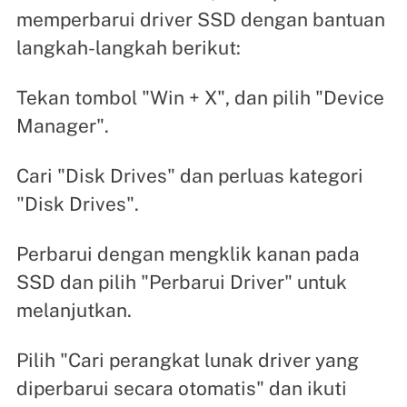
memperbarui driver SSD dengan bantuan
langkah-langkah berikut:
Tekan tombol "Win + X", dan pilih "Device
Manager".
Cari "Disk Drives" dan perluas kategori
"Disk Drives".
Perbarui dengan mengklik kanan pada
SSD dan pilih "Perbarui Driver" untuk
melanjutkan.
Pilih "Cari perangkat lunak driver yang
diperbarui secara otomatis" dan ikuti