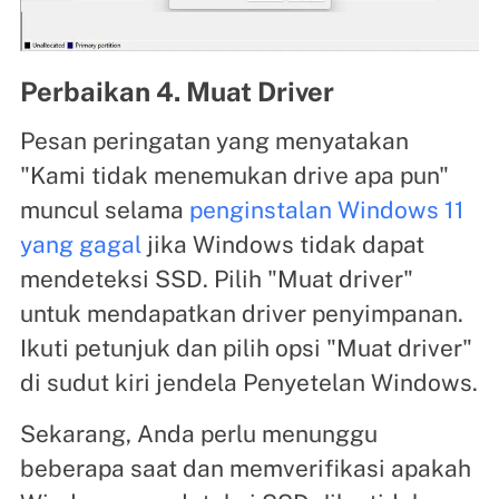
Perbaikan 4. Muat Driver
Pesan peringatan yang menyatakan
"Kami tidak menemukan drive apa pun"
muncul selama
penginstalan Windows 11
yang gagal
jika Windows tidak dapat
mendeteksi SSD. Pilih "Muat driver"
untuk mendapatkan driver penyimpanan.
Ikuti petunjuk dan pilih opsi "Muat driver"
di sudut kiri jendela Penyetelan Windows.
Sekarang, Anda perlu menunggu
beberapa saat dan memverifikasi apakah