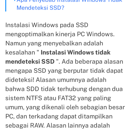
Mendeteksi SSD?
Instalasi Windows pada SSD
mengoptimalkan kinerja PC Windows.
Namun yang menyebalkan adalah
kesalahan "
Instalasi Windows tidak
mendeteksi SSD
". Ada beberapa alasan
mengapa SSD yang berputar tidak dapat
dideteksi! Alasan umumnya adalah
bahwa SDD tidak terhubung dengan dua
sistem NTFS atau FAT32 yang paling
umum, yang dikenali oleh sebagian besar
PC, dan terkadang dapat ditampilkan
sebagai RAW. Alasan lainnya adalah