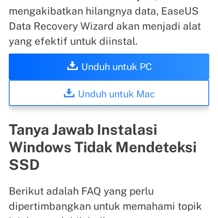
mengakibatkan hilangnya data, EaseUS
Data Recovery Wizard akan menjadi alat
yang efektif untuk diinstal.
Unduh untuk PC
Unduh untuk Mac
Tanya Jawab Instalasi
Windows Tidak Mendeteksi
SSD
Berikut adalah FAQ yang perlu
dipertimbangkan untuk memahami topik