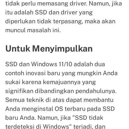
tidak perlu memasang driver. Namun, jika
itu adalah SSD dan driver yang
diperlukan tidak terpasang, maka akan
muncul masalah ini.
Untuk Menyimpulkan
SSD dan Windows 11/10 adalah dua
contoh inovasi baru yang mungkin Anda
sukai karena kemajuannya yang
signifikan dibandingkan pendahulunya.
Semua teknik di atas dapat membantu
Anda menginstal OS terbaru pada SSD
baru Anda. Namun, jika "SSD tidak
terdeteksi di Windows" terjadi, dan