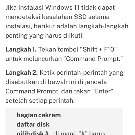
Jika instalasi Windows 11 tidak dapat
mendeteksi kesalahan SSD selama
instalasi, berikut adalah langkah-langkah
penting yang harus diikuti:
Langkah 1.
Tekan tombol "Shift + F10"
untuk meluncurkan "Command Prompt."
Langkah 2.
Ketik perintah-perintah yang
disebutkan di bawah ini di jendela
Command Prompt, dan tekan "Enter"
setelah setiap perintah:
bagian cakram
daftar disk
pilih disk #
, di mana "#" harus