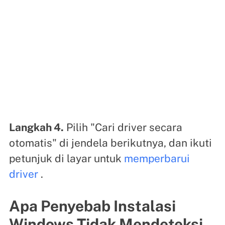
Langkah 4.
Pilih "Cari driver secara
otomatis" di jendela berikutnya, dan ikuti
petunjuk di layar untuk
memperbarui
driver
.
Apa Penyebab Instalasi
Windows Tidak Mendeteksi