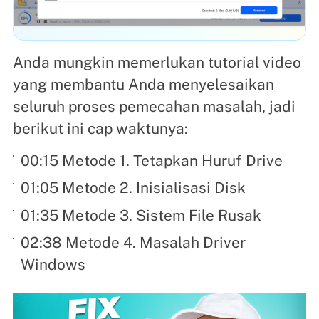
Anda mungkin memerlukan tutorial video
yang membantu Anda menyelesaikan
seluruh proses pemecahan masalah, jadi
berikut ini cap waktunya:
00:15 Metode 1. Tetapkan Huruf Drive
01:05 Metode 2. Inisialisasi Disk
01:35 Metode 3. Sistem File Rusak
02:38 Metode 4. Masalah Driver
Windows