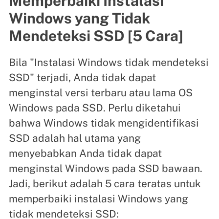
Memperbaiki Instalasi
Windows yang Tidak
Mendeteksi SSD [5 Cara]
Bila "Instalasi Windows tidak mendeteksi
SSD" terjadi, Anda tidak dapat
menginstal versi terbaru atau lama OS
Windows pada SSD. Perlu diketahui
bahwa Windows tidak mengidentifikasi
SSD adalah hal utama yang
menyebabkan Anda tidak dapat
menginstal Windows pada SSD bawaan.
Jadi, berikut adalah 5 cara teratas untuk
memperbaiki instalasi Windows yang
tidak mendeteksi SSD: