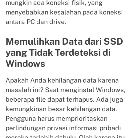
mungkin ada koneksi fisik, yang
menyebabkan kesalahan pada koneksi
antara PC dan drive.
Memulihkan Data dari SSD
yang Tidak Terdeteksi di
Windows
Apakah Anda kehilangan data karena
masalah ini? Saat menginstal Windows,
beberapa file dapat terhapus. Ada juga
kemungkinan besar kehilangan data.
Pengguna harus memprioritaskan
perlindungan privasi informasi pribadi
mereka terlebih dahulu. Oleh karena itu,