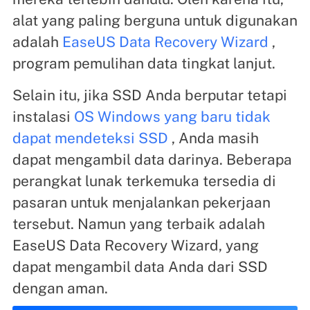
alat yang paling berguna untuk digunakan
adalah
EaseUS Data Recovery Wizard
,
program pemulihan data tingkat lanjut.
Selain itu, jika SSD Anda berputar tetapi
instalasi
OS Windows yang baru tidak
dapat mendeteksi SSD
, Anda masih
dapat mengambil data darinya. Beberapa
perangkat lunak terkemuka tersedia di
pasaran untuk menjalankan pekerjaan
tersebut. Namun yang terbaik adalah
EaseUS Data Recovery Wizard, yang
dapat mengambil data Anda dari SSD
dengan aman.