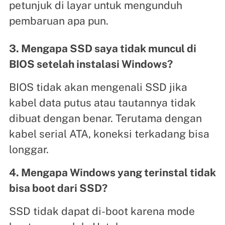
petunjuk di layar untuk mengunduh
pembaruan apa pun.
3. Mengapa SSD saya tidak muncul di
BIOS setelah instalasi Windows?
BIOS tidak akan mengenali SSD jika
kabel data putus atau tautannya tidak
dibuat dengan benar. Terutama dengan
kabel serial ATA, koneksi terkadang bisa
longgar.
4. Mengapa Windows yang terinstal tidak
bisa boot dari SSD?
SSD tidak dapat di-boot karena mode