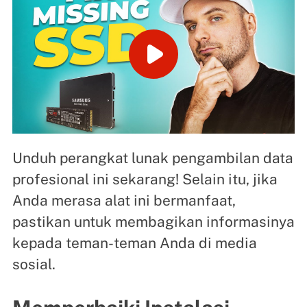
Unduh perangkat lunak pengambilan data
profesional ini sekarang! Selain itu, jika
Anda merasa alat ini bermanfaat,
pastikan untuk membagikan informasinya
kepada teman-teman Anda di media
sosial.