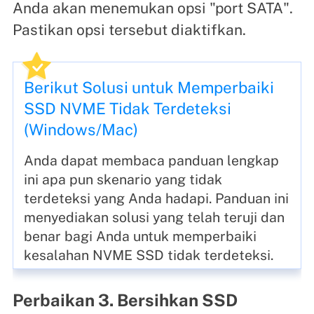
Anda akan menemukan opsi "port SATA".
Pastikan opsi tersebut diaktifkan.
Berikut Solusi untuk Memperbaiki
SSD NVME Tidak Terdeteksi
(Windows/Mac)
Anda dapat membaca panduan lengkap
ini apa pun skenario yang tidak
terdeteksi yang Anda hadapi. Panduan ini
menyediakan solusi yang telah teruji dan
benar bagi Anda untuk memperbaiki
kesalahan NVME SSD tidak terdeteksi.
Perbaikan 3. Bersihkan SSD