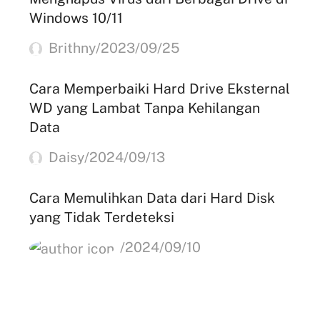
Windows 10/11
Brithny/2023/09/25
Cara Memperbaiki Hard Drive Eksternal
WD yang Lambat Tanpa Kehilangan
Data
Daisy/2024/09/13
Cara Memulihkan Data dari Hard Disk
yang Tidak Terdeteksi
/2024/09/10