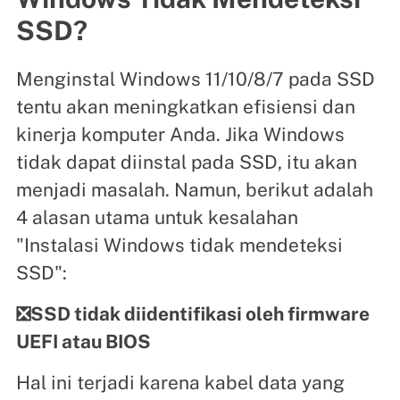
SSD?
Menginstal Windows 11/10/8/7 pada SSD
tentu akan meningkatkan efisiensi dan
kinerja komputer Anda. Jika Windows
tidak dapat diinstal pada SSD, itu akan
menjadi masalah. Namun, berikut adalah
4 alasan utama untuk kesalahan
"Instalasi Windows tidak mendeteksi
SSD":
❎SSD tidak diidentifikasi oleh firmware
UEFI atau BIOS
Hal ini terjadi karena kabel data yang