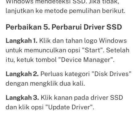
Windows mendeteksi SSD. Jika tidak,
lanjutkan ke metode pemulihan berikut.
Perbaikan 5. Perbarui Driver SSD
Langkah 1.
Klik dan tahan logo Windows
untuk memunculkan opsi "Start". Setelah
itu, ketuk tombol "Device Manager".
Langkah 2.
Perluas kategori "Disk Drives"
dengan mengklik dua kali.
Langkah 3.
Klik kanan pada driver SSD
dan klik opsi "Update Driver".