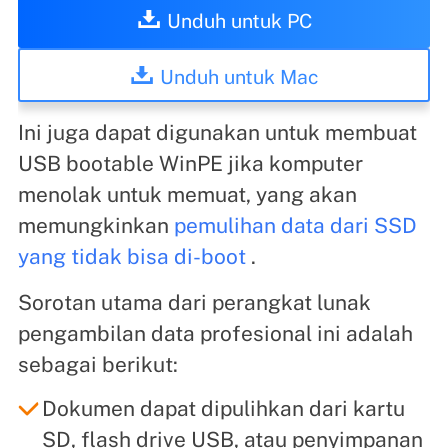
Unduh untuk PC
Unduh untuk Mac
Ini juga dapat digunakan untuk membuat
USB bootable WinPE jika komputer
menolak untuk memuat, yang akan
memungkinkan
pemulihan data dari SSD
yang tidak bisa di-boot
.
Sorotan utama dari perangkat lunak
pengambilan data profesional ini adalah
sebagai berikut:
Dokumen dapat dipulihkan dari kartu
SD, flash drive USB, atau penyimpanan