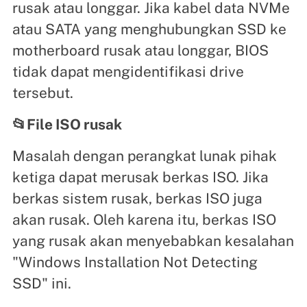
rusak atau longgar. Jika kabel data NVMe
atau SATA yang menghubungkan SSD ke
motherboard rusak atau longgar, BIOS
tidak dapat mengidentifikasi drive
tersebut.
📂File ISO rusak
Masalah dengan perangkat lunak pihak
ketiga dapat merusak berkas ISO. Jika
berkas sistem rusak, berkas ISO juga
akan rusak. Oleh karena itu, berkas ISO
yang rusak akan menyebabkan kesalahan
"Windows Installation Not Detecting
SSD" ini.