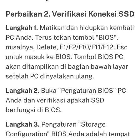
Perbaikan 2. Verifikasi Koneksi SSD
Langkah 1.
Matikan dan hidupkan kembali
PC Anda. Terus tekan tombol "BIOS",
misalnya, Delete, F1/F2/F10/F11/F12, Esc
untuk masuk ke BIOS. Tombol BIOS PC
akan ditampilkan di bagian bawah layar
setelah PC dinyalakan ulang.
Langkah 2.
Buka "Pengaturan BIOS" PC
Anda dan verifikasi apakah SSD
berfungsi di BIOS.
Langkah 3.
Pengaturan "Storage
Configuration" BIOS Anda adalah tempat