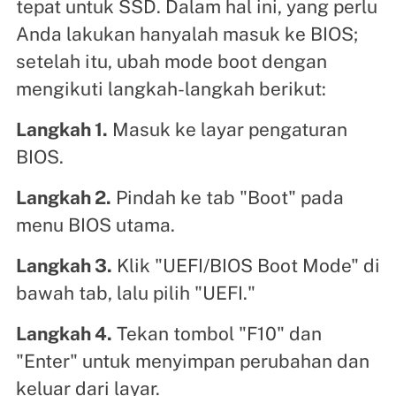
tepat untuk SSD. Dalam hal ini, yang perlu
Anda lakukan hanyalah masuk ke BIOS;
setelah itu, ubah mode boot dengan
mengikuti langkah-langkah berikut:
Langkah 1.
Masuk ke layar pengaturan
BIOS.
Langkah 2.
Pindah ke tab "Boot" pada
menu BIOS utama.
Langkah 3.
Klik "UEFI/BIOS Boot Mode" di
bawah tab, lalu pilih "UEFI."
Langkah 4.
Tekan tombol "F10" dan
"Enter" untuk menyimpan perubahan dan
keluar dari layar.