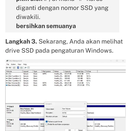
diganti dengan nomor SSD yang
diwakili.
bersihkan semuanya
Langkah 3.
Sekarang, Anda akan melihat
drive SSD pada pengaturan Windows.