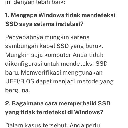
ini dengan lebih baik:
1. Mengapa Windows tidak mendeteksi
SSD saya selama instalasi?
Penyebabnya mungkin karena
sambungan kabel SSD yang buruk.
Mungkin saja komputer Anda tidak
dikonfigurasi untuk mendeteksi SSD
baru. Memverifikasi menggunakan
UEFI/BIOS dapat menjadi metode yang
berguna.
2. Bagaimana cara memperbaiki SSD
yang tidak terdeteksi di Windows?
Dalam kasus tersebut, Anda perlu