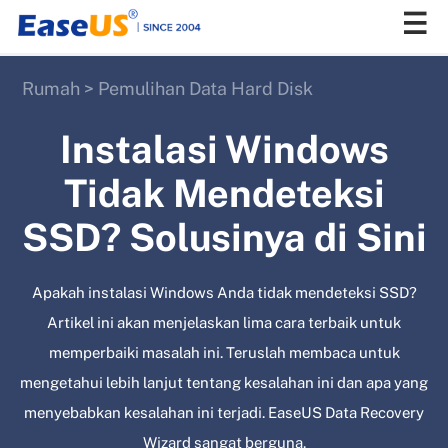
Rumah
>
Pemulihan Data Hard Disk
EaseUS
Instalasi Windows
Tidak Mendeteksi
SSD? Solusinya di Sini
Apakah instalasi Windows Anda tidak mendeteksi SSD?
Artikel ini akan menjelaskan lima cara terbaik untuk
memperbaiki masalah ini. Teruslah membaca untuk
mengetahui lebih lanjut tentang kesalahan ini dan apa yang
menyebabkan kesalahan ini terjadi. EaseUS Data Recovery
Wizard sangat berguna.