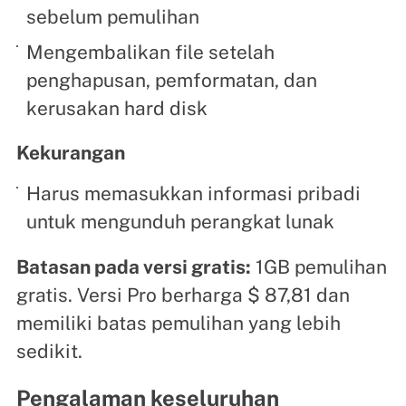
sebelum pemulihan
Mengembalikan file setelah
penghapusan, pemformatan, dan
kerusakan hard disk
Kekurangan
Harus memasukkan informasi pribadi
untuk mengunduh perangkat lunak
Batasan pada versi gratis:
1GB pemulihan
gratis. Versi Pro berharga $ 87,81 dan
memiliki batas pemulihan yang lebih
sedikit.
Pengalaman keseluruhan