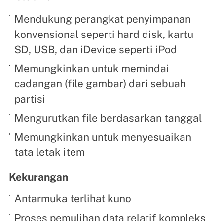
Mendukung perangkat penyimpanan
konvensional seperti hard disk, kartu
SD, USB, dan iDevice seperti iPod
Memungkinkan untuk memindai
cadangan (file gambar) dari sebuah
partisi
Mengurutkan file berdasarkan tanggal
Memungkinkan untuk menyesuaikan
tata letak item
Kekurangan
Antarmuka terlihat kuno
Proses pemulihan data relatif kompleks