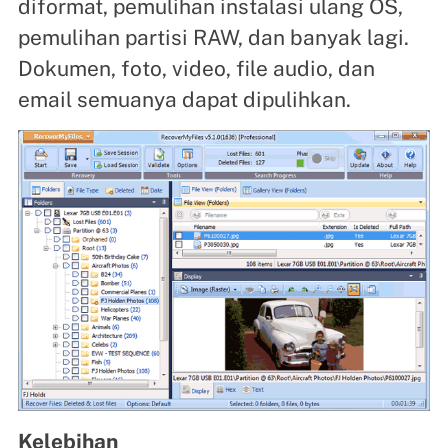
diformat, pemulihan instalasi ulang OS,
pemulihan partisi RAW, dan banyak lagi.
Dokumen, foto, video, file audio, dan
email semuanya dapat dipulihkan.
Kelebihan