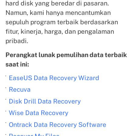
hard disk yang beredar di pasaran.
Namun, kami hanya mencantumkan
sepuluh program terbaik berdasarkan
fitur, kinerja, harga, dan pengalaman
pribadi.
Perangkat lunak pemulihan data terbaik
saat ini:
EaseUS Data Recovery Wizard
Recuva
Disk Drill Data Recovery
Wise Data Recovery
Ontrack Data Recovery Software