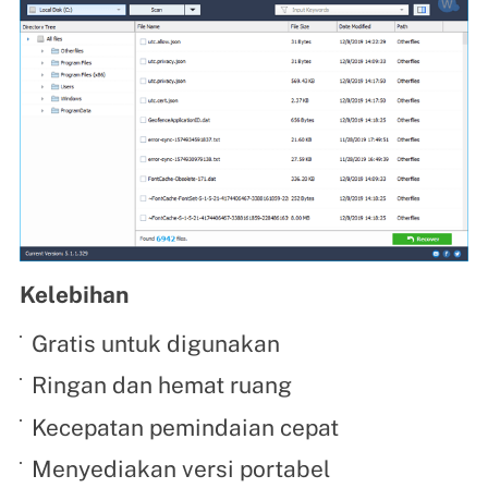
Kelebihan
Gratis untuk digunakan
Ringan dan hemat ruang
Kecepatan pemindaian cepat
Menyediakan versi portabel