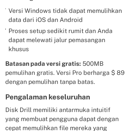
Versi Windows tidak dapat memulihkan
data dari iOS dan Android
Proses setup sedikit rumit dan Anda
dapat melewati jalur pemasangan
khusus
Batasan pada versi gratis:
500MB
pemulihan gratis. Versi Pro berharga $ 89
dengan pemulihan tanpa batas.
Pengalaman keseluruhan
Disk Drill memiliki antarmuka intuitif
yang membuat pengguna dapat dengan
cepat memulihkan file mereka yang