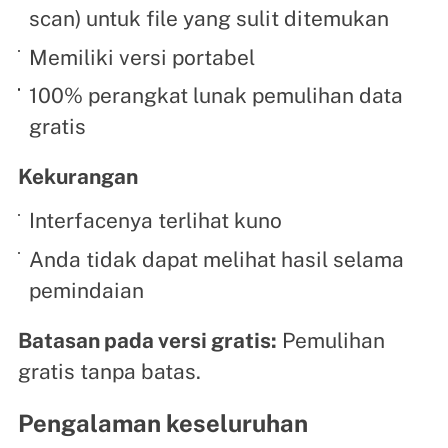
scan) untuk file yang sulit ditemukan
Memiliki versi portabel
100% perangkat lunak pemulihan data
gratis
Kekurangan
Interfacenya terlihat kuno
Anda tidak dapat melihat hasil selama
pemindaian
Batasan pada versi gratis:
Pemulihan
gratis tanpa batas.
Pengalaman keseluruhan