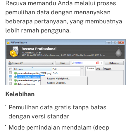
Recuva memandu Anda melalui proses
pemulihan data dengan menanyakan
beberapa pertanyaan, yang membuatnya
lebih ramah pengguna.
Kelebihan
Pemulihan data gratis tanpa batas
dengan versi standar
Mode pemindaian mendalam (deep