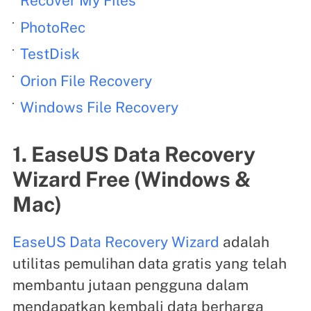
Recover My Files
PhotoRec
TestDisk
Orion File Recovery
Windows File Recovery
1. EaseUS Data Recovery
Wizard Free (Windows &
Mac)
EaseUS Data Recovery Wizard
adalah
utilitas pemulihan data gratis yang telah
membantu jutaan pengguna dalam
mendapatkan kembali data berharga