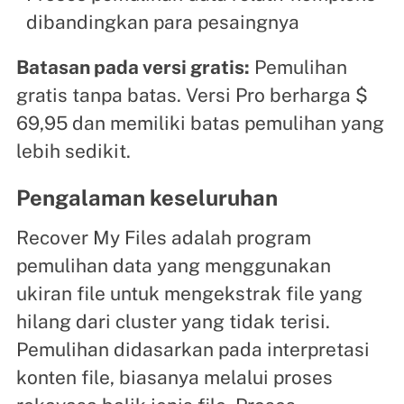
dibandingkan para pesaingnya
Batasan pada versi gratis:
Pemulihan
gratis tanpa batas. Versi Pro berharga $
69,95 dan memiliki batas pemulihan yang
lebih sedikit.
Pengalaman keseluruhan
Recover My Files adalah program
pemulihan data yang menggunakan
ukiran file untuk mengekstrak file yang
hilang dari cluster yang tidak terisi.
Pemulihan didasarkan pada interpretasi
konten file, biasanya melalui proses