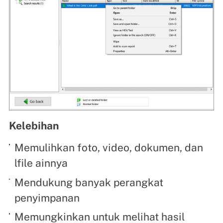
Kelebihan
Memulihkan foto, video, dokumen, dan
lfile ainnya
Mendukung banyak perangkat
penyimpanan
Memungkinkan untuk melihat hasil