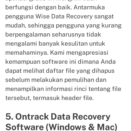
berfungsi dengan baik. Antarmuka
pengguna Wise Data Recovery sangat
mudah, sehingga pengguna yang kurang
berpengalaman seharusnya tidak
mengalami banyak kesulitan untuk
memahaminya. Kami mengapresiasi
kemampuan software ini dimana Anda
dapat melihat daftar file yang dihapus
sebelum melakukan pemulihan dan
menampilkan informasi rinci tentang file
tersebut, termasuk header file.
5. Ontrack Data Recovery
Software (Windows & Mac)