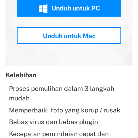
Unduh untuk PC
Unduh untuk Mac
Kelebihan
Proses pemulihan dalam 3 langkah
mudah
Memperbaiki foto yang korup / rusak.
Bebas virus dan bebas plugin
Kecepatan pemindaian cepat dan