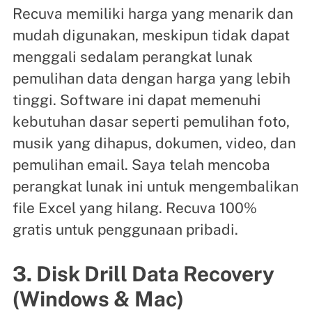
Recuva memiliki harga yang menarik dan
mudah digunakan, meskipun tidak dapat
menggali sedalam perangkat lunak
pemulihan data dengan harga yang lebih
tinggi. Software ini dapat memenuhi
kebutuhan dasar seperti pemulihan foto,
musik yang dihapus, dokumen, video, dan
pemulihan email. Saya telah mencoba
perangkat lunak ini untuk mengembalikan
file Excel yang hilang. Recuva 100%
gratis untuk penggunaan pribadi.
3. Disk Drill Data Recovery
(Windows & Mac)