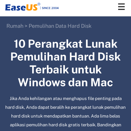
Rumah
>
Pemulihan Data Hard Disk
EaseUS
10 Perangkat Lunak
Pemulihan Hard Disk
Terbaik untuk
Windows dan Mac
Jika Anda kehilangan atau menghapus file penting pada
hard disk, Anda dapat beralih ke perangkat lunak pemulihan
hard disk untuk mendapatkan bantuan. Ada lima belas
aplikasi pemulihan hard disk gratis terbaik. Bandingkan