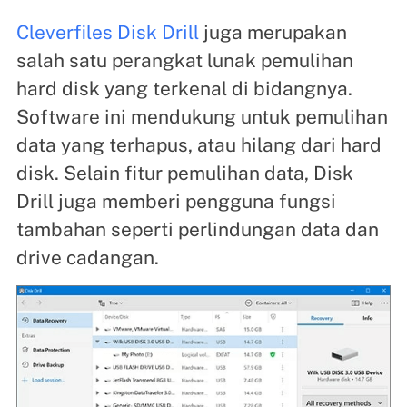
Cleverfiles Disk Drill
juga merupakan
salah satu perangkat lunak pemulihan
hard disk yang terkenal di bidangnya.
Software ini mendukung untuk pemulihan
data yang terhapus, atau hilang dari hard
disk. Selain fitur pemulihan data, Disk
Drill juga memberi pengguna fungsi
tambahan seperti perlindungan data dan
drive cadangan.