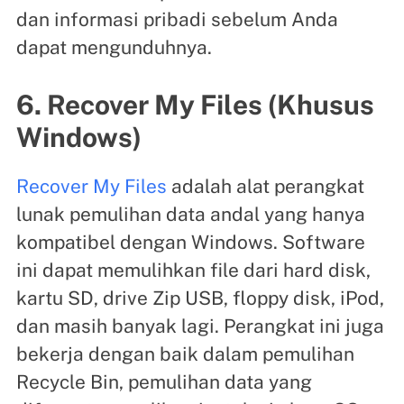
dan informasi pribadi sebelum Anda
dapat mengunduhnya.
6. Recover My Files (Khusus
Windows)
Recover My Files
adalah alat perangkat
lunak pemulihan data andal yang hanya
kompatibel dengan Windows. Software
ini dapat memulihkan file dari hard disk,
kartu SD, drive Zip USB, floppy disk, iPod,
dan masih banyak lagi. Perangkat ini juga
bekerja dengan baik dalam pemulihan
Recycle Bin, pemulihan data yang