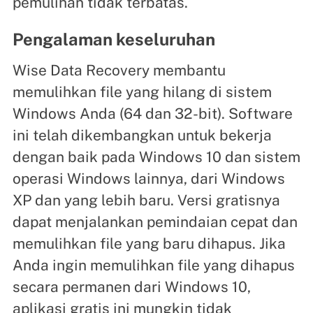
pemulihan tidak terbatas.
Pengalaman keseluruhan
Wise Data Recovery membantu
memulihkan file yang hilang di sistem
Windows Anda (64 dan 32-bit). Software
ini telah dikembangkan untuk bekerja
dengan baik pada Windows 10 dan sistem
operasi Windows lainnya, dari Windows
XP dan yang lebih baru. Versi gratisnya
dapat menjalankan pemindaian cepat dan
memulihkan file yang baru dihapus. Jika
Anda ingin memulihkan file yang dihapus
secara permanen dari Windows 10,
aplikasi gratis ini mungkin tidak