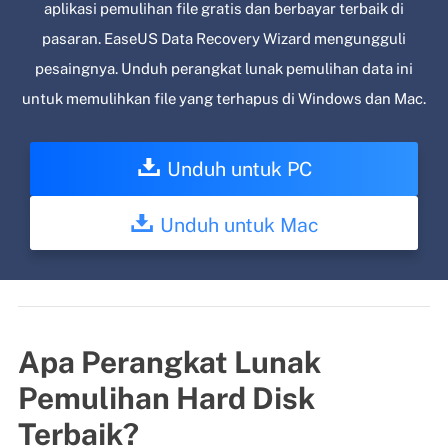
aplikasi pemulihan file gratis dan berbayar terbaik di
pasaran. EaseUS Data Recovery Wizard mengungguli
pesaingnya. Unduh perangkat lunak pemulihan data ini
untuk memulihkan file yang terhapus di Windows dan Mac.
Unduh untuk PC
Unduh untuk Mac
Apa Perangkat Lunak
Pemulihan Hard Disk
Terbaik?