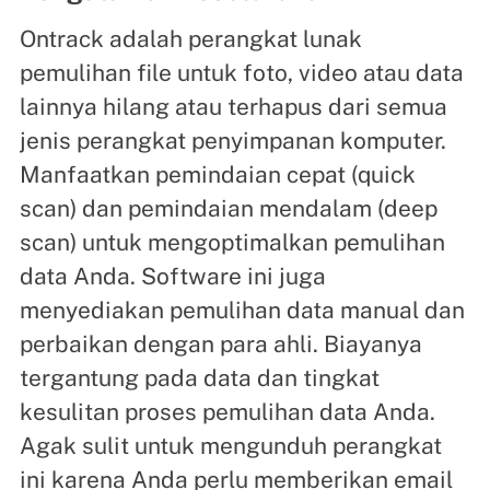
Ontrack adalah perangkat lunak
pemulihan file untuk foto, video atau data
lainnya hilang atau terhapus dari semua
jenis perangkat penyimpanan komputer.
Manfaatkan pemindaian cepat (quick
scan) dan pemindaian mendalam (deep
scan) untuk mengoptimalkan pemulihan
data Anda. Software ini juga
menyediakan pemulihan data manual dan
perbaikan dengan para ahli. Biayanya
tergantung pada data dan tingkat
kesulitan proses pemulihan data Anda.
Agak sulit untuk mengunduh perangkat
ini karena Anda perlu memberikan email