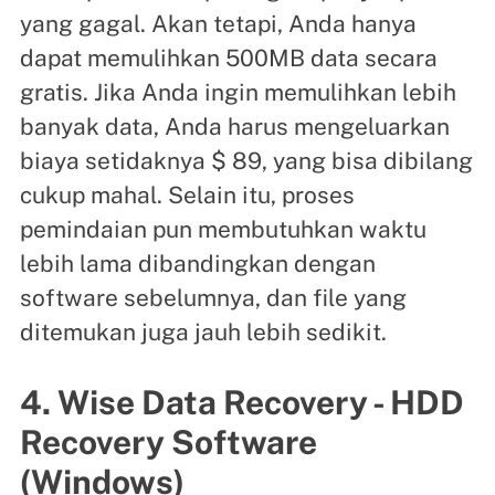
yang gagal. Akan tetapi, Anda hanya
dapat memulihkan 500MB data secara
gratis. Jika Anda ingin memulihkan lebih
banyak data, Anda harus mengeluarkan
biaya setidaknya $ 89, yang bisa dibilang
cukup mahal. Selain itu, proses
pemindaian pun membutuhkan waktu
lebih lama dibandingkan dengan
software sebelumnya, dan file yang
ditemukan juga jauh lebih sedikit.
4. Wise Data Recovery - HDD
Recovery Software
(Windows)