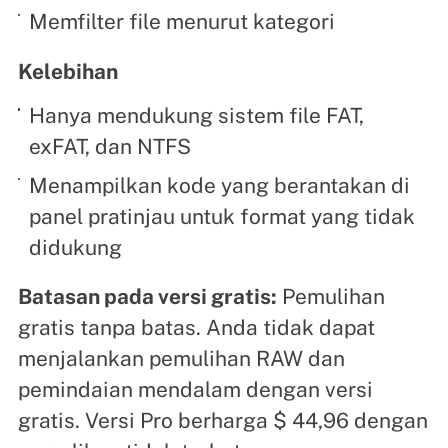
Memfilter file menurut kategori
Kelebihan
Hanya mendukung sistem file FAT,
exFAT, dan NTFS
Menampilkan kode yang berantakan di
panel pratinjau untuk format yang tidak
didukung
Batasan pada versi gratis:
Pemulihan
gratis tanpa batas. Anda tidak dapat
menjalankan pemulihan RAW dan
pemindaian mendalam dengan versi
gratis. Versi Pro berharga $ 44,96 dengan