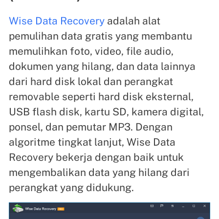
Wise Data Recovery
adalah alat
pemulihan data gratis yang membantu
memulihkan foto, video, file audio,
dokumen yang hilang, dan data lainnya
dari hard disk lokal dan perangkat
removable seperti hard disk eksternal,
USB flash disk, kartu SD, kamera digital,
ponsel, dan pemutar MP3. Dengan
algoritme tingkat lanjut, Wise Data
Recovery bekerja dengan baik untuk
mengembalikan data yang hilang dari
perangkat yang didukung.