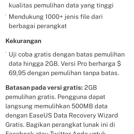
kualitas pemulihan data yang tinggi
Mendukung 1000+ jenis file dari
berbagai perangkat
Kekurangan
Uji coba gratis dengan batas pemulihan
data hingga 2GB. Versi Pro berharga $
69,95 dengan pemulihan tanpa batas.
Batasan pada versi gratis:
2GB
pemulihan gratis. Pengguna dapat
langsung memulihkan 500MB data
dengan EaseUS Data Recovery Wizard
Gratis. Bagikan perangkat lunak ini di
Facebook atau Twitter Anda untuk