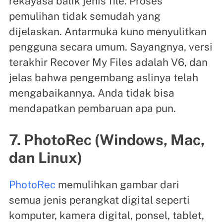
rekayasa balik jenis file. Proses
pemulihan tidak semudah yang
dijelaskan. Antarmuka kuno menyulitkan
pengguna secara umum. Sayangnya, versi
terakhir Recover My Files adalah V6, dan
jelas bahwa pengembang aslinya telah
mengabaikannya. Anda tidak bisa
mendapatkan pembaruan apa pun.
7. PhotoRec (Windows, Mac,
dan Linux)
PhotoRec
memulihkan gambar dari
semua jenis perangkat digital seperti
komputer, kamera digital, ponsel, tablet,