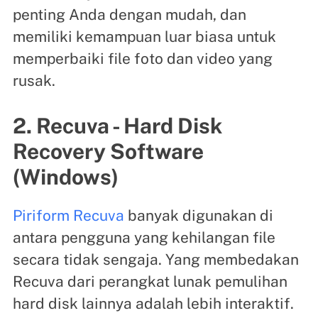
penting Anda dengan mudah, dan
memiliki kemampuan luar biasa untuk
memperbaiki file foto dan video yang
rusak.
2. Recuva - Hard Disk
Recovery Software
(Windows)
Piriform Recuva
banyak digunakan di
antara pengguna yang kehilangan file
secara tidak sengaja. Yang membedakan
Recuva dari perangkat lunak pemulihan
hard disk lainnya adalah lebih interaktif.