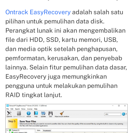
Ontrack EasyRecovery
adalah salah satu
pilihan untuk pemulihan data disk.
Perangkat lunak ini akan mengembalikan
file dari HDD, SSD, kartu memori, USB,
dan media optik setelah penghapusan,
pemformatan, kerusakan, dan penyebab
lainnya. Selain fitur pemulihan data dasar,
EasyRecovery juga memungkinkan
pengguna untuk melakukan pemulihan
RAID tingkat lanjut.