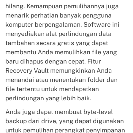
hilang. Kemampuan pemulihannya juga
menarik perhatian banyak pengguna
komputer berpengalaman. Software ini
menyediakan alat perlindungan data
tambahan secara gratis yang dapat
membantu Anda memulihkan file yang
baru dihapus dengan cepat. Fitur
Recovery Vault memungkinkan Anda
menandai atau menentukan folder dan
file tertentu untuk mendapatkan
perlindungan yang lebih baik.
Anda juga dapat membuat byte-level
backup dari drive, yang dapat digunakan
untuk pemulihan perangkat penyimpanan