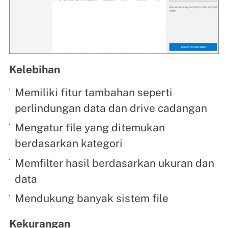
Kelebihan
Memiliki fitur tambahan seperti
perlindungan data dan drive cadangan
Mengatur file yang ditemukan
berdasarkan kategori
Memfilter hasil berdasarkan ukuran dan
data
Mendukung banyak sistem file
Kekurangan