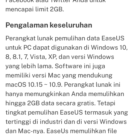
mencapai limit 2GB.
Pengalaman keseluruhan
Perangkat lunak pemulihan data EaseUS
untuk PC dapat digunakan di Windows 10,
8, 8.1, 7, Vista, XP, dan versi Windows
yang lebih lama. Software ini juga
memiliki versi Mac yang mendukung
macOS 10.15 ~ 10.9. Perangkat lunak ini
hanya memungkinkan Anda memulihkan
hingga 2GB data secara gratis. Tetapi
tingkat pemulihan EaseUS termasuk yang
tertinggi di industri dan di versi Windows
dan Mac-nya. EaseUs memulihkan file