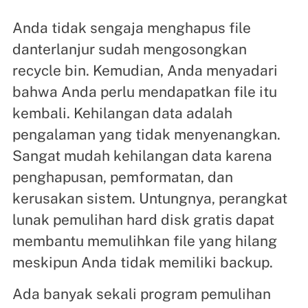
Anda tidak sengaja menghapus file
danterlanjur sudah mengosongkan
recycle bin. Kemudian, Anda menyadari
bahwa Anda perlu mendapatkan file itu
kembali. Kehilangan data adalah
pengalaman yang tidak menyenangkan.
Sangat mudah kehilangan data karena
penghapusan, pemformatan, dan
kerusakan sistem. Untungnya, perangkat
lunak pemulihan hard disk gratis dapat
membantu memulihkan file yang hilang
meskipun Anda tidak memiliki backup.
Ada banyak sekali program pemulihan