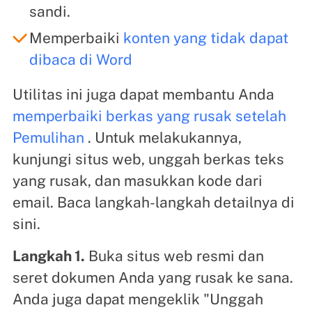
sandi.
Memperbaiki
konten yang tidak dapat
dibaca di Word
Utilitas ini juga dapat membantu Anda
memperbaiki berkas yang rusak setelah
Pemulihan
. Untuk melakukannya,
kunjungi situs web, unggah berkas teks
yang rusak, dan masukkan kode dari
email. Baca langkah-langkah detailnya di
sini.
Langkah 1.
Buka situs web resmi dan
seret dokumen Anda yang rusak ke sana.
Anda juga dapat mengeklik "Unggah