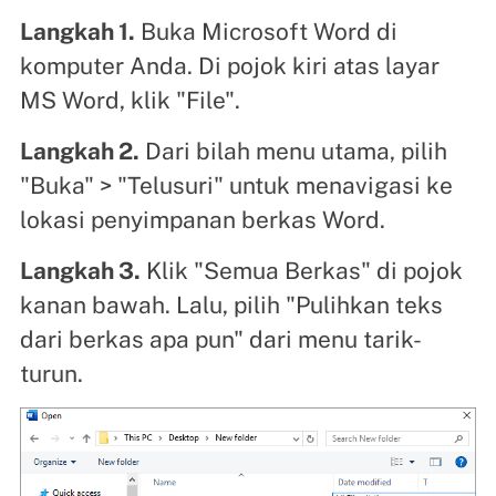
Langkah 1.
Buka Microsoft Word di
komputer Anda. Di pojok kiri atas layar
MS Word, klik "File".
Langkah 2.
Dari bilah menu utama, pilih
"Buka" > "Telusuri" untuk menavigasi ke
lokasi penyimpanan berkas Word.
Langkah 3.
Klik "Semua Berkas" di pojok
kanan bawah. Lalu, pilih "Pulihkan teks
dari berkas apa pun" dari menu tarik-
turun.