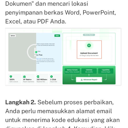
Dokumen" dan mencari lokasi
penyimpanan berkas Word, PowerPoint,
Excel, atau PDF Anda.
Langkah 2.
Sebelum proses perbaikan,
Anda perlu memasukkan alamat email
untuk menerima kode edukasi yang akan