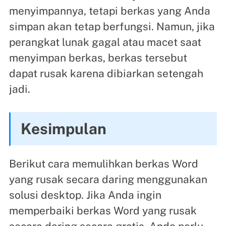
menyimpannya, tetapi berkas yang Anda
simpan akan tetap berfungsi. Namun, jika
perangkat lunak gagal atau macet saat
menyimpan berkas, berkas tersebut
dapat rusak karena dibiarkan setengah
jadi.
Kesimpulan
Berikut cara memulihkan berkas Word
yang rusak secara daring menggunakan
solusi desktop. Jika Anda ingin
memperbaiki berkas Word yang rusak