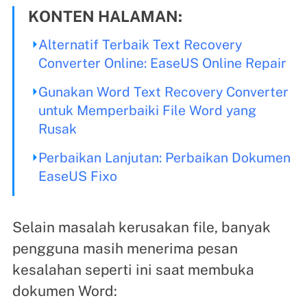
KONTEN HALAMAN:
Alternatif Terbaik Text Recovery
Converter Online: EaseUS Online Repair
Gunakan Word Text Recovery Converter
untuk Memperbaiki File Word yang
Rusak
Perbaikan Lanjutan: Perbaikan Dokumen
EaseUS Fixo
Selain masalah kerusakan file, banyak
pengguna masih menerima pesan
kesalahan seperti ini saat membuka
dokumen Word: