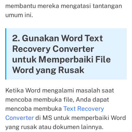
membantu mereka mengatasi tantangan
umum ini.
2. Gunakan Word Text
Recovery Converter
untuk Memperbaiki File
Word yang Rusak
Ketika Word mengalami masalah saat
mencoba membuka file, Anda dapat
mencoba membuka
Text Recovery
Converter
di MS untuk memperbaiki Word
yang rusak atau dokumen lainnya.