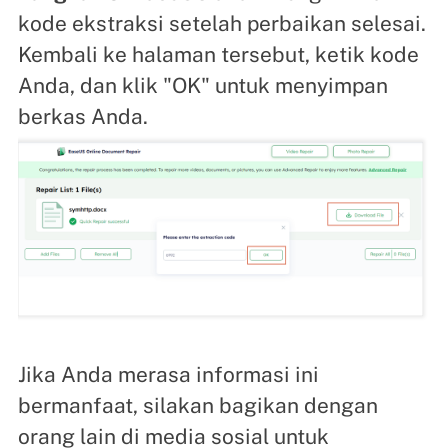
kode ekstraksi setelah perbaikan selesai.
Kembali ke halaman tersebut, ketik kode
Anda, dan klik "OK" untuk menyimpan
berkas Anda.
Jika Anda merasa informasi ini
bermanfaat, silakan bagikan dengan
orang lain di media sosial untuk