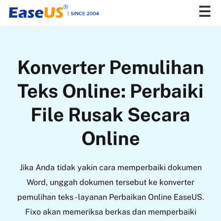
EaseUS
Konverter Pemulihan
Teks Online: Perbaiki
File Rusak Secara
Online
Jika Anda tidak yakin cara memperbaiki dokumen
Word, unggah dokumen tersebut ke konverter
pemulihan teks - layanan Perbaikan Online EaseUS.
Fixo akan memeriksa berkas dan memperbaiki