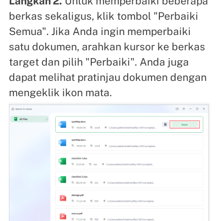
Langkah 2.
Untuk memperbaiki beberapa
berkas sekaligus, klik tombol "Perbaiki
Semua". Jika Anda ingin memperbaiki
satu dokumen, arahkan kursor ke berkas
target dan pilih "Perbaiki". Anda juga
dapat melihat pratinjau dokumen dengan
mengeklik ikon mata.