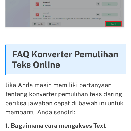
FAQ Konverter Pemulihan
Teks Online
Jika Anda masih memiliki pertanyaan
tentang konverter pemulihan teks daring,
periksa jawaban cepat di bawah ini untuk
membantu Anda sendiri:
1. Bagaimana cara mengakses Text