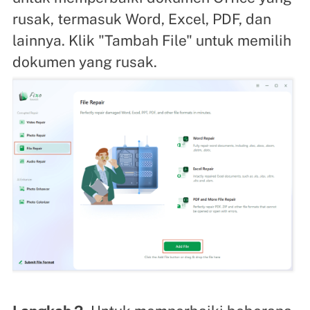
rusak, termasuk Word, Excel, PDF, dan
lainnya. Klik "Tambah File" untuk memilih
dokumen yang rusak.