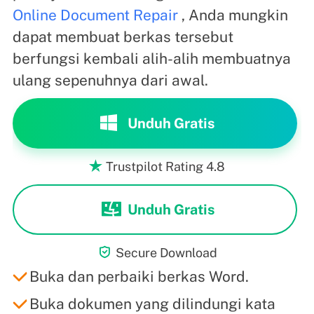
Online Document Repair
, Anda mungkin
dapat membuat berkas tersebut
berfungsi kembali alih-alih membuatnya
ulang sepenuhnya dari awal.
Unduh Gratis
Trustpilot Rating 4.8

Unduh Gratis

Secure Download
Buka dan perbaiki berkas Word.
Buka dokumen yang dilindungi kata