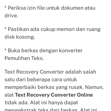
* Periksa izin file untuk dokumen atau
drive.
* Pastikan ada cukup memori dan ruang
disk kosong.
* Buka berkas dengan konverter
Pemulihan Teks.
Text Recovery Converter adalah salah
satu dari beberapa cara untuk
memperbaiki berkas yang rusak. Namun,
alat
Text Recovery Converter Online
tidak ada. Alat ini hanya dapat
mengekstrak teks dari berkas. Alat ini