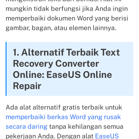
mungkin tidak berfungsi jika Anda ingin
memperbaiki dokumen Word yang berisi
gambar, bagan, atau elemen lainnya.
1. Alternatif Terbaik Text
Recovery Converter
Online: EaseUS Online
Repair
Ada alat alternatif gratis terbaik untuk
memperbaiki berkas Word yang rusak
secara daring
tanpa kehilangan semua
pekerjaan Anda. Dengan alat
EaseUS