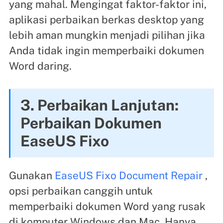
yang mahal. Mengingat faktor-faktor ini,
aplikasi perbaikan berkas desktop yang
lebih aman mungkin menjadi pilihan jika
Anda tidak ingin memperbaiki dokumen
Word daring.
3. Perbaikan Lanjutan:
Perbaikan Dokumen
EaseUS Fixo
Gunakan
EaseUS Fixo Document Repair
,
opsi perbaikan canggih untuk
memperbaiki dokumen Word yang rusak
di komputer Windows dan Mac. Hanya