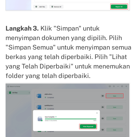
Langkah 3.
Klik "Simpan" untuk
menyimpan dokumen yang dipilih. Pilih
"Simpan Semua" untuk menyimpan semua
berkas yang telah diperbaiki. Pilih "Lihat
yang Telah Diperbaiki" untuk menemukan
folder yang telah diperbaiki.