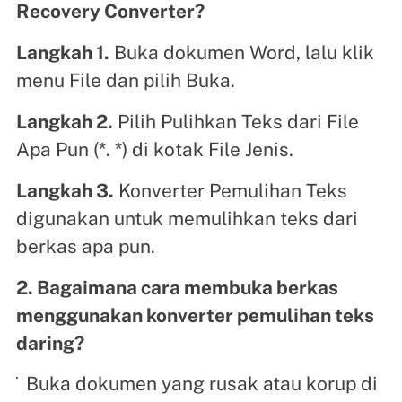
Recovery Converter?
Langkah 1.
Buka dokumen Word, lalu klik
menu File dan pilih Buka.
Langkah 2.
Pilih Pulihkan Teks dari File
Apa Pun (*. *) di kotak File Jenis.
Langkah 3.
Konverter Pemulihan Teks
digunakan untuk memulihkan teks dari
berkas apa pun.
2. Bagaimana cara membuka berkas
menggunakan konverter pemulihan teks
daring?
Buka dokumen yang rusak atau korup di