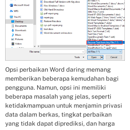
Opsi perbaikan Word daring memang
memberikan beberapa kemudahan bagi
pengguna. Namun, opsi ini memiliki
beberapa masalah yang jelas, seperti
ketidakmampuan untuk menjamin privasi
data dalam berkas, tingkat perbaikan
yang tidak dapat diprediksi, dan harga