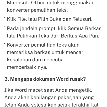
Microsoft Office untuk menggunakan
konverter pemulihan teks.
Klik File, lalu Pilih Buka dan Telusuri.
Pada jendela prompt, klik Semua Berkas
lalu Pulihkan Teks dari Berkas Apa Pun.
Konverter pemulihan teks akan
memeriksa berkas untuk mencari
kesalahan dan mencoba
memperbaikinya.
3. Mengapa dokumen Word rusak?
Jika Word macet saat Anda mengetik,
Anda akan kehilangan pekerjaan yang
telah Anda selesaikan sejak terakhir kali