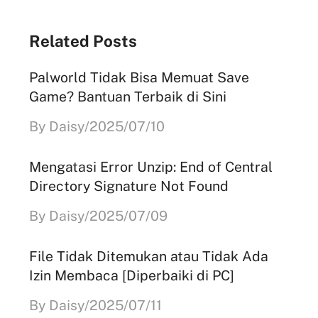
Related Posts
Palworld Tidak Bisa Memuat Save
Game? Bantuan Terbaik di Sini
By Daisy/2025/07/10
Mengatasi Error Unzip: End of Central
Directory Signature Not Found
By Daisy/2025/07/09
File Tidak Ditemukan atau Tidak Ada
Izin Membaca [Diperbaiki di PC]
By Daisy/2025/07/11