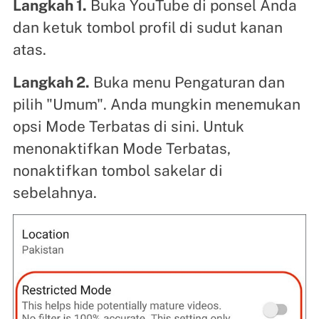
Langkah 1.
Buka YouTube di ponsel Anda
dan ketuk tombol profil di sudut kanan
atas.
Langkah 2.
Buka menu Pengaturan dan
pilih "Umum". Anda mungkin menemukan
opsi Mode Terbatas di sini. Untuk
menonaktifkan Mode Terbatas,
nonaktifkan tombol sakelar di
sebelahnya.