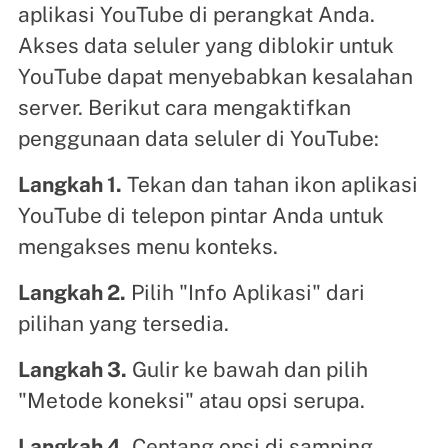
aplikasi YouTube di perangkat Anda.
Akses data seluler yang diblokir untuk
YouTube dapat menyebabkan kesalahan
server. Berikut cara mengaktifkan
penggunaan data seluler di YouTube:
Langkah 1.
Tekan dan tahan ikon aplikasi
YouTube di telepon pintar Anda untuk
mengakses menu konteks.
Langkah 2.
Pilih "Info Aplikasi" dari
pilihan yang tersedia.
Langkah 3.
Gulir ke bawah dan pilih
"Metode koneksi" atau opsi serupa.
Langkah 4.
Centang opsi di samping