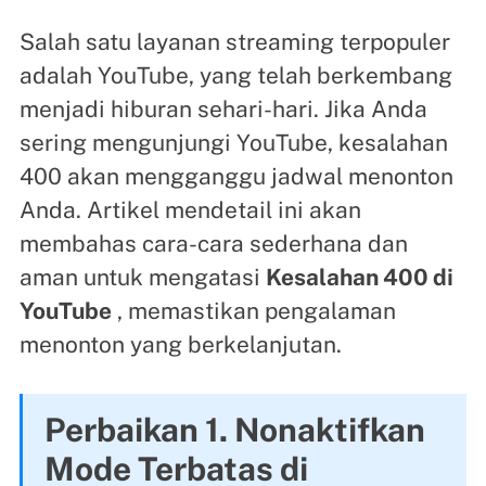
Salah satu layanan streaming terpopuler
adalah YouTube, yang telah berkembang
menjadi hiburan sehari-hari. Jika Anda
sering mengunjungi YouTube, kesalahan
400 akan mengganggu jadwal menonton
Anda. Artikel mendetail ini akan
membahas cara-cara sederhana dan
aman untuk mengatasi
Kesalahan 400 di
YouTube
, memastikan pengalaman
menonton yang berkelanjutan.
Perbaikan 1. Nonaktifkan
Mode Terbatas di