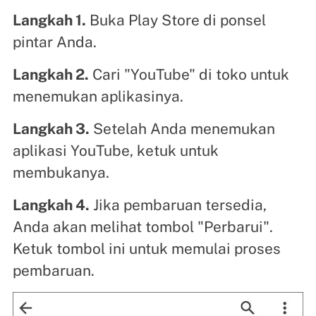
Langkah 1.
Buka Play Store di ponsel
pintar Anda.
Langkah 2.
Cari "YouTube" di toko untuk
menemukan aplikasinya.
Langkah 3.
Setelah Anda menemukan
aplikasi YouTube, ketuk untuk
membukanya.
Langkah 4.
Jika pembaruan tersedia,
Anda akan melihat tombol "Perbarui".
Ketuk tombol ini untuk memulai proses
pembaruan.