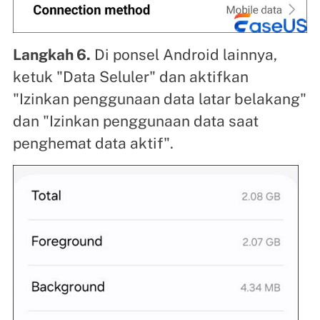
Langkah 6.
Di ponsel Android lainnya,
ketuk "Data Seluler" dan aktifkan
"Izinkan penggunaan data latar belakang"
dan "Izinkan penggunaan data saat
penghemat data aktif".