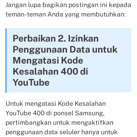
Jangan lupa bagikan postingan ini kepada
teman-teman Anda yang membutuhkan:
Perbaikan 2. Izinkan
Penggunaan Data untuk
Mengatasi Kode
Kesalahan 400 di
YouTube
Untuk mengatasi Kode Kesalahan
YouTube 400 di ponsel Samsung,
pertimbangkan untuk mengaktifkan
penggunaan data seluler hanya untuk