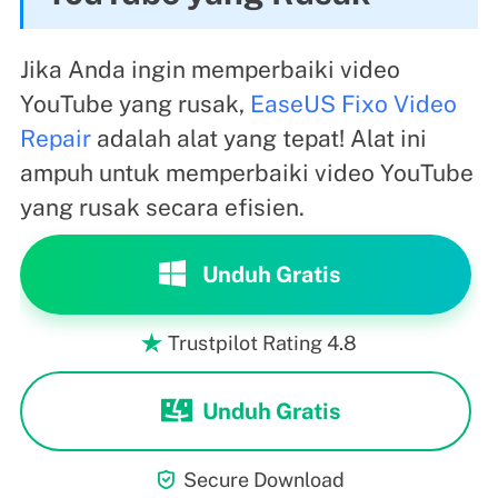
Jika Anda ingin memperbaiki video
YouTube yang rusak,
EaseUS Fixo Video
Repair
adalah alat yang tepat! Alat ini
ampuh untuk memperbaiki video YouTube
yang rusak secara efisien.
Unduh Gratis
Trustpilot Rating 4.8

Unduh Gratis

Secure Download