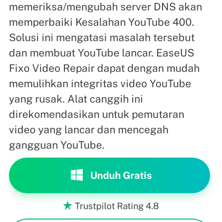
memeriksa/mengubah server DNS akan
memperbaiki Kesalahan YouTube 400.
Solusi ini mengatasi masalah tersebut
dan membuat YouTube lancar. EaseUS
Fixo Video Repair dapat dengan mudah
memulihkan integritas video YouTube
yang rusak. Alat canggih ini
direkomendasikan untuk pemutaran
video yang lancar dan mencegah
gangguan YouTube.
Unduh Gratis
Trustpilot Rating 4.8
