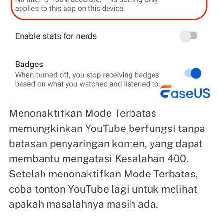
Menonaktifkan Mode Terbatas
memungkinkan YouTube berfungsi tanpa
batasan penyaringan konten, yang dapat
membantu mengatasi Kesalahan 400.
Setelah menonaktifkan Mode Terbatas,
coba tonton YouTube lagi untuk melihat
apakah masalahnya masih ada.