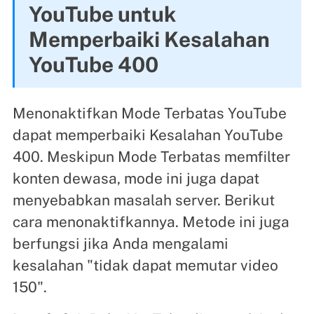
YouTube untuk
Memperbaiki Kesalahan
YouTube 400
Menonaktifkan Mode Terbatas YouTube
dapat memperbaiki Kesalahan YouTube
400. Meskipun Mode Terbatas memfilter
konten dewasa, mode ini juga dapat
menyebabkan masalah server. Berikut
cara menonaktifkannya. Metode ini juga
berfungsi jika Anda mengalami
kesalahan "tidak dapat memutar video
150".