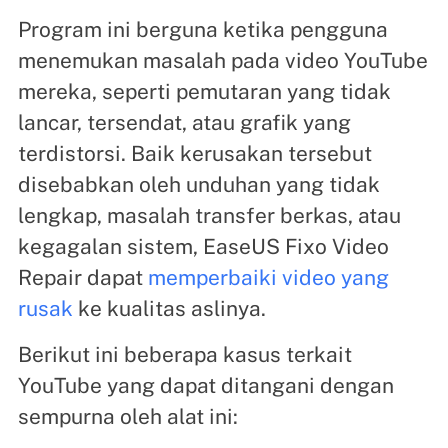
Program ini berguna ketika pengguna
menemukan masalah pada video YouTube
mereka, seperti pemutaran yang tidak
lancar, tersendat, atau grafik yang
terdistorsi. Baik kerusakan tersebut
disebabkan oleh unduhan yang tidak
lengkap, masalah transfer berkas, atau
kegagalan sistem, EaseUS Fixo Video
Repair dapat
memperbaiki video yang
rusak
ke kualitas aslinya.
Berikut ini beberapa kasus terkait
YouTube yang dapat ditangani dengan
sempurna oleh alat ini: