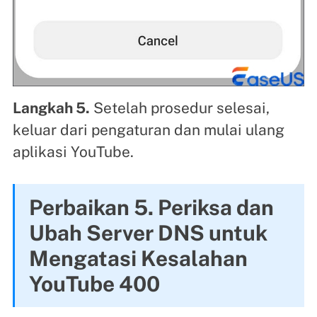
Langkah 5.
Setelah prosedur selesai,
keluar dari pengaturan dan mulai ulang
aplikasi YouTube.
Perbaikan 5. Periksa dan
Ubah Server DNS untuk
Mengatasi Kesalahan
YouTube 400