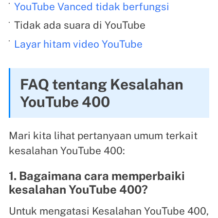
YouTube Vanced tidak berfungsi
Tidak ada suara di YouTube
Layar hitam video YouTube
FAQ tentang Kesalahan
YouTube 400
Mari kita lihat pertanyaan umum terkait
kesalahan YouTube 400:
1. Bagaimana cara memperbaiki
kesalahan YouTube 400?
Untuk mengatasi Kesalahan YouTube 400,