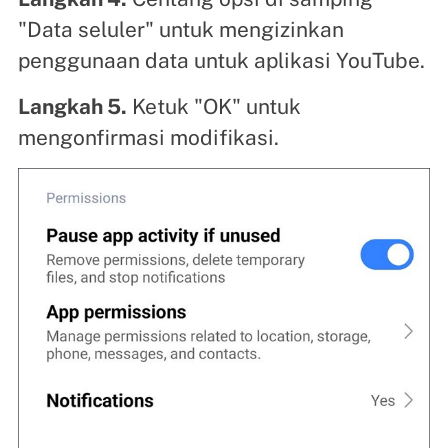
"Data seluler" untuk mengizinkan
penggunaan data untuk aplikasi YouTube.
Langkah 5.
Ketuk "OK" untuk
mengonfirmasi modifikasi.