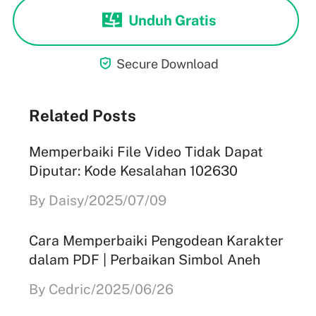
Unduh Gratis

Secure Download
Related Posts
Memperbaiki File Video Tidak Dapat
Diputar: Kode Kesalahan 102630
By Daisy/2025/07/09
Cara Memperbaiki Pengodean Karakter
dalam PDF | Perbaikan Simbol Aneh
By Cedric/2025/06/26