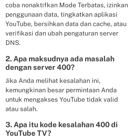
coba nonaktifkan Mode Terbatas, izinkan
penggunaan data, tingkatkan aplikasi
YouTube, bersihkan data dan cache, atau
verifikasi dan ubah pengaturan server
DNS.
2. Apa maksudnya ada masalah
dengan server 400?
Jika Anda melihat kesalahan ini,
kemungkinan besar permintaan Anda
untuk mengakses YouTube tidak valid
atau salah.
3. Apa itu kode kesalahan 400 di
YouTube TV?