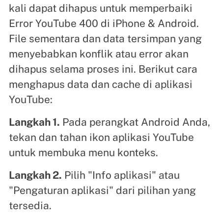
kali dapat dihapus untuk memperbaiki
Error YouTube 400 di iPhone & Android.
File sementara dan data tersimpan yang
menyebabkan konflik atau error akan
dihapus selama proses ini. Berikut cara
menghapus data dan cache di aplikasi
YouTube:
Langkah 1.
Pada perangkat Android Anda,
tekan dan tahan ikon aplikasi YouTube
untuk membuka menu konteks.
Langkah 2.
Pilih "Info aplikasi" atau
"Pengaturan aplikasi" dari pilihan yang
tersedia.