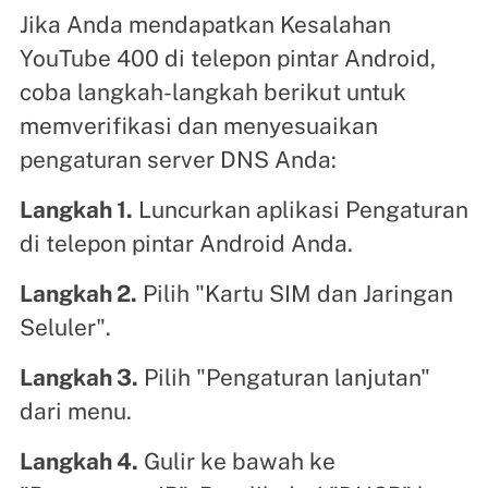
Jika Anda mendapatkan Kesalahan
YouTube 400 di telepon pintar Android,
coba langkah-langkah berikut untuk
memverifikasi dan menyesuaikan
pengaturan server DNS Anda:
Langkah 1.
Luncurkan aplikasi Pengaturan
di telepon pintar Android Anda.
Langkah 2.
Pilih "Kartu SIM dan Jaringan
Seluler".
Langkah 3.
Pilih "Pengaturan lanjutan"
dari menu.
Langkah 4.
Gulir ke bawah ke