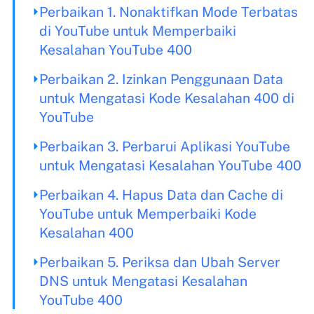
Perbaikan 1. Nonaktifkan Mode Terbatas
di YouTube untuk Memperbaiki
Kesalahan YouTube 400
Perbaikan 2. Izinkan Penggunaan Data
untuk Mengatasi Kode Kesalahan 400 di
YouTube
Perbaikan 3. Perbarui Aplikasi YouTube
untuk Mengatasi Kesalahan YouTube 400
Perbaikan 4. Hapus Data dan Cache di
YouTube untuk Memperbaiki Kode
Kesalahan 400
Perbaikan 5. Periksa dan Ubah Server
DNS untuk Mengatasi Kesalahan
YouTube 400