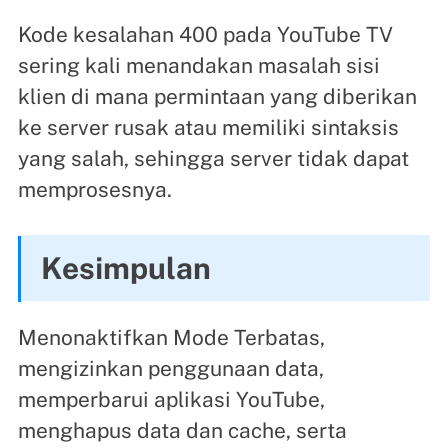
Kode kesalahan 400 pada YouTube TV
sering kali menandakan masalah sisi
klien di mana permintaan yang diberikan
ke server rusak atau memiliki sintaksis
yang salah, sehingga server tidak dapat
memprosesnya.
Kesimpulan
Menonaktifkan Mode Terbatas,
mengizinkan penggunaan data,
memperbarui aplikasi YouTube,
menghapus data dan cache, serta