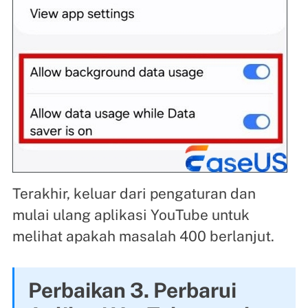
Terakhir, keluar dari pengaturan dan
mulai ulang aplikasi YouTube untuk
melihat apakah masalah 400 berlanjut.
Perbaikan 3. Perbarui