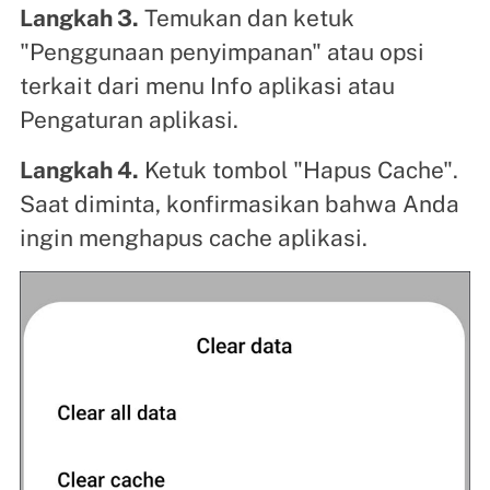
Langkah 3.
Temukan dan ketuk
"Penggunaan penyimpanan" atau opsi
terkait dari menu Info aplikasi atau
Pengaturan aplikasi.
Langkah 4.
Ketuk tombol "Hapus Cache".
Saat diminta, konfirmasikan bahwa Anda
ingin menghapus cache aplikasi.