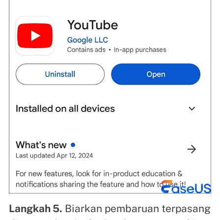
Langkah 5.
Biarkan pembaruan terpasang