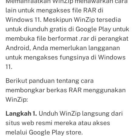
Memanfaatkan WinZip menawarkan cara
lain untuk mengakses file RAR di
Windows 11. Meskipun WinZip tersedia
untuk diunduh gratis di Google Play untuk
membuka file berformat .rar di perangkat
Android, Anda memerlukan langganan
untuk mengakses fungsinya di Windows
11.
Berikut panduan tentang cara
membongkar berkas RAR menggunakan
WinZip:
Langkah 1.
Unduh WinZip langsung dari
situs web resmi mereka atau akses
melalui Google Play store.