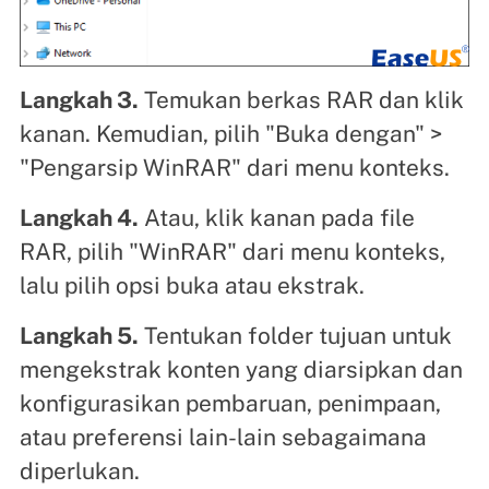
Langkah 3.
Temukan berkas RAR dan klik
kanan. Kemudian, pilih "Buka dengan" >
"Pengarsip WinRAR" dari menu konteks.
Langkah 4.
Atau, klik kanan pada file
RAR, pilih "WinRAR" dari menu konteks,
lalu pilih opsi buka atau ekstrak.
Langkah 5.
Tentukan folder tujuan untuk
mengekstrak konten yang diarsipkan dan
konfigurasikan pembaruan, penimpaan,
atau preferensi lain-lain sebagaimana
diperlukan.