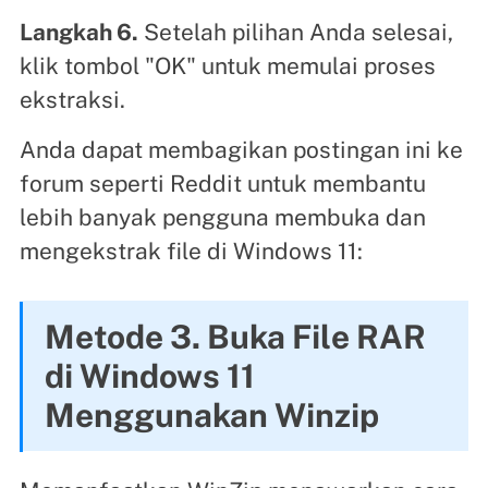
Langkah 6.
Setelah pilihan Anda selesai,
klik tombol "OK" untuk memulai proses
ekstraksi.
Anda dapat membagikan postingan ini ke
forum seperti Reddit untuk membantu
lebih banyak pengguna membuka dan
mengekstrak file di Windows 11:
Metode 3. Buka File RAR
di Windows 11
Menggunakan Winzip