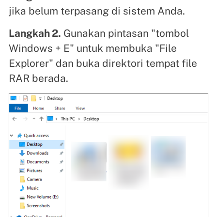
jika belum terpasang di sistem Anda.
Langkah 2.
Gunakan pintasan "tombol
Windows + E" untuk membuka "File
Explorer" dan buka direktori tempat file
RAR berada.