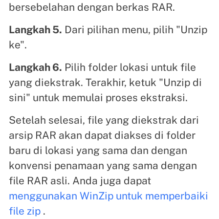
bersebelahan dengan berkas RAR.
Langkah 5.
Dari pilihan menu, pilih "Unzip
ke".
Langkah 6.
Pilih folder lokasi untuk file
yang diekstrak. Terakhir, ketuk "Unzip di
sini" untuk memulai proses ekstraksi.
Setelah selesai, file yang diekstrak dari
arsip RAR akan dapat diakses di folder
baru di lokasi yang sama dan dengan
konvensi penamaan yang sama dengan
file RAR asli. Anda juga dapat
menggunakan WinZip untuk memperbaiki
file zip
.