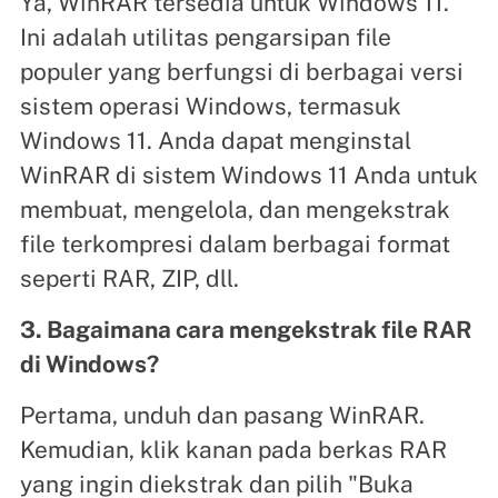
Ya, WinRAR tersedia untuk Windows 11.
Ini adalah utilitas pengarsipan file
populer yang berfungsi di berbagai versi
sistem operasi Windows, termasuk
Windows 11. Anda dapat menginstal
WinRAR di sistem Windows 11 Anda untuk
membuat, mengelola, dan mengekstrak
file terkompresi dalam berbagai format
seperti RAR, ZIP, dll.
3. Bagaimana cara mengekstrak file RAR
di Windows?
Pertama, unduh dan pasang WinRAR.
Kemudian, klik kanan pada berkas RAR
yang ingin diekstrak dan pilih "Buka