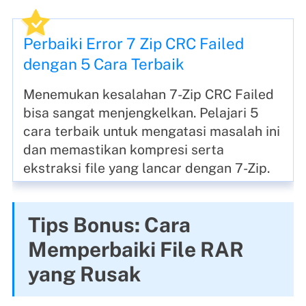
Perbaiki Error 7 Zip CRC Failed
dengan 5 Cara Terbaik
Menemukan kesalahan 7-Zip CRC Failed
bisa sangat menjengkelkan. Pelajari 5
cara terbaik untuk mengatasi masalah ini
dan memastikan kompresi serta
ekstraksi file yang lancar dengan 7-Zip.
Tips Bonus: Cara
Memperbaiki File RAR
yang Rusak