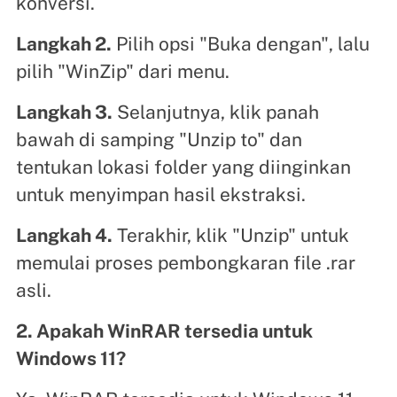
konversi.
Langkah 2.
Pilih opsi "Buka dengan", lalu
pilih "WinZip" dari menu.
Langkah 3.
Selanjutnya, klik panah
bawah di samping "Unzip to" dan
tentukan lokasi folder yang diinginkan
untuk menyimpan hasil ekstraksi.
Langkah 4.
Terakhir, klik "Unzip" untuk
memulai proses pembongkaran file .rar
asli.
2. Apakah WinRAR tersedia untuk
Windows 11?