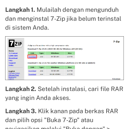
Langkah 1.
Mulailah dengan mengunduh
dan menginstal 7-Zip jika belum terinstal
di sistem Anda.
Langkah 2.
Setelah instalasi, cari file RAR
yang ingin Anda akses.
Langkah 3.
Klik kanan pada berkas RAR
dan pilih opsi "Buka 7-Zip" atau
navigasikan melalui "Buka dengan" >