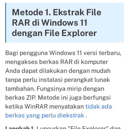
Metode 1. Ekstrak File
RAR di Windows 11
dengan File Explorer
Bagi pengguna Windows 11 versi terbaru,
mengakses berkas RAR di komputer
Anda dapat dilakukan dengan mudah
tanpa perlu instalasi perangkat lunak
tambahan. Fungsinya mirip dengan
berkas ZIP. Metode ini juga berfungsi
ketika WinRAR menyatakan
tidak ada
berkas yang perlu diekstrak
.
Langkah 1.
Luncurkan "File Explorer" dan