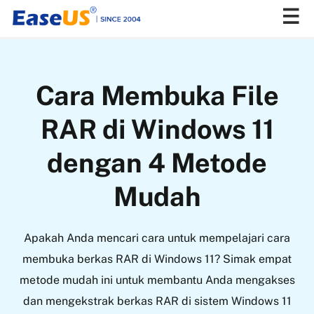
EaseUS
Cara Membuka File
RAR di Windows 11
dengan 4 Metode
Mudah
Apakah Anda mencari cara untuk mempelajari cara
membuka berkas RAR di Windows 11? Simak empat
metode mudah ini untuk membantu Anda mengakses
dan mengekstrak berkas RAR di sistem Windows 11