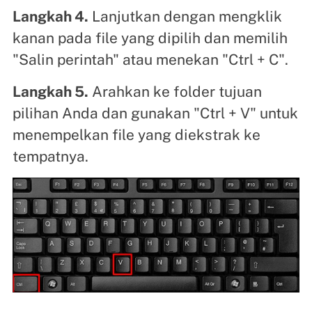
Langkah 4.
Lanjutkan dengan mengklik
kanan pada file yang dipilih dan memilih
"Salin perintah" atau menekan "Ctrl + C".
Langkah 5.
Arahkan ke folder tujuan
pilihan Anda dan gunakan "Ctrl + V" untuk
menempelkan file yang diekstrak ke
tempatnya.