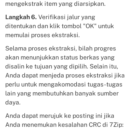
mengekstrak item yang diarsipkan.
Langkah 6.
Verifikasi jalur yang
ditentukan dan klik tombol "OK" untuk
memulai proses ekstraksi.
Selama proses ekstraksi, bilah progres
akan menunjukkan status berkas yang
disalin ke tujuan yang dipilih. Selain itu,
Anda dapat menjeda proses ekstraksi jika
perlu untuk mengakomodasi tugas-tugas
lain yang membutuhkan banyak sumber
daya.
Anda dapat merujuk ke posting ini jika
Anda menemukan kesalahan CRC di 7Zip: