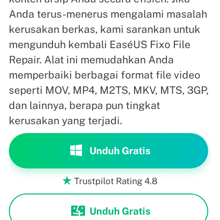
Anda terus-menerus mengalami masalah
kerusakan berkas, kami sarankan untuk
mengunduh kembali EaséUS Fixo File
Repair. Alat ini memudahkan Anda
memperbaiki berbagai format file video
seperti MOV, MP4, M2TS, MKV, MTS, 3GP,
dan lainnya, berapa pun tingkat
kerusakan yang terjadi.
Unduh Gratis
Trustpilot Rating 4.8

Unduh Gratis