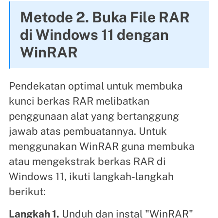
Metode 2. Buka File RAR
di Windows 11 dengan
WinRAR
Pendekatan optimal untuk membuka
kunci berkas RAR melibatkan
penggunaan alat yang bertanggung
jawab atas pembuatannya. Untuk
menggunakan WinRAR guna membuka
atau mengekstrak berkas RAR di
Windows 11, ikuti langkah-langkah
berikut:
Langkah 1.
Unduh dan instal "WinRAR"