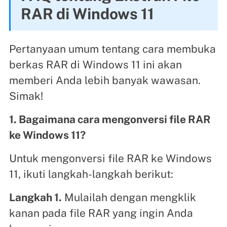
RAR di Windows 11
Pertanyaan umum tentang cara membuka
berkas RAR di Windows 11 ini akan
memberi Anda lebih banyak wawasan.
Simak!
1. Bagaimana cara mengonversi file RAR
ke Windows 11?
Untuk mengonversi file RAR ke Windows
11, ikuti langkah-langkah berikut:
Langkah 1.
Mulailah dengan mengklik
kanan pada file RAR yang ingin Anda