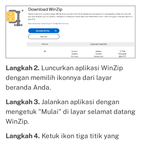
Langkah 2.
Luncurkan aplikasi WinZip
dengan memilih ikonnya dari layar
beranda Anda.
Langkah 3.
Jalankan aplikasi dengan
mengetuk "Mulai" di layar selamat datang
WinZip.
Langkah 4.
Ketuk ikon tiga titik yang