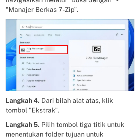
"Manajer Berkas 7-Zip".
Langkah 4.
Dari bilah alat atas, klik
tombol "Ekstrak".
Langkah 5.
Pilih tombol tiga titik untuk
menentukan folder tujuan untuk