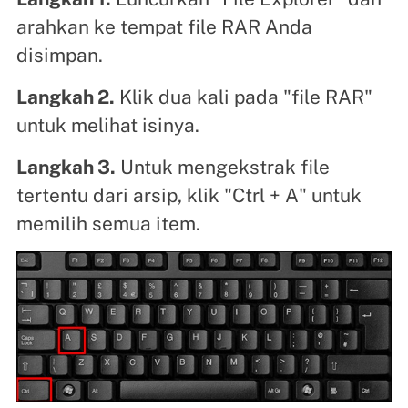
arahkan ke tempat file RAR Anda
disimpan.
Langkah 2.
Klik dua kali pada "file RAR"
untuk melihat isinya.
Langkah 3.
Untuk mengekstrak file
tertentu dari arsip, klik "Ctrl + A" untuk
memilih semua item.