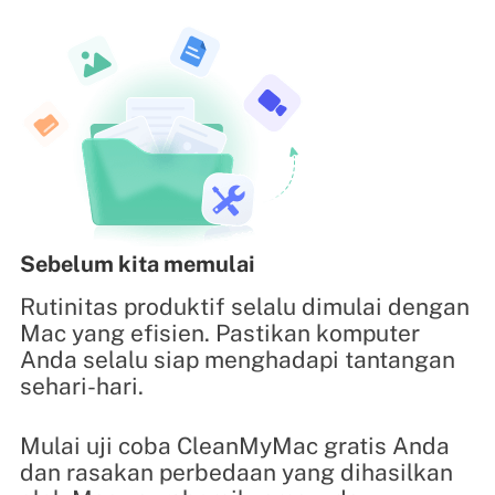
Sebelum kita memulai
Rutinitas produktif selalu dimulai dengan
Mac yang efisien. Pastikan komputer
Anda selalu siap menghadapi tantangan
sehari-hari.
Mulai uji coba CleanMyMac gratis Anda
dan rasakan perbedaan yang dihasilkan