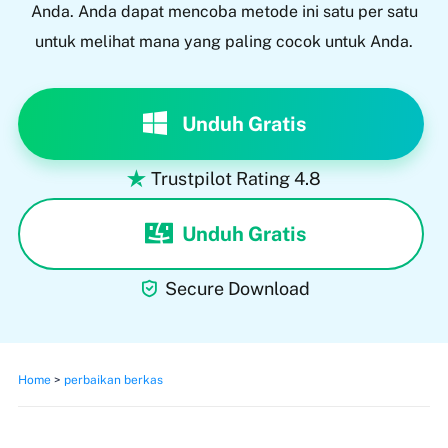
Anda. Anda dapat mencoba metode ini satu per satu
untuk melihat mana yang paling cocok untuk Anda.
Unduh Gratis
Trustpilot Rating 4.8

Unduh Gratis

Secure Download
Home
>
perbaikan berkas