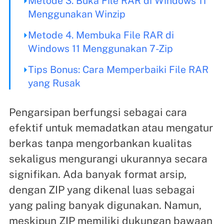
Metode 3. Buka File RAR di Windows 11
Menggunakan Winzip
Metode 4. Membuka File RAR di
Windows 11 Menggunakan 7-Zip
Tips Bonus: Cara Memperbaiki File RAR
yang Rusak
Pengarsipan berfungsi sebagai cara
efektif untuk memadatkan atau mengatur
berkas tanpa mengorbankan kualitas
sekaligus mengurangi ukurannya secara
signifikan. Ada banyak format arsip,
dengan ZIP yang dikenal luas sebagai
yang paling banyak digunakan. Namun,
meskipun ZIP memiliki dukungan bawaan