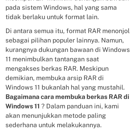
pada sistem Windows, hal yang sama
tidak berlaku untuk format lain.
Di antara semua itu, format RAR menonjol
sebagai pilihan populer lainnya. Namun,
kurangnya dukungan bawaan di Windows
11 menimbulkan tantangan saat
mengakses berkas RAR. Meskipun
demikian, membuka arsip RAR di
Windows 11 bukanlah hal yang mustahil.
Bagaimana cara membuka berkas RAR di
Windows 11
? Dalam panduan ini, kami
akan menunjukkan metode paling
sederhana untuk melakukannya.