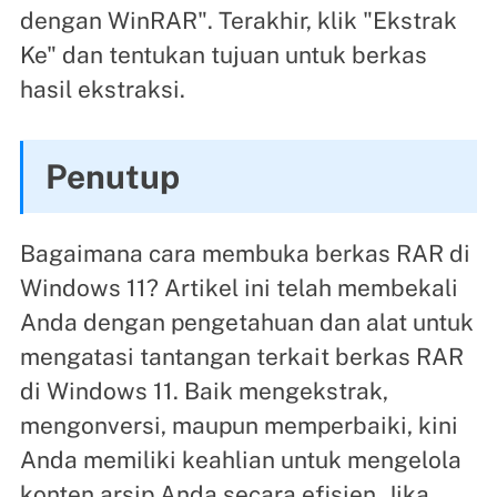
dengan WinRAR". Terakhir, klik "Ekstrak
Ke" dan tentukan tujuan untuk berkas
hasil ekstraksi.
Penutup
Bagaimana cara membuka berkas RAR di
Windows 11? Artikel ini telah membekali
Anda dengan pengetahuan dan alat untuk
mengatasi tantangan terkait berkas RAR
di Windows 11. Baik mengekstrak,
mengonversi, maupun memperbaiki, kini
Anda memiliki keahlian untuk mengelola
konten arsip Anda secara efisien. Jika