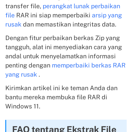
transfer file,
perangkat lunak perbaikan
file
RAR ini siap memperbaiki
arsip yang
rusak
dan memastikan integritas data.
Dengan fitur perbaikan berkas Zip yang
tangguh, alat ini menyediakan cara yang
andal untuk menyelamatkan informasi
penting dengan
memperbaiki berkas RAR
yang rusak
.
Kirimkan artikel ini ke teman Anda dan
bantu mereka membuka file RAR di
Windows 11.
FAQ tentang Ekstrak File