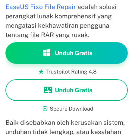
EaseUS Fixo File Repair
adalah solusi
perangkat lunak komprehensif yang
mengatasi kekhawatiran pengguna
tentang file RAR yang rusak.
Unduh Gratis
Trustpilot Rating 4.8

Unduh Gratis

Secure Download
Baik disebabkan oleh kerusakan sistem,
unduhan tidak lengkap, atau kesalahan