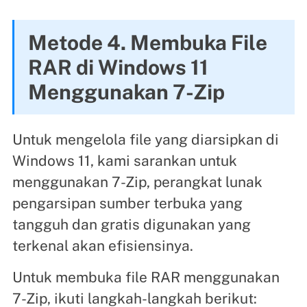
Metode 4. Membuka File
RAR di Windows 11
Menggunakan 7-Zip
Untuk mengelola file yang diarsipkan di
Windows 11, kami sarankan untuk
menggunakan 7-Zip, perangkat lunak
pengarsipan sumber terbuka yang
tangguh dan gratis digunakan yang
terkenal akan efisiensinya.
Untuk membuka file RAR menggunakan
7-Zip, ikuti langkah-langkah berikut: