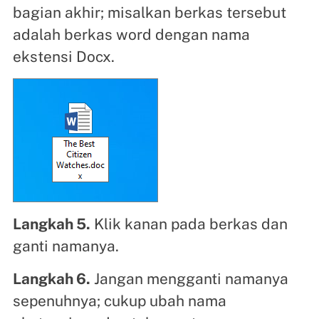
bagian akhir; misalkan berkas tersebut
adalah berkas word dengan nama
ekstensi Docx.
Langkah 5.
Klik kanan pada berkas dan
ganti namanya.
Langkah 6.
Jangan mengganti namanya
sepenuhnya; cukup ubah nama