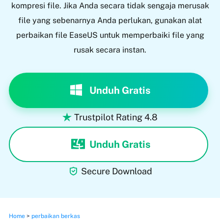
kompresi file. Jika Anda secara tidak sengaja merusak
file yang sebenarnya Anda perlukan, gunakan alat
perbaikan file EaseUS untuk memperbaiki file yang
rusak secara instan.
Unduh Gratis
Trustpilot Rating 4.8

Unduh Gratis

Secure Download
Home
>
perbaikan berkas