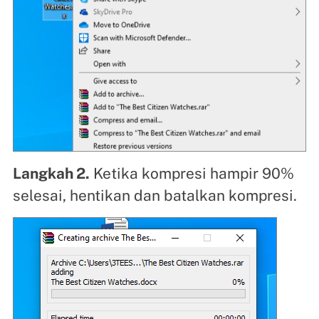
Langkah 2.
Ketika kompresi hampir 90%
selesai, hentikan dan batalkan kompresi.