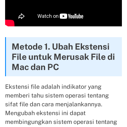
Metode 1. Ubah Ekstensi
File untuk Merusak File di
Mac dan PC
Ekstensi file adalah indikator yang
memberi tahu sistem operasi tentang
sifat file dan cara menjalankannya.
Mengubah ekstensi ini dapat
membingungkan sistem operasi tentang