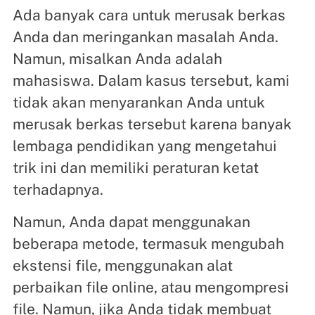
Ada banyak cara untuk merusak berkas
Anda dan meringankan masalah Anda.
Namun, misalkan Anda adalah
mahasiswa. Dalam kasus tersebut, kami
tidak akan menyarankan Anda untuk
merusak berkas tersebut karena banyak
lembaga pendidikan yang mengetahui
trik ini dan memiliki peraturan ketat
terhadapnya.
Namun, Anda dapat menggunakan
beberapa metode, termasuk mengubah
ekstensi file, menggunakan alat
perbaikan file online, atau mengompresi
file. Namun, jika Anda tidak membuat