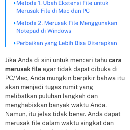
Metode 1. Ubah Ekstensi File untuk
Merusak File di Mac dan PC
Metode 2. Merusak File Menggunakan
Notepad di Windows
Perbaikan yang Lebih Bisa Diterapkan
Jika Anda di sini untuk mencari tahu
cara
merusak file
agar tidak dapat dibuka di
PC/Mac, Anda mungkin berpikir bahwa itu
akan menjadi tugas rumit yang
melibatkan puluhan langkah dan
menghabiskan banyak waktu Anda.
Namun, itu jelas tidak benar. Anda dapat
merusak file dalam waktu singkat dan