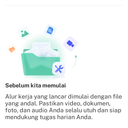
Sebelum kita memulai
Alur kerja yang lancar dimulai dengan file
yang andal. Pastikan video, dokumen,
foto, dan audio Anda selalu utuh dan siap
mendukung tugas harian Anda.