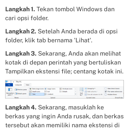
Langkah 1.
Tekan tombol Windows dan
cari opsi folder.
Langkah 2.
Setelah Anda berada di opsi
folder, klik tab bernama 'Lihat'.
Langkah 3.
Sekarang, Anda akan melihat
kotak di depan perintah yang bertuliskan
Tampilkan ekstensi file; centang kotak ini.
Langkah 4.
Sekarang, masuklah ke
berkas yang ingin Anda rusak, dan berkas
tersebut akan memiliki nama ekstensi di