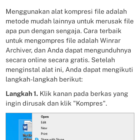
Menggunakan alat kompresi file adalah
metode mudah lainnya untuk merusak file
apa pun dengan sengaja. Cara terbaik
untuk mengompres file adalah Winrar
Archiver, dan Anda dapat mengunduhnya
secara online secara gratis. Setelah
menginstal alat ini, Anda dapat mengikuti
langkah-langkah berikut:
Langkah 1.
Klik kanan pada berkas yang
ingin dirusak dan klik "Kompres".