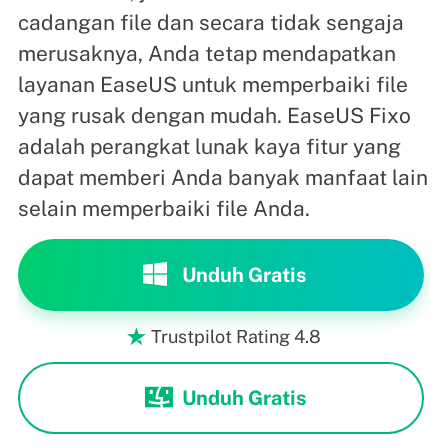
cadangan file dan secara tidak sengaja
merusaknya, Anda tetap mendapatkan
layanan EaseUS untuk memperbaiki file
yang rusak dengan mudah. EaseUS Fixo
adalah perangkat lunak kaya fitur yang
dapat memberi Anda banyak manfaat lain
selain memperbaiki file Anda.
Unduh Gratis
Trustpilot Rating 4.8

Unduh Gratis