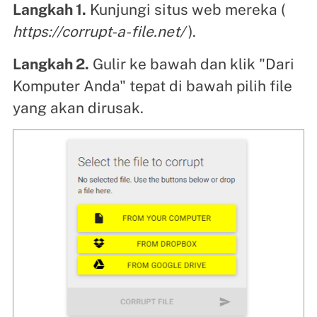
Langkah 1.
Kunjungi situs web mereka (
https://corrupt-a-file.net/
).
Langkah 2.
Gulir ke bawah dan klik "Dari
Komputer Anda" tepat di bawah pilih file
yang akan dirusak.