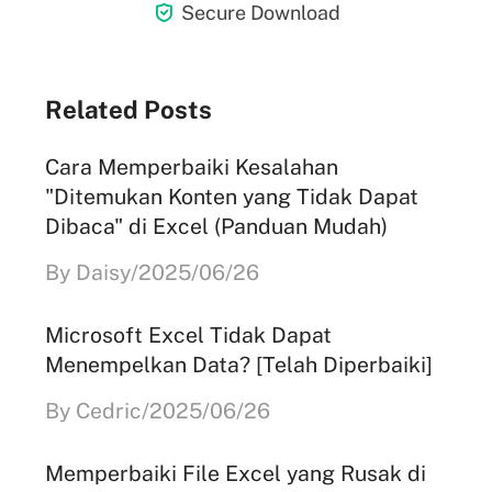

Secure Download
Related Posts
Cara Memperbaiki Kesalahan
"Ditemukan Konten yang Tidak Dapat
Dibaca" di Excel (Panduan Mudah)
By Daisy/2025/06/26
Microsoft Excel Tidak Dapat
Menempelkan Data? [Telah Diperbaiki]
By Cedric/2025/06/26
Memperbaiki File Excel yang Rusak di