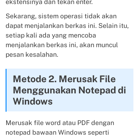
ekstensinya dan tekan enter.
Sekarang, sistem operasi tidak akan
dapat menjalankan berkas ini. Selain itu,
setiap kali ada yang mencoba
menjalankan berkas ini, akan muncul
pesan kesalahan.
Metode 2. Merusak File
Menggunakan Notepad di
Windows
Merusak file word atau PDF dengan
notepad bawaan Windows seperti