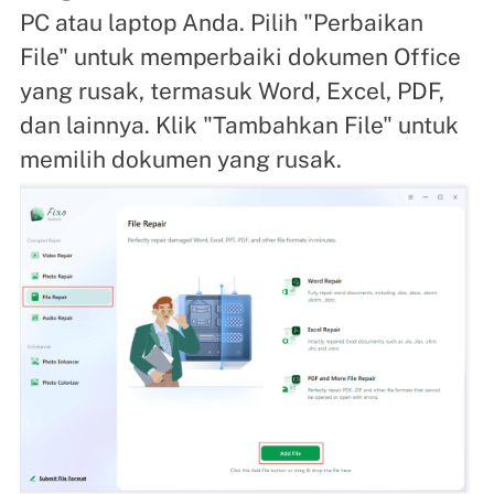
PC atau laptop Anda. Pilih "Perbaikan
File" untuk memperbaiki dokumen Office
yang rusak, termasuk Word, Excel, PDF,
dan lainnya. Klik "Tambahkan File" untuk
memilih dokumen yang rusak.