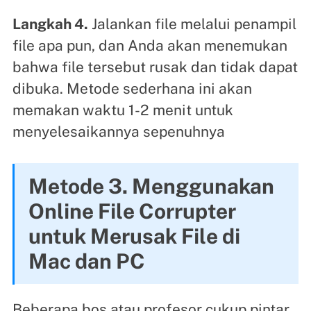
Langkah 4.
Jalankan file melalui penampil
file apa pun, dan Anda akan menemukan
bahwa file tersebut rusak dan tidak dapat
dibuka. Metode sederhana ini akan
memakan waktu 1-2 menit untuk
menyelesaikannya sepenuhnya
Metode 3. Menggunakan
Online File Corrupter
untuk Merusak File di
Mac dan PC
Beberapa bos atau profesor cukup pintar