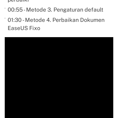
00:55 - Metode 3. Pengaturan default
01:30 - Metode 4. Perbaikan Dokumen
EaseUS Fixo