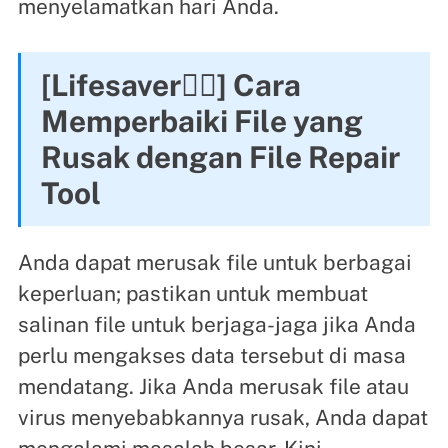
menyelamatkan hari Anda.
[Lifesaver🦸‍♀️] Cara
Memperbaiki File yang
Rusak dengan File Repair
Tool
Anda dapat merusak file untuk berbagai
keperluan; pastikan untuk membuat
salinan file untuk berjaga-jaga jika Anda
perlu mengakses data tersebut di masa
mendatang. Jika Anda merusak file atau
virus menyebabkannya rusak, Anda dapat