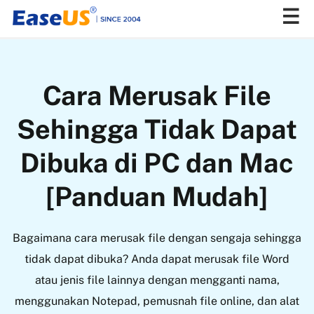
EaseUS
Cara Merusak File
Sehingga Tidak Dapat
Dibuka di PC dan Mac
[Panduan Mudah]
Bagaimana cara merusak file dengan sengaja sehingga
tidak dapat dibuka? Anda dapat merusak file Word
atau jenis file lainnya dengan mengganti nama,
menggunakan Notepad, pemusnah file online, dan alat