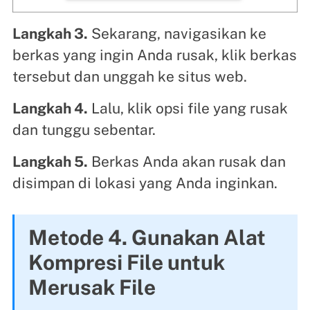
Langkah 3.
Sekarang, navigasikan ke
berkas yang ingin Anda rusak, klik berkas
tersebut dan unggah ke situs web.
Langkah 4.
Lalu, klik opsi file yang rusak
dan tunggu sebentar.
Langkah 5.
Berkas Anda akan rusak dan
disimpan di lokasi yang Anda inginkan.
Metode 4. Gunakan Alat
Kompresi File untuk
Merusak File