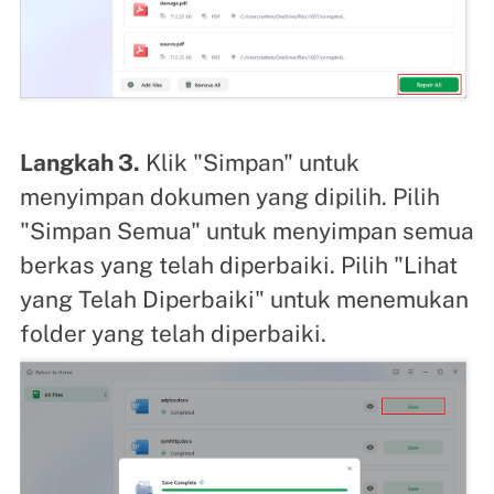
Langkah 3.
Klik "Simpan" untuk
menyimpan dokumen yang dipilih. Pilih
"Simpan Semua" untuk menyimpan semua
berkas yang telah diperbaiki. Pilih "Lihat
yang Telah Diperbaiki" untuk menemukan
folder yang telah diperbaiki.