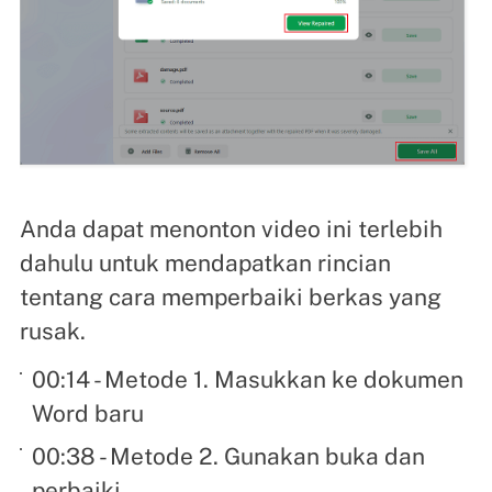
Anda dapat menonton video ini terlebih
dahulu untuk mendapatkan rincian
tentang cara memperbaiki berkas yang
rusak.
00:14 - Metode 1. Masukkan ke dokumen
Word baru
00:38 - Metode 2. Gunakan buka dan
perbaiki