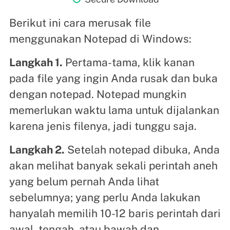
Berikut ini cara merusak file
menggunakan Notepad di Windows:
Langkah 1.
Pertama-tama, klik kanan
pada file yang ingin Anda rusak dan buka
dengan notepad. Notepad mungkin
memerlukan waktu lama untuk dijalankan
karena jenis filenya, jadi tunggu saja.
Langkah 2.
Setelah notepad dibuka, Anda
akan melihat banyak sekali perintah aneh
yang belum pernah Anda lihat
sebelumnya; yang perlu Anda lakukan
hanyalah memilih 10-12 baris perintah dari
awal, tengah, atau bawah dan