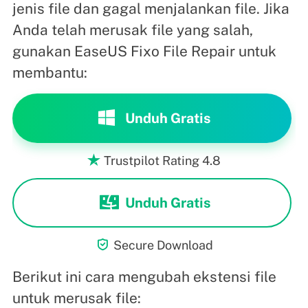
jenis file dan gagal menjalankan file. Jika
Anda telah merusak file yang salah,
gunakan EaseUS Fixo File Repair untuk
membantu:
Unduh Gratis
Trustpilot Rating 4.8

Unduh Gratis

Secure Download
Berikut ini cara mengubah ekstensi file
untuk merusak file: