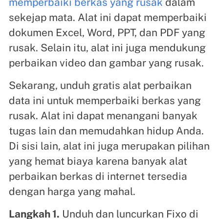
memperbaiki berkas yang rusak
dalam
sekejap mata. Alat ini dapat memperbaiki
dokumen Excel, Word, PPT, dan PDF yang
rusak. Selain itu, alat ini juga mendukung
perbaikan video dan gambar yang rusak.
Sekarang, unduh gratis alat perbaikan
data ini untuk memperbaiki berkas yang
rusak. Alat ini dapat menangani banyak
tugas lain dan memudahkan hidup Anda.
Di sisi lain, alat ini juga merupakan pilihan
yang hemat biaya karena banyak alat
perbaikan berkas di internet tersedia
dengan harga yang mahal.
Langkah 1.
Unduh dan luncurkan Fixo di