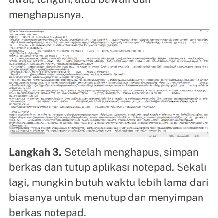
menghapusnya.
Langkah 3.
Setelah menghapus, simpan
berkas dan tutup aplikasi notepad. Sekali
lagi, mungkin butuh waktu lebih lama dari
biasanya untuk menutup dan menyimpan
berkas notepad.