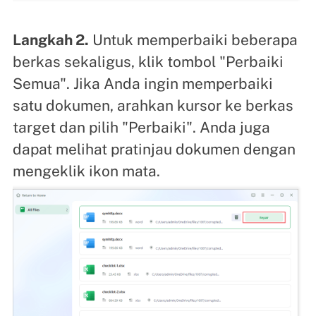
Langkah 2.
Untuk memperbaiki beberapa
berkas sekaligus, klik tombol "Perbaiki
Semua". Jika Anda ingin memperbaiki
satu dokumen, arahkan kursor ke berkas
target dan pilih "Perbaiki". Anda juga
dapat melihat pratinjau dokumen dengan
mengeklik ikon mata.