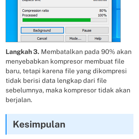
Langkah 3.
Membatalkan pada 90% akan
menyebabkan kompresor membuat file
baru, tetapi karena file yang dikompresi
tidak berisi data lengkap dari file
sebelumnya, maka kompresor tidak akan
berjalan.
Kesimpulan