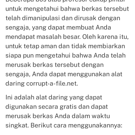
untuk mengetahui bahwa berkas tersebut
telah dimanipulasi dan dirusak dengan
sengaja, yang dapat membuat Anda
mendapat masalah besar. Oleh karena itu,
untuk tetap aman dan tidak membiarkan
siapa pun mengetahui bahwa Anda telah
merusak berkas tersebut dengan
sengaja, Anda dapat menggunakan alat
daring corrupt-a-file.net.
Ini adalah alat daring yang dapat
digunakan secara gratis dan dapat
merusak berkas Anda dalam waktu
singkat. Berikut cara menggunakannya: