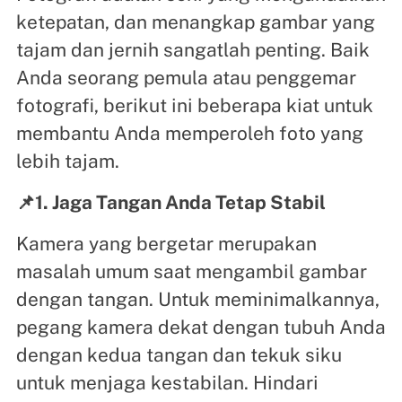
ketepatan, dan menangkap gambar yang
tajam dan jernih sangatlah penting. Baik
Anda seorang pemula atau penggemar
fotografi, berikut ini beberapa kiat untuk
membantu Anda memperoleh foto yang
lebih tajam.
📌1. Jaga Tangan Anda Tetap Stabil
Kamera yang bergetar merupakan
masalah umum saat mengambil gambar
dengan tangan. Untuk meminimalkannya,
pegang kamera dekat dengan tubuh Anda
dengan kedua tangan dan tekuk siku
untuk menjaga kestabilan. Hindari