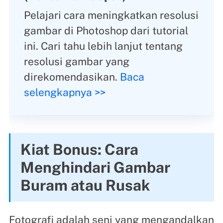
Pelajari cara meningkatkan resolusi
gambar di Photoshop dari tutorial
ini. Cari tahu lebih lanjut tentang
resolusi gambar yang
direkomendasikan.
Baca
selengkapnya >>
Kiat Bonus: Cara
Menghindari Gambar
Buram atau Rusak
Fotografi adalah seni yang mengandalkan