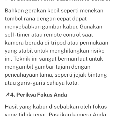
Bahkan gerakan kecil seperti menekan
tombol rana dengan cepat dapat
menyebabkan gambar kabur. Gunakan
self-timer atau remote control saat
kamera berada di tripod atau permukaan
yang stabil untuk menghilangkan risiko
ini. Teknik ini sangat bermanfaat untuk
mengambil gambar tajam dengan
pencahayaan lama, seperti jejak bintang
atau garis-garis cahaya kota.
📌4. Periksa Fokus Anda
Hasil yang kabur disebabkan oleh fokus
yang tidak tepat. Pastikan kamera Anda