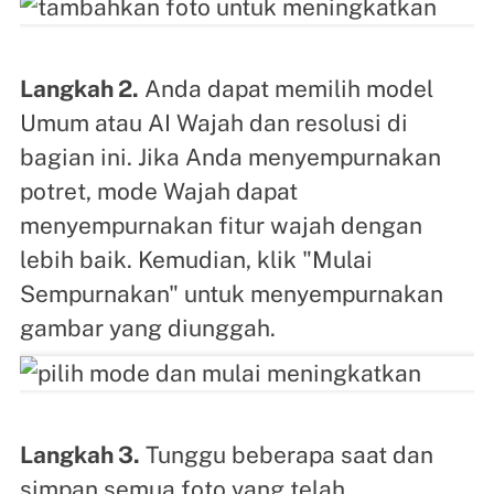
Langkah 2.
Anda dapat memilih model
Umum atau AI Wajah dan resolusi di
bagian ini. Jika Anda menyempurnakan
potret, mode Wajah dapat
menyempurnakan fitur wajah dengan
lebih baik. Kemudian, klik "Mulai
Sempurnakan" untuk menyempurnakan
gambar yang diunggah.
Langkah 3.
Tunggu beberapa saat dan
simpan semua foto yang telah