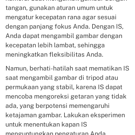
tangan, gunakan aturan umum untuk
mengatur kecepatan rana agar sesuai
dengan panjang fokus Anda. Dengan IS,
Anda dapat mengambil gambar dengan
kecepatan lebih lambat, sehingga
meningkatkan fleksibilitas Anda.
Namun, berhati-hatilah saat mematikan IS
saat mengambil gambar di tripod atau
permukaan yang stabil, karena IS dapat
mencoba mengoreksi getaran yang tidak
ada, yang berpotensi memengaruhi
ketajaman gambar. Lakukan eksperimen
untuk menentukan kapan IS
menguntungkan pengaturan Anda.