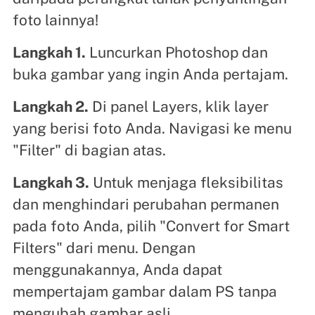
foto lainnya!
Langkah 1.
Luncurkan Photoshop dan
buka gambar yang ingin Anda pertajam.
Langkah 2.
Di panel Layers, klik layer
yang berisi foto Anda. Navigasi ke menu
"Filter" di bagian atas.
Langkah 3.
Untuk menjaga fleksibilitas
dan menghindari perubahan permanen
pada foto Anda, pilih "Convert for Smart
Filters" dari menu. Dengan
menggunakannya, Anda dapat
mempertajam gambar dalam PS tanpa
mengubah gambar asli.