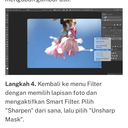
Langkah 4.
Kembali ke menu Filter
dengan memilih lapisan foto dan
mengaktifkan Smart Filter. Pilih
"Sharpen" dari sana, lalu pilih "Unsharp
Mask".