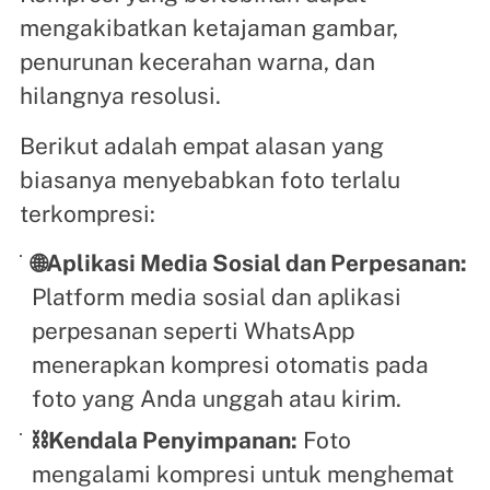
mengakibatkan ketajaman gambar,
penurunan kecerahan warna, dan
hilangnya resolusi.
Berikut adalah empat alasan yang
biasanya menyebabkan foto terlalu
terkompresi:
🌐Aplikasi Media Sosial dan Perpesanan:
Platform media sosial dan aplikasi
perpesanan seperti WhatsApp
menerapkan kompresi otomatis pada
foto yang Anda unggah atau kirim.
⛓️Kendala Penyimpanan:
Foto
mengalami kompresi untuk menghemat