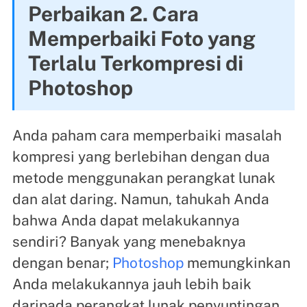
Perbaikan 2. Cara
Memperbaiki Foto yang
Terlalu Terkompresi di
Photoshop
Anda paham cara memperbaiki masalah
kompresi yang berlebihan dengan dua
metode menggunakan perangkat lunak
dan alat daring. Namun, tahukah Anda
bahwa Anda dapat melakukannya
sendiri? Banyak yang menebaknya
dengan benar;
Photoshop
memungkinkan
Anda melakukannya jauh lebih baik
daripada perangkat lunak penyuntingan