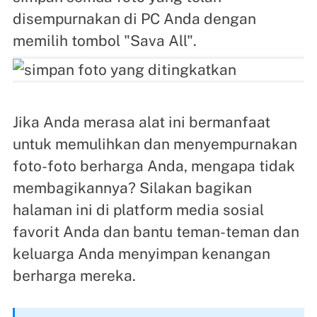
disempurnakan di PC Anda dengan
memilih tombol "Sava All".
Jika Anda merasa alat ini bermanfaat
untuk memulihkan dan menyempurnakan
foto-foto berharga Anda, mengapa tidak
membagikannya? Silakan bagikan
halaman ini di platform media sosial
favorit Anda dan bantu teman-teman dan
keluarga Anda menyimpan kenangan
berharga mereka.