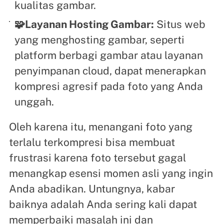
kualitas gambar.
🧩Layanan Hosting Gambar:
Situs web
yang menghosting gambar, seperti
platform berbagi gambar atau layanan
penyimpanan cloud, dapat menerapkan
kompresi agresif pada foto yang Anda
unggah.
Oleh karena itu, menangani foto yang
terlalu terkompresi bisa membuat
frustrasi karena foto tersebut gagal
menangkap esensi momen asli yang ingin
Anda abadikan. Untungnya, kabar
baiknya adalah Anda sering kali dapat
memperbaiki masalah ini dan