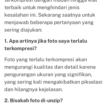
terbaik untuk menghindari jenis
kesalahan ini. Sekarang saatnya untuk
menjawab beberapa pertanyaan yang
sering diajukan:
1. Apa artinya jika foto saya terlalu
terkompresi?
Foto yang terlalu terkompresi akan
mengurangi kualitas dan detail karena
pengurangan ukuran yang signifikan,
yang sering kali mengakibatkan pikselasi
dan hilangnya kejelasan.
2. Bisakah foto di-unzip?