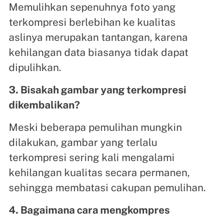
Memulihkan sepenuhnya foto yang
terkompresi berlebihan ke kualitas
aslinya merupakan tantangan, karena
kehilangan data biasanya tidak dapat
dipulihkan.
3. Bisakah gambar yang terkompresi
dikembalikan?
Meski beberapa pemulihan mungkin
dilakukan, gambar yang terlalu
terkompresi sering kali mengalami
kehilangan kualitas secara permanen,
sehingga membatasi cakupan pemulihan.
4. Bagaimana cara mengkompres