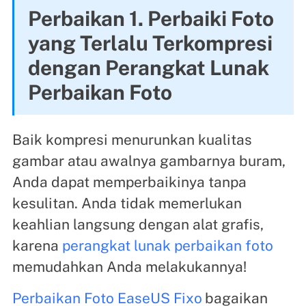
Perbaikan 1. Perbaiki Foto
yang Terlalu Terkompresi
dengan Perangkat Lunak
Perbaikan Foto
Baik kompresi menurunkan kualitas
gambar atau awalnya gambarnya buram,
Anda dapat memperbaikinya tanpa
kesulitan. Anda tidak memerlukan
keahlian langsung dengan alat grafis,
karena
perangkat lunak perbaikan foto
memudahkan Anda melakukannya!
Perbaikan Foto EaseUS Fixo
bagaikan