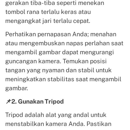
gerakan tiba-tiba seperti menekan
tombol rana terlalu keras atau
mengangkat jari terlalu cepat.
Perhatikan pernapasan Anda; menahan
atau mengembuskan napas perlahan saat
mengambil gambar dapat mengurangi
guncangan kamera. Temukan posisi
tangan yang nyaman dan stabil untuk
meningkatkan stabilitas saat mengambil
gambar.
📌2. Gunakan Tripod
Tripod adalah alat yang andal untuk
menstabilkan kamera Anda. Pastikan