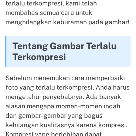
terlalu terkompresi, kami telah
membahas semua cara untuk
menghilangkan keburaman pada gambar!
Tentang Gambar Terlalu
Terkompresi
Sebelum menemukan cara memperbaiki
foto yang terlalu terkompresi, Anda harus
mengetahui penyebabnya. Ada banyak
alasan mengapa momen-momen indah
dan gambar-gambar yang bagus
kehilangan kualitasnya karena kompresi.
Kompresi yang berlebihan dapat