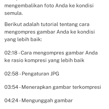
mengembalikan foto Anda ke kondisi
semula.
Berikut adalah tutorial tentang cara
mengompres gambar Anda ke kondisi
yang lebih baik:
02:18 - Cara mengompres gambar Anda
ke rasio kompresi yang lebih baik
02:58 - Pengaturan JPG
03:54 - Menerapkan gambar terkompresi
04:24 - Mengunggah gambar