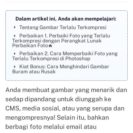
Dalam artikel ini, Anda akan mempelajari:
Tentang Gambar Terlalu Terkompresi
Perbaikan 1. Perbaiki Foto yang Terlalu
Terkompresi dengan Perangkat Lunak
Perbaikan Foto🔥
Perbaikan 2. Cara Memperbaiki Foto yang
Terlalu Terkompresi di Photoshop
Kiat Bonus: Cara Menghindari Gambar
Buram atau Rusak
Anda membuat gambar yang menarik dan
sedap dipandang untuk diunggah ke
CMS, media sosial, atau yang serupa dan
mengompresnya! Selain itu, bahkan
berbagi foto melalui email atau