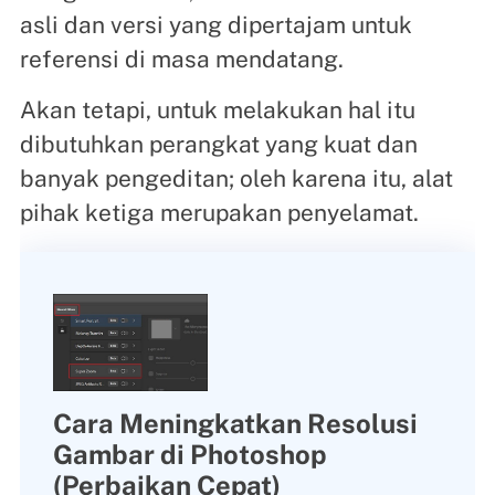
asli dan versi yang dipertajam untuk
referensi di masa mendatang.
Akan tetapi, untuk melakukan hal itu
dibutuhkan perangkat yang kuat dan
banyak pengeditan; oleh karena itu, alat
pihak ketiga merupakan penyelamat.
Cara Meningkatkan Resolusi
Gambar di Photoshop
(Perbaikan Cepat)