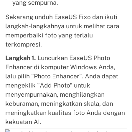
yang sempurna.
Sekarang unduh EaseUS Fixo dan ikuti
langkah-langkahnya untuk melihat cara
memperbaiki foto yang terlalu
terkompresi.
Langkah 1.
Luncurkan EaseUS Photo
Enhancer di komputer Windows Anda,
lalu pilih "Photo Enhancer". Anda dapat
mengeklik "Add Photo" untuk
menyempurnakan, menghilangkan
keburaman, meningkatkan skala, dan
meningkatkan kualitas foto Anda dengan
kekuatan AI.