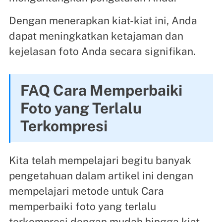
Dengan menerapkan kiat-kiat ini, Anda
dapat meningkatkan ketajaman dan
kejelasan foto Anda secara signifikan.
FAQ Cara Memperbaiki
Foto yang Terlalu
Terkompresi
Kita telah mempelajari begitu banyak
pengetahuan dalam artikel ini dengan
mempelajari metode untuk Cara
memperbaiki foto yang terlalu
terkompresi dengan mudah hingga kiat