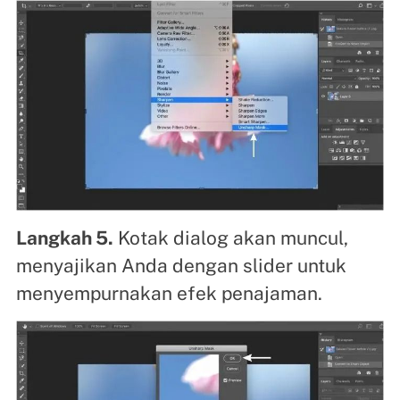
Langkah 5.
Kotak dialog akan muncul,
menyajikan Anda dengan slider untuk
menyempurnakan efek penajaman.