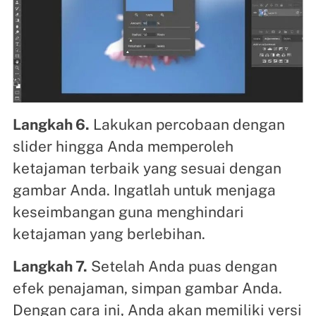
Langkah 6.
Lakukan percobaan dengan
slider hingga Anda memperoleh
ketajaman terbaik yang sesuai dengan
gambar Anda. Ingatlah untuk menjaga
keseimbangan guna menghindari
ketajaman yang berlebihan.
Langkah 7.
Setelah Anda puas dengan
efek penajaman, simpan gambar Anda.
Dengan cara ini, Anda akan memiliki versi