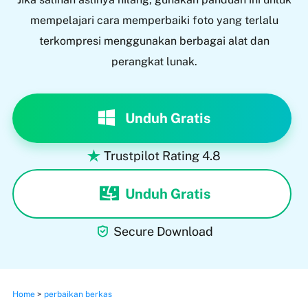
mempelajari cara memperbaiki foto yang terlalu
terkompresi menggunakan berbagai alat dan
perangkat lunak.
Unduh Gratis
Trustpilot Rating 4.8

Unduh Gratis

Secure Download
Home
>
perbaikan berkas