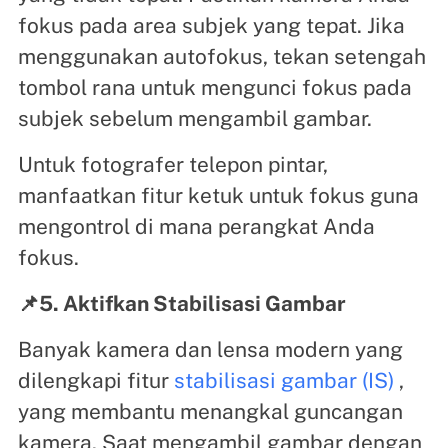
fokus pada area subjek yang tepat. Jika
menggunakan autofokus, tekan setengah
tombol rana untuk mengunci fokus pada
subjek sebelum mengambil gambar.
Untuk fotografer telepon pintar,
manfaatkan fitur ketuk untuk fokus guna
mengontrol di mana perangkat Anda
fokus.
📌5. Aktifkan Stabilisasi Gambar
Banyak kamera dan lensa modern yang
dilengkapi fitur
stabilisasi gambar (IS)
,
yang membantu menangkal guncangan
kamera. Saat mengambil gambar dengan