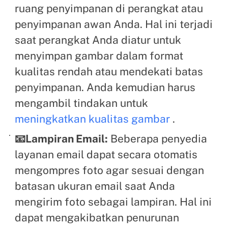
ruang penyimpanan di perangkat atau
penyimpanan awan Anda. Hal ini terjadi
saat perangkat Anda diatur untuk
menyimpan gambar dalam format
kualitas rendah atau mendekati batas
penyimpanan. Anda kemudian harus
mengambil tindakan untuk
meningkatkan kualitas gambar
.
📧Lampiran Email:
Beberapa penyedia
layanan email dapat secara otomatis
mengompres foto agar sesuai dengan
batasan ukuran email saat Anda
mengirim foto sebagai lampiran. Hal ini
dapat mengakibatkan penurunan