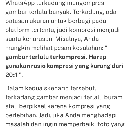
WhatsApp terkadang mengompres
gambar terlalu banyak. Terkadang, ada
batasan ukuran untuk berbagi pada
platform tertentu, jadi kompresi menjadi
suatu keharusan. Misalnya, Anda
mungkin melihat pesan kesalahan: "
gambar terlalu terkompresi. Harap
gunakan rasio kompresi yang kurang dari
20:1
".
Dalam kedua skenario tersebut,
terkadang gambar menjadi terlalu buram
atau berpiksel karena kompresi yang
berlebihan. Jadi, jika Anda menghadapi
masalah dan ingin memperbaiki foto yang