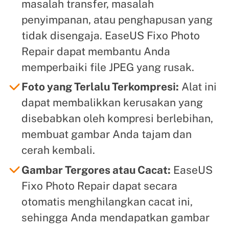
masalah transfer, masalah
penyimpanan, atau penghapusan yang
tidak disengaja. EaseUS Fixo Photo
Repair dapat membantu Anda
memperbaiki file JPEG yang rusak.
Foto yang Terlalu Terkompresi:
Alat ini
dapat membalikkan kerusakan yang
disebabkan oleh kompresi berlebihan,
membuat gambar Anda tajam dan
cerah kembali.
Gambar Tergores atau Cacat:
EaseUS
Fixo Photo Repair dapat secara
otomatis menghilangkan cacat ini,
sehingga Anda mendapatkan gambar