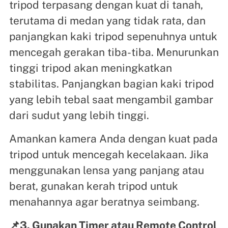
tripod terpasang dengan kuat di tanah,
terutama di medan yang tidak rata, dan
panjangkan kaki tripod sepenuhnya untuk
mencegah gerakan tiba-tiba. Menurunkan
tinggi tripod akan meningkatkan
stabilitas. Panjangkan bagian kaki tripod
yang lebih tebal saat mengambil gambar
dari sudut yang lebih tinggi.
Amankan kamera Anda dengan kuat pada
tripod untuk mencegah kecelakaan. Jika
menggunakan lensa yang panjang atau
berat, gunakan kerah tripod untuk
menahannya agar beratnya seimbang.
📌3. Gunakan Timer atau Remote Control