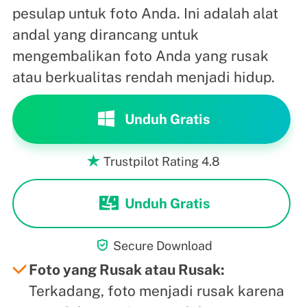
pesulap untuk foto Anda. Ini adalah alat
andal yang dirancang untuk
mengembalikan foto Anda yang rusak
atau berkualitas rendah menjadi hidup.
Unduh Gratis
Trustpilot Rating 4.8

Unduh Gratis

Secure Download
Foto yang Rusak atau Rusak:
Terkadang, foto menjadi rusak karena