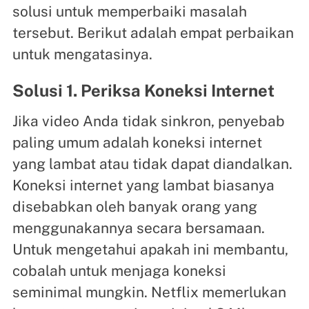
solusi untuk memperbaiki masalah
tersebut. Berikut adalah empat perbaikan
untuk mengatasinya.
Solusi 1. Periksa Koneksi Internet
Jika video Anda tidak sinkron, penyebab
paling umum adalah koneksi internet
yang lambat atau tidak dapat diandalkan.
Koneksi internet yang lambat biasanya
disebabkan oleh banyak orang yang
menggunakannya secara bersamaan.
Untuk mengetahui apakah ini membantu,
cobalah untuk menjaga koneksi
seminimal mungkin. Netflix memerlukan