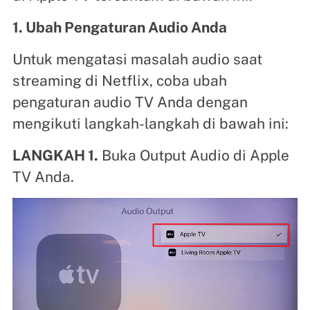
1. Ubah Pengaturan Audio Anda
Untuk mengatasi masalah audio saat
streaming di Netflix, coba ubah
pengaturan audio TV Anda dengan
mengikuti langkah-langkah di bawah ini:
LANGKAH 1.
Buka Output Audio di Apple
TV Anda.