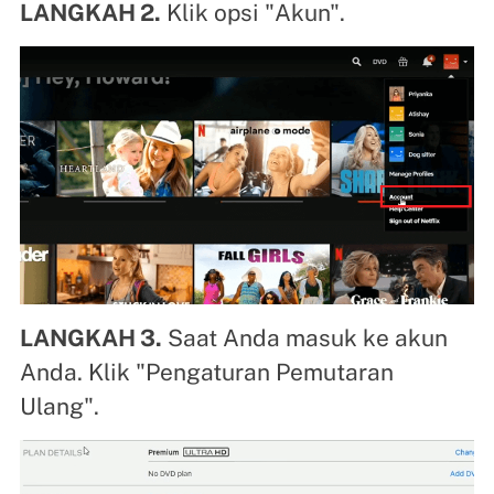
LANGKAH 2.
Klik opsi "Akun".
LANGKAH 3.
Saat Anda masuk ke akun
Anda. Klik "Pengaturan Pemutaran
Ulang".