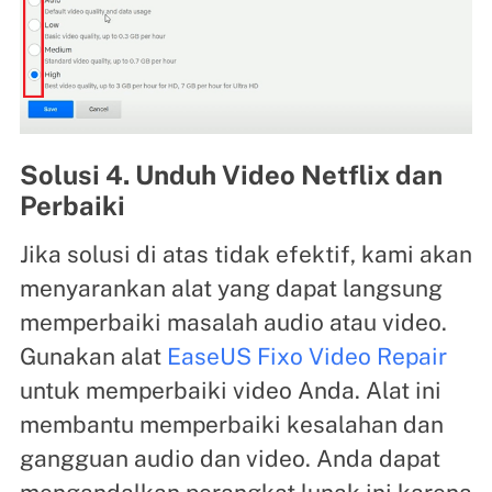
Solusi 4. Unduh Video Netflix dan
Perbaiki
Jika solusi di atas tidak efektif, kami akan
menyarankan alat yang dapat langsung
memperbaiki masalah audio atau video.
Gunakan alat
EaseUS Fixo Video Repair
untuk memperbaiki video Anda. Alat ini
membantu memperbaiki kesalahan dan
gangguan audio dan video. Anda dapat