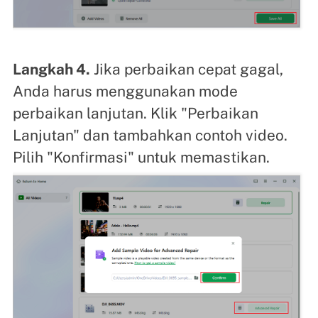
Langkah 4.
Jika perbaikan cepat gagal,
Anda harus menggunakan mode
perbaikan lanjutan. Klik "Perbaikan
Lanjutan" dan tambahkan contoh video.
Pilih "Konfirmasi" untuk memastikan.