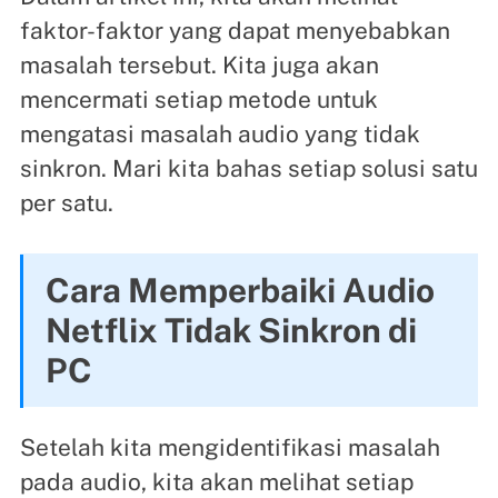
faktor-faktor yang dapat menyebabkan
masalah tersebut. Kita juga akan
mencermati setiap metode untuk
mengatasi masalah audio yang tidak
sinkron. Mari kita bahas setiap solusi satu
per satu.
Cara Memperbaiki Audio
Netflix Tidak Sinkron di
PC
Setelah kita mengidentifikasi masalah
pada audio, kita akan melihat setiap