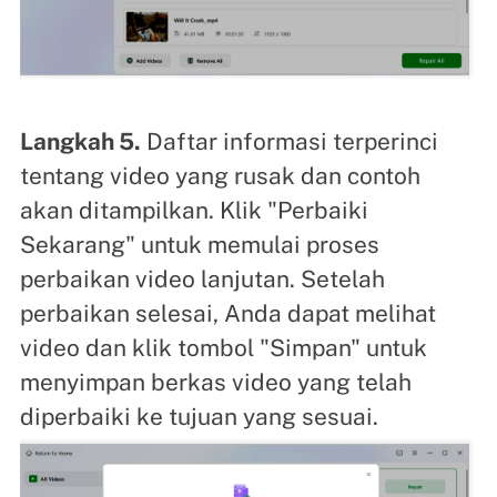
Langkah 5.
Daftar informasi terperinci
tentang video yang rusak dan contoh
akan ditampilkan. Klik "Perbaiki
Sekarang" untuk memulai proses
perbaikan video lanjutan. Setelah
perbaikan selesai, Anda dapat melihat
video dan klik tombol "Simpan" untuk
menyimpan berkas video yang telah
diperbaiki ke tujuan yang sesuai.