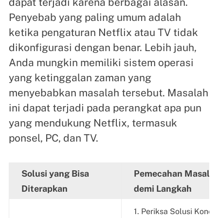
dapat terjadi karena berbagai alasan.
Penyebab yang paling umum adalah
ketika pengaturan Netflix atau TV tidak
dikonfigurasi dengan benar. Lebih jauh,
Anda mungkin memiliki sistem operasi
yang ketinggalan zaman yang
menyebabkan masalah tersebut. Masalah
ini dapat terjadi pada perangkat apa pun
yang mendukung Netflix, termasuk
ponsel, PC, dan TV.
Solusi yang Bisa
Pemecahan Masalah
Diterapkan
demi Langkah
1. Periksa Solusi Koneks