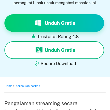
perangkat lunak untuk mengatasi masalah ini.
Unduh Gratis
Trustpilot Rating 4.8

Unduh Gratis

Secure Download
Home
>
perbaikan berkas
Pengalaman streaming secara