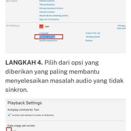
LANGKAH 4.
Pilih dari opsi yang
diberikan yang paling membantu
menyelesaikan masalah audio yang tidak
sinkron.