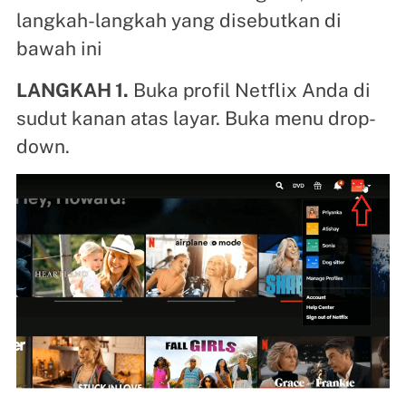
langkah-langkah yang disebutkan di
bawah ini
LANGKAH 1.
Buka profil Netflix Anda di
sudut kanan atas layar. Buka menu drop-
down.