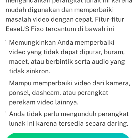
mengandalkan perangkat lunak ini karena
mudah digunakan dan memperbaiki
masalah video dengan cepat. Fitur-fitur
EaseUS Fixo tercantum di bawah ini
Memungkinkan Anda memperbaiki
video yang tidak dapat diputar, buram,
macet, atau berbintik serta audio yang
tidak sinkron.
Mampu memperbaiki video dari kamera,
ponsel, dashcam, atau perangkat
perekam video lainnya.
Anda tidak perlu mengunduh perangkat
lunak ini karena tersedia secara daring.