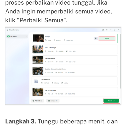
proses perbaikan video tunggal. Jika
Anda ingin memperbaiki semua video,
klik "Perbaiki Semua".
Langkah 3.
Tunggu beberapa menit, dan