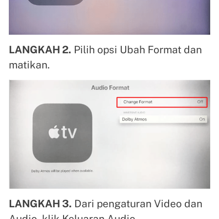
LANGKAH 2.
Pilih opsi Ubah Format dan
matikan.
LANGKAH 3.
Dari pengaturan Video dan
Audio, klik Keluaran Audio.