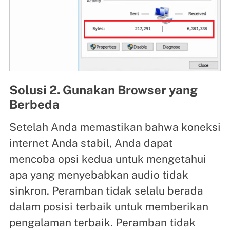
Solusi 2. Gunakan Browser yang
Berbeda
Setelah Anda memastikan bahwa koneksi
internet Anda stabil, Anda dapat
mencoba opsi kedua untuk mengetahui
apa yang menyebabkan audio tidak
sinkron. Peramban tidak selalu berada
dalam posisi terbaik untuk memberikan
pengalaman terbaik. Peramban tidak