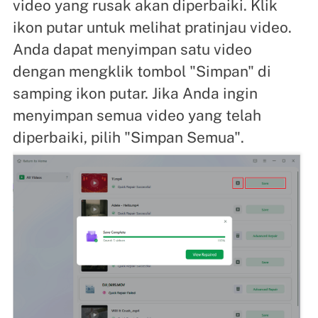
video yang rusak akan diperbaiki. Klik
ikon putar untuk melihat pratinjau video.
Anda dapat menyimpan satu video
dengan mengklik tombol "Simpan" di
samping ikon putar. Jika Anda ingin
menyimpan semua video yang telah
diperbaiki, pilih "Simpan Semua".