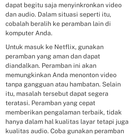
dapat begitu saja menyinkronkan video
dan audio. Dalam situasi seperti itu,
cobalah beralih ke peramban lain di
komputer Anda.
Untuk masuk ke Netflix, gunakan
peramban yang aman dan dapat
diandalkan. Peramban ini akan
memungkinkan Anda menonton video
tanpa gangguan atau hambatan. Selain
itu, masalah tersebut dapat segera
teratasi. Peramban yang cepat
memberikan pengalaman terbaik, tidak
hanya dalam hal kualitas layar tetapi juga
kualitas audio. Coba gunakan peramban