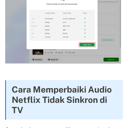
Cara Memperbaiki Audio
Netflix Tidak Sinkron di
TV