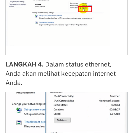
LANGKAH 4.
Dalam status ethernet,
Anda akan melihat kecepatan internet
Anda.