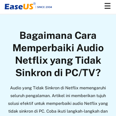
EaseUS
Bagaimana Cara
Memperbaiki Audio
Netflix yang Tidak
Sinkron di PC/TV?
Audio yang Tidak Sinkron di Netflix memengaruhi
seluruh pengalaman. Artikel ini memberikan tujuh
solusi efektif untuk memperbaiki audio Netflix yang
tidak sinkron di PC. Coba ikuti langkah-langkah dan