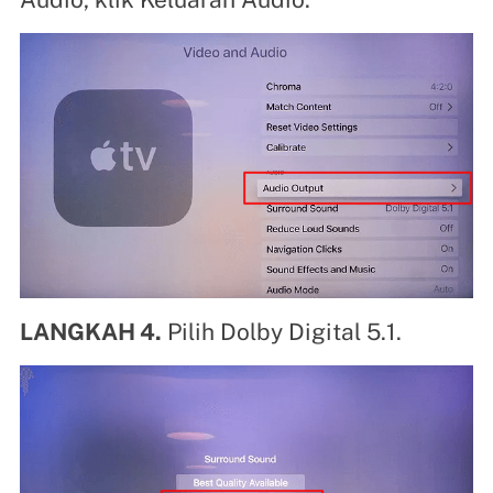
LANGKAH 4.
Pilih Dolby Digital 5.1.