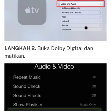
LANGKAH 2.
Buka Dolby Digital dan
matikan.