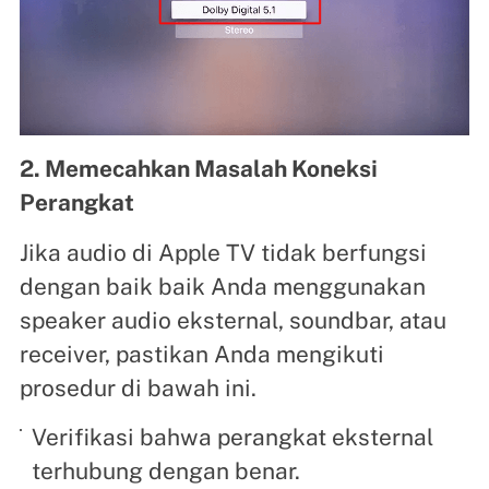
2. Memecahkan Masalah Koneksi
Perangkat
Jika audio di Apple TV tidak berfungsi
dengan baik baik Anda menggunakan
speaker audio eksternal, soundbar, atau
receiver, pastikan Anda mengikuti
prosedur di bawah ini.
Verifikasi bahwa perangkat eksternal
terhubung dengan benar.