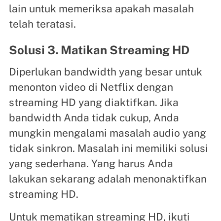
lain untuk memeriksa apakah masalah
telah teratasi.
Solusi 3. Matikan Streaming HD
Diperlukan bandwidth yang besar untuk
menonton video di Netflix dengan
streaming HD yang diaktifkan. Jika
bandwidth Anda tidak cukup, Anda
mungkin mengalami masalah audio yang
tidak sinkron. Masalah ini memiliki solusi
yang sederhana. Yang harus Anda
lakukan sekarang adalah menonaktifkan
streaming HD.
Untuk mematikan streaming HD, ikuti