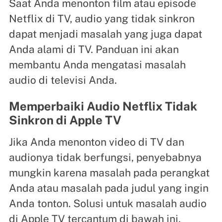
Saat Anda menonton film atau episode
Netflix di TV, audio yang tidak sinkron
dapat menjadi masalah yang juga dapat
Anda alami di TV. Panduan ini akan
membantu Anda mengatasi masalah
audio di televisi Anda.
Memperbaiki Audio Netflix Tidak
Sinkron di Apple TV
Jika Anda menonton video di TV dan
audionya tidak berfungsi, penyebabnya
mungkin karena masalah pada perangkat
Anda atau masalah pada judul yang ingin
Anda tonton. Solusi untuk masalah audio
di Apple TV tercantum di bawah ini.