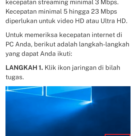
kecepatan streaming minimal 3 Mbps.
Kecepatan minimal 5 hingga 23 Mbps
diperlukan untuk video HD atau Ultra HD.
Untuk memeriksa kecepatan internet di
PC Anda, berikut adalah langkah-langkah
yang dapat Anda ikuti:
LANGKAH 1.
Klik ikon jaringan di bilah
tugas.