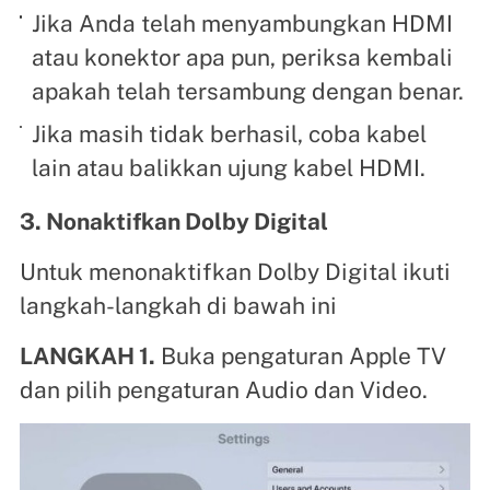
Jika Anda telah menyambungkan HDMI
atau konektor apa pun, periksa kembali
apakah telah tersambung dengan benar.
Jika masih tidak berhasil, coba kabel
lain atau balikkan ujung kabel HDMI.
3. Nonaktifkan Dolby Digital
Untuk menonaktifkan Dolby Digital ikuti
langkah-langkah di bawah ini
LANGKAH 1.
Buka pengaturan Apple TV
dan pilih pengaturan Audio dan Video.