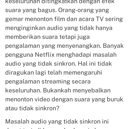
keseluruhan ditingkatkan dengan efek
suara yang bagus. Orang-orang yang
gemar menonton film dan acara TV sering
menginginkan audio yang tidak hanya
memberikan suara tetapi juga
pengalaman yang menyenangkan. Banyak
pengguna Netflix menghadapi masalah
audio yang tidak sinkron. Hal ini tidak
diragukan lagi telah memengaruhi
pengalaman streaming secara
keseluruhan. Bukankah menyebalkan
menonton video dengan suara yang buruk
atau tidak sinkron?
Masalah audio yang tidak sinkron ini