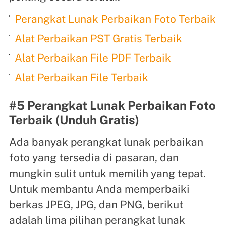
Perangkat Lunak Perbaikan Foto Terbaik
Alat Perbaikan PST Gratis Terbaik
Alat Perbaikan File PDF Terbaik
Alat Perbaikan File Terbaik
#5 Perangkat Lunak Perbaikan Foto
Terbaik (Unduh Gratis)
Ada banyak perangkat lunak perbaikan
foto yang tersedia di pasaran, dan
mungkin sulit untuk memilih yang tepat.
Untuk membantu Anda memperbaiki
berkas JPEG, JPG, dan PNG, berikut
adalah lima pilihan perangkat lunak