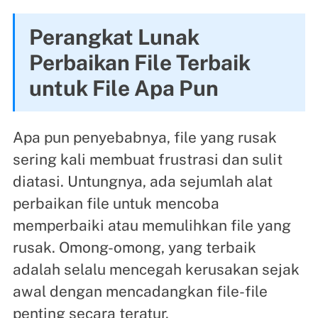
Perangkat Lunak
Perbaikan File Terbaik
untuk File Apa Pun
Apa pun penyebabnya, file yang rusak
sering kali membuat frustrasi dan sulit
diatasi. Untungnya, ada sejumlah alat
perbaikan file untuk mencoba
memperbaiki atau memulihkan file yang
rusak. Omong-omong, yang terbaik
adalah selalu mencegah kerusakan sejak
awal dengan mencadangkan file-file
penting secara teratur.