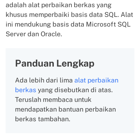
adalah alat perbaikan berkas yang
khusus memperbaiki basis data SQL. Alat
ini mendukung basis data Microsoft SQL
Server dan Oracle.
Panduan Lengkap
Ada lebih dari lima
alat perbaikan
berkas
yang disebutkan di atas.
Teruslah membaca untuk
mendapatkan bantuan perbaikan
berkas tambahan.