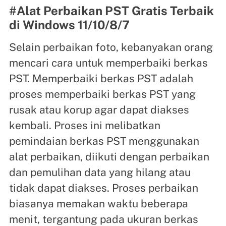
#Alat Perbaikan PST Gratis Terbaik
di Windows 11/10/8/7
Selain perbaikan foto, kebanyakan orang
mencari cara untuk memperbaiki berkas
PST. Memperbaiki berkas PST adalah
proses memperbaiki berkas PST yang
rusak atau korup agar dapat diakses
kembali. Proses ini melibatkan
pemindaian berkas PST menggunakan
alat perbaikan, diikuti dengan perbaikan
dan pemulihan data yang hilang atau
tidak dapat diakses. Proses perbaikan
biasanya memakan waktu beberapa
menit, tergantung pada ukuran berkas