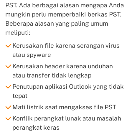
PST. Ada berbagai alasan mengapa Anda
mungkin perlu memperbaiki berkas PST.
Beberapa alasan yang paling umum
meliputi:
Kerusakan file karena serangan virus
atau spyware
Kerusakan header karena unduhan
atau transfer tidak lengkap
Penutupan aplikasi Outlook yang tidak
tepat
Mati listrik saat mengakses file PST
Konflik perangkat lunak atau masalah
perangkat keras