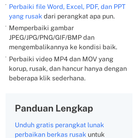
Perbaiki file Word, Excel, PDF, dan PPT
yang rusak
dari perangkat apa pun.
Memperbaiki gambar
JPEG/JPG/PNG/GIF/BMP dan
mengembalikannya ke kondisi baik.
Perbaiki video MP4 dan MOV yang
korup, rusak, dan hancur hanya dengan
beberapa klik sederhana.
Panduan Lengkap
Unduh gratis perangkat lunak
perbaikan berkas rusak
untuk