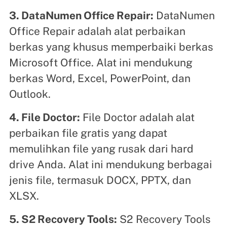
3. DataNumen Office Repair:
DataNumen
Office Repair adalah alat perbaikan
berkas yang khusus memperbaiki berkas
Microsoft Office. Alat ini mendukung
berkas Word, Excel, PowerPoint, dan
Outlook.
4. File Doctor:
File Doctor adalah alat
perbaikan file gratis yang dapat
memulihkan file yang rusak dari hard
drive Anda. Alat ini mendukung berbagai
jenis file, termasuk DOCX, PPTX, dan
XLSX.
5. S2 Recovery Tools:
S2 Recovery Tools