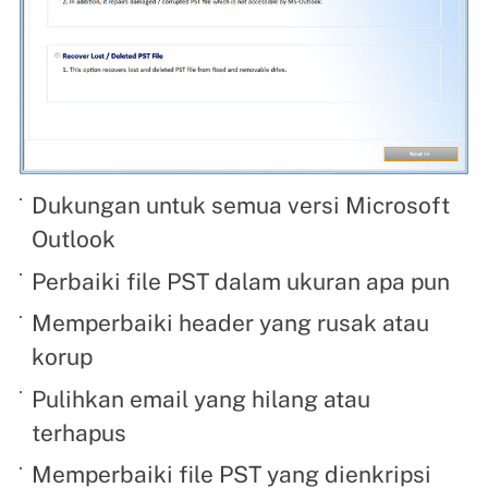
Dukungan untuk semua versi Microsoft
Outlook
Perbaiki file PST dalam ukuran apa pun
Memperbaiki header yang rusak atau
korup
Pulihkan email yang hilang atau
terhapus
Memperbaiki file PST yang dienkripsi