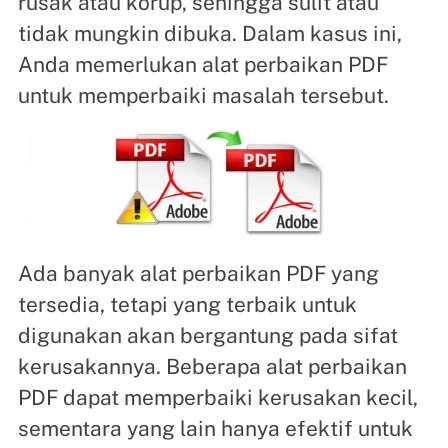
rusak atau korup, sehingga sulit atau
tidak mungkin dibuka. Dalam kasus ini,
Anda memerlukan alat perbaikan PDF
untuk memperbaiki masalah tersebut.
Ada banyak alat perbaikan PDF yang
tersedia, tetapi yang terbaik untuk
digunakan akan bergantung pada sifat
kerusakannya. Beberapa alat perbaikan
PDF dapat memperbaiki kerusakan kecil,
sementara yang lain hanya efektif untuk