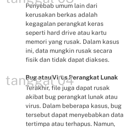
Penyebab umum lain dari
kerusakan berkas adalah
kegagalan perangkat keras
seperti hard drive atau kartu
memori yang rusak. Dalam kasus
ini, data mungkin rusak secara
fisik dan tidak dapat diakses.
tanggal 04
Bug atau Virus Perangkat Lunak
Terakhir, file juga dapat rusak
akibat bug perangkat lunak atau
virus. Dalam beberapa kasus, bug
tersebut dapat menyebabkan data
tertimpa atau terhapus. Namun,