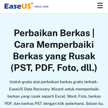
EaseUS
Perbaikan Berkas |
Cara Memperbaiki
Berkas yang Rusak
(PST, PDF, Foto, dll.)
Unduh gratis alat perbaikan berkas gratis terbaik -
EaseUS Data Recovery Wizard untuk memperbaiki
berkas yang rusak seperti Excel, Word, Foto, berkas
PDF, dan berkas PST dengan klik sederhana. Selain itu,