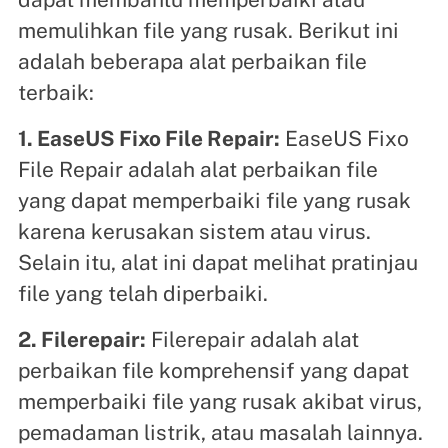
memulihkan file yang rusak. Berikut ini
adalah beberapa alat perbaikan file
terbaik:
1. EaseUS Fixo File Repair:
EaseUS Fixo
File Repair adalah alat perbaikan file
yang dapat memperbaiki file yang rusak
karena kerusakan sistem atau virus.
Selain itu, alat ini dapat melihat pratinjau
file yang telah diperbaiki.
2. Filerepair:
Filerepair adalah alat
perbaikan file komprehensif yang dapat
memperbaiki file yang rusak akibat virus,
pemadaman listrik, atau masalah lainnya.