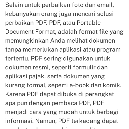
Selain untuk perbaikan foto dan email,
kebanyakan orang juga mencari solusi
perbaikan PDF. PDF, atau Portable
Document Format, adalah format file yang
memungkinkan Anda melihat dokumen
tanpa memerlukan aplikasi atau program
tertentu. PDF sering digunakan untuk
dokumen resmi, seperti formulir dan
aplikasi pajak, serta dokumen yang
kurang formal, seperti e-book dan komik.
Karena PDF dapat dibuka di perangkat
apa pun dengan pembaca PDF, PDF
menjadi cara yang mudah untuk berbagi
informasi. Namun, PDF terkadang dapat