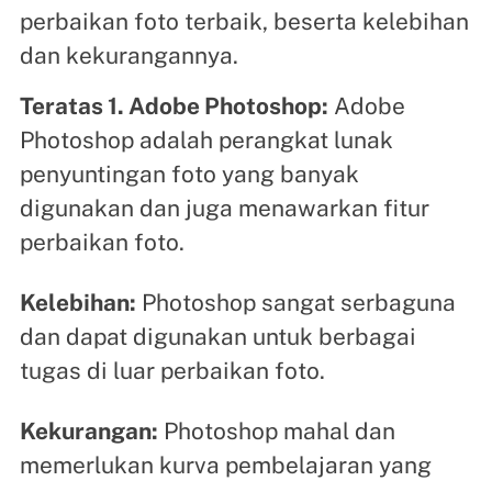
perbaikan foto terbaik, beserta kelebihan
dan kekurangannya.
Teratas 1. Adobe Photoshop:
Adobe
Photoshop adalah perangkat lunak
penyuntingan foto yang banyak
digunakan dan juga menawarkan fitur
perbaikan foto.
Kelebihan:
Photoshop sangat serbaguna
dan dapat digunakan untuk berbagai
tugas di luar perbaikan foto.
Kekurangan:
Photoshop mahal dan
memerlukan kurva pembelajaran yang