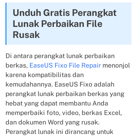
Unduh Gratis Perangkat
Lunak Perbaikan File
Rusak
Di antara perangkat lunak perbaikan
berkas,
EaseUS Fixo File Repair
menonjol
karena kompatibilitas dan
kemudahannya. EaseUS Fixo adalah
perangkat lunak perbaikan berkas yang
hebat yang dapat membantu Anda
memperbaiki foto, video, berkas Excel,
dan dokumen Word yang rusak.
Perangkat lunak ini dirancang untuk