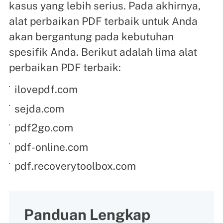
kasus yang lebih serius. Pada akhirnya,
alat perbaikan PDF terbaik untuk Anda
akan bergantung pada kebutuhan
spesifik Anda. Berikut adalah lima alat
perbaikan PDF terbaik:
ilovepdf.com
sejda.com
pdf2go.com
pdf-online.com
pdf.recoverytoolbox.com
Panduan Lengkap