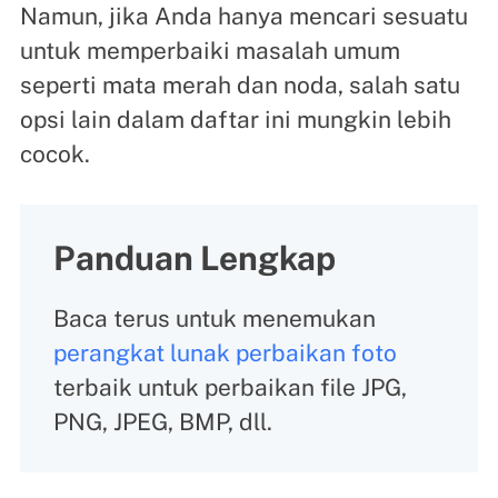
Namun, jika Anda hanya mencari sesuatu
untuk memperbaiki masalah umum
seperti mata merah dan noda, salah satu
opsi lain dalam daftar ini mungkin lebih
cocok.
Panduan Lengkap
Baca terus untuk menemukan
perangkat lunak perbaikan foto
terbaik untuk perbaikan file JPG,
PNG, JPEG, BMP, dll.