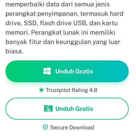
memperbaiki data dari semua jenis
perangkat penyimpanan, termasuk hard
drive, SSD, flash drive USB, dan kartu
memori. Perangkat lunak ini memiliki
banyak fitur dan keunggulan yang luar
biasa.
Unduh Gratis
Trustpilot Rating 4.8

Unduh Gratis

Secure Download