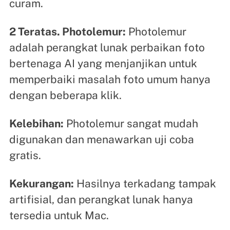
curam.
2 Teratas. Photolemur:
Photolemur
adalah perangkat lunak perbaikan foto
bertenaga AI yang menjanjikan untuk
memperbaiki masalah foto umum hanya
dengan beberapa klik.
Kelebihan:
Photolemur sangat mudah
digunakan dan menawarkan uji coba
gratis.
Kekurangan:
Hasilnya terkadang tampak
artifisial, dan perangkat lunak hanya
tersedia untuk Mac.