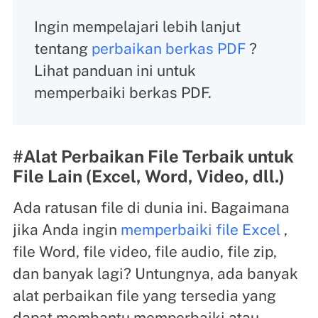
Ingin mempelajari lebih lanjut
tentang
perbaikan berkas PDF
?
Lihat panduan ini untuk
memperbaiki berkas PDF.
#Alat Perbaikan File Terbaik untuk
File Lain (Excel, Word, Video, dll.)
Ada ratusan file di dunia ini. Bagaimana
jika Anda ingin
memperbaiki file Excel
,
file Word, file video, file audio, file zip,
dan banyak lagi? Untungnya, ada banyak
alat perbaikan file yang tersedia yang
dapat membantu memperbaiki atau