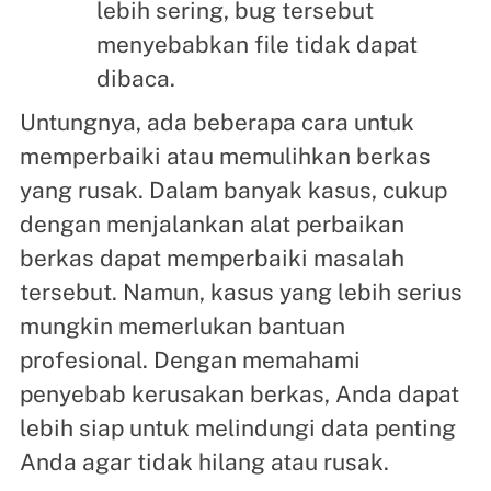
lebih sering, bug tersebut
menyebabkan file tidak dapat
dibaca.
Untungnya, ada beberapa cara untuk
memperbaiki atau memulihkan berkas
yang rusak. Dalam banyak kasus, cukup
dengan menjalankan alat perbaikan
berkas dapat memperbaiki masalah
tersebut. Namun, kasus yang lebih serius
mungkin memerlukan bantuan
profesional. Dengan memahami
penyebab kerusakan berkas, Anda dapat
lebih siap untuk melindungi data penting
Anda agar tidak hilang atau rusak.