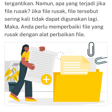
tergantikan. Namun, apa yang terjadi jika
file rusak? Jika file rusak, file tersebut
sering kali tidak dapat digunakan lagi.
Maka, Anda perlu memperbaiki file yang
rusak dengan alat perbaikan file.