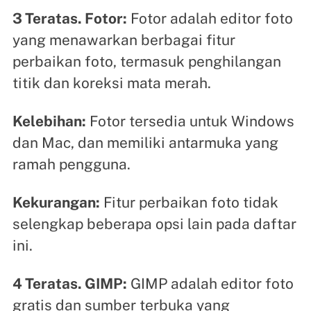
3 Teratas. Fotor:
Fotor adalah editor foto
yang menawarkan berbagai fitur
perbaikan foto, termasuk penghilangan
titik dan koreksi mata merah.
Kelebihan:
Fotor tersedia untuk Windows
dan Mac, dan memiliki antarmuka yang
ramah pengguna.
Kekurangan:
Fitur perbaikan foto tidak
selengkap beberapa opsi lain pada daftar
ini.
4 Teratas. GIMP:
GIMP adalah editor foto
gratis dan sumber terbuka yang