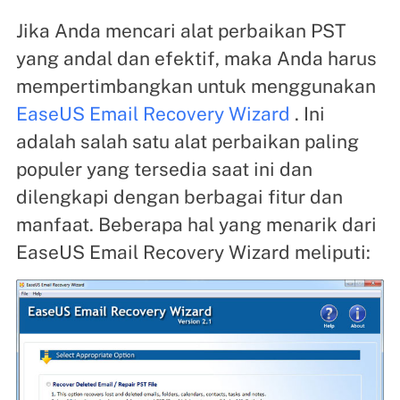
Jika Anda mencari alat perbaikan PST
yang andal dan efektif, maka Anda harus
mempertimbangkan untuk menggunakan
EaseUS Email Recovery Wizard
. Ini
adalah salah satu alat perbaikan paling
populer yang tersedia saat ini dan
dilengkapi dengan berbagai fitur dan
manfaat. Beberapa hal yang menarik dari
EaseUS Email Recovery Wizard meliputi: