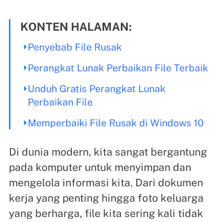
KONTEN HALAMAN:
Penyebab File Rusak
Perangkat Lunak Perbaikan File Terbaik
Unduh Gratis Perangkat Lunak
Perbaikan File
Memperbaiki File Rusak di Windows 10
Di dunia modern, kita sangat bergantung
pada komputer untuk menyimpan dan
mengelola informasi kita. Dari dokumen
kerja yang penting hingga foto keluarga
yang berharga, file kita sering kali tidak