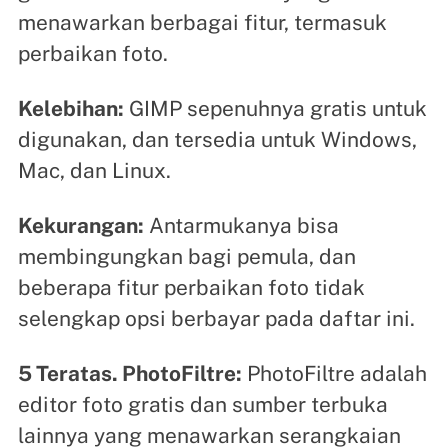
menawarkan berbagai fitur, termasuk
perbaikan foto.
Kelebihan:
GIMP sepenuhnya gratis untuk
digunakan, dan tersedia untuk Windows,
Mac, dan Linux.
Kekurangan:
Antarmukanya bisa
membingungkan bagi pemula, dan
beberapa fitur perbaikan foto tidak
selengkap opsi berbayar pada daftar ini.
5 Teratas. PhotoFiltre:
PhotoFiltre adalah
editor foto gratis dan sumber terbuka
lainnya yang menawarkan serangkaian