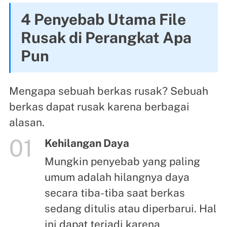
4 Penyebab Utama File
Rusak di Perangkat Apa
Pun
Mengapa sebuah berkas rusak? Sebuah
berkas dapat rusak karena berbagai
alasan.
01
Kehilangan Daya
Mungkin penyebab yang paling
umum adalah hilangnya daya
secara tiba-tiba saat berkas
sedang ditulis atau diperbarui. Hal
ini dapat terjadi karena