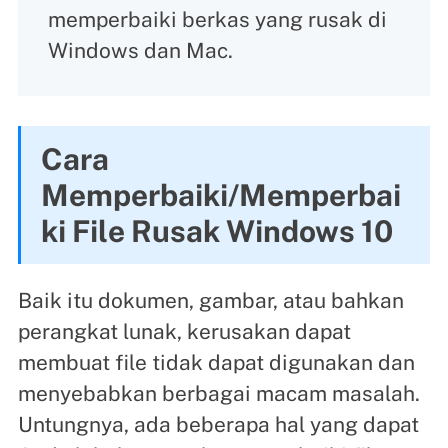
memperbaiki berkas yang rusak di
Windows dan Mac.
Cara
Memperbaiki/Memperbai
ki File Rusak Windows 10
Baik itu dokumen, gambar, atau bahkan
perangkat lunak, kerusakan dapat
membuat file tidak dapat digunakan dan
menyebabkan berbagai macam masalah.
Untungnya, ada beberapa hal yang dapat