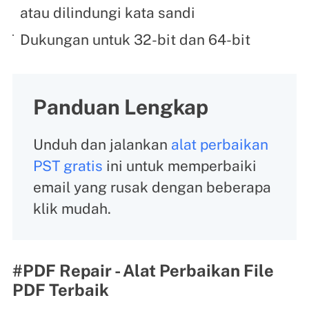
atau dilindungi kata sandi
Dukungan untuk 32-bit dan 64-bit
Panduan Lengkap
Unduh dan jalankan
alat perbaikan
PST gratis
ini untuk memperbaiki
email yang rusak dengan beberapa
klik mudah.
#PDF Repair - Alat Perbaikan File
PDF Terbaik