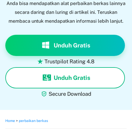
Anda bisa mendapatkan alat perbaikan berkas lainnya
secara daring dan luring di artikel ini. Teruskan
membaca untuk mendapatkan informasi lebih lanjut.
Unduh Gratis
Trustpilot Rating 4.8

Unduh Gratis

Secure Download
Home
>
perbaikan berkas