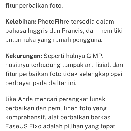
fitur perbaikan foto.
Kelebihan:
PhotoFiltre tersedia dalam
bahasa Inggris dan Prancis, dan memiliki
antarmuka yang ramah pengguna.
Kekurangan:
Seperti halnya GIMP,
hasilnya terkadang tampak artifisial, dan
fitur perbaikan foto tidak selengkap opsi
berbayar pada daftar ini.
Jika Anda mencari perangkat lunak
perbaikan dan pemulihan foto yang
komprehensif, alat perbaikan berkas
EaseUS Fixo adalah pilihan yang tepat.