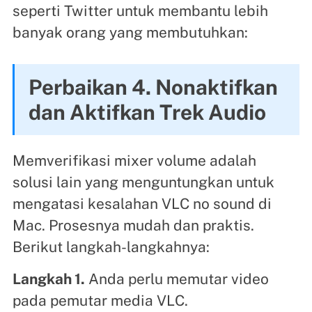
seperti Twitter untuk membantu lebih
banyak orang yang membutuhkan:
Perbaikan 4. Nonaktifkan
dan Aktifkan Trek Audio
Memverifikasi mixer volume adalah
solusi lain yang menguntungkan untuk
mengatasi kesalahan VLC no sound di
Mac. Prosesnya mudah dan praktis.
Berikut langkah-langkahnya:
Langkah 1.
Anda perlu memutar video
pada pemutar media VLC.