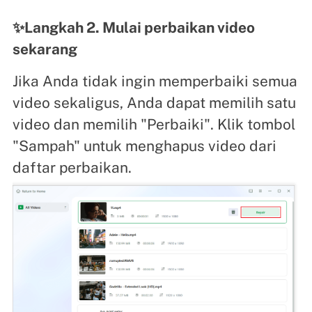
✨Langkah 2. Mulai perbaikan video
sekarang
Jika Anda tidak ingin memperbaiki semua
video sekaligus, Anda dapat memilih satu
video dan memilih "Perbaiki". Klik tombol
"Sampah" untuk menghapus video dari
daftar perbaikan.