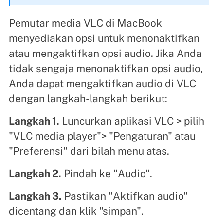
Pemutar media VLC di MacBook
menyediakan opsi untuk menonaktifkan
atau mengaktifkan opsi audio. Jika Anda
tidak sengaja menonaktifkan opsi audio,
Anda dapat mengaktifkan audio di VLC
dengan langkah-langkah berikut:
Langkah 1.
Luncurkan aplikasi VLC > pilih
"VLC media player"> "Pengaturan" atau
"Preferensi" dari bilah menu atas.
Langkah 2.
Pindah ke "Audio".
Langkah 3.
Pastikan "Aktifkan audio"
dicentang dan klik "simpan".