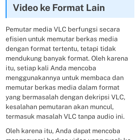
Video ke Format Lain
Pemutar media VLC berfungsi secara
efisien untuk memutar berkas media
dengan format tertentu, tetapi tidak
mendukung banyak format. Oleh karena
itu, setiap kali Anda mencoba
menggunakannya untuk membaca dan
memutar berkas media dalam format
yang bermasalah dengan dekripsi VLC,
kesalahan pemutaran akan muncul,
termasuk masalah VLC tanpa audio ini.
Oleh karena itu, Anda dapat mencoba