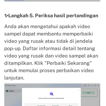
✨Langkah 5. Periksa hasil pertandingan
Anda akan mengetahui apakah video
sampel dapat membantu memperbaiki
video yang rusak atau tidak di jendela
pop-up. Daftar informasi detail tentang
video yang rusak dan video sampel akan
ditampilkan. Klik "Perbaiki Sekarang"
untuk memulai proses perbaikan video
lanjutan.