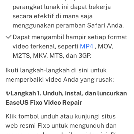
perangkat lunak ini dapat bekerja
secara efektif di mana saja
menggunakan peramban Safari Anda.
Dapat mengambil hampir setiap format
video terkenal, seperti
MP4
, MOV,
M2TS, MKV, MTS, dan 3GP.
Ikuti langkah-langkah di sini untuk
memperbaiki video Anda yang rusak:
✨Langkah 1. Unduh, instal, dan luncurkan
EaseUS Fixo Video Repair
Klik tombol unduh atau kunjungi situs
web resmi Fixo untuk mengunduh dan