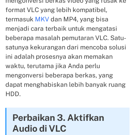
mengonversi berkas video yang rusak ke
format VLC yang lebih kompatibel,
termasuk
MKV
dan MP4, yang bisa
menjadi cara terbaik untuk mengatasi
beberapa masalah pemutaran VLC. Satu-
satunya kekurangan dari mencoba solusi
ini adalah prosesnya akan memakan
waktu, terutama jika Anda perlu
mengonversi beberapa berkas, yang
dapat menghabiskan lebih banyak ruang
HDD.
Perbaikan 3. Aktifkan
Audio di VLC