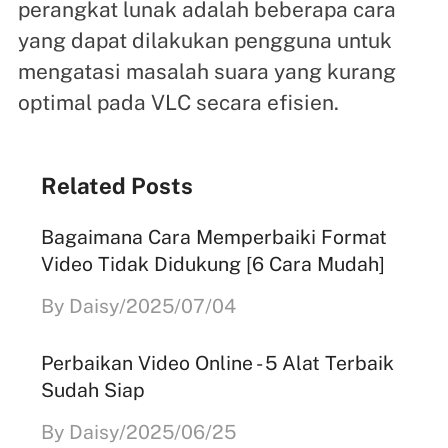
perangkat lunak adalah beberapa cara
yang dapat dilakukan pengguna untuk
mengatasi masalah suara yang kurang
optimal pada VLC secara efisien.
Related Posts
Bagaimana Cara Memperbaiki Format
Video Tidak Didukung [6 Cara Mudah]
By Daisy/2025/07/04
Perbaikan Video Online - 5 Alat Terbaik
Sudah Siap
By Daisy/2025/06/25