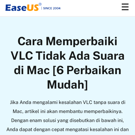
EaseUS
Cara Memperbaiki
VLC Tidak Ada Suara
di Mac [6 Perbaikan
Mudah]
Jika Anda mengalami kesalahan VLC tanpa suara di
Mac, artikel ini akan membantu memperbaikinya.
Dengan enam solusi yang disebutkan di bawah ini,
Anda dapat dengan cepat mengatasi kesalahan ini dan