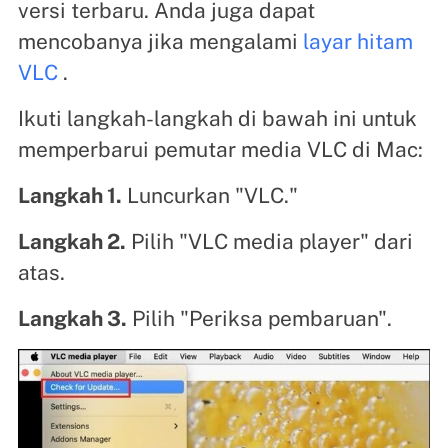
versi terbaru. Anda juga dapat
mencobanya jika mengalami
layar hitam
VLC
.
Ikuti langkah-langkah di bawah ini untuk
memperbarui pemutar media VLC di Mac:
Langkah 1.
Luncurkan "VLC."
Langkah 2.
Pilih "VLC media player" dari
atas.
Langkah 3.
Pilih "Periksa pembaruan".