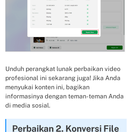
Unduh perangkat lunak perbaikan video
profesional ini sekarang juga! Jika Anda
menyukai konten ini, bagikan
informasinya dengan teman-teman Anda
di media sosial.
Perbaikan 2. Konversi File