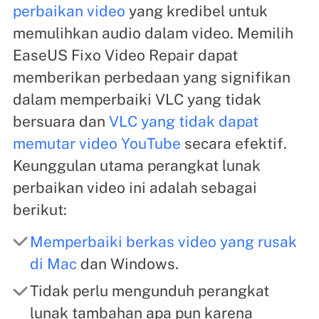
perbaikan video
yang kredibel untuk
memulihkan audio dalam video. Memilih
EaseUS Fixo Video Repair dapat
memberikan perbedaan yang signifikan
dalam memperbaiki VLC yang tidak
bersuara dan
VLC yang tidak dapat
memutar video YouTube
secara efektif.
Keunggulan utama perangkat lunak
perbaikan video ini adalah sebagai
berikut:
Memperbaiki berkas video yang rusak
di Mac
dan Windows.
Tidak perlu mengunduh perangkat
lunak tambahan apa pun karena