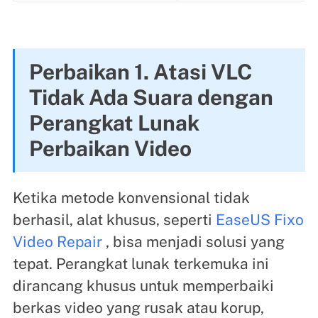
Perbaikan 1. Atasi VLC
Tidak Ada Suara dengan
Perangkat Lunak
Perbaikan Video
Ketika metode konvensional tidak
berhasil, alat khusus, seperti
EaseUS Fixo
Video Repair
, bisa menjadi solusi yang
tepat. Perangkat lunak terkemuka ini
dirancang khusus untuk memperbaiki
berkas video yang rusak atau korup,