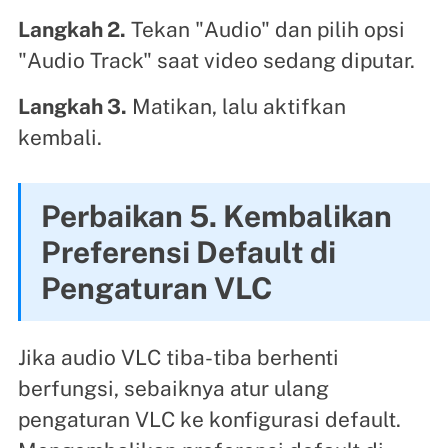
Langkah 2.
Tekan "Audio" dan pilih opsi
"Audio Track" saat video sedang diputar.
Langkah 3.
Matikan, lalu aktifkan
kembali.
Perbaikan 5. Kembalikan
Preferensi Default di
Pengaturan VLC
Jika audio VLC tiba-tiba berhenti
berfungsi, sebaiknya atur ulang
pengaturan VLC ke konfigurasi default.