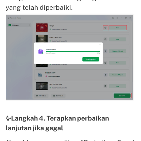
yang telah diperbaiki.
✨Langkah 4. Terapkan perbaikan
lanjutan jika gagal