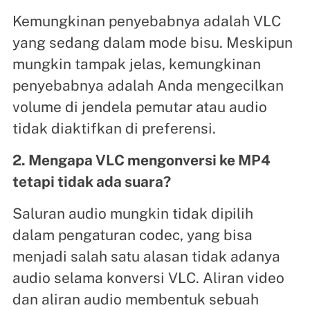
Kemungkinan penyebabnya adalah VLC
yang sedang dalam mode bisu. Meskipun
mungkin tampak jelas, kemungkinan
penyebabnya adalah Anda mengecilkan
volume di jendela pemutar atau audio
tidak diaktifkan di preferensi.
2. Mengapa VLC mengonversi ke MP4
tetapi tidak ada suara?
Saluran audio mungkin tidak dipilih
dalam pengaturan codec, yang bisa
menjadi salah satu alasan tidak adanya
audio selama konversi VLC. Aliran video
dan aliran audio membentuk sebuah