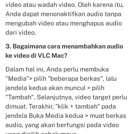
video atau wadah video. Oleh karena itu,
Anda dapat menonaktifkan audio tanpa
mengubah video atau menghapus audio
dari video.
3. Bagaimana cara menambahkan audio
ke video di VLC Mac?
Dalam hal ini, Anda perlu membuka
"Media"> pilih "beberapa berkas", lalu
jendela kedua akan muncul > pilih
"Tambah". Selanjutnya, video target perlu
dimuat. Terakhir, "klik + tambah" pada
jendela Buka Media kedua > muat berkas
audio, yang akan berfungsi pada video