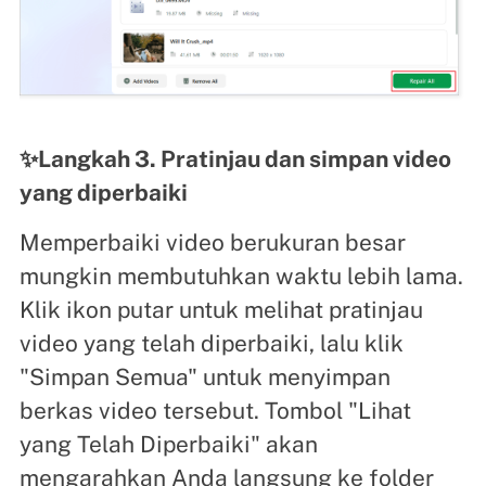
✨Langkah 3. Pratinjau dan simpan video
yang diperbaiki
Memperbaiki video berukuran besar
mungkin membutuhkan waktu lebih lama.
Klik ikon putar untuk melihat pratinjau
video yang telah diperbaiki, lalu klik
"Simpan Semua" untuk menyimpan
berkas video tersebut. Tombol "Lihat
yang Telah Diperbaiki" akan
mengarahkan Anda langsung ke folder