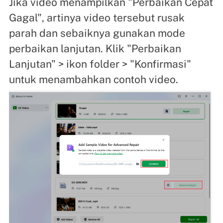
Jika video menampilkan "Perbaikan Cepat
Gagal", artinya video tersebut rusak
parah dan sebaiknya gunakan mode
perbaikan lanjutan. Klik "Perbaikan
Lanjutan" > ikon folder > "Konfirmasi"
untuk menambahkan contoh video.