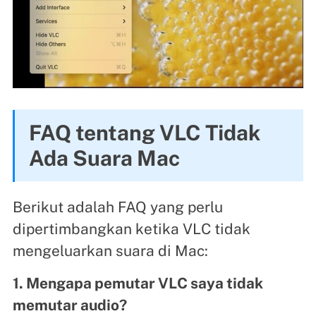
FAQ tentang VLC Tidak
Ada Suara Mac
Berikut adalah FAQ yang perlu
dipertimbangkan ketika VLC tidak
mengeluarkan suara di Mac:
1. Mengapa pemutar VLC saya tidak
memutar audio?