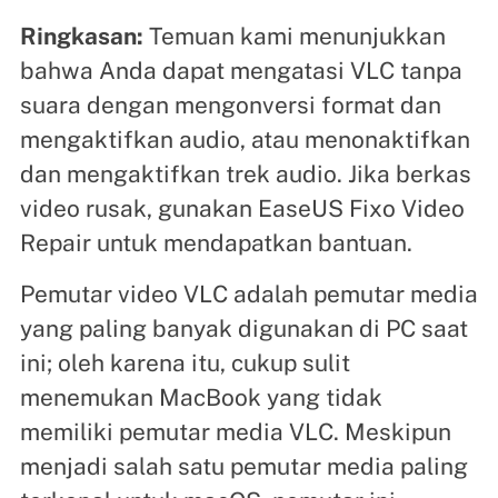
Ringkasan:
Temuan kami menunjukkan
bahwa Anda dapat mengatasi VLC tanpa
suara dengan mengonversi format dan
mengaktifkan audio, atau menonaktifkan
dan mengaktifkan trek audio. Jika berkas
video rusak, gunakan EaseUS Fixo Video
Repair untuk mendapatkan bantuan.
Pemutar video VLC adalah pemutar media
yang paling banyak digunakan di PC saat
ini; oleh karena itu, cukup sulit
menemukan MacBook yang tidak
memiliki pemutar media VLC. Meskipun
menjadi salah satu pemutar media paling