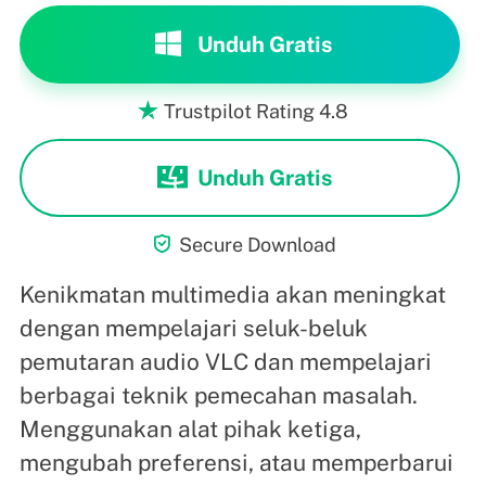
Unduh Gratis
Trustpilot Rating 4.8

Unduh Gratis

Secure Download
Kenikmatan multimedia akan meningkat
dengan mempelajari seluk-beluk
pemutaran audio VLC dan mempelajari
berbagai teknik pemecahan masalah.
Menggunakan alat pihak ketiga,
mengubah preferensi, atau memperbarui