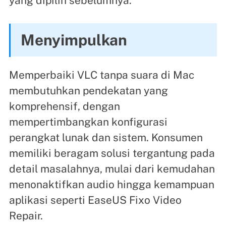
yang dipilih sebelumnya.
Menyimpulkan
Memperbaiki VLC tanpa suara di Mac
membutuhkan pendekatan yang
komprehensif, dengan
mempertimbangkan konfigurasi
perangkat lunak dan sistem. Konsumen
memiliki beragam solusi tergantung pada
detail masalahnya, mulai dari kemudahan
menonaktifkan audio hingga kemampuan
aplikasi seperti EaseUS Fixo Video
Repair.