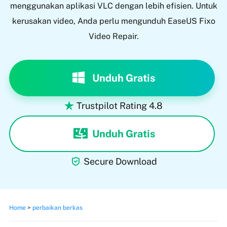
menggunakan aplikasi VLC dengan lebih efisien. Untuk
kerusakan video, Anda perlu mengunduh EaseUS Fixo
Video Repair.
Unduh Gratis
Trustpilot Rating 4.8

Unduh Gratis

Secure Download
Home
>
perbaikan berkas