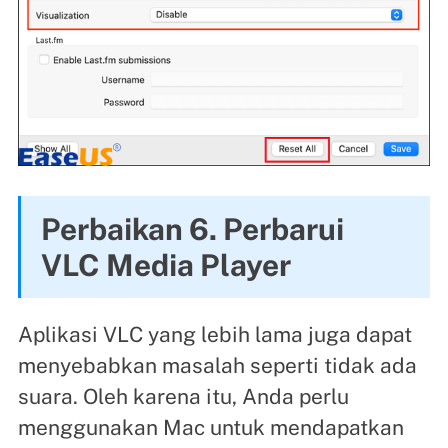
Perbaikan 6. Perbarui
VLC Media Player
Aplikasi VLC yang lebih lama juga dapat
menyebabkan masalah seperti tidak ada
suara. Oleh karena itu, Anda perlu
menggunakan Mac untuk mendapatkan