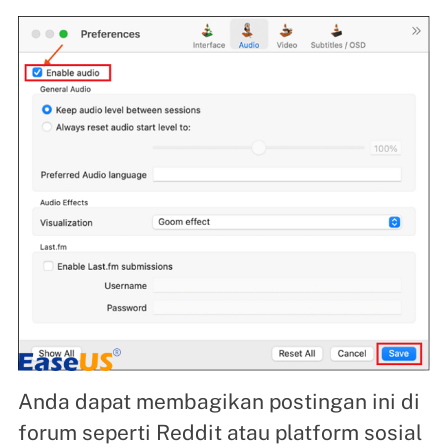
Anda dapat membagikan postingan ini di
forum seperti Reddit atau platform sosial