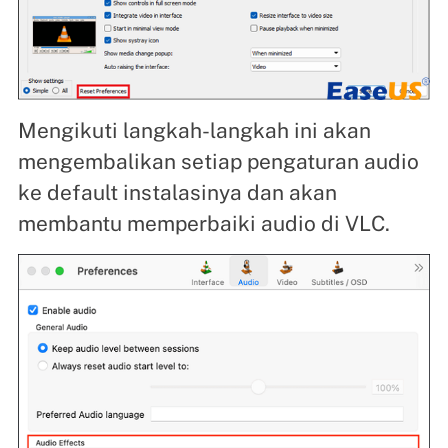
Mengikuti langkah-langkah ini akan
mengembalikan setiap pengaturan audio
ke default instalasinya dan akan
membantu memperbaiki audio di VLC.