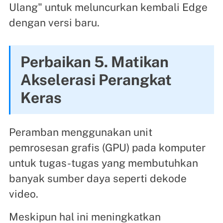
Ulang" untuk meluncurkan kembali Edge
dengan versi baru.
Perbaikan 5. Matikan
Akselerasi Perangkat
Keras
Peramban menggunakan unit
pemrosesan grafis (GPU) pada komputer
untuk tugas-tugas yang membutuhkan
banyak sumber daya seperti dekode
video.
Meskipun hal ini meningkatkan