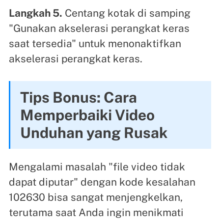
Langkah 5.
Centang kotak di samping
"Gunakan akselerasi perangkat keras
saat tersedia" untuk menonaktifkan
akselerasi perangkat keras.
Tips Bonus: Cara
Memperbaiki Video
Unduhan yang Rusak
Mengalami masalah "file video tidak
dapat diputar" dengan kode kesalahan
102630 bisa sangat menjengkelkan,
terutama saat Anda ingin menikmati