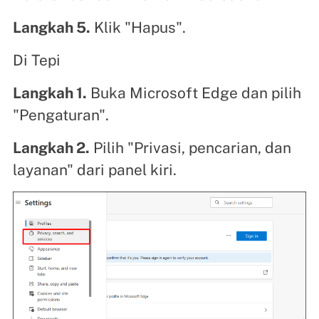
Langkah 5.
Klik "Hapus".
Di Tepi
Langkah 1.
Buka Microsoft Edge dan pilih
"Pengaturan".
Langkah 2.
Pilih "Privasi, pencarian, dan
layanan" dari panel kiri.