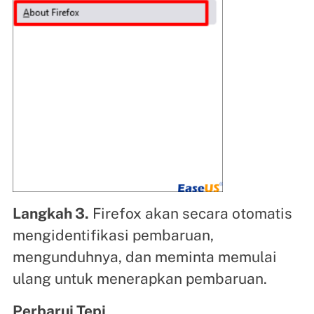
Langkah 3.
Firefox akan secara otomatis
mengidentifikasi pembaruan,
mengunduhnya, dan meminta memulai
ulang untuk menerapkan pembaruan.
Perbarui Tepi