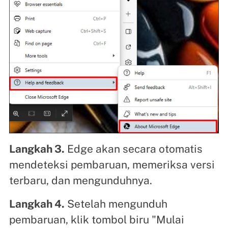
Langkah 3.
Edge akan secara otomatis
mendeteksi pembaruan, memeriksa versi
terbaru, dan mengunduhnya.
Langkah 4.
Setelah mengunduh
pembaruan, klik tombol biru "Mulai