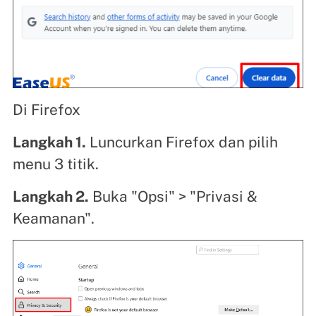
Di Firefox
Langkah 1.
Luncurkan Firefox dan pilih
menu 3 titik.
Langkah 2.
Buka "Opsi" > "Privasi &
Keamanan".