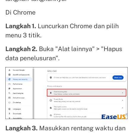
Di Chrome
Langkah 1.
Luncurkan Chrome dan pilih
menu 3 titik.
Langkah 2.
Buka "Alat lainnya" > "Hapus
data penelusuran".
Langkah 3.
Masukkan rentang waktu dan