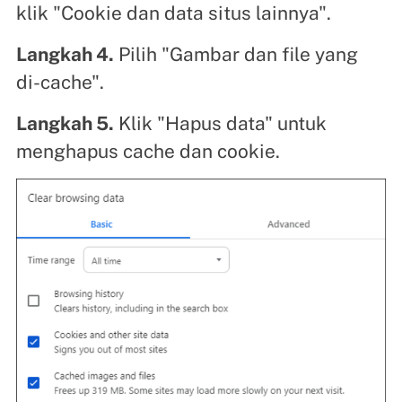
klik "Cookie dan data situs lainnya".
Langkah 4.
Pilih "Gambar dan file yang
di-cache".
Langkah 5.
Klik "Hapus data" untuk
menghapus cache dan cookie.