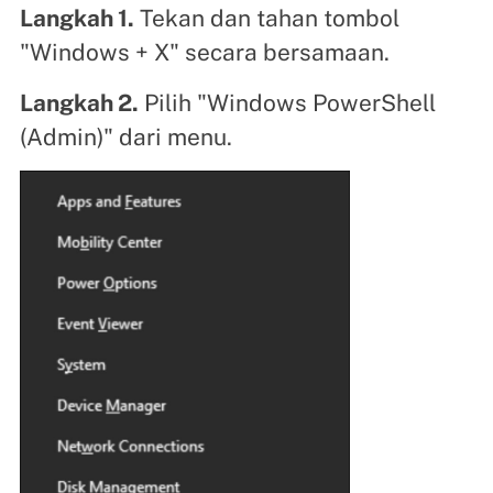
Langkah 1.
Tekan dan tahan tombol
"Windows + X" secara bersamaan.
Langkah 2.
Pilih "Windows PowerShell
(Admin)" dari menu.