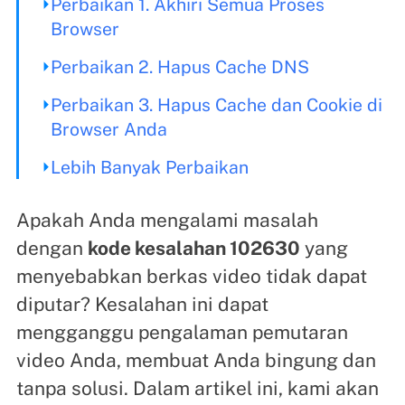
Perbaikan 1. Akhiri Semua Proses
Browser
Perbaikan 2. Hapus Cache DNS
Perbaikan 3. Hapus Cache dan Cookie di
Browser Anda
Lebih Banyak Perbaikan
Apakah Anda mengalami masalah
dengan
kode kesalahan 102630
yang
menyebabkan berkas video tidak dapat
diputar? Kesalahan ini dapat
mengganggu pengalaman pemutaran
video Anda, membuat Anda bingung dan
tanpa solusi. Dalam artikel ini, kami akan