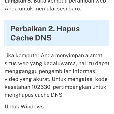
Langkah 5.
Buka kembali peramban web
Anda untuk memulai sesi baru.
Perbaikan 2. Hapus
Cache DNS
Jika komputer Anda menyimpan alamat
situs web yang kedaluwarsa, hal itu dapat
mengganggu pengambilan informasi
video yang akurat. Untuk mengatasi kode
kesalahan 102630, pertimbangkan untuk
menghapus cache DNS.
Untuk Windows