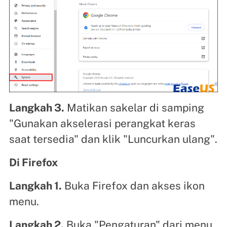
Langkah 3.
Matikan sakelar di samping
"Gunakan akselerasi perangkat keras
saat tersedia" dan klik "Luncurkan ulang".
Di Firefox
Langkah 1.
Buka Firefox dan akses ikon
menu.
Langkah 2.
Buka "Pengaturan" dari menu