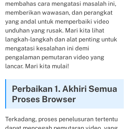
membahas cara mengatasi masalah ini,
memberikan wawasan, dan perangkat
yang andal untuk memperbaiki video
unduhan yang rusak. Mari kita lihat
langkah-langkah dan alat penting untuk
mengatasi kesalahan ini demi
pengalaman pemutaran video yang
lancar. Mari kita mulai!
Perbaikan 1. Akhiri Semua
Proses Browser
Terkadang, proses penelusuran tertentu
dapat mencegah pemutaran video, yang