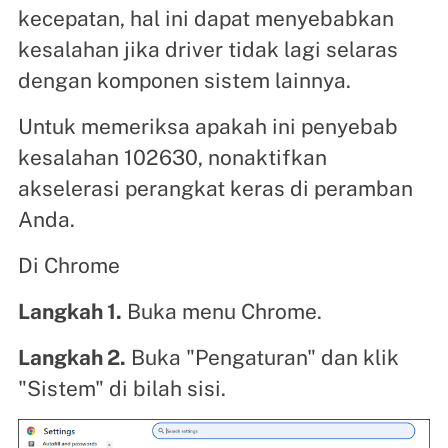
kecepatan, hal ini dapat menyebabkan
kesalahan jika driver tidak lagi selaras
dengan komponen sistem lainnya.
Untuk memeriksa apakah ini penyebab
kesalahan 102630, nonaktifkan
akselerasi perangkat keras di peramban
Anda.
Di Chrome
Langkah 1.
Buka menu Chrome.
Langkah 2.
Buka "Pengaturan" dan klik
"Sistem" di bilah sisi.