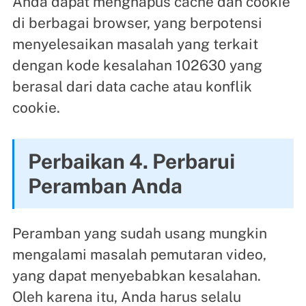
Anda dapat menghapus cache dan cookie
di berbagai browser, yang berpotensi
menyelesaikan masalah yang terkait
dengan kode kesalahan 102630 yang
berasal dari data cache atau konflik
cookie.
Perbaikan 4. Perbarui
Peramban Anda
Peramban yang sudah usang mungkin
mengalami masalah pemutaran video,
yang dapat menyebabkan kesalahan.
Oleh karena itu, Anda harus selalu