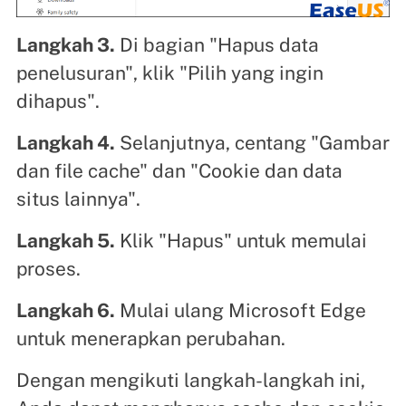
Langkah 3.
Di bagian "Hapus data
penelusuran", klik "Pilih yang ingin
dihapus".
Langkah 4.
Selanjutnya, centang "Gambar
dan file cache" dan "Cookie dan data
situs lainnya".
Langkah 5.
Klik "Hapus" untuk memulai
proses.
Langkah 6.
Mulai ulang Microsoft Edge
untuk menerapkan perubahan.
Dengan mengikuti langkah-langkah ini,