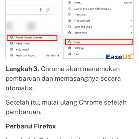
Langkah 3.
Chrome akan menemukan
pembaruan dan memasangnya secara
otomatis.
Setelah itu, mulai ulang Chrome setelah
pembaruan.
Perbarui Firefox