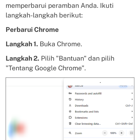
memperbarui peramban Anda. Ikuti
langkah-langkah berikut:
Perbarui Chrome
Langkah 1.
Buka Chrome.
Langkah 2.
Pilih "Bantuan" dan pilih
"Tentang Google Chrome".