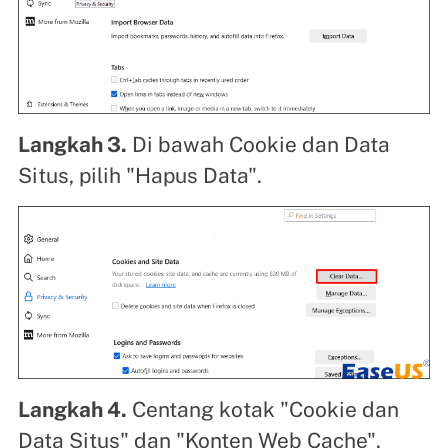
Langkah 3.
Di bawah Cookie dan Data
Situs, pilih "Hapus Data".
Langkah 4.
Centang kotak "Cookie dan
Data Situs" dan "Konten Web Cache".