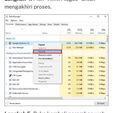
mengakhiri proses.