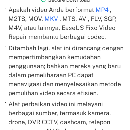
Apakah video Anda berformat
MP4
,
M2TS, MOV,
MKV
, MTS, AVI, FLV, 3GP,
M4V, atau lainnya, EaseUS Fixo Video
Repair membantu berbagai codec.
Ditambah lagi, alat ini dirancang dengan
mempertimbangkan kemudahan
penggunaan; bahkan mereka yang baru
dalam pemeliharaan PC dapat
menavigasi dan menyelesaikan metode
pemulihan video secara efisien.
Alat perbaikan video ini melayani
berbagai sumber, termasuk kamera,
drone, DVR CCTV, dashcam, telepon