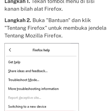
Langkah 1.
Tekan tombol menu di sisi
kanan bilah alat Firefox.
Langkah 2.
Buka "Bantuan" dan klik
"Tentang Firefox" untuk membuka jendela
Tentang Mozilla Firefox.