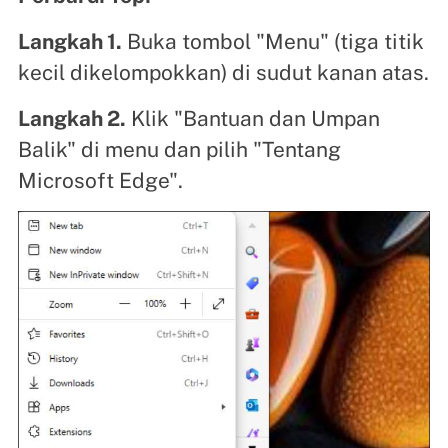
Langkah 1.
Buka tombol "Menu" (tiga titik
kecil dikelompokkan) di sudut kanan atas.
Langkah 2.
Klik "Bantuan dan Umpan
Balik" di menu dan pilih "Tentang
Microsoft Edge".