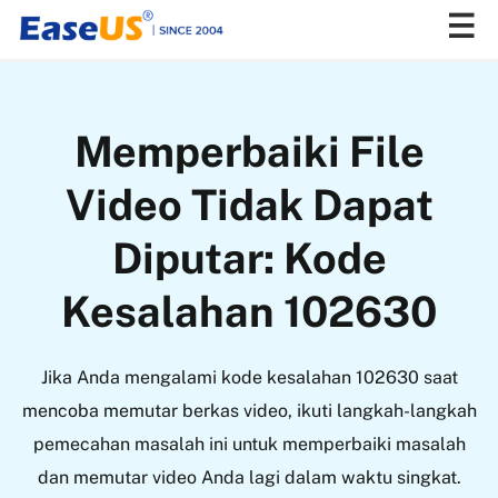
EaseUS
Memperbaiki File
Video Tidak Dapat
Diputar: Kode
Kesalahan 102630
Jika Anda mengalami kode kesalahan 102630 saat
mencoba memutar berkas video, ikuti langkah-langkah
pemecahan masalah ini untuk memperbaiki masalah
dan memutar video Anda lagi dalam waktu singkat.