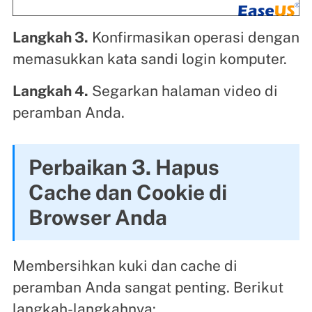
Langkah 3.
Konfirmasikan operasi dengan
memasukkan kata sandi login komputer.
Langkah 4.
Segarkan halaman video di
peramban Anda.
Perbaikan 3. Hapus
Cache dan Cookie di
Browser Anda
Membersihkan kuki dan cache di
peramban Anda sangat penting. Berikut
langkah-langkahnya: