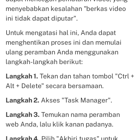
menyebabkan kesalahan "berkas video
ini tidak dapat diputar".
Untuk mengatasi hal ini, Anda dapat
menghentikan proses ini dan memulai
ulang peramban Anda menggunakan
langkah-langkah berikut:
Langkah 1.
Tekan dan tahan tombol "Ctrl +
Alt + Delete" secara bersamaan.
Langkah 2.
Akses "Task Manager".
Langkah 3.
Temukan nama peramban
web Anda, lalu klik kanan padanya.
Langkah 4.
Pilih "Akhiri tugas" untuk