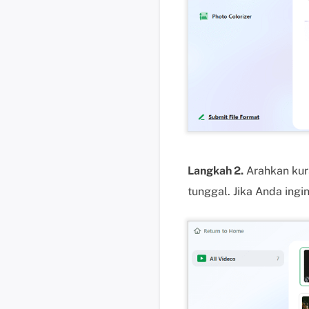
Langkah 2.
Arahkan kurs
tunggal. Jika Anda ingi