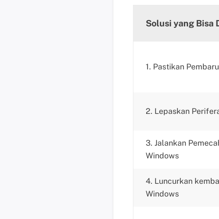
Solusi yang Bisa 
1. Pastikan Pembar
2. Lepaskan Perifer
3. Jalankan Pemeca
Windows
4. Luncurkan kemba
Windows