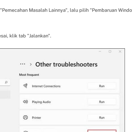
 "Pemecahan Masalah Lainnya", lalu pilih "Pembaruan Windo
sai, klik tab "Jalankan".