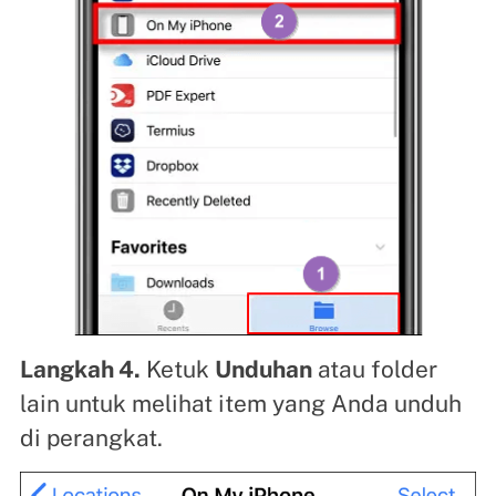
Langkah 4.
Ketuk
Unduhan
atau folder
lain untuk melihat item yang Anda unduh
di perangkat.