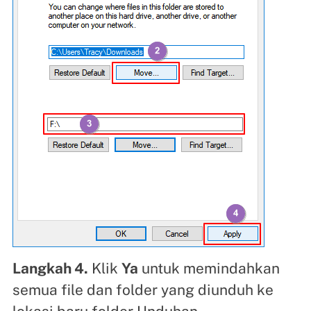
Langkah 4.
Klik
Ya
untuk memindahkan
semua file dan folder yang diunduh ke