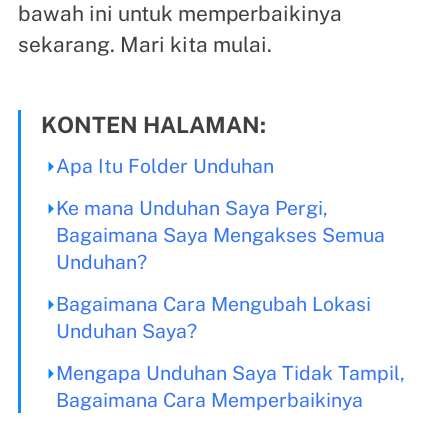
bawah ini untuk memperbaikinya
sekarang. Mari kita mulai.
KONTEN HALAMAN:
Apa Itu Folder Unduhan
Ke mana Unduhan Saya Pergi,
Bagaimana Saya Mengakses Semua
Unduhan?
Bagaimana Cara Mengubah Lokasi
Unduhan Saya?
Mengapa Unduhan Saya Tidak Tampil,
Bagaimana Cara Memperbaikinya