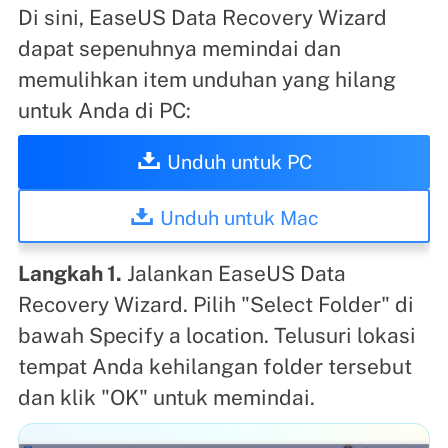
Di sini, EaseUS Data Recovery Wizard
dapat sepenuhnya memindai dan
memulihkan item unduhan yang hilang
untuk Anda di PC:
Unduh untuk PC
Unduh untuk Mac
Langkah 1.
Jalankan EaseUS Data
Recovery Wizard. Pilih "Select Folder" di
bawah Specify a location. Telusuri lokasi
tempat Anda kehilangan folder tersebut
dan klik "OK" untuk memindai.