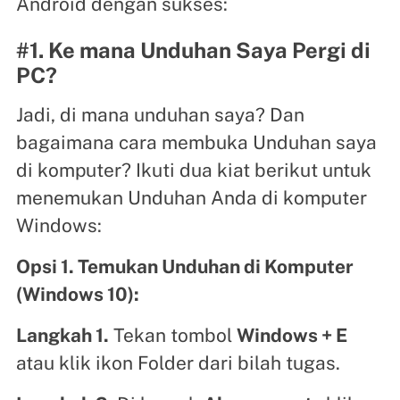
Android dengan sukses:
#1. Ke mana Unduhan Saya Pergi di
PC?
Jadi, di mana unduhan saya? Dan
bagaimana cara membuka Unduhan saya
di komputer? Ikuti dua kiat berikut untuk
menemukan Unduhan Anda di komputer
Windows:
Opsi 1. Temukan Unduhan di Komputer
(Windows 10):
Langkah 1.
Tekan tombol
Windows + E
atau klik ikon Folder dari bilah tugas.