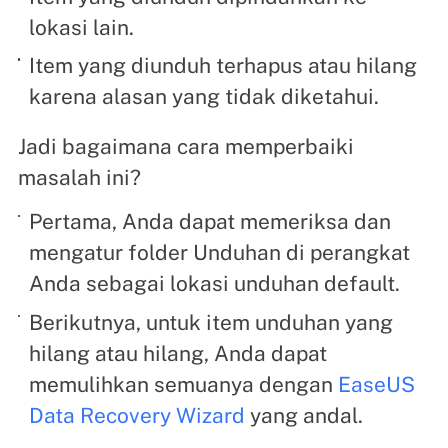
lokasi lain.
Item yang diunduh terhapus atau hilang
karena alasan yang tidak diketahui.
Jadi bagaimana cara memperbaiki
masalah ini?
Pertama, Anda dapat memeriksa dan
mengatur folder Unduhan di perangkat
Anda sebagai lokasi unduhan default.
Berikutnya, untuk item unduhan yang
hilang atau hilang, Anda dapat
memulihkan semuanya dengan
EaseUS
Data Recovery Wizard
yang andal.