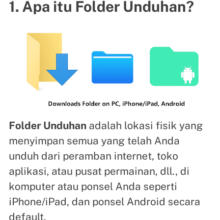
1. Apa itu Folder Unduhan?
Folder Unduhan
adalah lokasi fisik yang
menyimpan semua yang telah Anda
unduh dari peramban internet, toko
aplikasi, atau pusat permainan, dll., di
komputer atau ponsel Anda seperti
iPhone/iPad, dan ponsel Android secara
default.