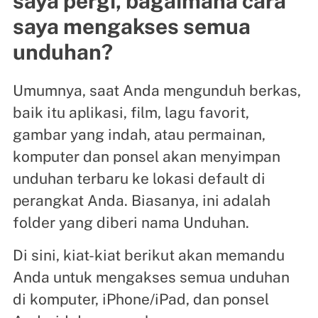
saya pergi, bagaimana cara
saya mengakses semua
unduhan?
Umumnya, saat Anda mengunduh berkas,
baik itu aplikasi, film, lagu favorit,
gambar yang indah, atau permainan,
komputer dan ponsel akan menyimpan
unduhan terbaru ke lokasi default di
perangkat Anda. Biasanya, ini adalah
folder yang diberi nama Unduhan.
Di sini, kiat-kiat berikut akan memandu
Anda untuk mengakses semua unduhan
di komputer, iPhone/iPad, dan ponsel