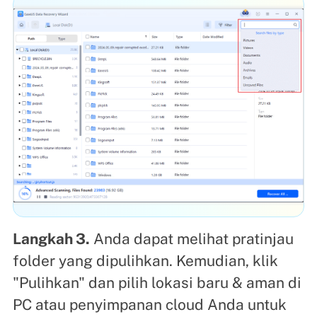
Langkah 3.
Anda dapat melihat pratinjau
folder yang dipulihkan. Kemudian, klik
"Pulihkan" dan pilih lokasi baru & aman di
PC atau penyimpanan cloud Anda untuk