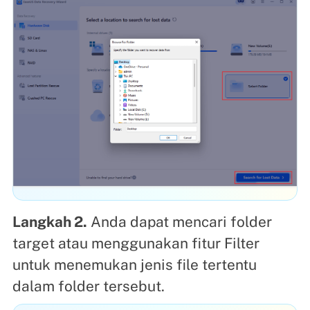
Langkah 2.
Anda dapat mencari folder
target atau menggunakan fitur Filter
untuk menemukan jenis file tertentu
dalam folder tersebut.