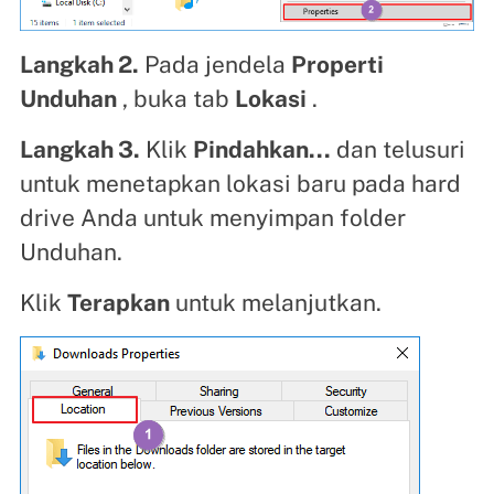
Langkah 2.
Pada jendela
Properti
Unduhan
, buka tab
Lokasi
.
Langkah 3.
Klik
Pindahkan...
dan telusuri
untuk menetapkan lokasi baru pada hard
drive Anda untuk menyimpan folder
Unduhan.
Klik
Terapkan
untuk melanjutkan.