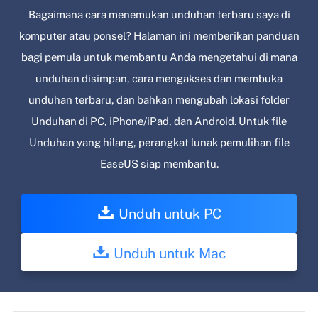
Bagaimana cara menemukan unduhan terbaru saya di
komputer atau ponsel? Halaman ini memberikan panduan
bagi pemula untuk membantu Anda mengetahui di mana
unduhan disimpan, cara mengakses dan membuka
unduhan terbaru, dan bahkan mengubah lokasi folder
Unduhan di PC, iPhone/iPad, dan Android. Untuk file
Unduhan yang hilang, perangkat lunak pemulihan file
EaseUS siap membantu.
Unduh untuk PC
Unduh untuk Mac