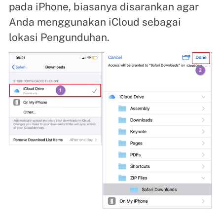
pada iPhone, biasanya disarankan agar
Anda menggunakan iCloud sebagai
lokasi Pengunduhan.