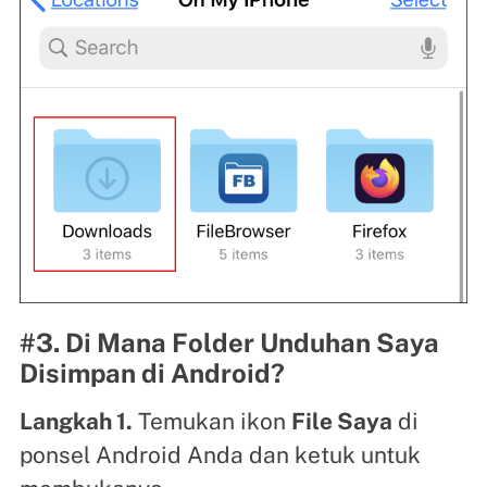
#3. Di Mana Folder Unduhan Saya
Disimpan di Android?
Langkah 1.
Temukan ikon
File Saya
di
ponsel Android Anda dan ketuk untuk