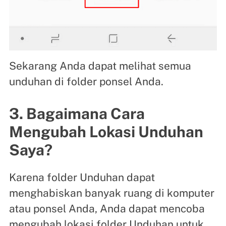
Sekarang Anda dapat melihat semua
unduhan di folder ponsel Anda.
3. Bagaimana Cara
Mengubah Lokasi Unduhan
Saya?
Karena folder Unduhan dapat
menghabiskan banyak ruang di komputer
atau ponsel Anda, Anda dapat mencoba
mengubah lokasi folder Unduhan untuk