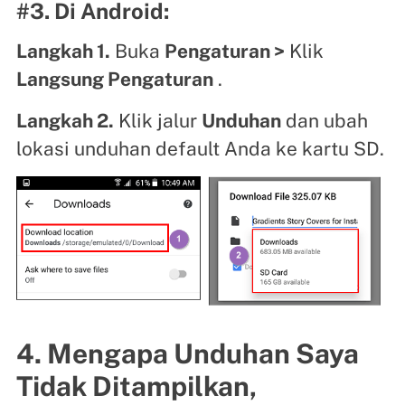
#3. Di Android:
Langkah 1.
Buka
Pengaturan >
Klik
Langsung Pengaturan
.
Langkah 2.
Klik jalur
Unduhan
dan ubah
lokasi unduhan default Anda ke kartu SD.
4. Mengapa Unduhan Saya
Tidak Ditampilkan,