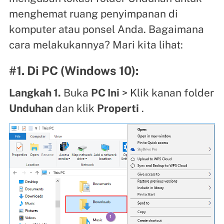
menghemat ruang penyimpanan di
komputer atau ponsel Anda. Bagaimana
cara melakukannya? Mari kita lihat:
#1. Di PC (Windows 10):
Langkah 1.
Buka
PC Ini
> Klik kanan folder
Unduhan
dan klik
Properti
.