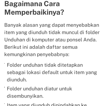
Bagaimana Cara
Memperbaikinya?
Banyak alasan yang dapat menyebabkan
item yang diunduh tidak muncul di folder
Unduhan di komputer atau ponsel Anda.
Berikut ini adalah daftar semua
kemungkinan penyebabnya:
Folder unduhan tidak ditetapkan
sebagai lokasi default untuk item yang
diunduh.
Folder unduhan diatur untuk
disembunyikan.
Item yang diunduh dipindahkan ke