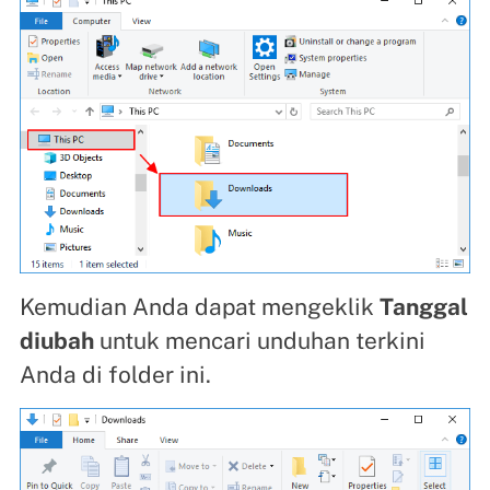
Kemudian Anda dapat mengeklik
Tanggal
diubah
untuk mencari unduhan terkini
Anda di folder ini.