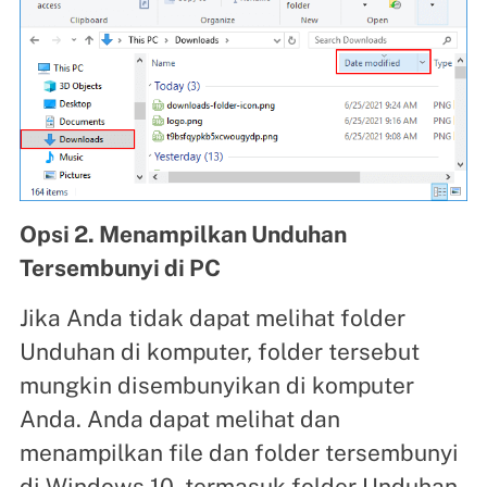
Opsi 2. Menampilkan Unduhan
Tersembunyi di PC
Jika Anda tidak dapat melihat folder
Unduhan di komputer, folder tersebut
mungkin disembunyikan di komputer
Anda. Anda dapat melihat dan
menampilkan file dan folder tersembunyi
di Windows 10, termasuk folder Unduhan,