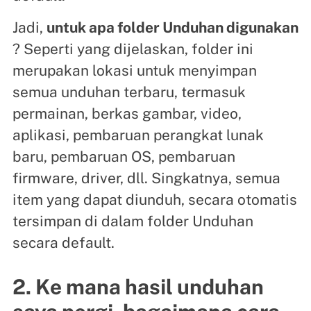
Jadi,
untuk apa folder Unduhan digunakan
? Seperti yang dijelaskan, folder ini
merupakan lokasi untuk menyimpan
semua unduhan terbaru, termasuk
permainan, berkas gambar, video,
aplikasi, pembaruan perangkat lunak
baru, pembaruan OS, pembaruan
firmware, driver, dll. Singkatnya, semua
item yang dapat diunduh, secara otomatis
tersimpan di dalam folder Unduhan
secara default.
2. Ke mana hasil unduhan