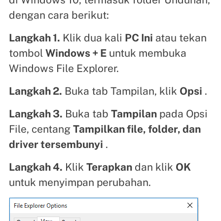
dengan cara berikut:
Langkah 1.
Klik dua kali
PC Ini
atau tekan
tombol
Windows + E
untuk membuka
Windows File Explorer.
Langkah 2.
Buka tab Tampilan, klik
Opsi
.
Langkah 3.
Buka tab
Tampilan
pada Opsi
File, centang
Tampilkan file, folder, dan
driver tersembunyi
.
Langkah 4.
Klik
Terapkan
dan klik
OK
untuk menyimpan perubahan.