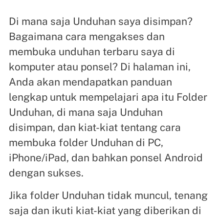
Di mana saja Unduhan saya disimpan?
Bagaimana cara mengakses dan
membuka unduhan terbaru saya di
komputer atau ponsel? Di halaman ini,
Anda akan mendapatkan panduan
lengkap untuk mempelajari apa itu Folder
Unduhan, di mana saja Unduhan
disimpan, dan kiat-kiat tentang cara
membuka folder Unduhan di PC,
iPhone/iPad, dan bahkan ponsel Android
dengan sukses.
Jika folder Unduhan tidak muncul, tenang
saja dan ikuti kiat-kiat yang diberikan di