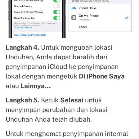
Langkah 4.
Untuk mengubah lokasi
Unduhan, Anda dapat beralih dari
penyimpanan iCloud ke penyimpanan
lokal dengan mengetuk
Di iPhone Saya
atau
Lainnya...
Langkah 5.
Ketuk
Selesai
untuk
menyimpan perubahan dan lokasi
Unduhan Anda telah diubah.
Untuk menghemat penyimpanan internal