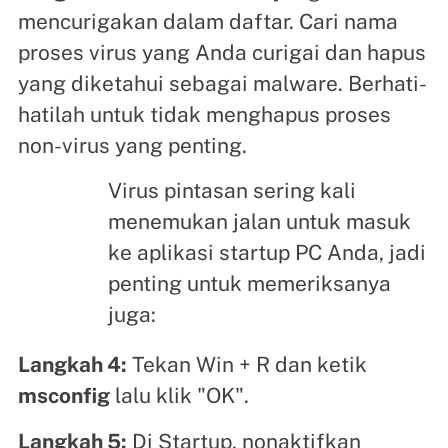
mencurigakan dalam daftar. Cari nama
proses virus yang Anda curigai dan hapus
yang diketahui sebagai malware. Berhati-
hatilah untuk tidak menghapus proses
non-virus yang penting.
Virus pintasan sering kali
menemukan jalan untuk masuk
ke aplikasi startup PC Anda, jadi
penting untuk memeriksanya
juga:
Langkah 4:
Tekan Win + R dan ketik
msconfig
lalu klik "OK".
Langkah 5
:
Di Startup, nonaktifkan