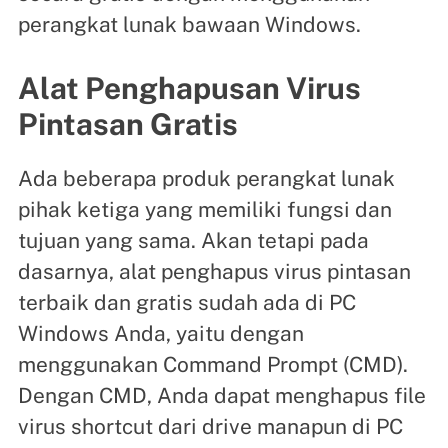
perangkat lunak bawaan Windows.
Alat Penghapusan Virus
Pintasan Gratis
Ada beberapa produk perangkat lunak
pihak ketiga yang memiliki fungsi dan
tujuan yang sama. Akan tetapi pada
dasarnya, alat penghapus virus pintasan
terbaik dan gratis sudah ada di PC
Windows Anda, yaitu dengan
menggunakan Command Prompt (CMD).
Dengan CMD, Anda dapat menghapus file
virus shortcut dari drive manapun di PC