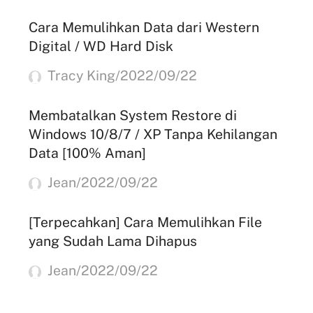
Cara Memulihkan Data dari Western
Digital / WD Hard Disk
Tracy King/2022/09/22
Membatalkan System Restore di
Windows 10/8/7 / XP Tanpa Kehilangan
Data [100% Aman]
Jean/2022/09/22
[Terpecahkan] Cara Memulihkan File
yang Sudah Lama Dihapus
Jean/2022/09/22