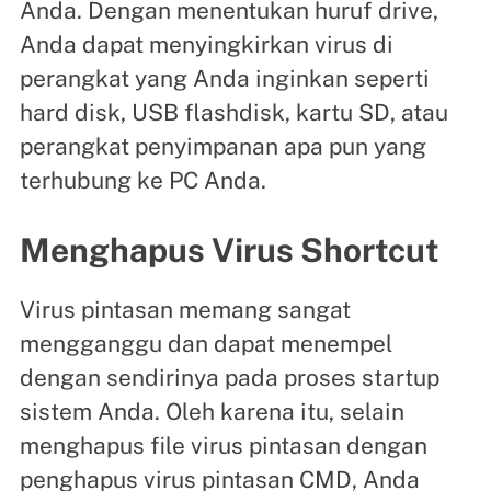
Anda. Dengan menentukan huruf drive,
Anda dapat menyingkirkan virus di
perangkat yang Anda inginkan seperti
hard disk, USB flashdisk, kartu SD, atau
perangkat penyimpanan apa pun yang
terhubung ke PC Anda.
Menghapus Virus Shortcut
Virus pintasan memang sangat
mengganggu dan dapat menempel
dengan sendirinya pada proses startup
sistem Anda. Oleh karena itu, selain
menghapus file virus pintasan dengan
penghapus virus pintasan CMD, Anda