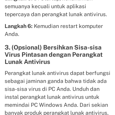
semuanya kecuali untuk aplikasi
tepercaya dan perangkat lunak antivirus.
Langkah 6:
Kemudian restart komputer
Anda.
3. (Opsional) Bersihkan Sisa-sisa
Virus Pintasan dengan Perangkat
Lunak Antivirus
Perangkat lunak antivirus dapat berfungsi
sebagai jaminan ganda bahwa tidak ada
sisa-sisa virus di PC Anda. Unduh dan
instal perangkat lunak antivirus untuk
memindai PC Windows Anda. Dari sekian
banyak produk perangkat lunak antivirus,