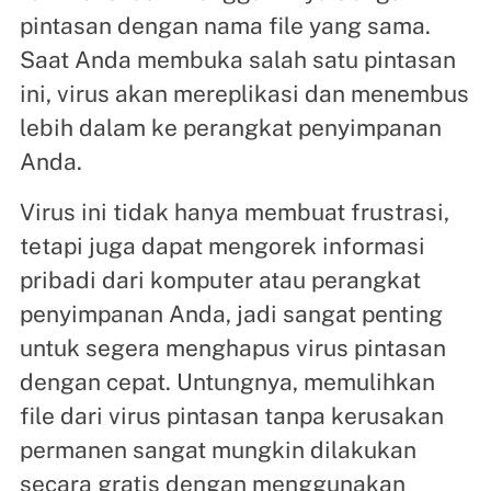
pintasan dengan nama file yang sama.
Saat Anda membuka salah satu pintasan
ini, virus akan mereplikasi dan menembus
lebih dalam ke perangkat penyimpanan
Anda.
Virus ini tidak hanya membuat frustrasi,
tetapi juga dapat mengorek informasi
pribadi dari komputer atau perangkat
penyimpanan Anda, jadi sangat penting
untuk segera menghapus virus pintasan
dengan cepat. Untungnya, memulihkan
file dari virus pintasan tanpa kerusakan
permanen sangat mungkin dilakukan
secara gratis dengan menggunakan