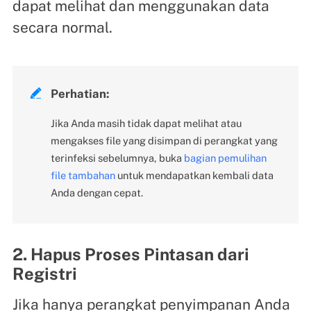
dapat melihat dan menggunakan data
secara normal.

Perhatian:
Jika Anda masih tidak dapat melihat atau
mengakses file yang disimpan di perangkat yang
terinfeksi sebelumnya, buka
bagian pemulihan
file tambahan
untuk mendapatkan kembali data
Anda dengan cepat.
2. Hapus Proses Pintasan dari
Registri
Jika hanya perangkat penyimpanan Anda