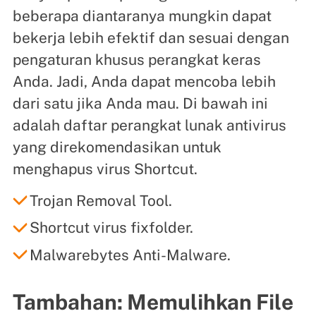
beberapa diantaranya mungkin dapat
bekerja lebih efektif dan sesuai dengan
pengaturan khusus perangkat keras
Anda. Jadi, Anda dapat mencoba lebih
dari satu jika Anda mau. Di bawah ini
adalah daftar perangkat lunak antivirus
yang direkomendasikan untuk
menghapus virus Shortcut.
Trojan Removal Tool.
Shortcut virus fixfolder.
Malwarebytes Anti-Malware.
Tambahan: Memulihkan File