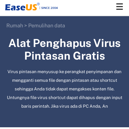
Rumah
>
Pemulihan data
EaseUS
Alat Penghapus Virus
Pintasan Gratis
Virus pintasan menyusup ke perangkat penyimpanan dan
mengganti semua file dengan pintasan atau shortcut
sehingga Anda tidak dapat mengakses konten file.
Untungnya file virus shortcut dapat dihapus dengan input
baris perintah. Jika virus ada di PC Anda, An