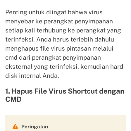
Penting untuk diingat bahwa virus
menyebar ke perangkat penyimpanan
setiap kali terhubung ke perangkat yang
terinfeksi. Anda harus terlebih dahulu
menghapus file virus pintasan melalui
cmd dari perangkat penyimpanan
eksternal yang terinfeksi, kemudian hard
disk internal Anda.
1. Hapus File Virus Shortcut dengan
CMD

Peringatan