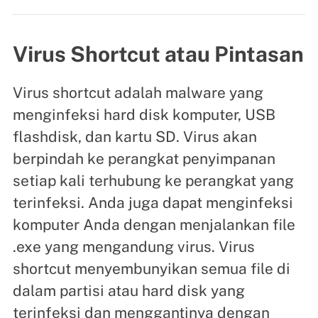
Virus Shortcut atau Pintasan
Virus shortcut adalah malware yang
menginfeksi hard disk komputer, USB
flashdisk, dan kartu SD. Virus akan
berpindah ke perangkat penyimpanan
setiap kali terhubung ke perangkat yang
terinfeksi. Anda juga dapat menginfeksi
komputer Anda dengan menjalankan file
.exe yang mengandung virus. Virus
shortcut menyembunyikan semua file di
dalam partisi atau hard disk yang
terinfeksi dan menggantinya dengan