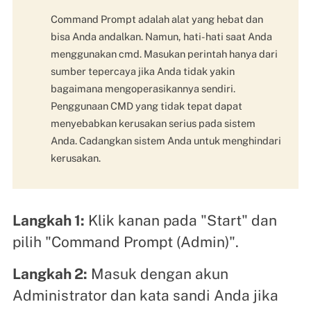
Command Prompt adalah alat yang hebat dan
bisa Anda andalkan. Namun, hati-hati saat Anda
menggunakan cmd. Masukan perintah hanya dari
sumber tepercaya jika Anda tidak yakin
bagaimana mengoperasikannya sendiri.
Penggunaan CMD yang tidak tepat dapat
menyebabkan kerusakan serius pada sistem
Anda. Cadangkan sistem Anda untuk menghindari
kerusakan.
Langkah 1:
Klik kanan pada "Start" dan
pilih "Command Prompt (Admin)".
Langkah 2:
Masuk dengan akun
Administrator dan kata sandi Anda jika