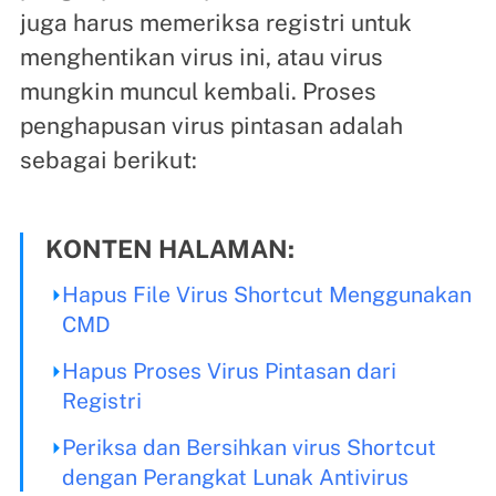
juga harus memeriksa registri untuk
menghentikan virus ini, atau virus
mungkin muncul kembali. Proses
penghapusan virus pintasan adalah
sebagai berikut:
KONTEN HALAMAN:
Hapus File Virus Shortcut Menggunakan
CMD
Hapus Proses Virus Pintasan dari
Registri
Periksa dan Bersihkan virus Shortcut
dengan Perangkat Lunak Antivirus