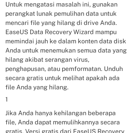
Untuk mengatasi masalah ini, gunakan
perangkat lunak pemulihan data untuk
mencari file yang hilang di drive Anda.
EaseUS Data Recovery Wizard mampu
memindai jauh ke dalam konten data disk
Anda untuk menemukan semua data yang
hilang akibat serangan virus,
penghapusan, atau pemformatan. Unduh
secara gratis untuk melihat apakah ada
file Anda yang hilang.
1
Jika Anda hanya kehilangan beberapa
file, Anda dapat memulihkannya secara
gratis. Versi gratis dari EaseUS Recovery