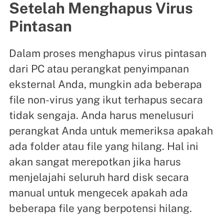
Setelah Menghapus Virus
Pintasan
Dalam proses menghapus virus pintasan
dari PC atau perangkat penyimpanan
eksternal Anda, mungkin ada beberapa
file non-virus yang ikut terhapus secara
tidak sengaja. Anda harus menelusuri
perangkat Anda untuk memeriksa apakah
ada folder atau file yang hilang. Hal ini
akan sangat merepotkan jika harus
menjelajahi seluruh hard disk secara
manual untuk mengecek apakah ada
beberapa file yang berpotensi hilang.