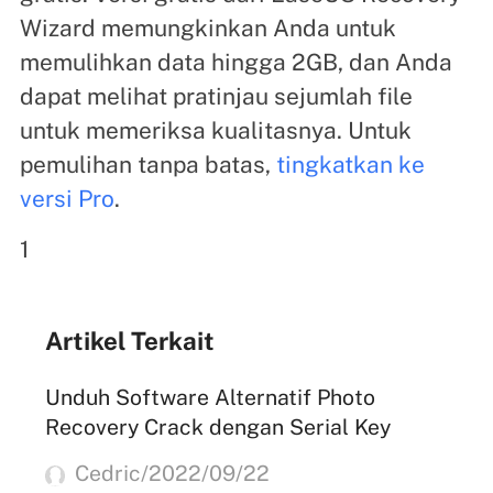
Wizard memungkinkan Anda untuk
memulihkan data hingga 2GB, dan Anda
dapat melihat pratinjau sejumlah file
untuk memeriksa kualitasnya. Untuk
pemulihan tanpa batas,
tingkatkan ke
versi Pro
.
1
Artikel Terkait
Unduh Software Alternatif Photo
Recovery Crack dengan Serial Key
Cedric/2022/09/22