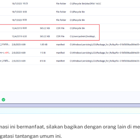
asi ini bermanfaat, silakan bagikan dengan orang lain di me
tasi tantangan umum ini.