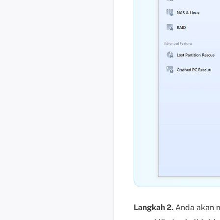
Langkah 2.
Anda akan me