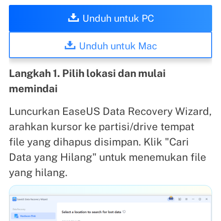
Unduh untuk PC
Unduh untuk Mac
Langkah 1. Pilih lokasi dan mulai
memindai
Luncurkan EaseUS Data Recovery Wizard,
arahkan kursor ke partisi/drive tempat
file yang dihapus disimpan. Klik "Cari
Data yang Hilang" untuk menemukan file
yang hilang.