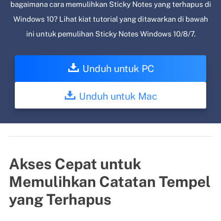
bagaimana cara memulihkan Sticky Notes yang terhapus di
Windows 10? Lihat kiat tutorial yang ditawarkan di bawah
ini untuk pemulihan Sticky Notes Windows 10/8/7.
Unduh untuk PC
Unduh untuk Mac
Akses Cepat untuk
Memulihkan Catatan Tempel
yang Terhapus