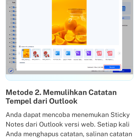
Metode 2. Memulihkan Catatan
Tempel dari Outlook
Anda dapat mencoba menemukan Sticky
Notes dari Outlook versi web. Setiap kali
Anda menghapus catatan, salinan catatan