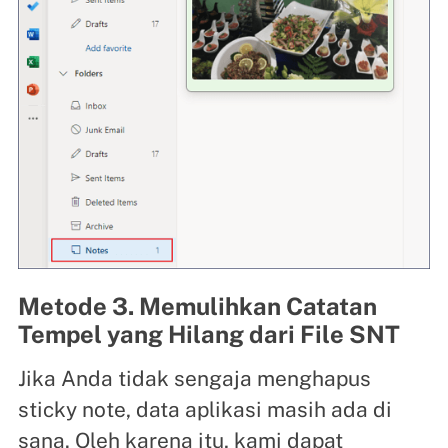
Metode 3. Memulihkan Catatan
Tempel yang Hilang dari File SNT
Jika Anda tidak sengaja menghapus
sticky note, data aplikasi masih ada di
sana. Oleh karena itu, kami dapat