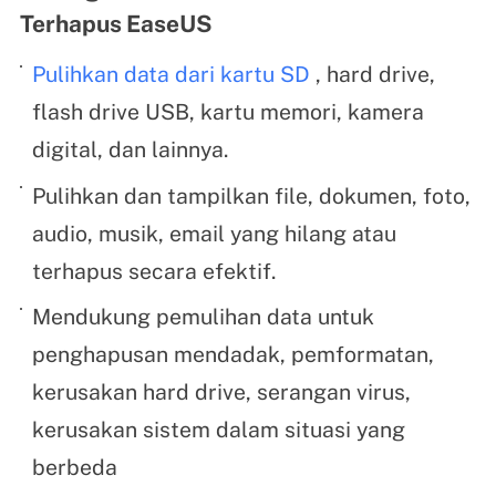
Terhapus EaseUS
Pulihkan data dari kartu SD
, hard drive,
flash drive USB, kartu memori, kamera
digital, dan lainnya.
Pulihkan dan tampilkan file, dokumen, foto,
audio, musik, email yang hilang atau
terhapus secara efektif.
Mendukung pemulihan data untuk
penghapusan mendadak, pemformatan,
kerusakan hard drive, serangan virus,
kerusakan sistem dalam situasi yang
berbeda