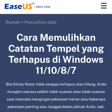
Rumah
>
Pemulihan data
EaseUS
Cara Memulihkan
Catatan Tempel yang
Terhapus di Windows
11/10/8/7
Bila Sticky Notes tidak sengaja terhapus atau hilang, Anda
mungkin merasa sedikit tidak nyaman atau tidak nyaman
saat mencoba mengingat pekerjaan harian atau beberapa
pekerjaan penting atau tanggal dalam pikiran Anda. Jadi,