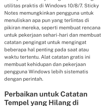
utilitas praktis di Windows 10/8/7. Sticky
Notes memungkinkan pengguna untuk
menuliskan apa pun yang terlintas di
pikiran mereka, seperti membuat rencana
untuk pekerjaan sehari-hari dan membuat
catatan pengingat untuk mengingat
beberapa hal penting pada saat atau
waktu tertentu. Alat catatan gratis ini
membuat kehidupan dan pekerjaan
pengguna Windows lebih sistematis
dengan perintah.
Perbaikan untuk Catatan
Tempel yang Hilang di