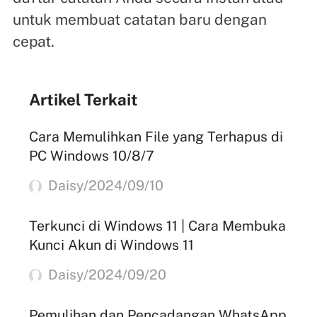
untuk membuat catatan baru dengan
cepat.
Artikel Terkait
Cara Memulihkan File yang Terhapus di
PC Windows 10/8/7
Daisy/2024/09/10
Terkunci di Windows 11 | Cara Membuka
Kunci Akun di Windows 11
Daisy/2024/09/20
Pemulihan dan Pencadangan WhatsApp