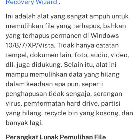
Recovery Wizard
.
Ini adalah alat yang sangat ampuh untuk
memulihkan file yang terhapus, bahkan
yang terhapus permanen di Windows
10/8/7/XP/Vista. Tidak hanya catatan
tempel, dokumen lain, foto, audio, video,
dll. juga didukung. Selain itu, alat ini
mampu memulihkan data yang hilang
dalam keadaan apa pun, seperti
penghapusan tidak sengaja, serangan
virus, pemformatan hard drive, partisi
yang hilang, recycle bin yang kosong, dan
banyak lagi.
Perangkat Lunak Pemulihan File