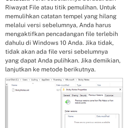
Riwayat File atau titik pemulihan. Untuk
memulihkan catatan tempel yang hilang
melalui versi sebelumnya, Anda harus
mengaktifkan pencadangan file terlebih
dahulu di Windows 10 Anda. Jika tidak,
tidak akan ada file versi sebelumnya
yang dapat Anda pulihkan. Jika demikian,
lanjutkan ke metode berikutnya.