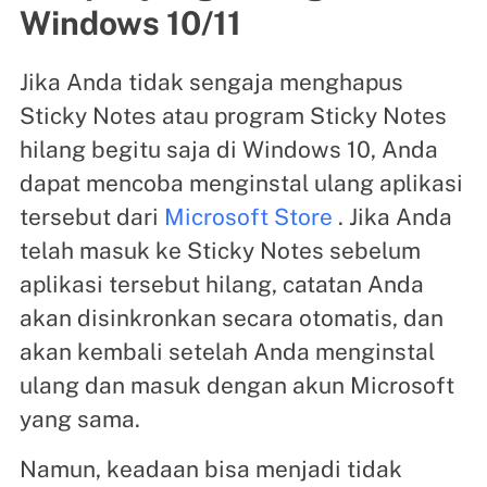
Windows 10/11
Jika Anda tidak sengaja menghapus
Sticky Notes atau program Sticky Notes
hilang begitu saja di Windows 10, Anda
dapat mencoba menginstal ulang aplikasi
tersebut dari
Microsoft Store
. Jika Anda
telah masuk ke Sticky Notes sebelum
aplikasi tersebut hilang, catatan Anda
akan disinkronkan secara otomatis, dan
akan kembali setelah Anda menginstal
ulang dan masuk dengan akun Microsoft
yang sama.
Namun, keadaan bisa menjadi tidak