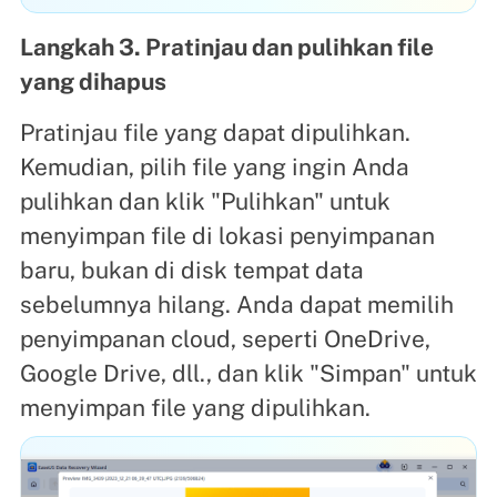
Langkah 3. Pratinjau dan pulihkan file
yang dihapus
Pratinjau file yang dapat dipulihkan.
Kemudian, pilih file yang ingin Anda
pulihkan dan klik "Pulihkan" untuk
menyimpan file di lokasi penyimpanan
baru, bukan di disk tempat data
sebelumnya hilang. Anda dapat memilih
penyimpanan cloud, seperti OneDrive,
Google Drive, dll., dan klik "Simpan" untuk
menyimpan file yang dipulihkan.