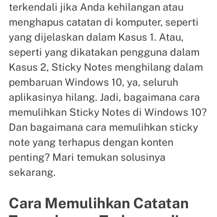
terkendali jika Anda kehilangan atau
menghapus catatan di komputer, seperti
yang dijelaskan dalam Kasus 1. Atau,
seperti yang dikatakan pengguna dalam
Kasus 2, Sticky Notes menghilang dalam
pembaruan Windows 10, ya, seluruh
aplikasinya hilang. Jadi, bagaimana cara
memulihkan Sticky Notes di Windows 10?
Dan bagaimana cara memulihkan sticky
note yang terhapus dengan konten
penting? Mari temukan solusinya
sekarang.
Cara Memulihkan Catatan