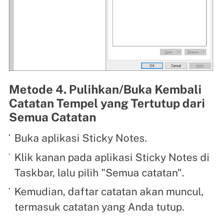
Metode 4. Pulihkan/Buka Kembali
Catatan Tempel yang Tertutup dari
Semua Catatan
Buka aplikasi Sticky Notes.
Klik kanan pada aplikasi Sticky Notes di
Taskbar, lalu pilih "Semua catatan".
Kemudian, daftar catatan akan muncul,
termasuk catatan yang Anda tutup.