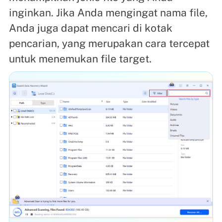
inginkan. Jika Anda mengingat nama file,
Anda juga dapat mencari di kotak
pencarian, yang merupakan cara tercepat
untuk menemukan file target.