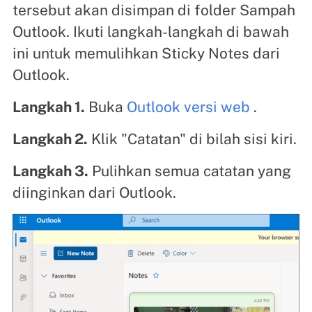
tersebut akan disimpan di folder Sampah
Outlook. Ikuti langkah-langkah di bawah
ini untuk memulihkan Sticky Notes dari
Outlook.
Langkah 1.
Buka
Outlook versi web
.
Langkah 2.
Klik "Catatan" di bilah sisi kiri.
Langkah 3.
Pulihkan semua catatan yang
diinginkan dari Outlook.