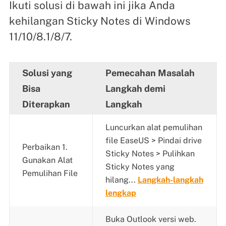
Ikuti solusi di bawah ini jika Anda
kehilangan Sticky Notes di Windows
11/10/8.1/8/7.
Solusi yang
Pemecahan Masalah
Bisa
Langkah demi
Diterapkan
Langkah
Luncurkan alat pemulihan
file EaseUS > Pindai drive
Perbaikan 1.
Sticky Notes > Pulihkan
Gunakan Alat
Sticky Notes yang
Pemulihan File
hilang...
Langkah-langkah
lengkap
Buka Outlook versi web.