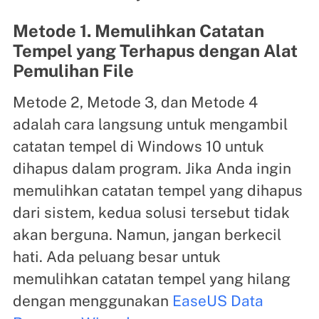
Metode 1. Memulihkan Catatan
Tempel yang Terhapus dengan Alat
Pemulihan File
Metode 2, Metode 3, dan Metode 4
adalah cara langsung untuk mengambil
catatan tempel di Windows 10 untuk
dihapus dalam program. Jika Anda ingin
memulihkan catatan tempel yang dihapus
dari sistem, kedua solusi tersebut tidak
akan berguna. Namun, jangan berkecil
hati. Ada peluang besar untuk
memulihkan catatan tempel yang hilang
dengan menggunakan
EaseUS Data