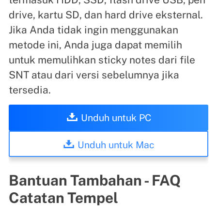
drive, kartu SD, dan hard drive eksternal.
Jika Anda tidak ingin menggunakan
metode ini, Anda juga dapat memilih
untuk memulihkan sticky notes dari file
SNT atau dari versi sebelumnya jika
tersedia.
Unduh untuk PC
Unduh untuk Mac
Bantuan Tambahan - FAQ
Catatan Tempel