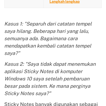
Langkah lengkap
Kasus 1: "Separuh dari catatan tempel
saya hilang. Beberapa hari yang lalu,
semuanya ada. Bagaimana cara
mendapatkan kembali catatan tempel
saya?"
Kasus 2: "Saya tidak dapat menemukan
aplikasi Sticky Notes di komputer
Windows 10 saya setelah pembaruan
besar pada sistem. Ke mana perginya
Sticky Notes saya?"
Sticky Notes banyak digunakan sebagai