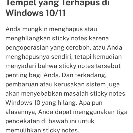
Tempel yang Terhapus di
Windows 10/11
Anda mungkin menghapus atau
menghilangkan sticky notes karena
pengoperasian yang ceroboh, atau Anda
menghapusnya sendiri, tetapi kemudian
menyadari bahwa sticky notes tersebut
penting bagi Anda. Dan terkadang,
pembaruan atau kerusakan sistem juga
akan menyebabkan masalah sticky notes
Windows 10 yang hilang. Apa pun
alasannya, Anda dapat menggunakan tiga
pendekatan di bawah ini untuk
memulihkan sticky notes.