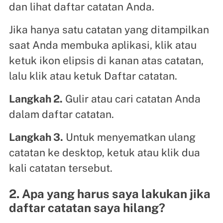
dan lihat daftar catatan Anda.
Jika hanya satu catatan yang ditampilkan
saat Anda membuka aplikasi, klik atau
ketuk ikon elipsis di kanan atas catatan,
lalu klik atau ketuk Daftar catatan.
Langkah 2.
Gulir atau cari catatan Anda
dalam daftar catatan.
Langkah 3.
Untuk menyematkan ulang
catatan ke desktop, ketuk atau klik dua
kali catatan tersebut.
2. Apa yang harus saya lakukan jika
daftar catatan saya hilang?