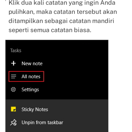
Klik dua kali catatan yang ingin Anda
pulihkan, maka catatan tersebut akan
ditampilkan sebagai catatan mandiri
seperti semua catatan biasa.