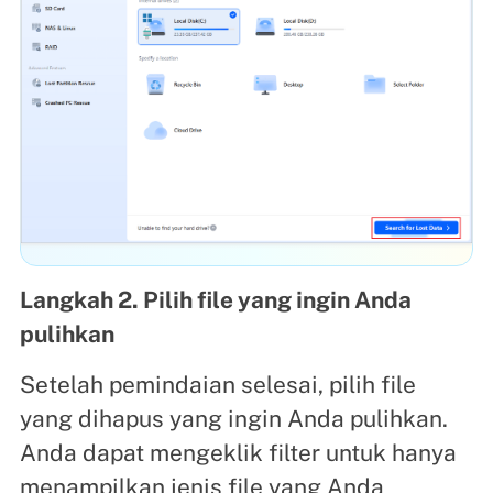
Langkah 2. Pilih file yang ingin Anda
pulihkan
Setelah pemindaian selesai, pilih file
yang dihapus yang ingin Anda pulihkan.
Anda dapat mengeklik filter untuk hanya
menampilkan jenis file yang Anda