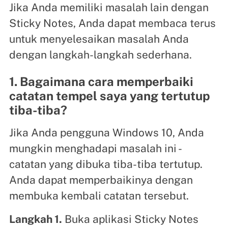
Jika Anda memiliki masalah lain dengan
Sticky Notes, Anda dapat membaca terus
untuk menyelesaikan masalah Anda
dengan langkah-langkah sederhana.
1. Bagaimana cara memperbaiki
catatan tempel saya yang tertutup
tiba-tiba?
Jika Anda pengguna Windows 10, Anda
mungkin menghadapi masalah ini -
catatan yang dibuka tiba-tiba tertutup.
Anda dapat memperbaikinya dengan
membuka kembali catatan tersebut.
Langkah 1.
Buka aplikasi Sticky Notes