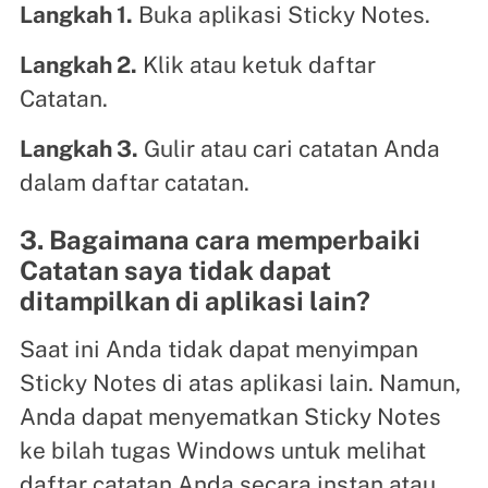
Langkah 1.
Buka aplikasi Sticky Notes.
Langkah 2.
Klik atau ketuk daftar
Catatan.
Langkah 3.
Gulir atau cari catatan Anda
dalam daftar catatan.
3. Bagaimana cara memperbaiki
Catatan saya tidak dapat
ditampilkan di aplikasi lain?
Saat ini Anda tidak dapat menyimpan
Sticky Notes di atas aplikasi lain. Namun,
Anda dapat menyematkan Sticky Notes
ke bilah tugas Windows untuk melihat
daftar catatan Anda secara instan atau