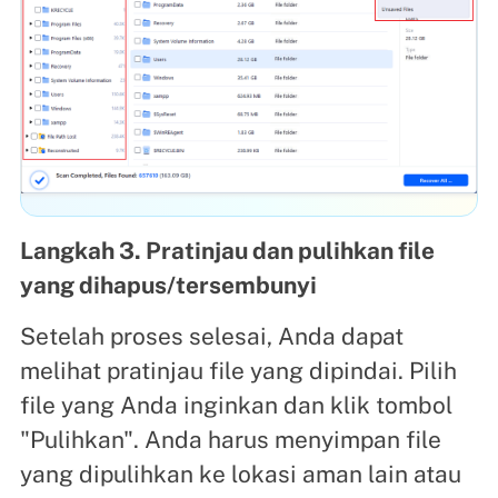
Langkah 3. Pratinjau dan pulihkan file
yang dihapus/tersembunyi
Setelah proses selesai, Anda dapat
melihat pratinjau file yang dipindai. Pilih
file yang Anda inginkan dan klik tombol
"Pulihkan". Anda harus menyimpan file
yang dipulihkan ke lokasi aman lain atau