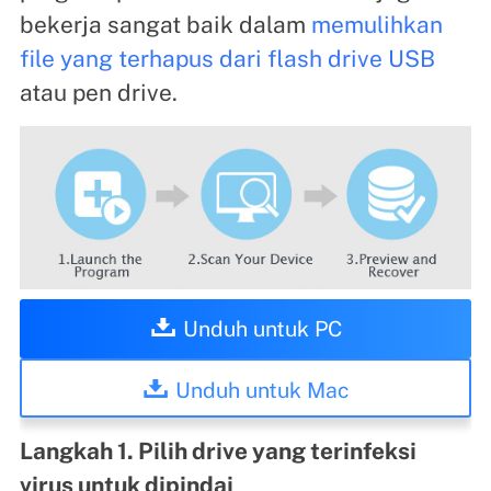
bekerja sangat baik dalam
memulihkan
file yang terhapus dari flash drive USB
atau pen drive.
Unduh untuk PC
Unduh untuk Mac
Langkah 1. Pilih drive yang terinfeksi
virus untuk dipindai