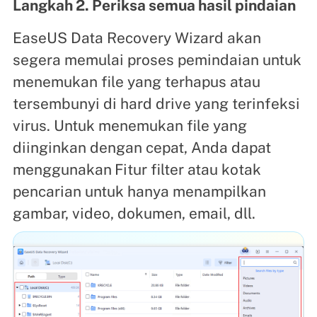
Langkah 2. Periksa semua hasil pindaian
EaseUS Data Recovery Wizard akan
segera memulai proses pemindaian untuk
menemukan file yang terhapus atau
tersembunyi di hard drive yang terinfeksi
virus. Untuk menemukan file yang
diinginkan dengan cepat, Anda dapat
menggunakan
Fitur filter atau kotak
pencarian untuk hanya menampilkan
gambar, video, dokumen, email, dll.