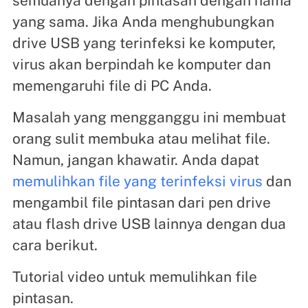
semuanya dengan pintasan dengan nama
yang sama. Jika Anda menghubungkan
drive USB yang terinfeksi ke komputer,
virus akan berpindah ke komputer dan
memengaruhi file di PC Anda.
Masalah yang mengganggu ini membuat
orang sulit membuka atau melihat file.
Namun, jangan khawatir. Anda dapat
memulihkan file yang terinfeksi virus
dan
mengambil file pintasan dari pen drive
atau flash drive USB lainnya dengan dua
cara berikut.
Tutorial video untuk memulihkan file
pintasan.