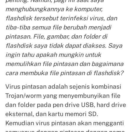
menghubungkannya ke komputer,
flashdisk tersebut terinfeksi virus, dan
tiba-tiba semua file berubah menjadi
pintasan. File, gambar, dan folder di
flashdisk saya tidak dapat diakses. Saya
ingin tahu apakah mungkin untuk
memulihkan file pintasan dan bagaimana
cara membuka file pintasan di flashdisk?
Virus pintasan adalah sejenis kombinasi
Trojan/worm yang menyembunyikan file
dan folder pada pen drive USB, hard drive
eksternal, dan kartu memori SD.
Kemudian virus pintasan akan mengganti