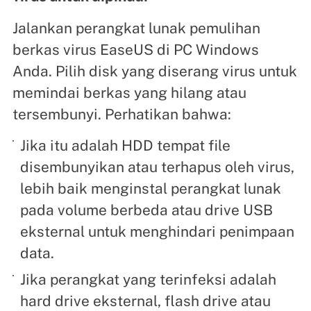
Jalankan perangkat lunak pemulihan
berkas virus EaseUS di PC Windows
Anda. Pilih disk yang diserang virus untuk
memindai berkas yang hilang atau
tersembunyi. Perhatikan bahwa:
Jika itu adalah HDD tempat file
disembunyikan atau terhapus oleh virus,
lebih baik menginstal perangkat lunak
pada volume berbeda atau drive USB
eksternal untuk menghindari penimpaan
data.
Jika perangkat yang terinfeksi adalah
hard drive eksternal, flash drive atau