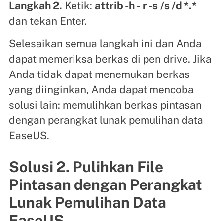
Langkah 2.
Ketik:
attrib -h -
r -s
/s /d *.*
dan tekan Enter.
Selesaikan semua langkah ini dan Anda
dapat memeriksa berkas di pen drive. Jika
Anda tidak dapat menemukan berkas
yang diinginkan, Anda dapat mencoba
solusi lain: memulihkan berkas pintasan
dengan perangkat lunak pemulihan data
EaseUS.
Solusi 2. Pulihkan File
Pintasan dengan Perangkat
Lunak Pemulihan Data
EaseUS