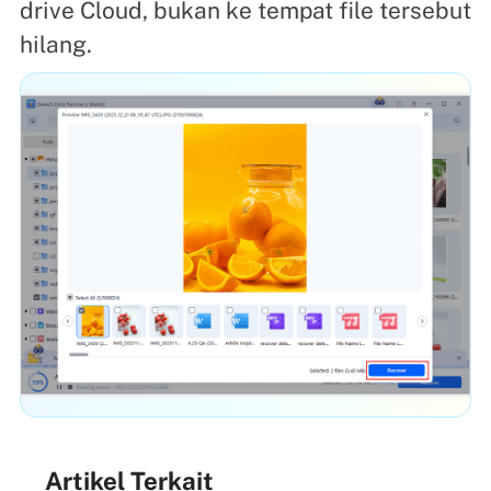
drive Cloud, bukan ke tempat file tersebut
hilang.
Artikel Terkait