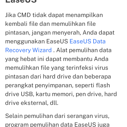
Jika CMD tidak dapat menampilkan
kembali file dan memulihkan file
pintasan, jangan menyerah, Anda dapat
menggunakan EaseUS
EaseUS Data
Recovery Wizard
. Alat pemulihan data
yang hebat ini dapat membantu Anda
memulihkan file yang terinfeksi virus
pintasan dari hard drive dan beberapa
perangkat penyimpanan, seperti flash
drive USB, kartu memori, pen drive, hard
drive eksternal, dll.
Selain pemulihan dari serangan virus,
program pemulihan data EaseUS juga