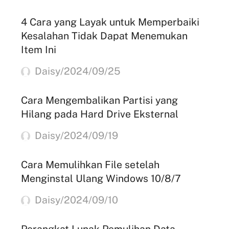
4 Cara yang Layak untuk Memperbaiki
Kesalahan Tidak Dapat Menemukan
Item Ini
Daisy/2024/09/25
Cara Mengembalikan Partisi yang
Hilang pada Hard Drive Eksternal
Daisy/2024/09/19
Cara Memulihkan File setelah
Menginstal Ulang Windows 10/8/7
Daisy/2024/09/10
Perangkat Lunak Pemulihan Data