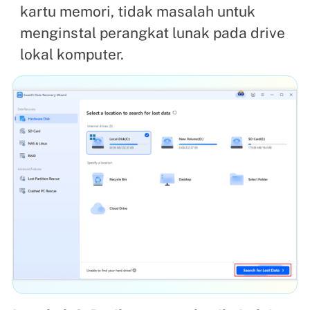
kartu memori, tidak masalah untuk
menginstal perangkat lunak pada drive
lokal komputer.