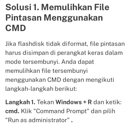
Solusi 1. Memulihkan File
Pintasan Menggunakan
CMD
Jika flashdisk tidak diformat, file pintasan
harus disimpan di perangkat keras dalam
mode tersembunyi. Anda dapat
memulihkan file tersembunyi
menggunakan CMD dengan mengikuti
langkah-langkah berikut:
Langkah 1.
Tekan
Windows + R
dan ketik:
cmd.
Klik "Command Prompt" dan pilih
"Run as administrator"
.