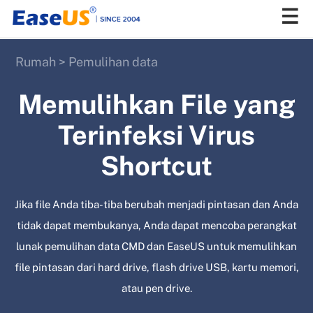
Rumah
>
Pemulihan data
EaseUS
Memulihkan File yang
Terinfeksi Virus
Shortcut
Jika file Anda tiba-tiba berubah menjadi pintasan dan Anda
tidak dapat membukanya, Anda dapat mencoba perangkat
lunak pemulihan data CMD dan EaseUS untuk memulihkan
file pintasan dari hard drive, flash drive USB, kartu memori,
atau pen drive.