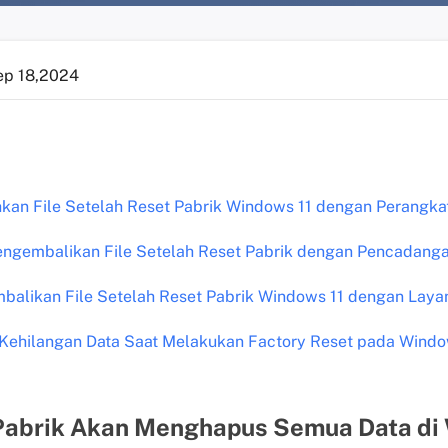
ep 18,2024
kan File Setelah Reset Pabrik Windows 11 dengan Perangka
ngembalikan File Setelah Reset Pabrik dengan Pencadanga
alikan File Setelah Reset Pabrik Windows 11 dengan Laya
Kehilangan Data Saat Melakukan Factory Reset pada Windo
Pabrik Akan Menghapus Semua Data di 