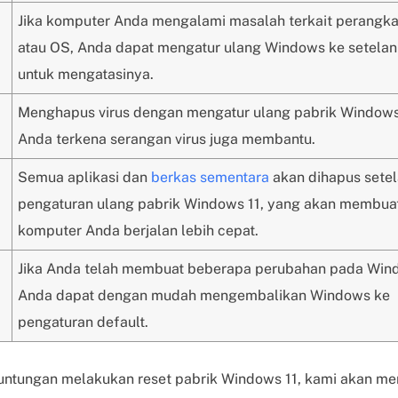
Jika komputer Anda mengalami masalah terkait perangka
atau OS, Anda dapat mengatur ulang Windows ke setelan
untuk mengatasinya.
Menghapus virus dengan mengatur ulang pabrik Windows 
Anda terkena serangan virus juga membantu.
Semua aplikasi dan
berkas sementara
akan dihapus sete
pengaturan ulang pabrik Windows 11, yang akan membua
komputer Anda berjalan lebih cepat.
Jika Anda telah membuat beberapa perubahan pada Wind
Anda dapat dengan mudah mengembalikan Windows ke
pengaturan default.
untungan melakukan reset pabrik Windows 11, kami akan m