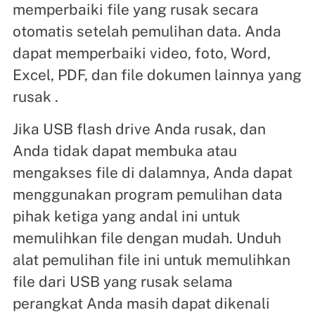
memperbaiki file yang rusak secara
otomatis setelah pemulihan data. Anda
dapat memperbaiki video, foto, Word,
Excel, PDF, dan file dokumen lainnya yang
rusak .
Jika USB flash drive Anda rusak, dan
Anda tidak dapat membuka atau
mengakses file di dalamnya, Anda dapat
menggunakan program pemulihan data
pihak ketiga yang andal ini untuk
memulihkan file dengan mudah. Unduh
alat pemulihan file ini untuk memulihkan
file dari USB yang rusak selama
perangkat Anda masih dapat dikenali