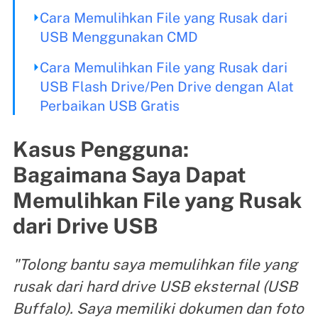
Cara Memulihkan File yang Rusak dari
USB Menggunakan CMD
Cara Memulihkan File yang Rusak dari
USB Flash Drive/Pen Drive dengan Alat
Perbaikan USB Gratis
Kasus Pengguna:
Bagaimana Saya Dapat
Memulihkan File yang Rusak
dari Drive USB
"Tolong bantu saya memulihkan file yang
rusak dari hard drive USB eksternal (USB
Buffalo). Saya memiliki dokumen dan foto