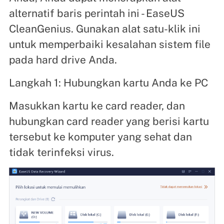
alternatif baris perintah ini - EaseUS
CleanGenius. Gunakan alat satu-klik ini
untuk memperbaiki kesalahan sistem file
pada hard drive Anda.
Langkah 1: Hubungkan kartu Anda ke PC
Masukkan kartu ke card reader, dan
hubungkan card reader yang berisi kartu
tersebut ke komputer yang sehat dan
tidak terinfeksi virus.