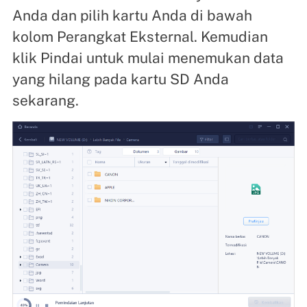
Anda dan pilih kartu Anda di bawah
kolom Perangkat Eksternal. Kemudian
klik Pindai untuk mulai menemukan data
yang hilang pada kartu SD Anda
sekarang.