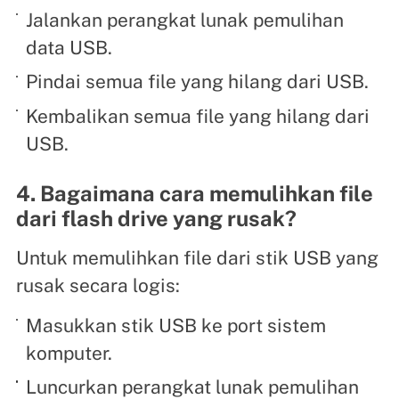
Jalankan perangkat lunak pemulihan
data USB.
Pindai semua file yang hilang dari USB.
Kembalikan semua file yang hilang dari
USB.
4. Bagaimana cara memulihkan file
dari flash drive yang rusak?
Untuk memulihkan file dari stik USB yang
rusak secara logis:
Masukkan stik USB ke port sistem
komputer.
Luncurkan perangkat lunak pemulihan