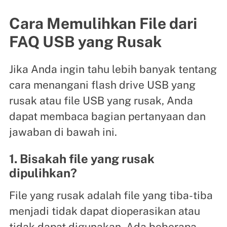
Cara Memulihkan File dari
FAQ USB yang Rusak
Jika Anda ingin tahu lebih banyak tentang
cara menangani flash drive USB yang
rusak atau file USB yang rusak, Anda
dapat membaca bagian pertanyaan dan
jawaban di bawah ini.
1. Bisakah file yang rusak
dipulihkan?
File yang rusak adalah file yang tiba-tiba
menjadi tidak dapat dioperasikan atau
tidak dapat digunakan. Ada beberapa