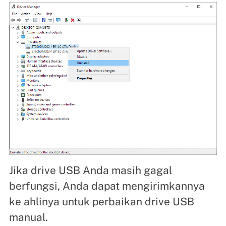
Jika drive USB Anda masih gagal
berfungsi, Anda dapat mengirimkannya
ke ahlinya untuk perbaikan drive USB
manual.