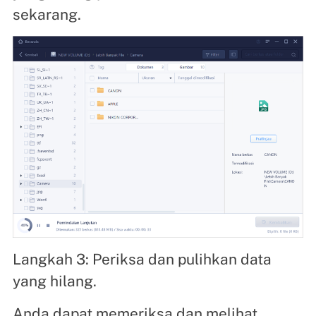
sekarang.
Langkah 3: Periksa dan pulihkan data
yang hilang.
Anda dapat memeriksa dan melihat