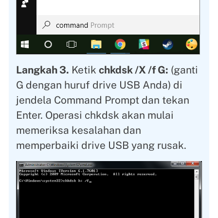
Langkah 3.
Ketik
chkdsk /X /f G:
(ganti
G dengan huruf drive USB Anda) di
jendela Command Prompt dan tekan
Enter. Operasi chkdsk akan mulai
memeriksa kesalahan dan
memperbaiki drive USB yang rusak.