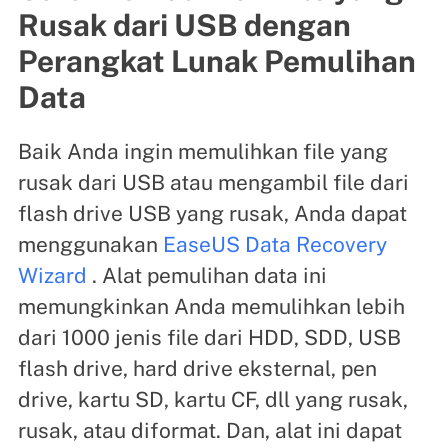
Rusak dari USB dengan
Perangkat Lunak Pemulihan
Data
Baik Anda ingin memulihkan file yang
rusak dari USB atau mengambil file dari
flash drive USB yang rusak, Anda dapat
menggunakan
EaseUS Data Recovery
Wizard
. Alat pemulihan data ini
memungkinkan Anda memulihkan lebih
dari 1000 jenis file dari HDD, SDD, USB
flash drive, hard drive eksternal, pen
drive, kartu SD, kartu CF, dll yang rusak,
rusak, atau diformat. Dan, alat ini dapat