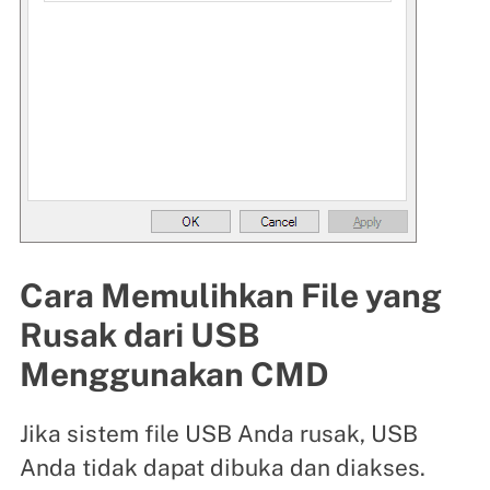
Cara Memulihkan File yang
Rusak dari USB
Menggunakan CMD
Jika sistem file USB Anda rusak, USB
Anda tidak dapat dibuka dan diakses.