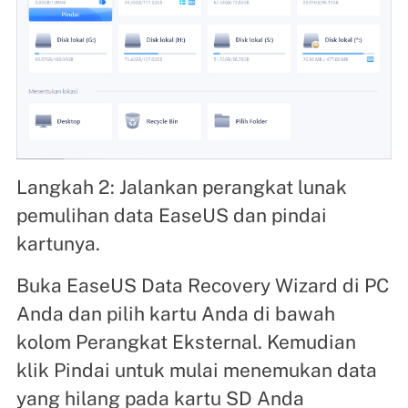
Langkah 2: Jalankan perangkat lunak
pemulihan data EaseUS dan pindai
kartunya.
Buka EaseUS Data Recovery Wizard di PC
Anda dan pilih kartu Anda di bawah
kolom Perangkat Eksternal. Kemudian
klik Pindai untuk mulai menemukan data
yang hilang pada kartu SD Anda