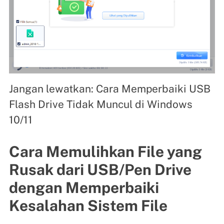
Jangan lewatkan: Cara Memperbaiki USB
Flash Drive Tidak Muncul di Windows
10/11
Cara Memulihkan File yang
Rusak dari USB/Pen Drive
dengan Memperbaiki
Kesalahan Sistem File