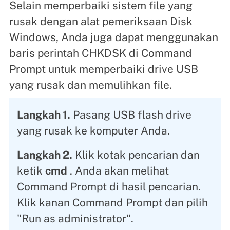
Selain memperbaiki sistem file yang
rusak dengan alat pemeriksaan Disk
Windows, Anda juga dapat menggunakan
baris perintah CHKDSK di Command
Prompt untuk memperbaiki drive USB
yang rusak dan memulihkan file.
Langkah 1.
Pasang USB flash drive
yang rusak ke komputer Anda.
Langkah 2.
Klik kotak pencarian dan
ketik
cmd
. Anda akan melihat
Command Prompt di hasil pencarian.
Klik kanan Command Prompt dan pilih
"Run as administrator".