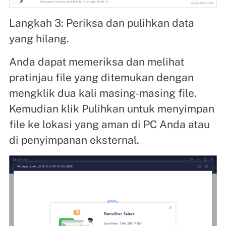
Langkah 3: Periksa dan pulihkan data
yang hilang.
Anda dapat memeriksa dan melihat
pratinjau file yang ditemukan dengan
mengklik dua kali masing-masing file.
Kemudian klik Pulihkan untuk menyimpan
file ke lokasi yang aman di PC Anda atau
di penyimpanan eksternal.