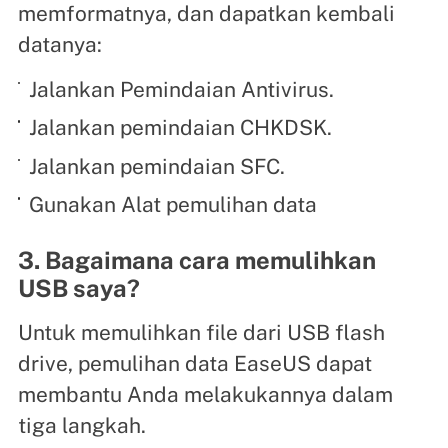
memformatnya, dan dapatkan kembali
datanya:
Jalankan Pemindaian Antivirus.
Jalankan pemindaian CHKDSK.
Jalankan pemindaian SFC.
Gunakan Alat pemulihan data
3. Bagaimana cara memulihkan
USB saya?
Untuk memulihkan file dari USB flash
drive, pemulihan data EaseUS dapat
membantu Anda melakukannya dalam
tiga langkah.