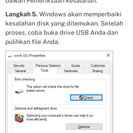
bawah Pemeriksaan kesalahan.
Langkah 5.
Windows akan memperbaiki
kesalahan disk yang ditemukan. Setelah
proses, coba buka drive USB Anda dan
pulihkan file Anda.