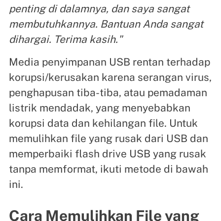
penting di dalamnya, dan saya sangat
membutuhkannya. Bantuan Anda sangat
dihargai. Terima kasih."
Media penyimpanan USB rentan terhadap
korupsi/kerusakan karena serangan virus,
penghapusan tiba-tiba, atau pemadaman
listrik mendadak, yang menyebabkan
korupsi data dan kehilangan file. Untuk
memulihkan file yang rusak dari USB dan
memperbaiki flash drive USB yang rusak
tanpa memformat, ikuti metode di bawah
ini.
Cara Memulihkan File yang