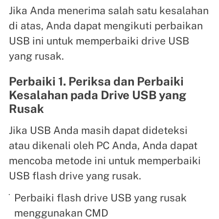
Jika Anda menerima salah satu kesalahan
di atas, Anda dapat mengikuti perbaikan
USB ini untuk memperbaiki drive USB
yang rusak.
Perbaiki 1. Periksa dan Perbaiki
Kesalahan pada Drive USB yang
Rusak
Jika USB Anda masih dapat dideteksi
atau dikenali oleh PC Anda, Anda dapat
mencoba metode ini untuk memperbaiki
USB flash drive yang rusak.
Perbaiki flash drive USB yang rusak
menggunakan CMD