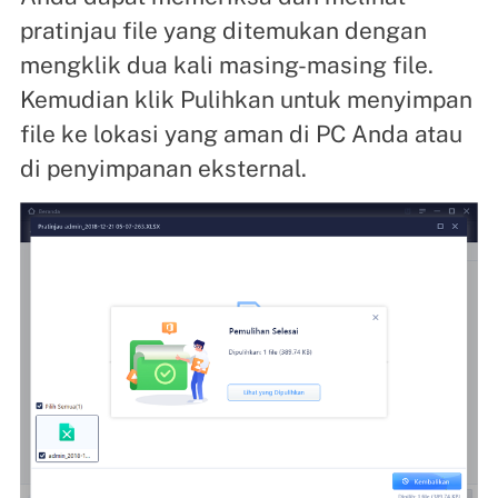
pratinjau file yang ditemukan dengan
mengklik dua kali masing-masing file.
Kemudian klik Pulihkan untuk menyimpan
file ke lokasi yang aman di PC Anda atau
di penyimpanan eksternal.