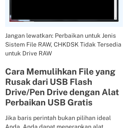
Jangan lewatkan: Perbaikan untuk Jenis
Sistem File RAW, CHKDSK Tidak Tersedia
untuk Drive RAW
Cara Memulihkan File yang
Rusak dari USB Flash
Drive/Pen Drive dengan Alat
Perbaikan USB Gratis
Jika baris perintah bukan pilihan ideal
Anda, Anda dapat menerapkan alat