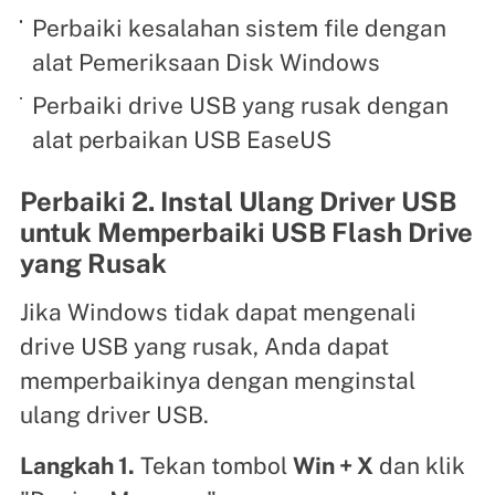
Perbaiki kesalahan sistem file dengan
alat Pemeriksaan Disk Windows
Perbaiki drive USB yang rusak dengan
alat perbaikan USB EaseUS
Perbaiki 2. Instal Ulang Driver USB
untuk Memperbaiki USB Flash Drive
yang Rusak
Jika Windows tidak dapat mengenali
drive USB yang rusak, Anda dapat
memperbaikinya dengan menginstal
ulang driver USB.
Langkah 1.
Tekan tombol
Win + X
dan klik