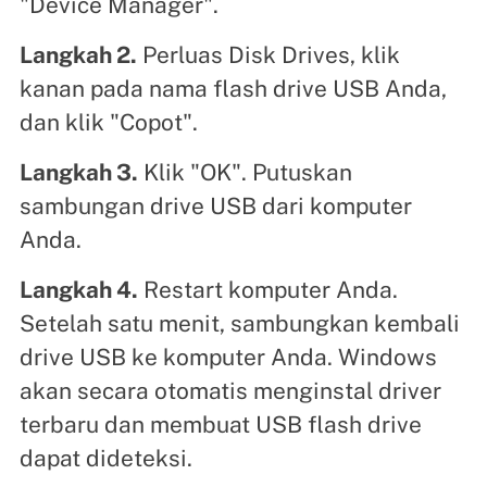
"Device Manager".
Langkah 2.
Perluas Disk Drives, klik
kanan pada nama flash drive USB Anda,
dan klik "Copot".
Langkah 3.
Klik "OK". Putuskan
sambungan drive USB dari komputer
Anda.
Langkah 4.
Restart komputer Anda.
Setelah satu menit, sambungkan kembali
drive USB ke komputer Anda. Windows
akan secara otomatis menginstal driver
terbaru dan membuat USB flash drive
dapat dideteksi.