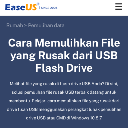
Rumah
>
Pemulihan data
EaseUS
Cara Memulihkan File
yang Rusak dari USB
Flash Drive
Melihat file yang rusak di flash drive USB Anda? Di sini,
solusi pemulihan file rusak USB terbaik datang untuk
membantu. Pelajari cara memulihkan file yang rusak dari
drive flsah USB menggunakan perangkat lunak pemulihan
drive USB atau CMD di Windows 10,8,7.