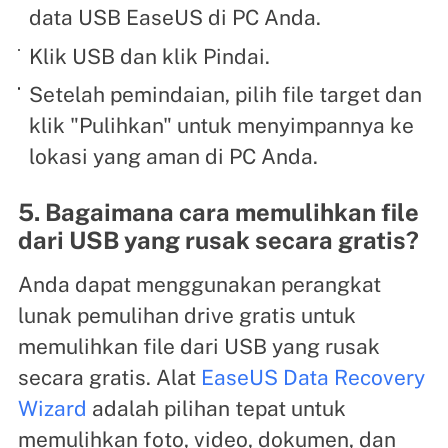
data USB EaseUS di PC Anda.
Klik USB dan klik Pindai.
Setelah pemindaian, pilih file target dan
klik "Pulihkan" untuk menyimpannya ke
lokasi yang aman di PC Anda.
5. Bagaimana cara memulihkan file
dari USB yang rusak secara gratis?
Anda dapat menggunakan perangkat
lunak pemulihan drive gratis untuk
memulihkan file dari USB yang rusak
secara gratis. Alat
EaseUS Data Recovery
Wizard
adalah pilihan tepat untuk
memulihkan foto, video, dokumen, dan