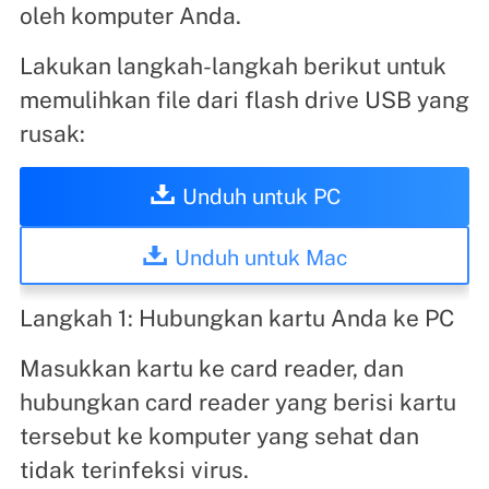
oleh komputer Anda.
Lakukan langkah-langkah berikut untuk
memulihkan file dari flash drive USB yang
rusak:
Unduh untuk PC
Unduh untuk Mac
Langkah 1: Hubungkan kartu Anda ke PC
Masukkan kartu ke card reader, dan
hubungkan card reader yang berisi kartu
tersebut ke komputer yang sehat dan
tidak terinfeksi virus.