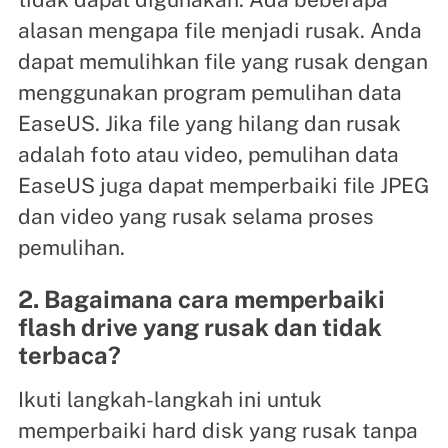
alasan mengapa file menjadi rusak. Anda
dapat memulihkan file yang rusak dengan
menggunakan program pemulihan data
EaseUS. Jika file yang hilang dan rusak
adalah foto atau video, pemulihan data
EaseUS juga dapat memperbaiki file JPEG
dan video yang rusak selama proses
pemulihan.
2. Bagaimana cara memperbaiki
flash drive yang rusak dan tidak
terbaca?
Ikuti langkah-langkah ini untuk
memperbaiki hard disk yang rusak tanpa