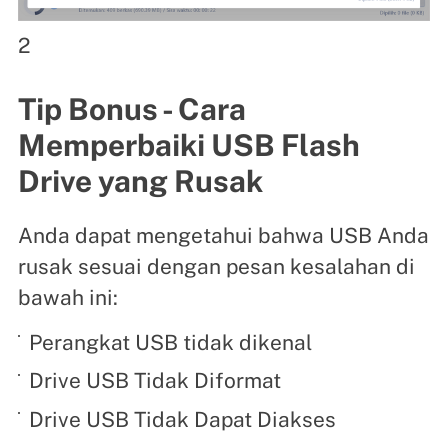
2
Tip Bonus - Cara
Memperbaiki USB Flash
Drive yang Rusak
Anda dapat mengetahui bahwa USB Anda
rusak sesuai dengan pesan kesalahan di
bawah ini:
Perangkat USB tidak dikenal
Drive USB Tidak Diformat
Drive USB Tidak Dapat Diakses