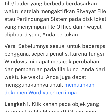
file/folder yang berbeda berdasarkan
waktu setelah mengaktifkan Riwayat File
atau Perlindungan Sistem pada disk lokal
yang menyimpan file Office dan riwayat
clipboard yang Anda perlukan.
Versi Sebelumnya sesuai untuk beberapa
pengguna, seperti penulis, karena fungsi
Windows ini dapat melacak perubahan
dan pembaruan pada file kunci Anda dari
waktu ke waktu. Anda juga dapat
menggunakannya untuk
memulihkan
dokumen Word yang tertimpa
.
Langkah 1.
Klik kanan pada objek yang
ditempel di file Microsoft Office yang