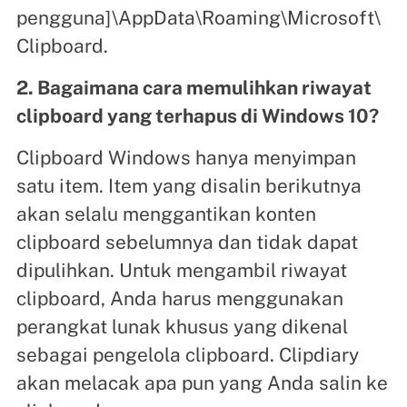
pengguna]\AppData\Roaming\Microsoft\
Clipboard.
2. Bagaimana cara memulihkan riwayat
clipboard yang terhapus di Windows 10?
Clipboard Windows hanya menyimpan
satu item. Item yang disalin berikutnya
akan selalu menggantikan konten
clipboard sebelumnya dan tidak dapat
dipulihkan. Untuk mengambil riwayat
clipboard, Anda harus menggunakan
perangkat lunak khusus yang dikenal
sebagai pengelola clipboard. Clipdiary
akan melacak apa pun yang Anda salin ke