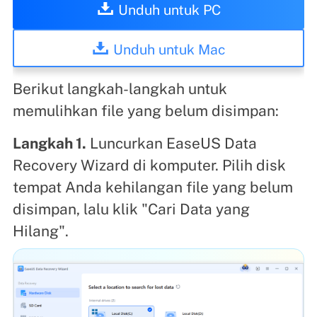
Unduh untuk PC
Unduh untuk Mac
Berikut langkah-langkah untuk
memulihkan file yang belum disimpan:
Langkah 1.
Luncurkan EaseUS Data
Recovery Wizard di komputer. Pilih disk
tempat Anda kehilangan file yang belum
disimpan, lalu klik "Cari Data yang
Hilang".