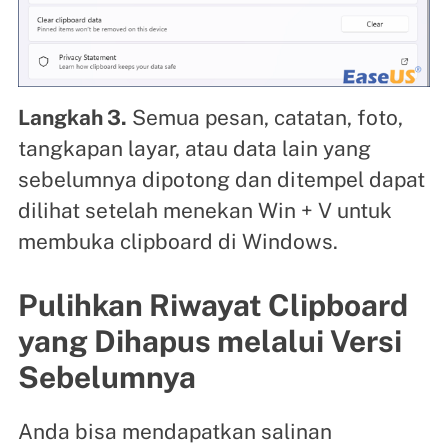
Langkah 3.
Semua pesan, catatan, foto,
tangkapan layar, atau data lain yang
sebelumnya dipotong dan ditempel dapat
dilihat setelah menekan Win + V untuk
membuka clipboard di Windows.
Pulihkan Riwayat Clipboard
yang Dihapus melalui Versi
Sebelumnya
Anda bisa mendapatkan salinan