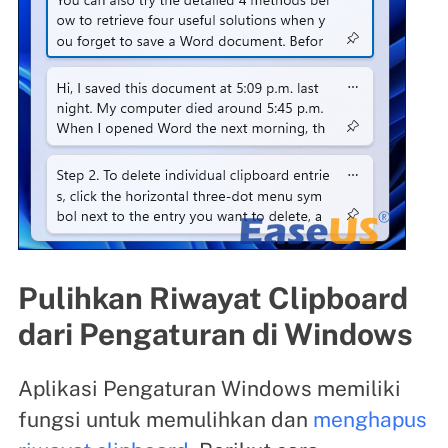
Pulihkan Riwayat Clipboard
dari Pengaturan di Windows
Aplikasi Pengaturan Windows memiliki
fungsi untuk memulihkan dan
menghapus