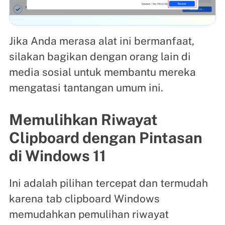
Jika Anda merasa alat ini bermanfaat,
silakan bagikan dengan orang lain di
media sosial untuk membantu mereka
mengatasi tantangan umum ini.
Memulihkan Riwayat
Clipboard dengan Pintasan
di Windows 11
Ini adalah pilihan tercepat dan termudah
karena tab clipboard Windows
memudahkan pemulihan riwayat