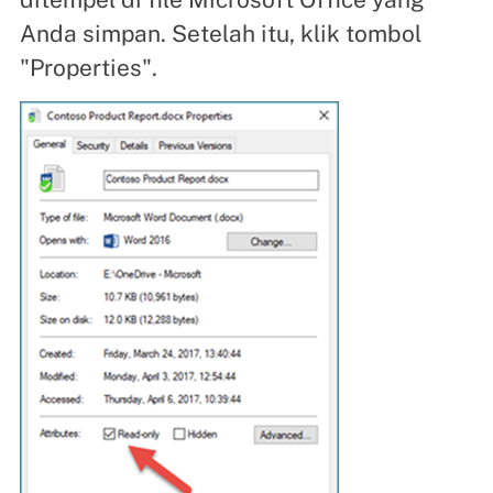
Anda simpan. Setelah itu, klik tombol
"Properties".