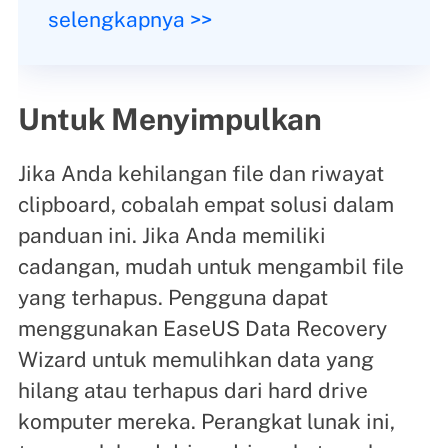
selengkapnya >>
Untuk Menyimpulkan
Jika Anda kehilangan file dan riwayat
clipboard, cobalah empat solusi dalam
panduan ini. Jika Anda memiliki
cadangan, mudah untuk mengambil file
yang terhapus. Pengguna dapat
menggunakan EaseUS Data Recovery
Wizard untuk memulihkan data yang
hilang atau terhapus dari hard drive
komputer mereka. Perangkat lunak ini,