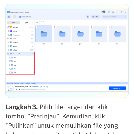
Langkah 3.
Pilih file target dan klik
tombol "Pratinjau". Kemudian, klik
"Pulihkan" untuk memulihkan file yang