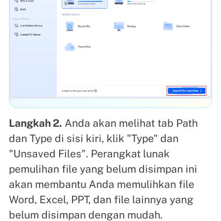
Langkah 2.
Anda akan melihat tab Path
dan Type di sisi kiri, klik "Type" dan
"Unsaved Files". Perangkat lunak
pemulihan file yang belum disimpan ini
akan membantu Anda memulihkan file
Word, Excel, PPT, dan file lainnya yang
belum disimpan dengan mudah.