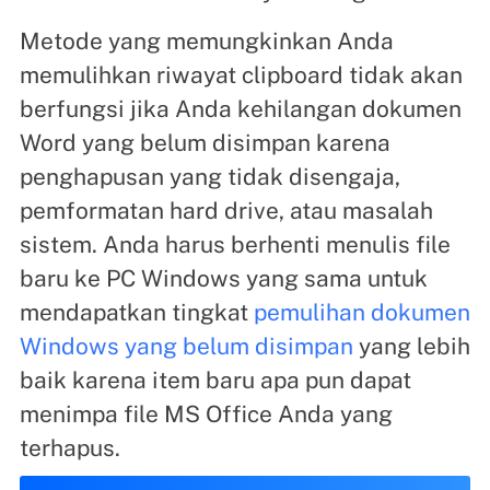
Metode yang memungkinkan Anda
memulihkan riwayat clipboard tidak akan
berfungsi jika Anda kehilangan dokumen
Word yang belum disimpan karena
penghapusan yang tidak disengaja,
pemformatan hard drive, atau masalah
sistem. Anda harus berhenti menulis file
baru ke PC Windows yang sama untuk
mendapatkan tingkat
pemulihan dokumen
Windows yang belum disimpan
yang lebih
baik karena item baru apa pun dapat
menimpa file MS Office Anda yang
terhapus.