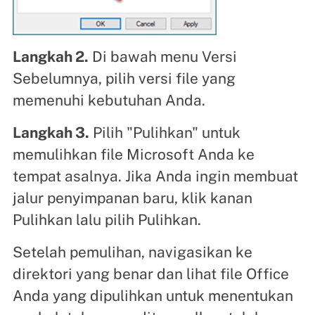
Langkah 2.
Di bawah menu Versi
Sebelumnya, pilih versi file yang
memenuhi kebutuhan Anda.
Langkah 3.
Pilih "Pulihkan" untuk
memulihkan file Microsoft Anda ke
tempat asalnya. Jika Anda ingin membuat
jalur penyimpanan baru, klik kanan
Pulihkan lalu pilih Pulihkan.
Setelah pemulihan, navigasikan ke
direktori yang benar dan lihat file Office
Anda yang dipulihkan untuk menentukan