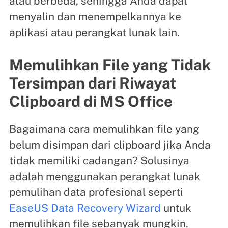
atau berbeda, sehingga Anda dapat
menyalin dan menempelkannya ke
aplikasi atau perangkat lunak lain.
Memulihkan File yang Tidak
Tersimpan dari Riwayat
Clipboard di MS Office
Bagaimana cara memulihkan file yang
belum disimpan dari clipboard jika Anda
tidak memiliki cadangan? Solusinya
adalah menggunakan perangkat lunak
pemulihan data profesional seperti
EaseUS Data Recovery Wizard
untuk
memulihkan file sebanyak mungkin.