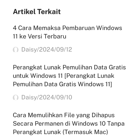
Artikel Terkait
4 Cara Memaksa Pembaruan Windows
11 ke Versi Terbaru
Daisy/2024/09/12
Perangkat Lunak Pemulihan Data Gratis
untuk Windows 11 [Perangkat Lunak
Pemulihan Data Gratis Windows 11]
Daisy/2024/09/10
Cara Memulihkan File yang Dihapus
Secara Permanen di Windows 10 Tanpa
Perangkat Lunak (Termasuk Mac)