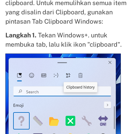
clipboard. Untuk memulihkan semua item
yang disalin dari Clipboard, gunakan
pintasan Tab Clipboard Windows:
Langkah 1.
Tekan Windows+. untuk
membuka tab, lalu klik ikon "clipboard".