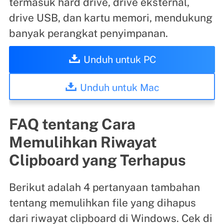
termasuk hard drive, drive eksternal,
drive USB, dan kartu memori, mendukung
banyak perangkat penyimpanan.
Unduh untuk PC
Unduh untuk Mac
FAQ tentang Cara
Memulihkan Riwayat
Clipboard yang Terhapus
Berikut adalah 4 pertanyaan tambahan
tentang memulihkan file yang dihapus
dari riwayat clipboard di Windows. Cek di