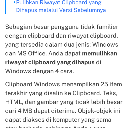
Pulihkan Riwayat Clipboard yang
Dihapus melalui Versi Sebelumnya
Sebagian besar pengguna tidak familier
dengan clipboard dan riwayat clipboard,
yang tersedia dalam dua jenis: Windows
dan MS Office. Anda dapat
memulihkan
riwayat clipboard yang dihapus
di
Windows dengan 4 cara.
Clipboard Windows menampilkan 25 item
terakhir yang disalin ke Clipboard. Teks,
HTML, dan gambar yang tidak lebih besar
dari 4 MB dapat diterima. Objek-objek ini
dapat diakses di komputer yang sama