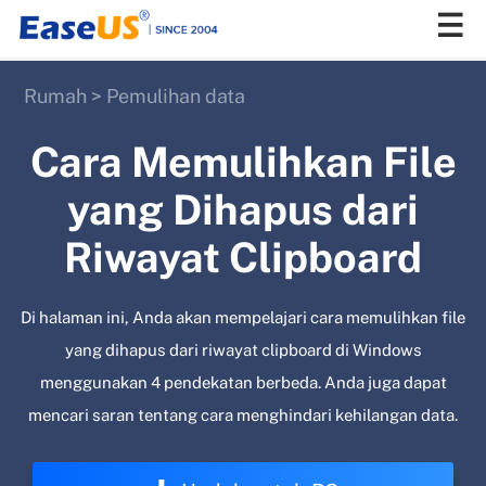
Rumah
>
Pemulihan data
EaseUS
Cara Memulihkan File
yang Dihapus dari
Riwayat Clipboard
Di halaman ini, Anda akan mempelajari cara memulihkan file
yang dihapus dari riwayat clipboard di Windows
menggunakan 4 pendekatan berbeda. Anda juga dapat
mencari saran tentang cara menghindari kehilangan data.