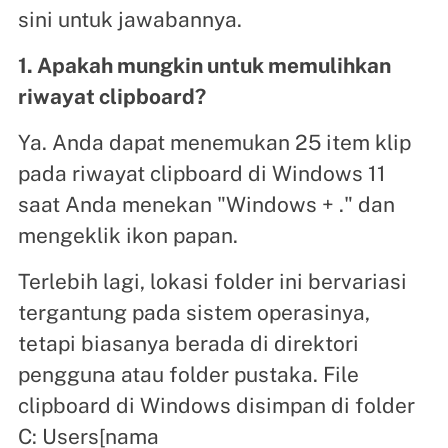
sini untuk jawabannya.
1. Apakah mungkin untuk memulihkan
riwayat clipboard?
Ya. Anda dapat menemukan 25 item klip
pada riwayat clipboard di Windows 11
saat Anda menekan "Windows + ." dan
mengeklik ikon papan.
Terlebih lagi, lokasi folder ini bervariasi
tergantung pada sistem operasinya,
tetapi biasanya berada di direktori
pengguna atau folder pustaka. File
clipboard di Windows disimpan di folder
C: Users[nama