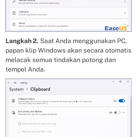
Langkah 2.
Saat Anda menggunakan PC,
papan klip Windows akan secara otomatis
melacak semua tindakan potong dan
tempel Anda.