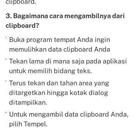
clipboard.
3. Bagaimana cara mengambilnya dari
clipboard?
Buka program tempat Anda ingin
memulihkan data clipboard Anda
Tekan lama di mana saja pada aplikasi
untuk memilih bidang teks.
Terus tekan dan tahan area yang
ditargetkan hingga kotak dialog
ditampilkan.
Untuk mengambil data clipboard Anda,
pilih Tempel.