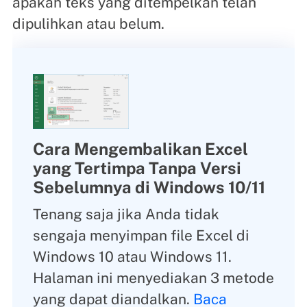
apakah teks yang ditempelkan telah
dipulihkan atau belum.
Cara Mengembalikan Excel
yang Tertimpa Tanpa Versi
Sebelumnya di Windows 10/11
Tenang saja jika Anda tidak
sengaja menyimpan file Excel di
Windows 10 atau Windows 11.
Halaman ini menyediakan 3 metode
yang dapat diandalkan.
Baca