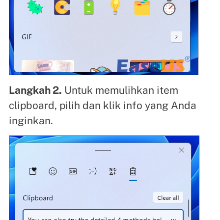
Langkah 2.
Untuk memulihkan item
clipboard, pilih dan klik info yang Anda
inginkan.