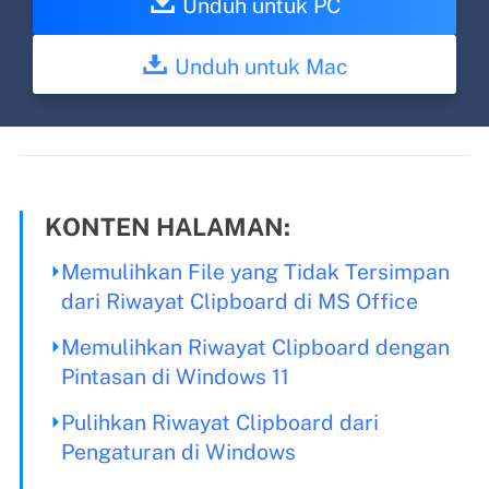
Unduh untuk PC
Unduh untuk Mac
KONTEN HALAMAN:
Memulihkan File yang Tidak Tersimpan
dari Riwayat Clipboard di MS Office
Memulihkan Riwayat Clipboard dengan
Pintasan di Windows 11
Pulihkan Riwayat Clipboard dari
Pengaturan di Windows