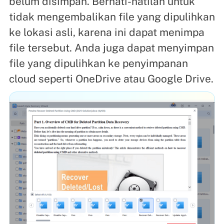
belum disimpan. Berhati-hatilah untuk
tidak mengembalikan file yang dipulihkan
ke lokasi asli, karena ini dapat menimpa
file tersebut. Anda juga dapat menyimpan
file yang dipulihkan ke penyimpanan
cloud seperti OneDrive atau Google Drive.