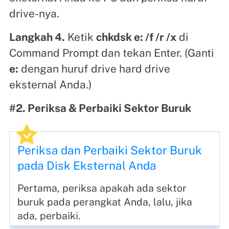
drive-nya.
Langkah 4.
Ketik
chkdsk e: /f /r /x
di
Command Prompt dan tekan Enter. (Ganti
e:
dengan huruf drive hard drive
eksternal Anda.)
#2. Periksa & Perbaiki Sektor Buruk
Periksa dan Perbaiki Sektor Buruk
pada Disk Eksternal Anda
Pertama, periksa apakah ada sektor
buruk pada perangkat Anda, lalu, jika
ada, perbaiki.