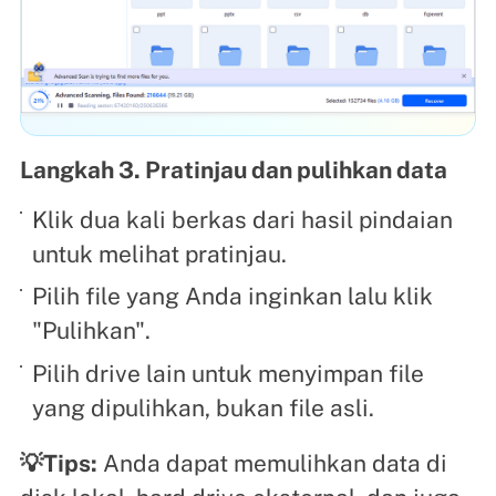
Langkah 3. Pratinjau dan pulihkan data
Klik dua kali berkas dari hasil pindaian
untuk melihat pratinjau.
Pilih file yang Anda inginkan lalu klik
"Pulihkan".
Pilih drive lain untuk menyimpan file
yang dipulihkan, bukan file asli.
💡Tips:
Anda dapat memulihkan data di