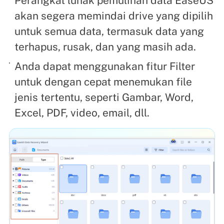
Perangkat lunak pemulihan data EaseUS
akan segera memindai drive yang dipilih
untuk semua data, termasuk data yang
terhapus, rusak, dan yang masih ada.
Anda dapat menggunakan fitur Filter
untuk dengan cepat menemukan file
jenis tertentu, seperti Gambar, Word,
Excel, PDF, video, email, dll.