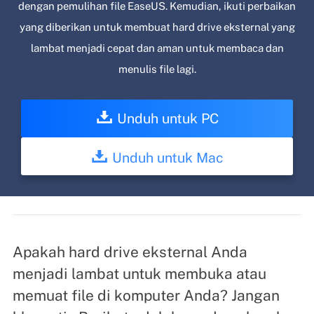
dengan pemulihan file EaseUS. Kemudian, ikuti perbaikan
yang diberikan untuk membuat hard drive eksternal yang
lambat menjadi cepat dan aman untuk membaca dan
menulis file lagi.
Unduh untuk PC
Unduh untuk Mac
Apakah hard drive eksternal Anda
menjadi lambat untuk membuka atau
memuat file di komputer Anda? Jangan