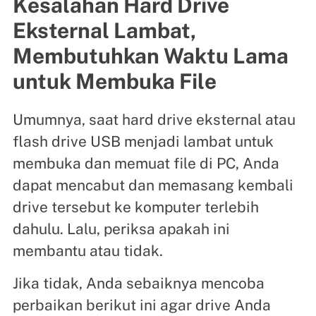
Kesalahan Hard Drive
Eksternal Lambat,
Membutuhkan Waktu Lama
untuk Membuka File
Umumnya, saat hard drive eksternal atau
flash drive USB menjadi lambat untuk
membuka dan memuat file di PC, Anda
dapat mencabut dan memasang kembali
drive tersebut ke komputer terlebih
dahulu. Lalu, periksa apakah ini
membantu atau tidak.
Jika tidak, Anda sebaiknya mencoba
perbaikan berikut ini agar drive Anda