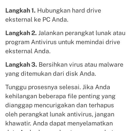
Langkah 1.
Hubungkan hard drive
eksternal ke PC Anda.
Langkah 2.
Jalankan perangkat lunak atau
program Antivirus untuk memindai drive
eksternal Anda.
Langkah 3.
Bersihkan virus atau malware
yang ditemukan dari disk Anda.
Tunggu prosesnya selesai. Jika Anda
kehilangan beberapa file penting yang
dianggap mencurigakan dan terhapus
oleh perangkat lunak antivirus, jangan
khawatir. Anda dapat menyelamatkan