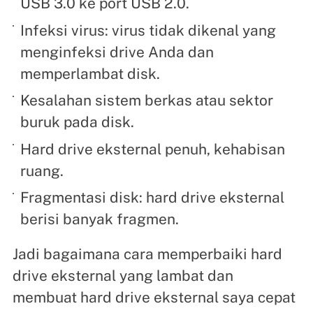
USB 3.0 ke port USB 2.0.
Infeksi virus: virus tidak dikenal yang
menginfeksi drive Anda dan
memperlambat disk.
Kesalahan sistem berkas atau sektor
buruk pada disk.
Hard drive eksternal penuh, kehabisan
ruang.
Fragmentasi disk: hard drive eksternal
berisi banyak fragmen.
Jadi bagaimana cara memperbaiki hard
drive eksternal yang lambat dan
membuat hard drive eksternal saya cepat