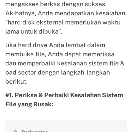
mengakses berkas dengan sukses.
Akibatnya, Anda mendapatkan kesalahan
"hard disk eksternal memerlukan waktu
lama untuk dibuka".
Jika hard drive Anda lambat dalam
membuka file, Anda dapat memeriksa
dan memperbaiki kesalahan sistem file &
bad sector dengan langkah-langkah
berikut:
#1. Periksa & Perbaiki Kesalahan Sistem
File yang Rusak:
