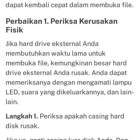
dapat kembali cepat dalam membuka file.
Perbaikan 1. Periksa Kerusakan
Fisik
Jika hard drive eksternal Anda
membutuhkan waktu lama untuk
membuka file, kemungkinan besar hard
drive eksternal Anda rusak. Anda dapat
memeriksanya dengan mengamati lampu
LED, suara yang dikeluarkannya, dan lain-
lain.
Langkah 1.
Periksa apakah casing hard
disk rusak.