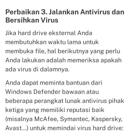
Perbaikan 3. Jalankan Antivirus dan
Bersihkan Virus
Jika hard drive eksternal Anda
membutuhkan waktu lama untuk
membuka file, hal berikutnya yang perlu
Anda lakukan adalah memeriksa apakah
ada virus di dalamnya.
Anda dapat meminta bantuan dari
Windows Defender bawaan atau
beberapa perangkat lunak antivirus pihak
ketiga yang memiliki reputasi baik
(misalnya McAfee, Symantec, Kaspersky,
Avast...) untuk memindai virus hard drive: