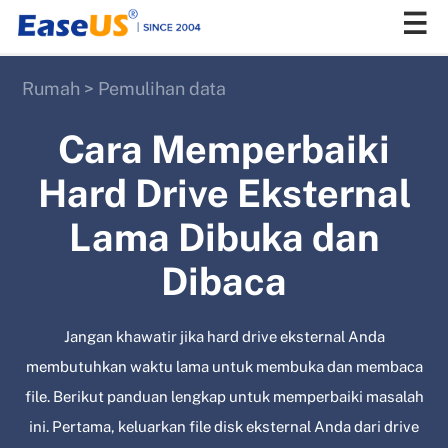
Rumah
>
Pemulihan data
EaseUS
Cara Memperbaiki
Hard Drive Eksternal
Lama Dibuka dan
Dibaca
Jangan khawatir jika hard drive eksternal Anda
membutuhkan waktu lama untuk membuka dan membaca
file. Berikut panduan lengkap untuk memperbaiki masalah
ini. Pertama, keluarkan file disk eksternal Anda dari drive