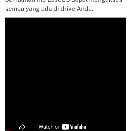
semua yang ada di drive Anda.