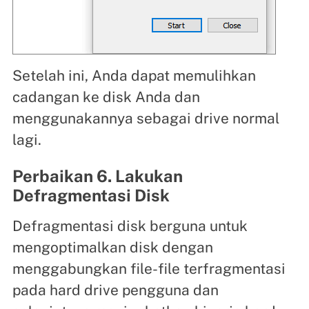
Setelah ini, Anda dapat memulihkan
cadangan ke disk Anda dan
menggunakannya sebagai drive normal
lagi.
Perbaikan 6. Lakukan
Defragmentasi Disk
Defragmentasi disk berguna untuk
mengoptimalkan disk dengan
menggabungkan file-file terfragmentasi
pada hard drive pengguna dan