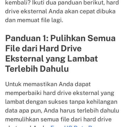
kembali? Ikuti dua panduan berikut, hard
drive eksternal Anda akan cepat dibuka
dan memuat file lagi.
Panduan 1: Pulihkan Semua
File dari Hard Drive
Eksternal yang Lambat
Terlebih Dahulu
Untuk memastikan Anda dapat
memperbaiki hard drive eksternal yang
lambat dengan sukses tanpa kehilangan
data apa pun, Anda harus terlebih dahulu
memulihkan semua file dari hard drive