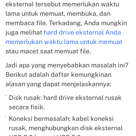
eksternal tersebut memerlukan waktu
lama untuk memuat, membuka, dan
membaca file. Terkadang, Anda mungkin
juga melihat
hard drive eksternal Anda
memerlukan waktu lama untuk memuat
atau macet saat memuat file.
Jadi apa yang menyebabkan masalah ini?
Berikut adalah daftar kemungkinan
alasan yang dapat menjelaskannya:
Disk rusak: hard drive eksternal rusak
secara fisik.
Koneksi bermasalah: kabel koneksi
rusak, menghubungkan disk eksternal