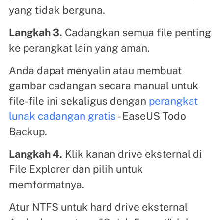
yang tidak berguna.
Langkah 3.
Cadangkan semua file penting
ke perangkat lain yang aman.
Anda dapat menyalin atau membuat
gambar cadangan secara manual untuk
file-file ini sekaligus dengan
perangkat
lunak cadangan gratis
- EaseUS Todo
Backup.
Langkah 4.
Klik kanan drive eksternal di
File Explorer dan pilih untuk
memformatnya.
Atur NTFS untuk hard drive eksternal