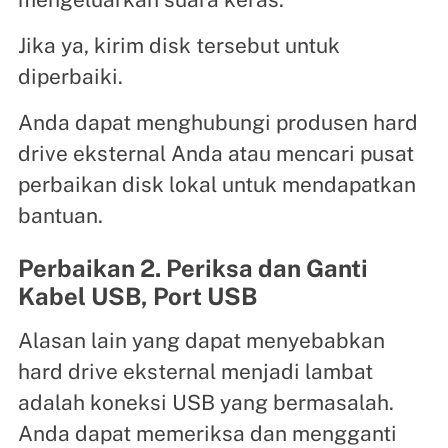
Jika ya, kirim disk tersebut untuk
diperbaiki.
Anda dapat menghubungi produsen hard
drive eksternal Anda atau mencari pusat
perbaikan disk lokal untuk mendapatkan
bantuan.
Perbaikan 2. Periksa dan Ganti
Kabel USB, Port USB
Alasan lain yang dapat menyebabkan
hard drive eksternal menjadi lambat
adalah koneksi USB yang bermasalah.
Anda dapat memeriksa dan mengganti