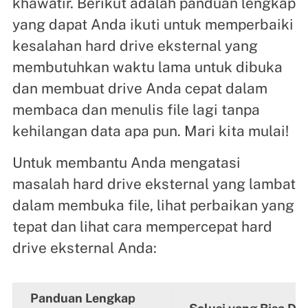
khawatir. Berikut adalah panduan lengkap
yang dapat Anda ikuti untuk memperbaiki
kesalahan hard drive eksternal yang
membutuhkan waktu lama untuk dibuka
dan membuat drive Anda cepat dalam
membaca dan menulis file lagi tanpa
kehilangan data apa pun. Mari kita mulai!
Untuk membantu Anda mengatasi
masalah hard drive eksternal yang lambat
dalam membuka file, lihat perbaikan yang
tepat dan lihat cara mempercepat hard
drive eksternal Anda:
Panduan Lengkap