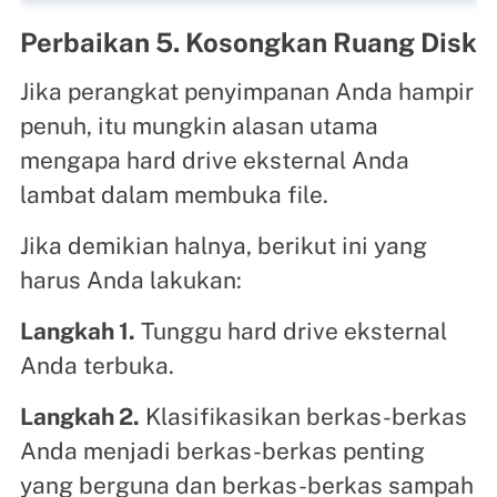
Perbaikan 5. Kosongkan Ruang Disk
Jika perangkat penyimpanan Anda hampir
penuh, itu mungkin alasan utama
mengapa hard drive eksternal Anda
lambat dalam membuka file.
Jika demikian halnya, berikut ini yang
harus Anda lakukan:
Langkah 1.
Tunggu hard drive eksternal
Anda terbuka.
Langkah 2.
Klasifikasikan berkas-berkas
Anda menjadi berkas-berkas penting
yang berguna dan berkas-berkas sampah