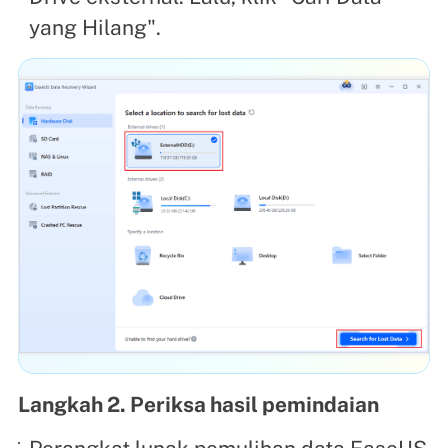
yang Hilang".
Langkah 2. Periksa hasil pemindaian