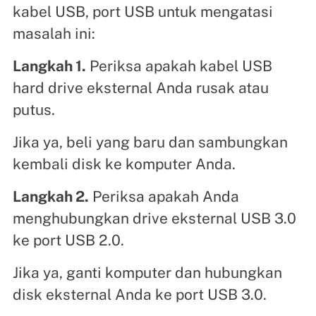
kabel USB, port USB untuk mengatasi
masalah ini:
Langkah 1.
Periksa apakah kabel USB
hard drive eksternal Anda rusak atau
putus.
Jika ya, beli yang baru dan sambungkan
kembali disk ke komputer Anda.
Langkah 2.
Periksa apakah Anda
menghubungkan drive eksternal USB 3.0
ke port USB 2.0.
Jika ya, ganti komputer dan hubungkan
disk eksternal Anda ke port USB 3.0.