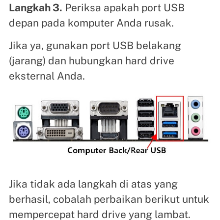
Langkah 3.
Periksa apakah port USB
depan pada komputer Anda rusak.
Jika ya, gunakan port USB belakang
(jarang) dan hubungkan hard drive
eksternal Anda.
Jika tidak ada langkah di atas yang
berhasil, cobalah perbaikan berikut untuk
mempercepat hard drive yang lambat.