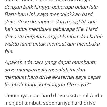
dengan baik hingga beberapa bulan lalu.
Baru-baru ini, saya mencolokkan hard
drive itu ke komputer dan mengklik dua
kali untuk membuka beberapa file. Hard
drive itu berjalan sangat lambat dan butuh
waktu lama untuk memuat dan membuka
file.
Apakah ada cara yang dapat membantu
saya memperbaiki masalah ini dan
membuat hard drive eksternal saya cepat
kembali tanpa kehilangan file saya?"
Umumnya, saat hard drive eksternal Anda
menjadi lambat, sebenarnya hard drive