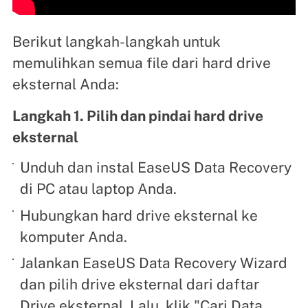
Berikut langkah-langkah untuk
memulihkan semua file dari hard drive
eksternal Anda:
Langkah 1. Pilih dan pindai hard drive
eksternal
Unduh dan instal EaseUS Data Recovery
di PC atau laptop Anda.
Hubungkan hard drive eksternal ke
komputer Anda.
Jalankan EaseUS Data Recovery Wizard
dan pilih drive eksternal dari daftar
Drive eksternal. Lalu, klik "Cari Data