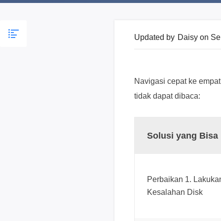
Updated by
Daisy
on Se
Navigasi cepat ke empat
tidak dapat dibaca:
Solusi yang Bisa
Perbaikan 1. Lakuk
Kesalahan Disk