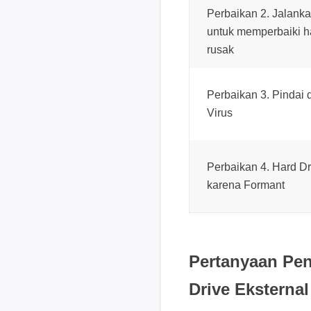
Perbaikan 2. Jalan
untuk memperbaiki h
rusak
Perbaikan 3. Pindai 
Virus
Perbaikan 4. Hard D
karena Formant
Pertanyaan Pe
Drive Eksternal