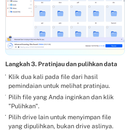
Langkah 3. Pratinjau dan pulihkan data
Klik dua kali pada file dari hasil
pemindaian untuk melihat pratinjau.
Pilih file yang Anda inginkan dan klik
"Pulihkan".
Pilih drive lain untuk menyimpan file
yang dipulihkan, bukan drive aslinya.