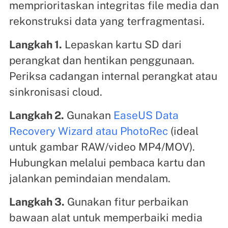
memprioritaskan integritas file media dan
rekonstruksi data yang terfragmentasi.
Langkah 1.
Lepaskan kartu SD dari
perangkat dan hentikan penggunaan.
Periksa cadangan internal perangkat atau
sinkronisasi cloud.
Langkah 2.
Gunakan
EaseUS Data
Recovery Wizard atau PhotoRec
(ideal
untuk gambar RAW/video MP4/MOV).
Hubungkan melalui pembaca kartu dan
jalankan pemindaian mendalam.
Langkah 3.
Gunakan fitur perbaikan
bawaan alat untuk memperbaiki media