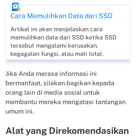
Cara Memulihkan Data dari SSD
Artikel ini akan menjelaskan cara
memulihkan data dari SSD ketika SSD
tersebut mengalami kerusakan,
kegagalan fungsi, atau mati total.
Jika Anda merasa informasi ini
bermanfaat, silakan bagikan kepada
orang lain di media sosial untuk
membantu mereka mengatasi tantangan
umum ini.
Alat yang Direkomendasikan