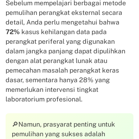
Sebelum mempelajari berbagai metode
pemulihan perangkat eksternal secara
detail, Anda perlu mengetahui bahwa
72%
kasus kehilangan data pada
perangkat periferal yang digunakan
dalam jangka panjang dapat dipulihkan
dengan alat perangkat lunak atau
pemecahan masalah perangkat keras
dasar, sementara hanya 28% yang
memerlukan intervensi tingkat
laboratorium profesional.
🔎Namun, prasyarat penting untuk
pemulihan yang sukses adalah