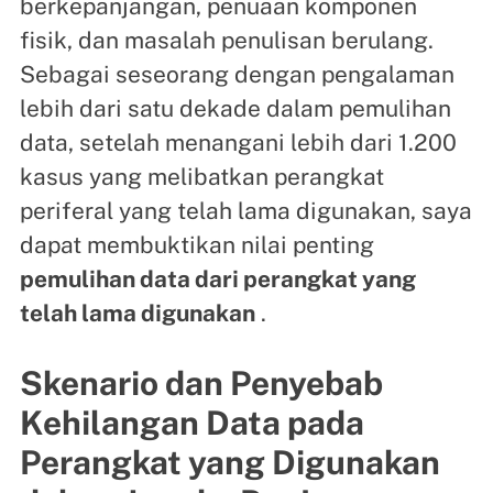
berkepanjangan, penuaan komponen
fisik, dan masalah penulisan berulang.
Sebagai seseorang dengan pengalaman
lebih dari satu dekade dalam pemulihan
data, setelah menangani lebih dari 1.200
kasus yang melibatkan perangkat
periferal yang telah lama digunakan, saya
dapat membuktikan nilai penting
pemulihan data dari perangkat yang
telah lama digunakan
.
Skenario dan Penyebab
Kehilangan Data pada
Perangkat yang Digunakan