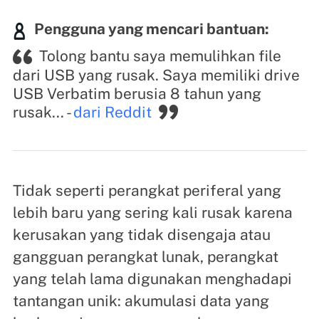
Pengguna yang mencari bantuan:
Tolong bantu saya memulihkan file
dari USB yang rusak. Saya memiliki drive
S
USB Verbatim berusia 8 tahun yang
t
rusak... -
dari Reddit
S
Tidak seperti perangkat periferal yang
lebih baru yang sering kali rusak karena
kerusakan yang tidak disengaja atau
gangguan perangkat lunak, perangkat
yang telah lama digunakan menghadapi
tantangan unik: akumulasi data yang