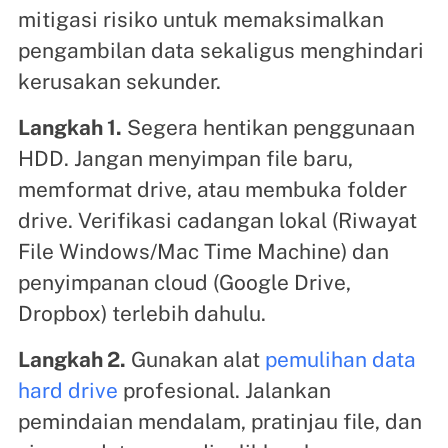
mitigasi risiko untuk memaksimalkan
pengambilan data sekaligus menghindari
kerusakan sekunder.
Langkah 1.
Segera hentikan penggunaan
HDD. Jangan menyimpan file baru,
memformat drive, atau membuka folder
drive. Verifikasi cadangan lokal (Riwayat
File Windows/Mac Time Machine) dan
penyimpanan cloud (Google Drive,
Dropbox) terlebih dahulu.
Langkah 2.
Gunakan alat
pemulihan data
hard drive
profesional. Jalankan
pemindaian mendalam, pratinjau file, dan