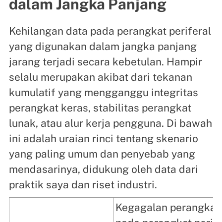
dalam Jangka Panjang
Kehilangan data pada perangkat periferal
yang digunakan dalam jangka panjang
jarang terjadi secara kebetulan. Hampir
selalu merupakan akibat dari tekanan
kumulatif yang mengganggu integritas
perangkat keras, stabilitas perangkat
lunak, atau alur kerja pengguna. Di bawah
ini adalah uraian rinci tentang skenario
yang paling umum dan penyebab yang
mendasarinya, didukung oleh data dari
praktik saya dan riset industri.
Kegagalan perangkat 