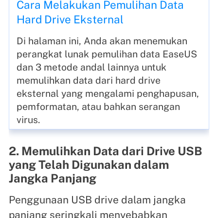
Cara Melakukan Pemulihan Data
Hard Drive Eksternal
Di halaman ini, Anda akan menemukan
perangkat lunak pemulihan data EaseUS
dan 3 metode andal lainnya untuk
memulihkan data dari hard drive
eksternal yang mengalami penghapusan,
pemformatan, atau bahkan serangan
virus.
2. Memulihkan Data dari Drive USB
yang Telah Digunakan dalam
Jangka Panjang
Penggunaan USB drive dalam jangka
panjang seringkali menyebabkan