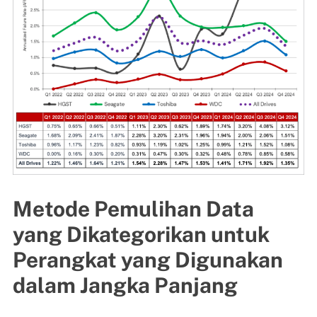
Metode Pemulihan Data
yang Dikategorikan untuk
Perangkat yang Digunakan
dalam Jangka Panjang