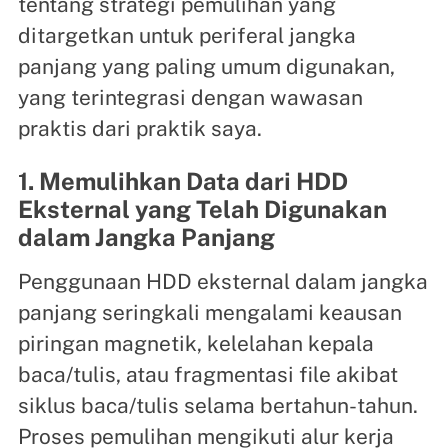
tentang strategi pemulihan yang
ditargetkan untuk periferal jangka
panjang yang paling umum digunakan,
yang terintegrasi dengan wawasan
praktis dari praktik saya.
1. Memulihkan Data dari HDD
Eksternal yang Telah Digunakan
dalam Jangka Panjang
Penggunaan HDD eksternal dalam jangka
panjang seringkali mengalami keausan
piringan magnetik, kelelahan kepala
baca/tulis, atau fragmentasi file akibat
siklus baca/tulis selama bertahun-tahun.
Proses pemulihan mengikuti alur kerja