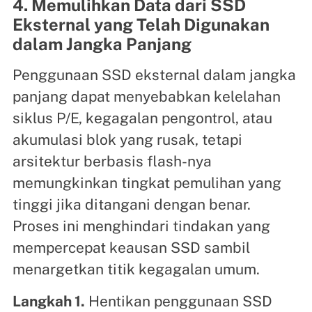
4. Memulihkan Data dari SSD
Eksternal yang Telah Digunakan
dalam Jangka Panjang
Penggunaan SSD eksternal dalam jangka
panjang dapat menyebabkan kelelahan
siklus P/E, kegagalan pengontrol, atau
akumulasi blok yang rusak, tetapi
arsitektur berbasis flash-nya
memungkinkan tingkat pemulihan yang
tinggi jika ditangani dengan benar.
Proses ini menghindari tindakan yang
mempercepat keausan SSD sambil
menargetkan titik kegagalan umum.
Langkah 1.
Hentikan penggunaan SSD