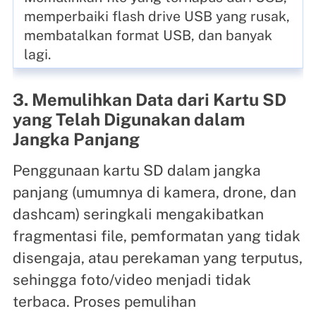
memperbaiki flash drive USB yang rusak,
membatalkan format USB, dan banyak
lagi.
3. Memulihkan Data dari Kartu SD
yang Telah Digunakan dalam
Jangka Panjang
Penggunaan kartu SD dalam jangka
panjang (umumnya di kamera, drone, dan
dashcam) seringkali mengakibatkan
fragmentasi file, pemformatan yang tidak
disengaja, atau perekaman yang terputus,
sehingga foto/video menjadi tidak
terbaca. Proses pemulihan