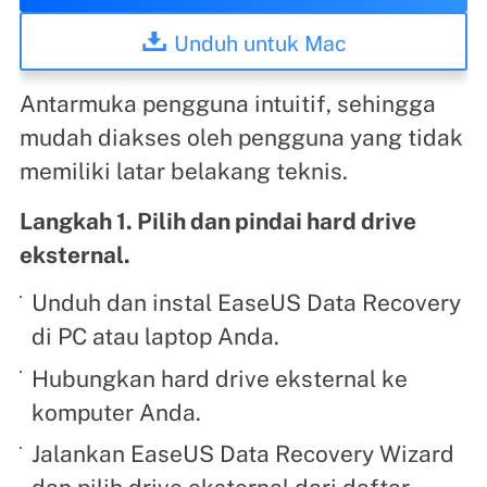
Unduh untuk Mac
Antarmuka pengguna intuitif, sehingga
mudah diakses oleh pengguna yang tidak
memiliki latar belakang teknis.
Langkah 1. Pilih dan pindai hard drive
eksternal.
Unduh dan instal EaseUS Data Recovery
di PC atau laptop Anda.
Hubungkan hard drive eksternal ke
komputer Anda.
Jalankan EaseUS Data Recovery Wizard