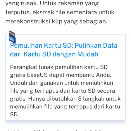
yang rusak. Untuk rekaman yang
terputus, ekstrak file sementara untuk
merekonstruksi klip yang sebagian.
Pemulihan Kartu SD: Pulihkan Data
dari Kartu SD dengan Mudah
Perangkat lunak pemulihan kartu SD
gratis EaseUS dapat membantu Anda.
Unduh dan gunakan untuk memulihkan
file yang terhapus dari kartu SD secara
gratis. Hanya dibutuhkan 3 langkah untuk
memulihkan file yang terhapus dari kartu
SD.