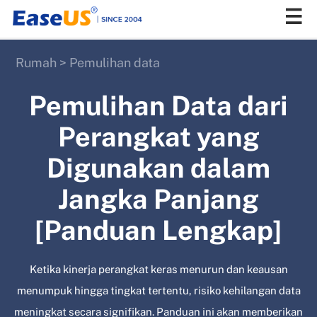
Rumah
>
Pemulihan data
EaseUS
Pemulihan Data dari
Perangkat yang
Digunakan dalam
Jangka Panjang
[Panduan Lengkap]
Ketika kinerja perangkat keras menurun dan keausan
menumpuk hingga tingkat tertentu, risiko kehilangan data
meningkat secara signifikan. Panduan ini akan memberikan