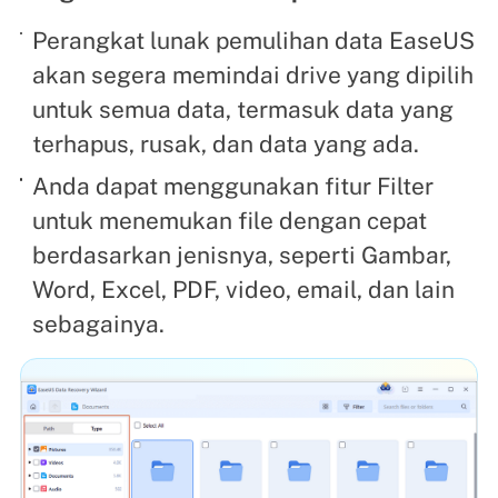
Perangkat lunak pemulihan data EaseUS
akan segera memindai drive yang dipilih
untuk semua data, termasuk data yang
terhapus, rusak, dan data yang ada.
Anda dapat menggunakan fitur Filter
untuk menemukan file dengan cepat
berdasarkan jenisnya, seperti Gambar,
Word, Excel, PDF, video, email, dan lain
sebagainya.