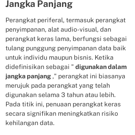
Jangka Panjang
Perangkat periferal, termasuk perangkat
penyimpanan, alat audio-visual, dan
perangkat keras lama, berfungsi sebagai
tulang punggung penyimpanan data baik
untuk individu maupun bisnis. Ketika
didefinisikan sebagai "
digunakan dalam
jangka panjang
," perangkat ini biasanya
merujuk pada perangkat yang telah
digunakan selama 3 tahun atau lebih.
Pada titik ini, penuaan perangkat keras
secara signifikan meningkatkan risiko
kehilangan data.