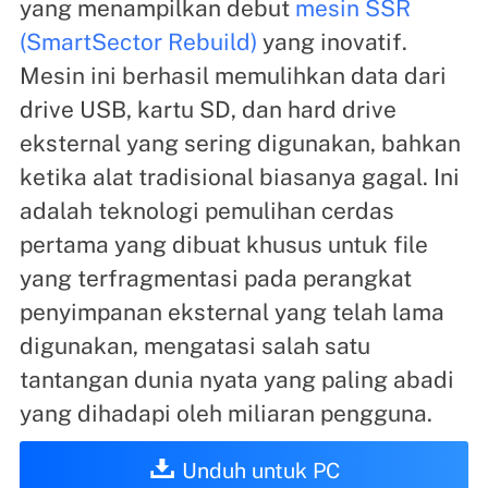
yang menampilkan debut
mesin SSR
(SmartSector Rebuild)
yang inovatif.
Mesin ini berhasil memulihkan data dari
drive USB, kartu SD, dan hard drive
eksternal yang sering digunakan, bahkan
ketika alat tradisional biasanya gagal. Ini
adalah teknologi pemulihan cerdas
pertama yang dibuat khusus untuk file
yang terfragmentasi pada perangkat
penyimpanan eksternal yang telah lama
digunakan, mengatasi salah satu
tantangan dunia nyata yang paling abadi
yang dihadapi oleh miliaran pengguna.
Unduh untuk PC