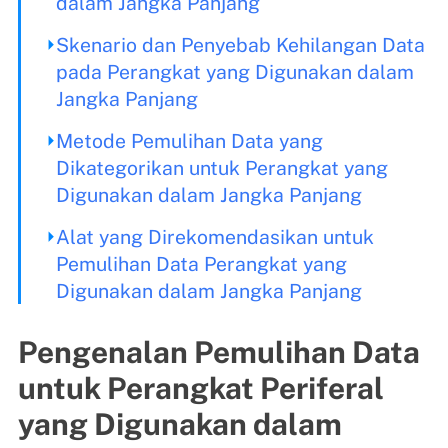
dalam Jangka Panjang
Skenario dan Penyebab Kehilangan Data
pada Perangkat yang Digunakan dalam
Jangka Panjang
Metode Pemulihan Data yang
Dikategorikan untuk Perangkat yang
Digunakan dalam Jangka Panjang
Alat yang Direkomendasikan untuk
Pemulihan Data Perangkat yang
Digunakan dalam Jangka Panjang
Pengenalan Pemulihan Data
untuk Perangkat Periferal
yang Digunakan dalam