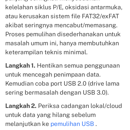
kelelahan siklus P/E, oksidasi antarmuka,
atau kerusakan sistem file FAT32/exFAT
akibat seringnya mencabut/memasang.
Proses pemulihan disederhanakan untuk
masalah umum ini, hanya membutuhkan
keterampilan teknis minimal.
Langkah 1.
Hentikan semua penggunaan
untuk mencegah penimpaan data.
Kemudian coba port USB 2.0 (drive lama
sering bermasalah dengan USB 3.0).
Langkah 2.
Periksa cadangan lokal/cloud
untuk data yang hilang sebelum
melanjutkan ke
pemulihan USB
.