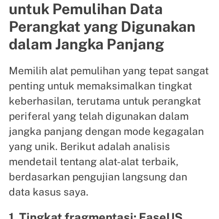
untuk Pemulihan Data
Perangkat yang Digunakan
dalam Jangka Panjang
Memilih alat pemulihan yang tepat sangat
penting untuk memaksimalkan tingkat
keberhasilan, terutama untuk perangkat
periferal yang telah digunakan dalam
jangka panjang dengan mode kegagalan
yang unik. Berikut adalah analisis
mendetail tentang alat-alat terbaik,
berdasarkan pengujian langsung dan
data kasus saya.
1. Tingkat fragmentasi: EaseUS