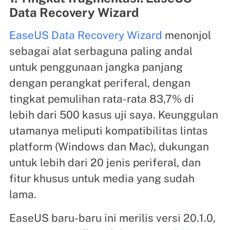
Data Recovery Wizard
EaseUS Data Recovery Wizard
menonjol
sebagai alat serbaguna paling andal
untuk penggunaan jangka panjang
dengan perangkat periferal, dengan
tingkat pemulihan rata-rata 83,7% di
lebih dari 500 kasus uji saya. Keunggulan
utamanya meliputi kompatibilitas lintas
platform (Windows dan Mac), dukungan
untuk lebih dari 20 jenis periferal, dan
fitur khusus untuk media yang sudah
lama.
EaseUS baru-baru ini merilis versi 20.1.0,