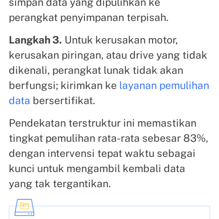
simpan data yang dipulihkan ke
perangkat penyimpanan terpisah.
Langkah 3.
Untuk kerusakan motor,
kerusakan piringan, atau drive yang tidak
dikenali, perangkat lunak tidak akan
berfungsi; kirimkan ke
layanan pemulihan
data
bersertifikat.
Pendekatan terstruktur ini memastikan
tingkat pemulihan rata-rata sebesar 83%,
dengan intervensi tepat waktu sebagai
kunci untuk mengambil kembali data
yang tak tergantikan.