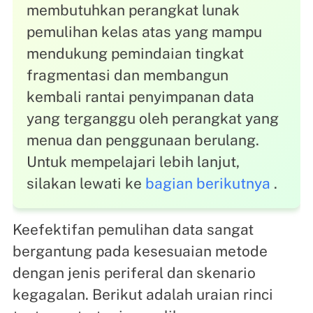
membutuhkan perangkat lunak
pemulihan kelas atas yang mampu
mendukung pemindaian tingkat
fragmentasi dan membangun
kembali rantai penyimpanan data
yang terganggu oleh perangkat yang
menua dan penggunaan berulang.
Untuk mempelajari lebih lanjut,
silakan lewati ke
bagian berikutnya
.
Keefektifan pemulihan data sangat
bergantung pada kesesuaian metode
dengan jenis periferal dan skenario
kegagalan. Berikut adalah uraian rinci