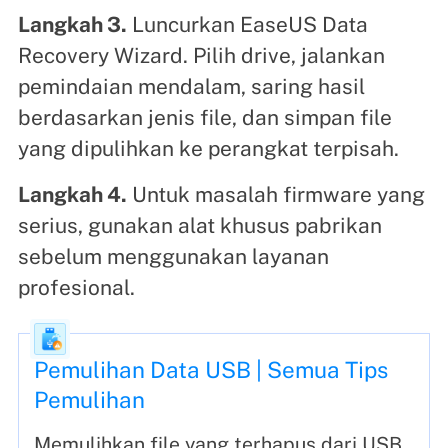
Langkah 3.
Luncurkan EaseUS Data
Recovery Wizard. Pilih drive, jalankan
pemindaian mendalam, saring hasil
berdasarkan jenis file, dan simpan file
yang dipulihkan ke perangkat terpisah.
Langkah 4.
Untuk masalah firmware yang
serius, gunakan alat khusus pabrikan
sebelum menggunakan layanan
profesional.
Pemulihan Data USB | Semua Tips
Pemulihan
Memulihkan file yang terhapus dari USB,