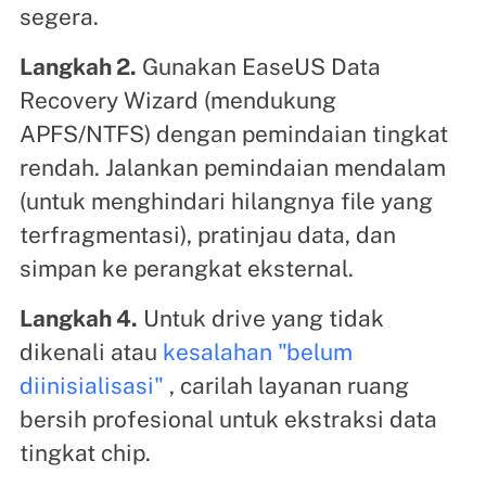
segera.
Langkah 2.
Gunakan EaseUS Data
Recovery Wizard (mendukung
APFS/NTFS) dengan pemindaian tingkat
rendah. Jalankan pemindaian mendalam
(untuk menghindari hilangnya file yang
terfragmentasi), pratinjau data, dan
simpan ke perangkat eksternal.
Langkah 4.
Untuk drive yang tidak
dikenali atau
kesalahan "belum
diinisialisasi"
, carilah layanan ruang
bersih profesional untuk ekstraksi data
tingkat chip.